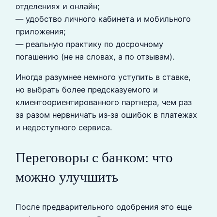
отделениях и онлайн;
— удобство личного кабинета и мобильного
приложения;
— реальную практику по досрочному
погашению (не на словах, а по отзывам).
Иногда разумнее немного уступить в ставке,
но выбрать более предсказуемого и
клиентоориентированного партнера, чем раз
за разом нервничать из‑за ошибок в платежах
и недоступного сервиса.
Переговоры с банком: что
можно улучшить
После предварительного одобрения это еще