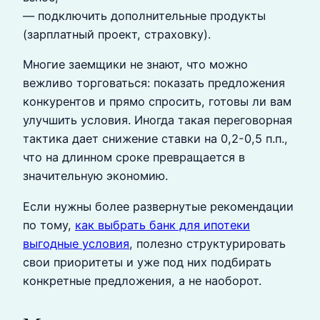
— подключить дополнительные продукты
(зарплатный проект, страховку).
Многие заемщики не знают, что можно
вежливо торговаться: показать предложения
конкурентов и прямо спросить, готовы ли вам
улучшить условия. Иногда такая переговорная
тактика дает снижение ставки на 0,2-0,5 п.п.,
что на длинном сроке превращается в
значительную экономию.
Если нужны более развернутые рекомендации
по тому,
как выбрать банк для ипотеки
выгодные условия
, полезно структурировать
свои приоритеты и уже под них подбирать
конкретные предложения, а не наоборот.