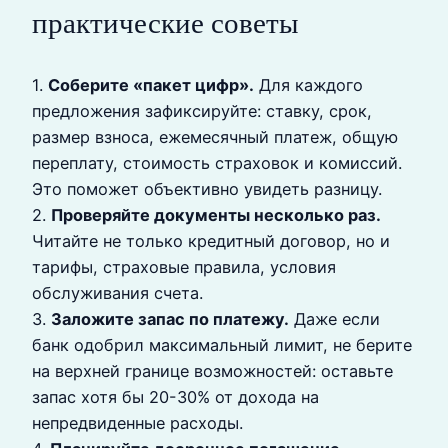
практические советы
1.
Соберите «пакет цифр».
Для каждого
предложения зафиксируйте: ставку, срок,
размер взноса, ежемесячный платеж, общую
переплату, стоимость страховок и комиссий.
Это поможет объективно увидеть разницу.
2.
Проверяйте документы несколько раз.
Читайте не только кредитный договор, но и
тарифы, страховые правила, условия
обслуживания счета.
3.
Заложите запас по платежу.
Даже если
банк одобрил максимальный лимит, не берите
на верхней границе возможностей: оставьте
запас хотя бы 20-30% от дохода на
непредвиденные расходы.