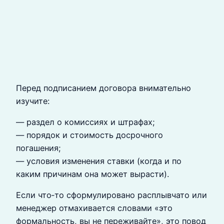
Перед подписанием договора внимательно
изучите:
— раздел о комиссиях и штрафах;
— порядок и стоимость досрочного
погашения;
— условия изменения ставки (когда и по
каким причинам она может вырасти).
Если что‑то сформулировано расплывчато или
менеджер отмахивается словами «это
формальность, вы не переживайте», это повод