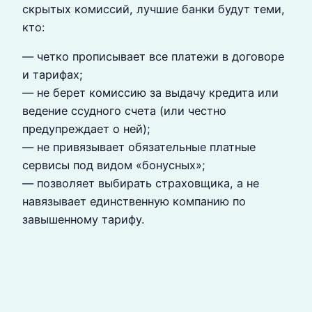
скрытых комиссий, лучшие банки будут теми,
кто:
— четко прописывает все платежи в договоре
и тарифах;
— не берет комиссию за выдачу кредита или
ведение ссудного счета (или честно
предупреждает о ней);
— не привязывает обязательные платные
сервисы под видом «бонусных»;
— позволяет выбирать страховщика, а не
навязывает единственную компанию по
завышенному тарифу.