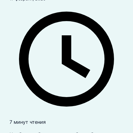
7 минут чтения