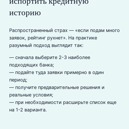
испортить кредитную
историю
Распространенный страх — «если подам много
заявок, рейтинг рухнет». На практике
разумный подход выглядит так:
— сначала выберите 2-3 наиболее
подходящих банка;
— подайте туда заявки примерно в один
период;
— получите предварительные решения и
реальные условия;
— при необходимости расширьте список еще
на 1-2 варианта.