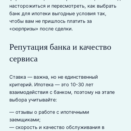
насторожиться и пересмотреть, как выбрать
банк для ипотеки выгодные условия так,
чтобы вам не пришлось платить за
«сюрпризы» после сделки.
Репутация банка и качество
сервиса
Ставка — важна, но не единственный
критерий. Ипотека — это 10-30 лет
взаимодействия с банком, поэтому на этапе
выбора учитывайте:
— отзывы о работе с ипотечными
заемщиками;
— скорость и качество обслуживания в