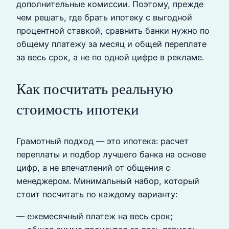
дополнительные комиссии. Поэтому, прежде
чем решать, где брать ипотеку с выгодной
процентной ставкой, сравнить банки нужно по
общему платежу за месяц и общей переплате
за весь срок, а не по одной цифре в рекламе.
Как посчитать реальную
стоимость ипотеки
Грамотный подход — это ипотека: расчет
переплаты и подбор лучшего банка на основе
цифр, а не впечатлений от общения с
менеджером. Минимальный набор, который
стоит посчитать по каждому варианту:
— ежемесячный платеж на весь срок;