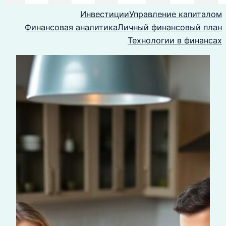
Инвестиции
Управление капиталом
Финансовая аналитика
Личный финансовый план
Технологии в финансах