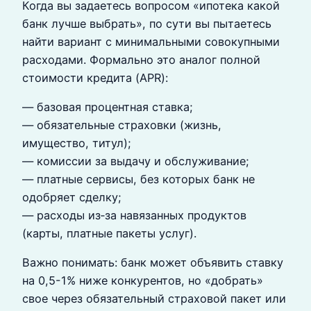
Когда вы задаетесь вопросом «ипотека какой
банк лучше выбрать», по сути вы пытаетесь
найти вариант с минимальными совокупными
расходами. Формально это аналог полной
стоимости кредита (APR):
— базовая процентная ставка;
— обязательные страховки (жизнь,
имущество, титул);
— комиссии за выдачу и обслуживание;
— платные сервисы, без которых банк не
одобряет сделку;
— расходы из‑за навязанных продуктов
(карты, платные пакеты услуг).
Важно понимать: банк может объявить ставку
на 0,5-1% ниже конкурентов, но «добрать»
свое через обязательный страховой пакет или