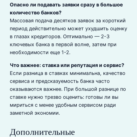
Опасно ли подавать заявки сразу в большое
количество банков?
Массовая подача десятков заявок за короткий
период действительно может ухудшить оценку
в глазах кредиторов. Оптимально — 2-3
ключевых банка в первой волне, затем при
необходимости еще 1-2.
Что важнее: ставка или репутация и сервис?
Если разница в ставках минимальна, качество
сервиса и предсказуемость банка часто
оказываются важнее. При большой разнице по
ставке нужно трезво оценить: готовы ли вы
мириться с менее удобным сервисом ради
заметной экономии.
Дополнительные