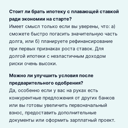
Стоит ли брать ипотеку с плавающей ставкой
ради экономии на старте?
Имеет смысл только если вы уверены, что: а)
сможете быстро погасить значительную часть
долга, или б) планируете рефинансирование
при первых признаках роста ставок. Для
долгой ипотеки с неэластичным доходом
риски очень высоки.
Можно ли улучшить условия после
предварительного одобрения?
Да, особенно если у вас на руках есть
конкурентные предложения от других банков
или вы готовы увеличить первоначальный
взнос, предоставить дополнительные
документы или оформить зарплатный проект.