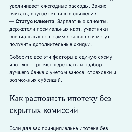
увеличивает ежегодные расходы. Важно
считать, окупается ли это снижение.
—
Статус клиента.
Зарплатные клиенты,
держатели премиальных карт, участники
специальных программ лояльности могут
получить дополнительные скидки.
Соберите все эти факторы в единую схему:
ипотека — расчет переплаты и подбор
лучшего банка с учетом взноса, страховки и
возможных субсидий.
Как распознать ипотеку без
скрытых комиссий
Если для вас принципиальна ипотека без