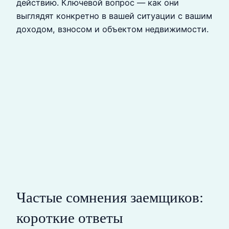
действию. Ключевой вопрос — как они
выглядят конкретно в вашей ситуации с вашим
доходом, взносом и объектом недвижимости.
Частые сомнения заемщиков:
короткие ответы