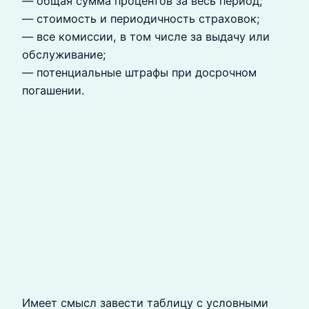
— общая сумма процентов за весь период;
— стоимость и периодичность страховок;
— все комиссии, в том числе за выдачу или
обслуживание;
— потенциальные штрафы при досрочном
погашении.
Имеет смысл завести таблицу с условными