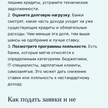
лишние кредиты, устраните технические
задолженности.
2.
Оцените долговую нагрузку.
Банки
смотрят, какая часть дохода уходит на уже
существующие кредиты и обязательные
расходы. Чем меньше эта доля, тем выше
шансы на одобрение и лучше ставку.
3.
Посмотрите программы лояльности.
Есть
банки, которые мягче относятся к
определенным категориям: бюджетники,
IT‑специалисты, зарплатные клиенты,
самозанятые. Это может дать снижение
ставки или лояльность к нестандартному
доходу.
Как подать заявки и не