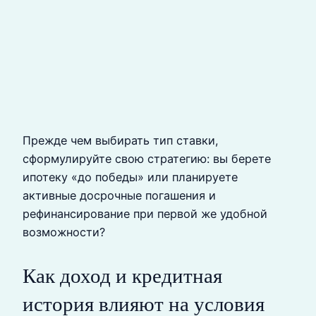
Прежде чем выбирать тип ставки,
сформулируйте свою стратегию: вы берете
ипотеку «до победы» или планируете
активные досрочные погашения и
рефинансирование при первой же удобной
возможности?
Как доход и кредитная
история влияют на условия