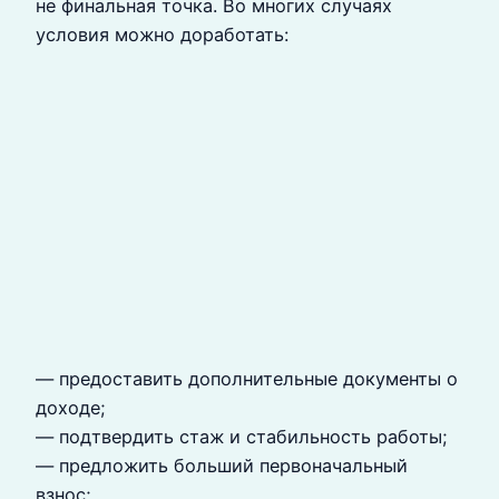
не финальная точка. Во многих случаях
условия можно доработать:
— предоставить дополнительные документы о
доходе;
— подтвердить стаж и стабильность работы;
— предложить больший первоначальный
взнос;