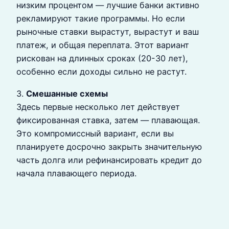
низким процентом — лучшие банки активно
рекламируют такие программы. Но если
рыночные ставки вырастут, вырастут и ваш
платеж, и общая переплата. Этот вариант
рискован на длинных сроках (20-30 лет),
особенно если доходы сильно не растут.
3.
Смешанные схемы
Здесь первые несколько лет действует
фиксированная ставка, затем — плавающая.
Это компромиссный вариант, если вы
планируете досрочно закрыть значительную
часть долга или рефинансировать кредит до
начала плавающего периода.