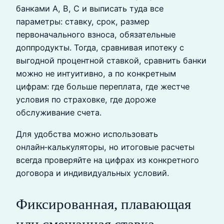
банками A, B, C и выписать туда все
параметры: ставку, срок, размер
первоначального взноса, обязательные
доппродукты. Тогда, сравнивая ипотеку с
выгодной процентной ставкой, сравнить банки
можно не интуитивно, а по конкретным
цифрам: где больше переплата, где жестче
условия по страховке, где дороже
обслуживание счета.
Для удобства можно использовать
онлайн‑калькуляторы, но итоговые расчеты
всегда проверяйте на цифрах из конкретного
договора и индивидуальных условий.
Фиксированная, плавающая
или смешанная ставка