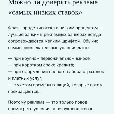
Можно ли доверять рекламе
«самых низких ставок»
Фразы вроде «ипотека с низким процентом —
лучшие банки» в рекламных баннерах всегда
сопровождаются мелким шрифтом. Обычно
самые привлекательные условия дают:
— при крупном первоначальном взносе;
— при коротком сроке кредита;
— при оформлении полного набора страховок
и платных услуг;
— с учетом временных акций, которые потом
прекращаются.
Поэтому реклама — это только повод
посмотреть условия, а не руководство к