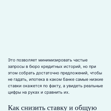
Это позволяет минимизировать частые
запросы в бюро кредитных историй, но при
этом собрать достаточно предложений, чтобы
не гадать, ипотека в каком банке самые низкие
ставки окажется по факту, а увидеть реальные
цифры на руках и сравнить их.
Как снизить ставку и общую