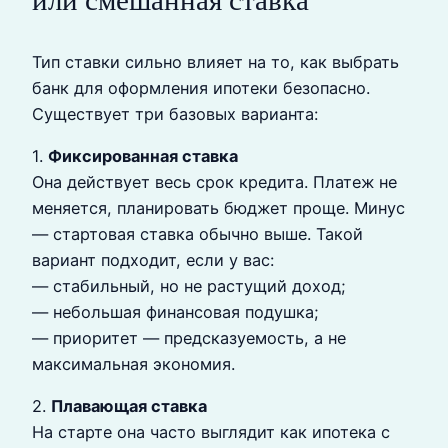
Тип ставки сильно влияет на то, как выбрать
банк для оформления ипотеки безопасно.
Существует три базовых варианта:
1.
Фиксированная ставка
Она действует весь срок кредита. Платеж не
меняется, планировать бюджет проще. Минус
— стартовая ставка обычно выше. Такой
вариант подходит, если у вас:
— стабильный, но не растущий доход;
— небольшая финансовая подушка;
— приоритет — предсказуемость, а не
максимальная экономия.
2.
Плавающая ставка
На старте она часто выглядит как ипотека с