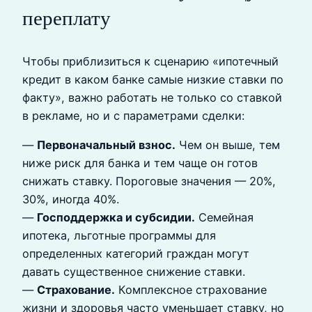
переплату
Чтобы приблизиться к сценарию «ипотечный
кредит в каком банке самые низкие ставки по
факту», важно работать не только со ставкой
в рекламе, но и с параметрами сделки:
—
Первоначальный взнос.
Чем он выше, тем
ниже риск для банка и тем чаще он готов
снижать ставку. Пороговые значения — 20%,
30%, иногда 40%.
—
Господдержка и субсидии.
Семейная
ипотека, льготные программы для
определенных категорий граждан могут
давать существенное снижение ставки.
—
Страхование.
Комплексное страхование
жизни и здоровья часто уменьшает ставку, но