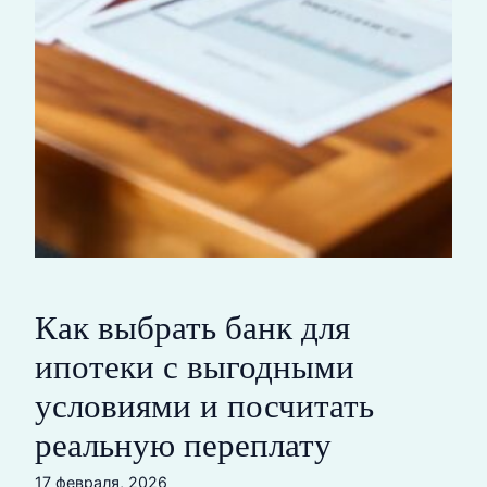
Как выбрать банк для
ипотеки с выгодными
условиями и посчитать
реальную переплату
17 февраля, 2026