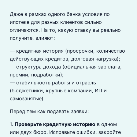
Даже в рамках одного банка условия по
ипотеке для разных клиентов сильно
отличаются. На то, какую ставку вы реально
получите, влияют:
— кредитная история (просрочки, количество
действующих кредитов, долговая нагрузка);
— структура дохода (официальная зарплата,
премии, подработки);
— стабильность работы и отрасль
(бюджетники, крупные компании, ИП и
самозанятые).
Перед тем как подавать заявки:
1.
Проверьте кредитную историю
в одном
или двух бюро. Исправьте ошибки, закройте