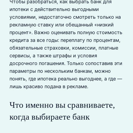
Чтобы разобраться, как выбрать банк для
ипотеки с действительно выгодными
условиями, недостаточно смотреть только на
рекламную ставку или обещанный «низкий
процент». Важно оценивать полную стоимость
кредита за все годы: переплату по процентам,
обязательные страховки, комиссии, платные
сервисы, а также штрафы и условия
досрочного погашения. Только сопоставив эти
параметры по нескольким банкам, можно
понять, где ипотека реально выгоднее, а где —
лишь красиво подана в рекламе.
Что именно вы сравниваете,
когда выбираете банк