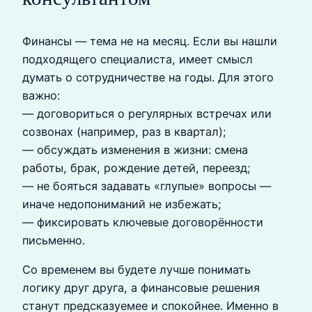
Финансы — тема не на месяц. Если вы нашли
подходящего специалиста, имеет смысл
думать о сотрудничестве на годы. Для этого
важно:
— договориться о регулярных встречах или
созвонах (например, раз в квартал);
— обсуждать изменения в жизни: смена
работы, брак, рождение детей, переезд;
— не бояться задавать «глупые» вопросы —
иначе недопониманий не избежать;
— фиксировать ключевые договорённости
письменно.
Со временем вы будете лучше понимать
логику друг друга, а финансовые решения
станут предсказуемее и спокойнее. Именно в