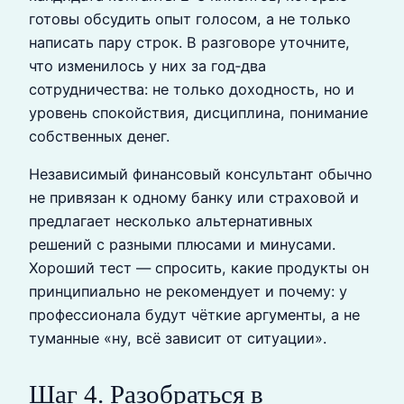
готовы обсудить опыт голосом, а не только
написать пару строк. В разговоре уточните,
что изменилось у них за год‑два
сотрудничества: не только доходность, но и
уровень спокойствия, дисциплина, понимание
собственных денег.
Независимый финансовый консультант обычно
не привязан к одному банку или страховой и
предлагает несколько альтернативных
решений с разными плюсами и минусами.
Хороший тест — спросить, какие продукты он
принципиально не рекомендует и почему: у
профессионала будут чёткие аргументы, а не
туманные «ну, всё зависит от ситуации».
Шаг 4. Разобраться в