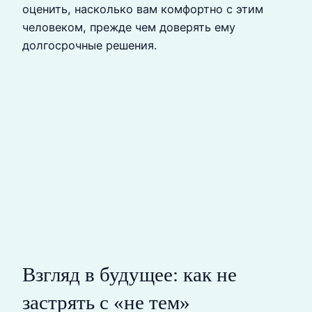
оценить, насколько вам комфортно с этим
человеком, прежде чем доверять ему
долгосрочные решения.
Взгляд в будущее: как не
застрять с «не тем»