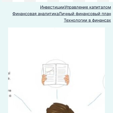
Инвестиции
Управление капиталом
Финансовая аналитика
Личный финансовый план
Технологии в финансах