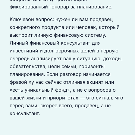
фиксированный гонорар за планирование.
Ключевой вопрос: нужен ли вам продавец
конкретного продукта или человек, который
выстроит личную финансовую систему.
Личный финансовый консультант для
инвестиций и долгосрочных целей в первую
очередь анализирует вашу ситуацию: доходы,
обязательства, цели семьи, горизонты
планирования. Если разговор начинается
фразой «у нас сейчас отличная акция» или
«есть уникальный фонд», а не с вопросов о
вашей жизни и приоритетах — это сигнал, что
перед вами, скорее всего, продавец, а не
консультант.