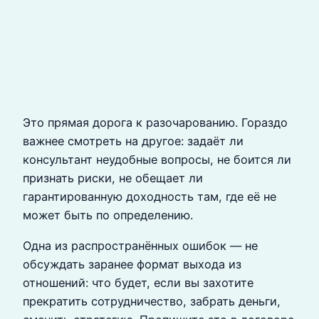
Это прямая дорога к разочарованию. Гораздо
важнее смотреть на другое: задаёт ли
консультант неудобные вопросы, не боится ли
признать риски, не обещает ли
гарантированную доходность там, где её не
может быть по определению.
Одна из распространённых ошибок — не
обсуждать заранее формат выхода из
отношений: что будет, если вы захотите
прекратить сотрудничество, забрать деньги,