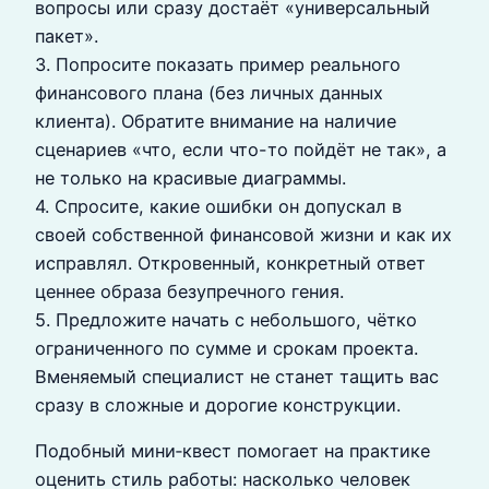
вопросы или сразу достаёт «универсальный
пакет».
3. Попросите показать пример реального
финансового плана (без личных данных
клиента). Обратите внимание на наличие
сценариев «что, если что-то пойдёт не так», а
не только на красивые диаграммы.
4. Спросите, какие ошибки он допускал в
своей собственной финансовой жизни и как их
исправлял. Откровенный, конкретный ответ
ценнее образа безупречного гения.
5. Предложите начать с небольшого, чётко
ограниченного по сумме и срокам проекта.
Вменяемый специалист не станет тащить вас
сразу в сложные и дорогие конструкции.
Подобный мини‑квест помогает на практике
оценить стиль работы: насколько человек