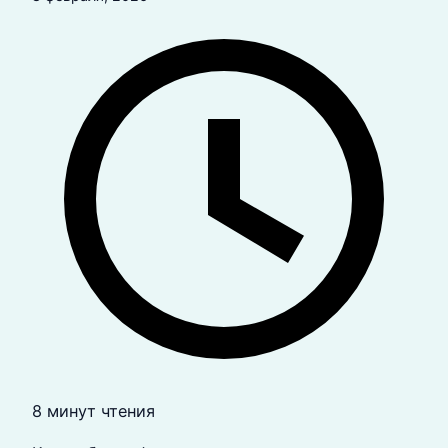
8 минут чтения