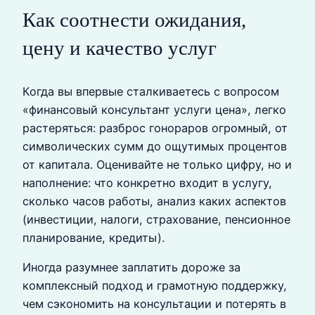
Как соотнести ожидания,
цену и качество услуг
Когда вы впервые сталкиваетесь с вопросом
«финансовый консультант услуги цена», легко
растеряться: разброс гонораров огромный, от
символических сумм до ощутимых процентов
от капитала. Оценивайте не только цифру, но и
наполнение: что конкретно входит в услугу,
сколько часов работы, анализ каких аспектов
(инвестиции, налоги, страхование, пенсионное
планирование, кредиты).
Иногда разумнее заплатить дороже за
комплексный подход и грамотную поддержку,
чем сэкономить на консультации и потерять в