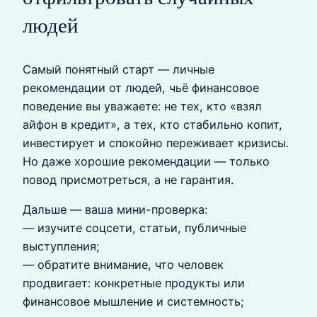
людей
Самый понятный старт — личные
рекомендации от людей, чьё финансовое
поведение вы уважаете: не тех, кто «взял
айфон в кредит», а тех, кто стабильно копит,
инвестирует и спокойно переживает кризисы.
Но даже хорошие рекомендации — только
повод присмотреться, а не гарантия.
Дальше — ваша мини-проверка:
— изучите соцсети, статьи, публичные
выступления;
— обратите внимание, что человек
продвигает: конкретные продукты или
финансовое мышление и системность;