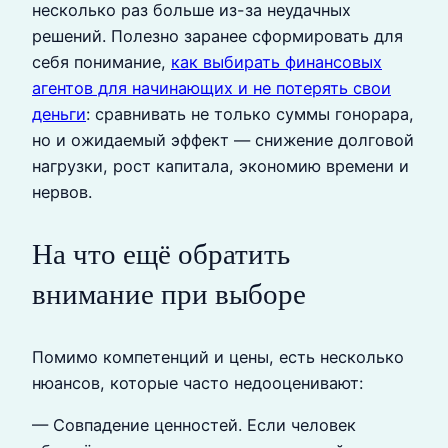
несколько раз больше из-за неудачных
решений. Полезно заранее сформировать для
себя понимание,
как выбирать финансовых
агентов для начинающих и не потерять свои
деньги
: сравнивать не только суммы гонорара,
но и ожидаемый эффект — снижение долговой
нагрузки, рост капитала, экономию времени и
нервов.
На что ещё обратить
внимание при выборе
Помимо компетенций и цены, есть несколько
нюансов, которые часто недооценивают:
— Совпадение ценностей. Если человек