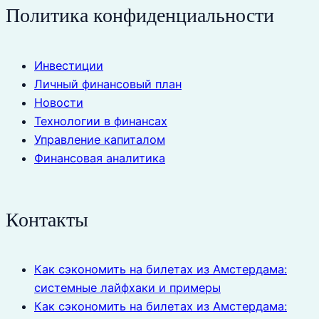
Политика конфиденциальности
Инвестиции
Личный финансовый план
Новости
Технологии в финансах
Управление капиталом
Финансовая аналитика
Контакты
Как сэкономить на билетах из Амстердама:
системные лайфхаки и примеры
Как сэкономить на билетах из Амстердама: