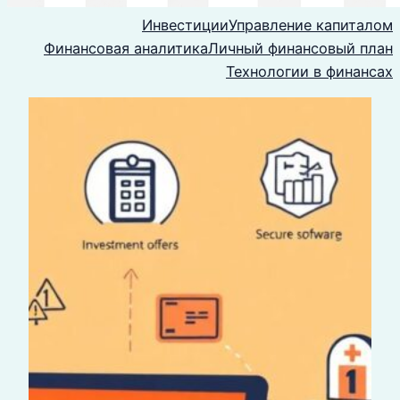
Инвестиции
Управление капиталом
Финансовая аналитика
Личный финансовый план
Технологии в финансах