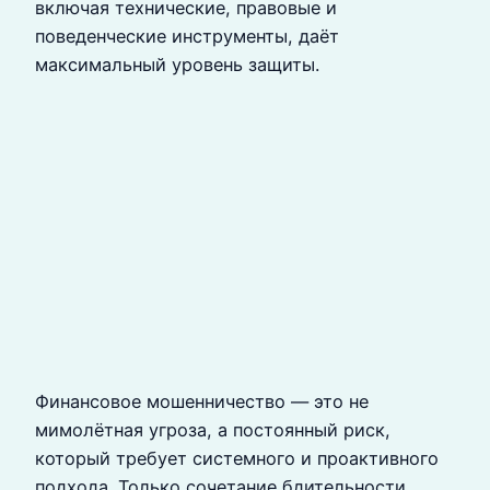
включая технические, правовые и
поведенческие инструменты, даёт
максимальный уровень защиты.
Финансовое мошенничество — это не
мимолётная угроза, а постоянный риск,
который требует системного и проактивного
подхода. Только сочетание бдительности,