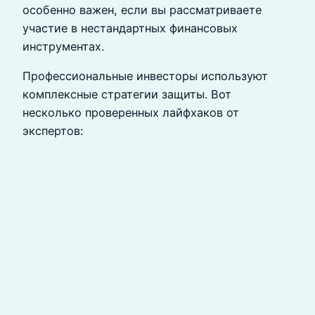
особенно важен, если вы рассматриваете
участие в нестандартных финансовых
инструментах.
Профессиональные инвесторы используют
комплексные стратегии защиты. Вот
несколько проверенных лайфхаков от
экспертов: