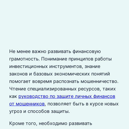
Не менее важно развивать финансовую
грамотность. Понимание принципов работы
инвестиционных инструментов, знание
законов и базовых экономических понятий
помогает вовремя распознать мошенничество.
Чтение специализированных ресурсов, таких
как
руководство по защите личных финансов
от мошенников
, позволяет быть в курсе новых
угроз и способов защиты.
Кроме того, необходимо развивать