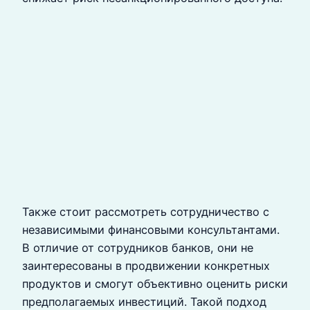
Также стоит рассмотреть сотрудничество с
независимыми финансовыми консультантами.
В отличие от сотрудников банков, они не
заинтересованы в продвижении конкретных
продуктов и смогут объективно оценить риски
предполагаемых инвестиций. Такой подход