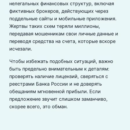
нелегальных финансовых структур, включая
фиктивных брокеров, действующих через
поддельные сайты и мобильные приложения.
Жертвы таких схем теряли миллионы,
передавая мошенникам свои личные данные и
переводя средства на счета, которые вскоре
исчезали.
Чтобы избежать подобных ситуаций, важно
быть предельно внимательным к деталям:
проверять наличие лицензий, сверяться с
реестрами Банка России и не доверять
обещаниям мгновенной прибыли. Если
предложение звучит слишком заманчиво,
скорее всего, это обман.