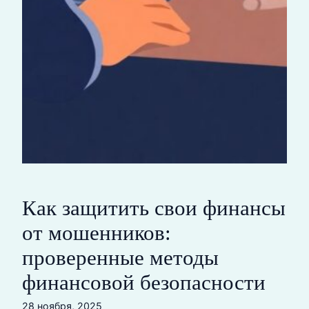
Как защитить свои финансы
от мошенников:
проверенные методы
финансовой безопасности
28 ноября, 2025