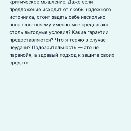
критическое мышление. Даже если
предложение исходит от якобы надёжного
источника, стоит задать себе несколько
вопросов: почему именно мне предлагают
столь выгодные условия? Какие гарантии
предоставляются? Что я теряю в случае
неудачи? Подозрительность — это не
паранойя, а здравый подход к защите своих
средств.