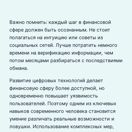
Важно помнить: каждый шаг в финансовой
сфере должен быть осознанным. Не стоит
полагаться на интуицию или советы из
социальных сетей. Лучше потратить немного
времени на верификацию информации, чем
потом месяцами разбираться с последствиями
обмана.
Развитие цифровых технологий делает
финансовую сферу более доступной, но
одновременно повышает уязвимость
пользователей. Поэтому одним из ключевых
навыков современного человека становится
умение различать реальные возможности и
ловушки. Использование комплексных мер,