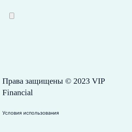
Права защищены © 2023 VIP
Financial
Условия использования