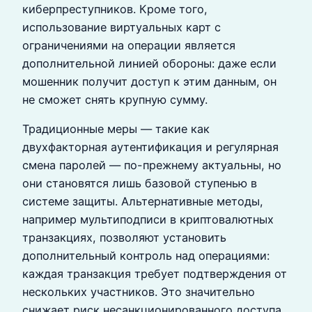
киберпреступников. Кроме того,
использование виртуальных карт с
ограничениями на операции является
дополнительной линией обороны: даже если
мошенник получит доступ к этим данным, он
не сможет снять крупную сумму.
Традиционные меры — такие как
двухфакторная аутентификация и регулярная
смена паролей — по-прежнему актуальны, но
они становятся лишь базовой ступенью в
системе защиты. Альтернативные методы,
например мультиподписи в криптовалютных
транзакциях, позволяют установить
дополнительный контроль над операциями:
каждая транзакция требует подтверждения от
нескольких участников. Это значительно
снижает риск несанкционированного доступа.