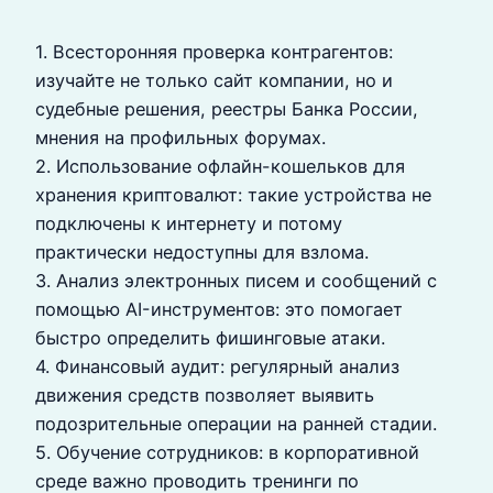
1. Всесторонняя проверка контрагентов:
изучайте не только сайт компании, но и
судебные решения, реестры Банка России,
мнения на профильных форумах.
2. Использование офлайн-кошельков для
хранения криптовалют: такие устройства не
подключены к интернету и потому
практически недоступны для взлома.
3. Анализ электронных писем и сообщений с
помощью AI-инструментов: это помогает
быстро определить фишинговые атаки.
4. Финансовый аудит: регулярный анализ
движения средств позволяет выявить
подозрительные операции на ранней стадии.
5. Обучение сотрудников: в корпоративной
среде важно проводить тренинги по