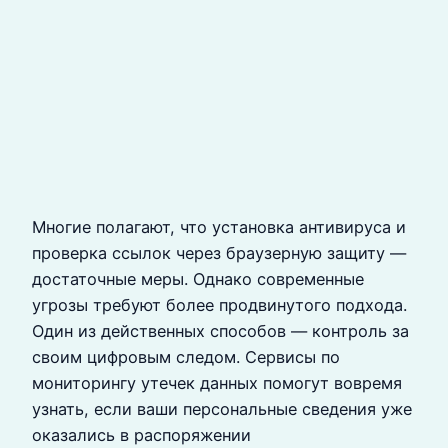
Многие полагают, что установка антивируса и
проверка ссылок через браузерную защиту —
достаточные меры. Однако современные
угрозы требуют более продвинутого подхода.
Один из действенных способов — контроль за
своим цифровым следом. Сервисы по
мониторингу утечек данных помогут вовремя
узнать, если ваши персональные сведения уже
оказались в распоряжении