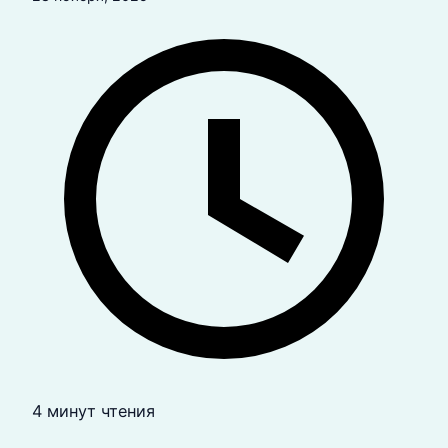
4 минут чтения