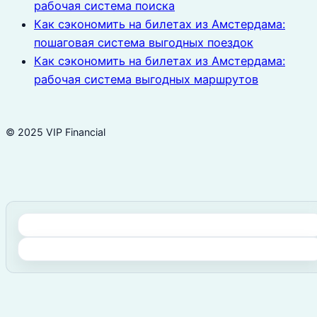
рабочая система поиска
Как сэкономить на билетах из Амстердама:
пошаговая система выгодных поездок
Как сэкономить на билетах из Амстердама:
рабочая система выгодных маршрутов
© 2025 VIP Financial