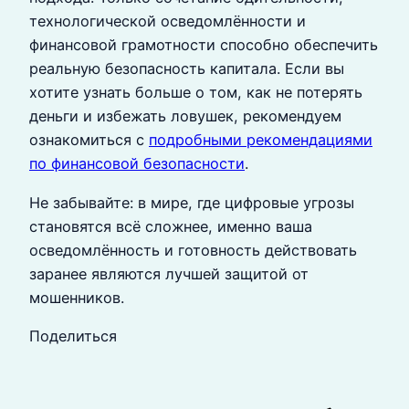
технологической осведомлённости и
финансовой грамотности способно обеспечить
реальную безопасность капитала. Если вы
хотите узнать больше о том, как не потерять
деньги и избежать ловушек, рекомендуем
ознакомиться с
подробными рекомендациями
по финансовой безопасности
.
Не забывайте: в мире, где цифровые угрозы
становятся всё сложнее, именно ваша
осведомлённость и готовность действовать
заранее являются лучшей защитой от
мошенников.
Поделиться