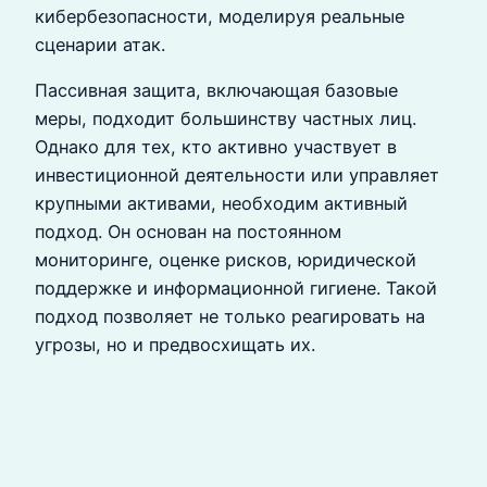
кибербезопасности, моделируя реальные
сценарии атак.
Пассивная защита, включающая базовые
меры, подходит большинству частных лиц.
Однако для тех, кто активно участвует в
инвестиционной деятельности или управляет
крупными активами, необходим активный
подход. Он основан на постоянном
мониторинге, оценке рисков, юридической
поддержке и информационной гигиене. Такой
подход позволяет не только реагировать на
угрозы, но и предвосхищать их.