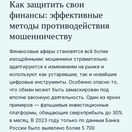
Как защитить свои
финансы: эффективные
методы противодействия
мошенничеству
Финансовые аферы становятся всё более
изощрёнными: мошенники стремительно
адаптируются к изменениям на рынке и
используют как устаревшие, так и новейшие
цифровые инструменты. Особенно опасно то,
что обман может быть замаскирован под
вполне законную деятельность. Один из ярких
примеров — фальшивые инвестиционные
платформы, обещающие сверхприбыль до 30%
в месяц. В 2023 году только по данным Банка
России было выявлено более 5 700