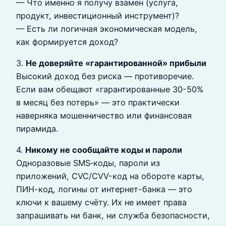
— Что именно я получу взамен (услуга,
продукт, инвестиционный инструмент)?
— Есть ли логичная экономическая модель,
как формируется доход?
3.
Не доверяйте «гарантированной» прибыли
Высокий доход без риска — противоречие.
Если вам обещают «гарантированные 30-50%
в месяц без потерь» — это практически
наверняка мошенничество или финансовая
пирамида.
4.
Никому не сообщайте коды и пароли
Одноразовые SMS‑коды, пароли из
приложений, CVC/CVV-код на обороте карты,
ПИН-код, логины от интернет-банка — это
ключи к вашему счёту. Их не имеет права
запрашивать ни банк, ни служба безопасности,