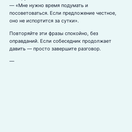
— «Мне нужно время подумать и
посоветоваться. Если предложение честное,
оно не испортится за сутки».
Повторяйте эти фразы спокойно, без
оправданий. Если собеседник продолжает
давить — просто завершите разговор.
—