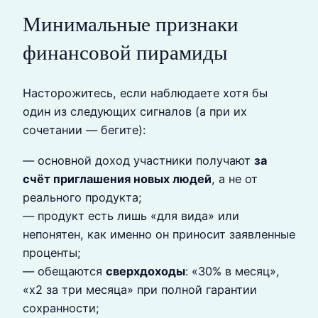
Минимальные признаки
финансовой пирамиды
Насторожитесь, если наблюдаете хотя бы
один из следующих сигналов (а при их
сочетании — бегите):
— основной доход участники получают
за
счёт приглашения новых людей
, а не от
реального продукта;
— продукт есть лишь «для вида» или
непонятен, как именно он приносит заявленные
проценты;
— обещаются
сверхдоходы
: «30% в месяц»,
«х2 за три месяца» при полной гарантии
сохранности;