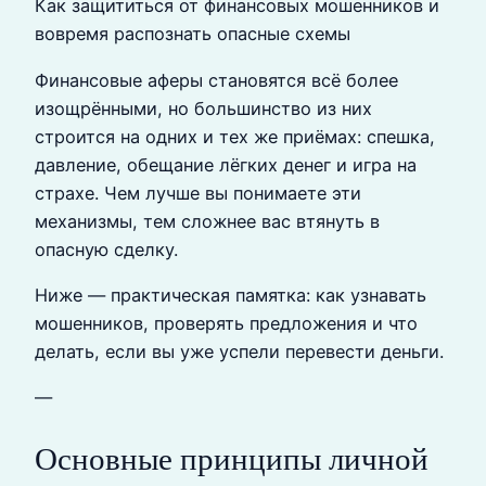
Как защититься от финансовых мошенников и
вовремя распознать опасные схемы
Финансовые аферы становятся всё более
изощрёнными, но большинство из них
строится на одних и тех же приёмах: спешка,
давление, обещание лёгких денег и игра на
страхе. Чем лучше вы понимаете эти
механизмы, тем сложнее вас втянуть в
опасную сделку.
Ниже — практическая памятка: как узнавать
мошенников, проверять предложения и что
делать, если вы уже успели перевести деньги.
—
Основные принципы личной