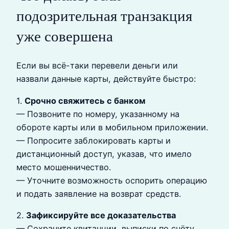
подозрительная транзакция
уже совершена
Если вы всё-таки перевели деньги или
назвали данные карты, действуйте быстро:
1.
Срочно свяжитесь с банком
— Позвоните по номеру, указанному на
обороте карты или в мобильном приложении.
— Попросите заблокировать карты и
дистанционный доступ, указав, что имело
место мошенничество.
— Уточните возможность оспорить операцию
и подать заявление на возврат средств.
2.
Зафиксируйте все доказательства
— Сохраните квитанции, выписки по счёту,