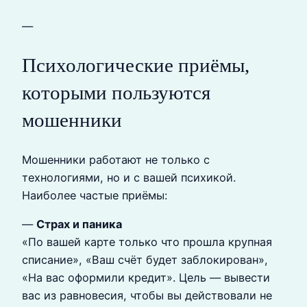
—
Психологические приёмы,
которыми пользуются
мошенники
Мошенники работают не только с
технологиями, но и с вашей психикой.
Наиболее частые приёмы:
—
Страх и паника
«По вашей карте только что прошла крупная
списание», «Ваш счёт будет заблокирован»,
«На вас оформили кредит». Цель — вывести
вас из равновесия, чтобы вы действовали не