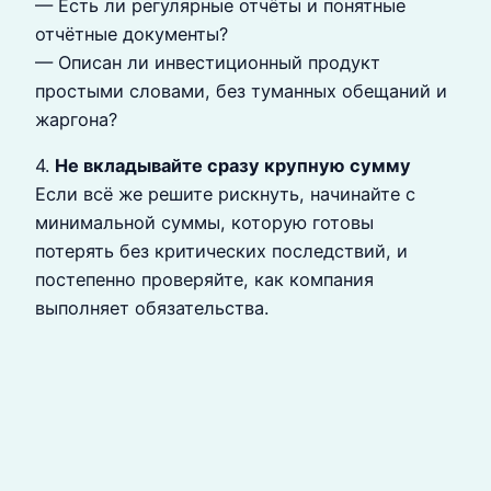
— Есть ли регулярные отчёты и понятные
отчётные документы?
— Описан ли инвестиционный продукт
простыми словами, без туманных обещаний и
жаргона?
4.
Не вкладывайте сразу крупную сумму
Если всё же решите рискнуть, начинайте с
минимальной суммы, которую готовы
потерять без критических последствий, и
постепенно проверяйте, как компания
выполняет обязательства.