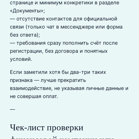
странице и минимум конкретики в разделе
«Документы»;
— отсутствие контактов для официальной
связи (только чат в мессенджере или форма
без ответа);
— требования сразу пополнить счёт после
регистрации, без договора и понятных
условий.
Если заметили хотя бы два-три таких
признака — лучше прекратить
взаимодействие, не указывая личные данные и
не совершая оплат.
—
Чек‑лист проверки