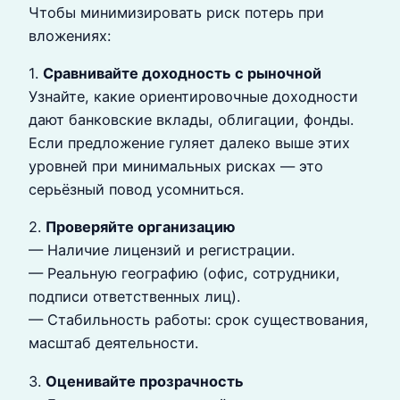
Чтобы минимизировать риск потерь при
вложениях:
1.
Сравнивайте доходность с рыночной
Узнайте, какие ориентировочные доходности
дают банковские вклады, облигации, фонды.
Если предложение гуляет далеко выше этих
уровней при минимальных рисках — это
серьёзный повод усомниться.
2.
Проверяйте организацию
— Наличие лицензий и регистрации.
— Реальную географию (офис, сотрудники,
подписи ответственных лиц).
— Стабильность работы: срок существования,
масштаб деятельности.
3.
Оценивайте прозрачность