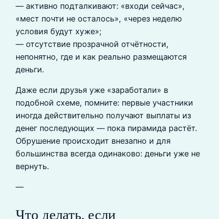
— активно подталкивают: «входи сейчас»,
«мест почти не осталось», «через неделю
условия будут хуже»;
— отсутствие прозрачной отчётности,
непонятно, где и как реально размещаются
деньги.
Даже если друзья уже «заработали» в
подобной схеме, помните: первые участники
иногда действительно получают выплаты из
денег последующих — пока пирамида растёт.
Обрушение происходит внезапно и для
большинства всегда одинаково: деньги уже не
вернуть.
—
Что делать, если