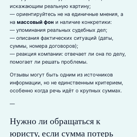
искажающим реальную картину;
— ориентируйтесь не на единичные мнения, а
на
массовый фон
и наличие конкретики:
— упоминания реальных судебных дел;
— описания фактических ситуаций (даты,
суммы, номера договоров);
— реакция компании: отвечает ли она по делу,
помогает ли решать проблемы.
Отзывы могут быть одним из источников
информации, но не единственным критерием,
особенно когда речь идёт о крупных суммах.
—
Нужно ли обращаться к
юристу, если сумма потерь