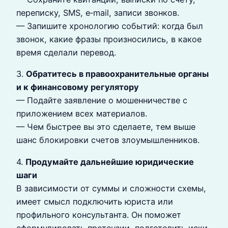
переписку, SMS, e‑mail, записи звонков.
— Запишите хронологию событий: когда был
звонок, какие фразы произносились, в какое
время сделали перевод.
3.
Обратитесь в правоохранительные органы
и к финансовому регулятору
— Подайте заявление о мошенничестве с
приложением всех материалов.
— Чем быстрее вы это сделаете, тем выше
шанс блокировки счетов злоумышленников.
4.
Продумайте дальнейшие юридические
шаги
В зависимости от суммы и сложности схемы,
имеет смысл подключить юриста или
профильного консультанта. Он поможет
сформулировать претензии, подготовить иски