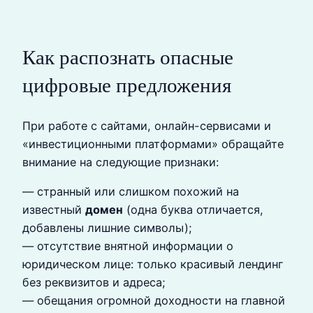
Как распознать опасные
цифровые предложения
При работе с сайтами, онлайн-сервисами и
«инвестиционными платформами» обращайте
внимание на следующие признаки:
— странный или слишком похожий на
известный
домен
(одна буква отличается,
добавлены лишние символы);
— отсутствие внятной информации о
юридическом лице: только красивый лендинг
без реквизитов и адреса;
— обещания огромной доходности на главной