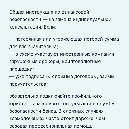
Общая инструкция по финансовой
безопасности — не замена индивидуальной
консультации. Если:
— потерянная или угрожающая потерей сумма
для вас значительна;
— в схеме участвуют иностранные компании,
зарубежные брокеры, криптовалютные
площадки;
— уже подписаны сложные договоры, займы,
поручительства;
обязательно подключайте профильного
юриста, финансового консультанта и службу
безопасности банка. В сложных случаях
«самолечение» часто стоит дороже, чем
разовая профессиональная помощь.