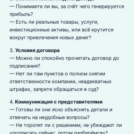
— Понимаете ли вы, за счёт чего генерируется
прибыль?
— Есть ли реальные товары, услуги,
инвестиционные активы, или всё крутится
вокруг привлечения новых денег?
3.
Условия договора
— Можно ли спокойно прочитать договор до
подписания?
— Нет ли там пунктов о полном снятии
ответственности компании, неадекватных
штрафах, запрете обращаться в суд?
4.
Коммуникация с представителями
— Готовы ли они ясно объяснять детали и
отвечать на неудобные вопросы?
— Не торопят ли с решением, не убеждают ли
«подписать сейчас, потом разберёмся»?