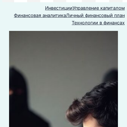
Инвестиции
Управление капиталом
Финансовая аналитика
Личный финансовый план
Технологии в финансах