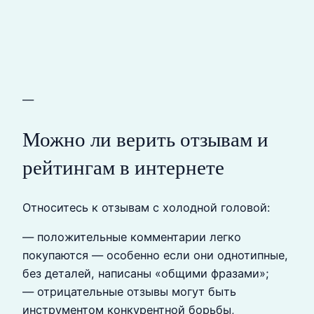
—
Можно ли верить отзывам и
рейтингам в интернете
Относитесь к отзывам с холодной головой:
— положительные комментарии легко
покупаются — особенно если они однотипные,
без деталей, написаны «общими фразами»;
— отрицательные отзывы могут быть
инструментом конкурентной борьбы,