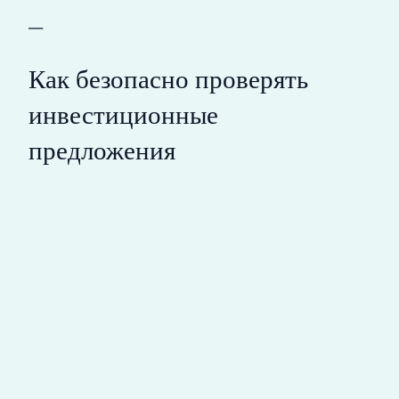
—
Как безопасно проверять
инвестиционные
предложения