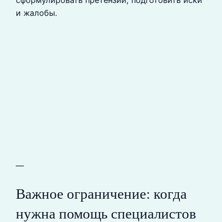
и жалобы.
—
Важное ограничение: когда
нужна помощь специалистов