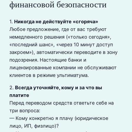
финансовой безопасности
1.
Никогда не действуйте «сгоряча»
Любое предложение, где от вас требуют
немедленного решения («только сегодня»,
«последний шанс», «через 10 минут доступ
закроем»), автоматически переводите в зону
подозрения. Настоящие банки и
лицензированные компании не обслуживают
клиентов в режиме ультиматума.
2.
Всегда уточняйте, кому и за что вы
платите
Перед переводом средств ответьте себе на
три вопроса:
— Кому конкретно я плачу (юридическое
лицо, ИП, физлицо)?