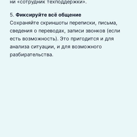
ни «сотрудник техподдержки».
5.
Фиксируйте всё общение
Сохраняйте скриншоты переписки, письма,
сведения о переводах, записи звонков (если
есть возможность). Это пригодится и для
анализа ситуации, и для возможного
разбирательства.