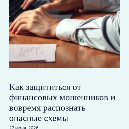
Как защититься от
финансовых мошенников и
вовремя распознать
опасные схемы
27 июня, 2026