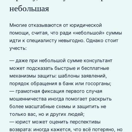
небольшая
Многие отказываются от юридической
помощи, считая, что ради «небольшой» суммы
идти к специалисту невыгодно. Однако стоит
учесть:
— даже при небольшой сумме консультант
может подсказать быстрые и бесплатные
механизмы защиты: шаблоны заявлений,
порядок обращения в банк или госорганы;
— грамотная фиксация первого случая
мошенничества иногда помогает раскрыть
более масштабные схемы и защитить не
только вас, но и других людей;
— юрист может оценить перспективы
возврата: иногда кажется, что всё потеряно, но