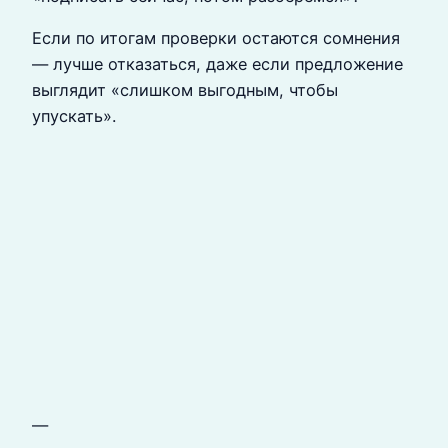
Если по итогам проверки остаются сомнения
— лучше отказаться, даже если предложение
выглядит «слишком выгодным, чтобы
упускать».
—