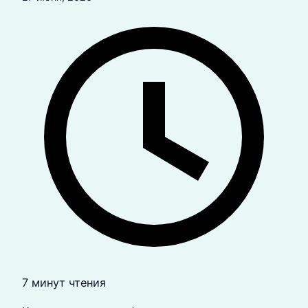
7 минут чтения