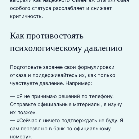
особого статуса расслабляет и снижает
критичность.
Как противостоять
психологическому давлению
Подготовьте заранее свои формулировки
отказа и придерживайтесь их, как только
чувствуете давление. Например:
— «Я не принимаю решений по телефону.
Отправьте официальные материалы, я изучу
их позже».
— «Сейчас я ничего подтверждать не буду. Я
сам перезвоню в банк по официальному
номеру».