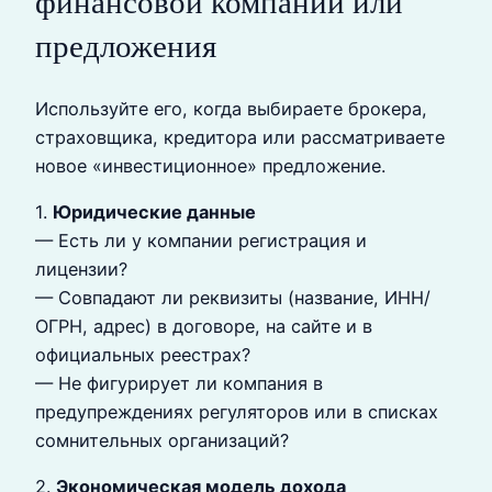
финансовой компании или
предложения
Используйте его, когда выбираете брокера,
страховщика, кредитора или рассматриваете
новое «инвестиционное» предложение.
1.
Юридические данные
— Есть ли у компании регистрация и
лицензии?
— Совпадают ли реквизиты (название, ИНН/
ОГРН, адрес) в договоре, на сайте и в
официальных реестрах?
— Не фигурирует ли компания в
предупреждениях регуляторов или в списках
сомнительных организаций?
2.
Экономическая модель дохода