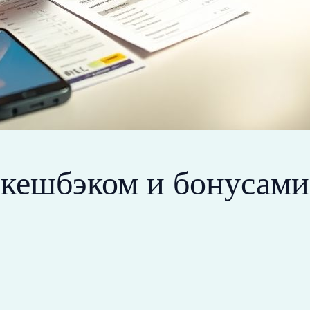
 кешбэком и бонусами: