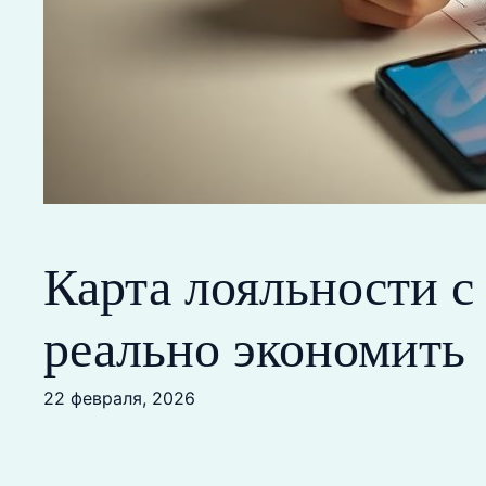
Карта лояльности с
реально экономить
22 февраля, 2026