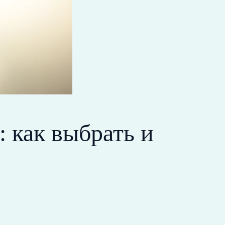
 как выбрать и