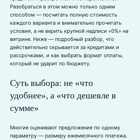
Разобраться в этом можно только одним
способом — посчитать полную стоимость
каждого варианта и внимательно прочитать
условия, а не верить крупной надписи «0%» на
витрине. Ниже — подробный разбор, что
действительно скрывается за кредитами и
рассрочками, и как выбрать формат оплаты,
который не ударит по бюджету.
Суть выбора: не «что
удобнее», а «что дешевле в
сумме»
Многие оценивают предложение по одному
параметру — размеру ежемесячного платежа.