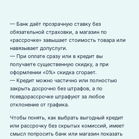
— Банк даёт прозрачную ставку без
обязательной страховки, а магазин по
«рассрочке» завышает стоимость товара или
навязывает допуслуги.
— При оплате сразу или в кредит вы
получаете существенную скидку, а при
оформлении «0%» скидка сгорает.
— Кредит можно частично или полностью
закрыть досрочно без штрафов, а по
псевдорассрочке штрафуют за любое
отклонение от графика.
Чтобы понять, как выбрать выгодный кредит
или рассрочку без скрытых комиссий, имеет
смысл попросить банк или магазин показать