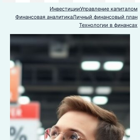
Инвестиции
Управление капиталом
Финансовая аналитика
Личный финансовый план
Технологии в финансах