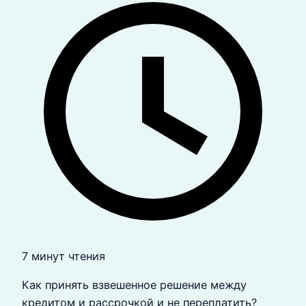
7 минут чтения
Как принять взвешенное решение между
кредитом и рассрочкой и не переплатить?