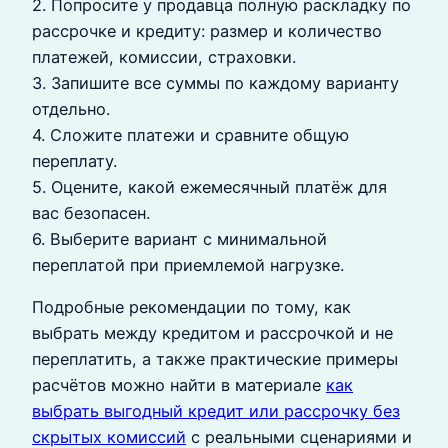
2. Попросите у продавца полную раскладку по
рассрочке и кредиту: размер и количество
платежей, комиссии, страховки.
3. Запишите все суммы по каждому варианту
отдельно.
4. Сложите платежи и сравните общую
переплату.
5. Оцените, какой ежемесячный платёж для
вас безопасен.
6. Выберите вариант с минимальной
переплатой при приемлемой нагрузке.
Подробные рекомендации по тому, как
выбрать между кредитом и рассрочкой и не
переплатить, а также практические примеры
расчётов можно найти в материале
как
выбрать выгодный кредит или рассрочку без
скрытых комиссий
с реальными сценариями и