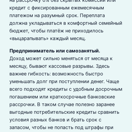
кредит с фиксированным ежемесячным
платежом на разумный срок. Переплата
должна укладываться в комфортный семейный
бюджет, чтобы платёж не приходилось
«выцарапывать» каждый месяц.
Предприниматель или самозанятый.
Доход может сильно меняться от месяца к
месяцу, бывают кассовые разрывы. Здесь
важнее гибкость: возможность быстро
уменьшать долг при поступлении денег. Чаще
всего подходят кредиты с удобным досрочным
погашением или краткосрочные банковские
рассрочки. В таком случае полезно заранее
выгодные потребительские кредиты сравнить
условия разных банков и брать срок с
запасом, чтобы не попасть под штрафы при