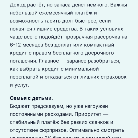
Доход растёт, но запаса денег немного. Важны
небольшой ежемесячный платёж и
возможность гасить долг быстрее, если
появятся лишние средства. В таких условиях
чаще всего подойдёт прозрачная рассрочка на
6-12 месяцев без доплат или компактный
кредит с правом бесплатного досрочного
погашения. Главное — заранее разобраться,
как выбрать кредит с минимальной
переплатой и отказаться от лишних страховок
и услуг.
Семья с детьми.
Бюджет предсказуем, но уже нагружен
постоянными расходами. Приоритет —
стабильный платёж без резких скачков и
отсутствие сюрпризов. Оптимально смотреть
на рассрочку 0% без скрытых комиссий или