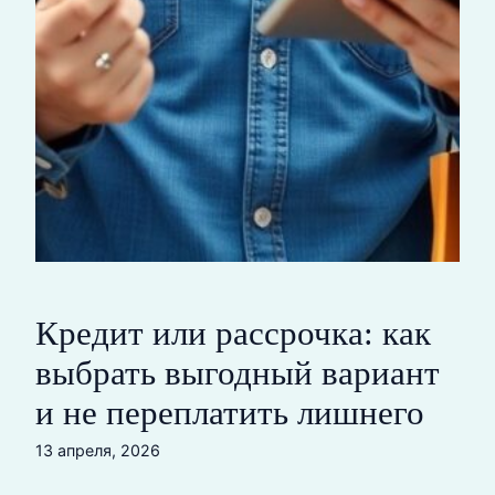
Кредит или рассрочка: как
выбрать выгодный вариант
и не переплатить лишнего
13 апреля, 2026