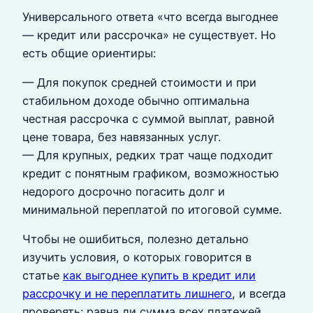
Универсального ответа «что всегда выгоднее
— кредит или рассрочка» не существует. Но
есть общие ориентиры:
— Для покупок средней стоимости и при
стабильном доходе обычно оптимальна
честная рассрочка с суммой выплат, равной
цене товара, без навязанных услуг.
— Для крупных, редких трат чаще подходит
кредит с понятным графиком, возможностью
недорого досрочно погасить долг и
минимальной переплатой по итоговой сумме.
Чтобы не ошибиться, полезно детально
изучить условия, о которых говорится в
статье
как выгоднее купить в кредит или
рассрочку и не переплатить лишнего
, и всегда
проверять: равна ли сумма всех платежей