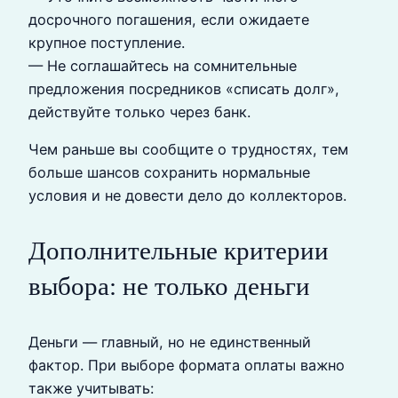
досрочного погашения, если ожидаете
крупное поступление.
— Не соглашайтесь на сомнительные
предложения посредников «списать долг»,
действуйте только через банк.
Чем раньше вы сообщите о трудностях, тем
больше шансов сохранить нормальные
условия и не довести дело до коллекторов.
Дополнительные критерии
выбора: не только деньги
Деньги — главный, но не единственный
фактор. При выборе формата оплаты важно
также учитывать: