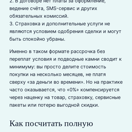
2. В договоре нет платы за оформление,
ведение счёта, SMS-сервис и других
обязательных комиссий.
3. Страховка и дополнительные услуги не
являются условием одобрения сделки и могут
быть спокойно убраны.
Именно в таком формате рассрочка без
переплат условия и подводные камни сводит к
минимуму: вы просто делите стоимость
покупки на несколько месяцев, не платя
сверху «за деньги во времени». Но на практике
часто оказывается, что «0%» компенсируется
через наценку на товар, страховку, сервисные
пакеты или потерю выгодной скидки.
Как посчитать полную