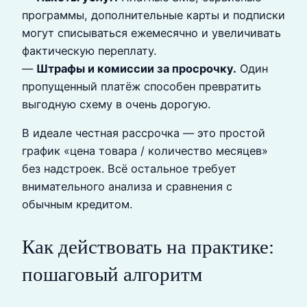
программы, дополнительные карты и подписки
могут списываться ежемесячно и увеличивать
фактическую переплату.
—
Штрафы и комиссии за просрочку.
Один
пропущенный платёж способен превратить
выгодную схему в очень дорогую.
В идеале честная рассрочка — это простой
график «цена товара / количество месяцев»
без надстроек. Всё остальное требует
внимательного анализа и сравнения с
обычным кредитом.
Как действовать на практике:
пошаговый алгоритм