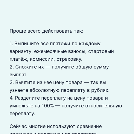
Проще всего действовать так:
1. Выпишите все платежи по каждому
варианту: ежемесячные взносы, стартовый
платёж, комиссии, страховку.
2. Сложите их — получите общую сумму
выплат.
3. Вычтите из неё цену товара — так вы
узнаете абсолютную переплату в рублях.
4. Разделите переплату на цену товара и
умножьте на 100% — получите относительную
переплату.
Сейчас многие используют сравнение
кредитов и рассрочки по переплате