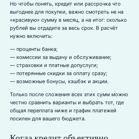
Но чтобы понять, кредит или рассрочка что
выгоднее для покупки, важно смотреть не на
«красивую» сумму в месяц, а на итог: сколько
рублей вы отдадите за весь срок. В расчёт
нужно включить:
— проценты банка;
— комиссии за выдачу и обслуживание;
— страховки и платные допуслуги;
— потерянные скидки за оплату сразу;
— возможные бонусы, кэшбэк и акции.
Только после сложения всех этих сумм можно
честно сравнить варианты и выбрать тот, где
общая переплата ниже и график платежей
посилен для вашего бюджета.
Когда кредит объективно