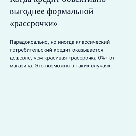
выгоднее формальной
«рассрочки»
Парадоксально, но иногда классический
потребительский кредит оказывается
дешевле, чем красивая «рассрочка 0%» от
магазина. Это возможно в таких случаях: