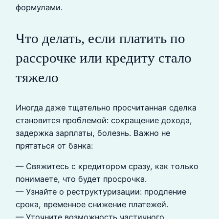
формулами.
Что делать, если платить по
рассрочке или кредиту стало
тяжело
Иногда даже тщательно просчитанная сделка
становится проблемой: сокращение дохода,
задержка зарплаты, болезнь. Важно не
прятаться от банка:
— Свяжитесь с кредитором сразу, как только
понимаете, что будет просрочка.
— Узнайте о реструктуризации: продление
срока, временное снижение платежей.
— Уточните возможность частичного