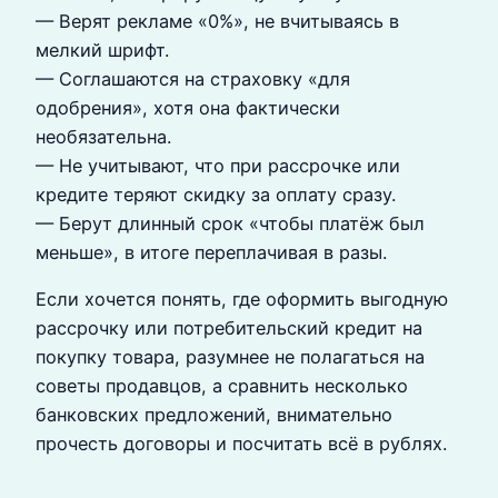
— Верят рекламе «0%», не вчитываясь в
мелкий шрифт.
— Соглашаются на страховку «для
одобрения», хотя она фактически
необязательна.
— Не учитывают, что при рассрочке или
кредите теряют скидку за оплату сразу.
— Берут длинный срок «чтобы платёж был
меньше», в итоге переплачивая в разы.
Если хочется понять, где оформить выгодную
рассрочку или потребительский кредит на
покупку товара, разумнее не полагаться на
советы продавцов, а сравнить несколько
банковских предложений, внимательно
прочесть договоры и посчитать всё в рублях.