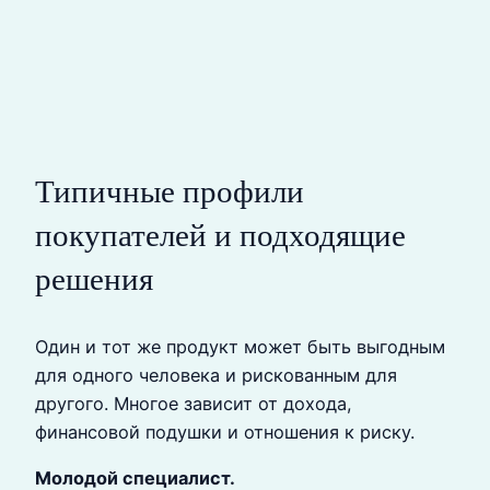
Типичные профили
покупателей и подходящие
решения
Один и тот же продукт может быть выгодным
для одного человека и рискованным для
другого. Многое зависит от дохода,
финансовой подушки и отношения к риску.
Молодой специалист.