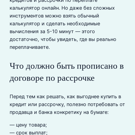
калькулятор онлайн. Но даже без сложных
инструментов можно взять обычный
калькулятор и сделать необходимые
вычисления за 5-10 минут — этого
достаточно, чтобы увидеть, где вы реально
переплачиваете.
Что должно быть прописано в
договоре по рассрочке
Перед тем как решать, как выгоднее купить в
кредит или рассрочку, полезно потребовать от
продавца и банка конкретику на бумаге:
— цену товара;
— срок выплат;