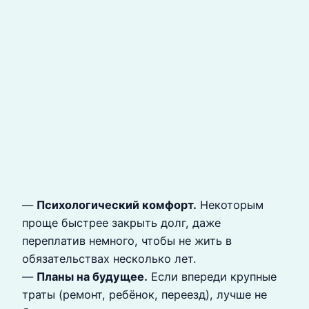
—
Психологический комфорт.
Некоторым
проще быстрее закрыть долг, даже
переплатив немного, чтобы не жить в
обязательствах несколько лет.
—
Планы на будущее.
Если впереди крупные
траты (ремонт, ребёнок, переезд), лучше не