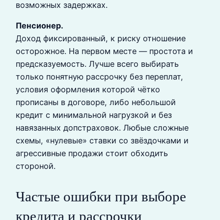
возможных задержках.
Пенсионер.
Доход фиксированный, к риску отношение
осторожное. На первом месте — простота и
предсказуемость. Лучше всего выбирать
только понятную рассрочку без переплат,
условия оформления которой чётко
прописаны в договоре, либо небольшой
кредит с минимальной нагрузкой и без
навязанных допстраховок. Любые сложные
схемы, «нулевые» ставки со звёздочками и
агрессивные продажи стоит обходить
стороной.
Частые ошибки при выборе
кредита и рассрочки