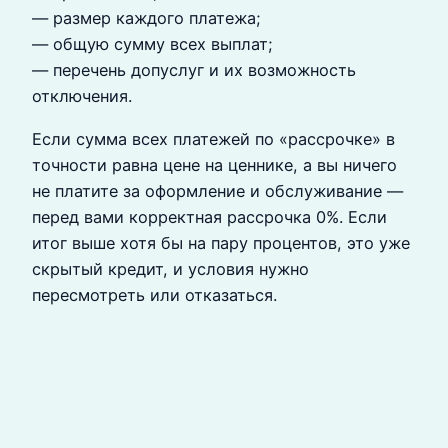
— размер каждого платежа;
— общую сумму всех выплат;
— перечень допуслуг и их возможность
отключения.
Если сумма всех платежей по «рассрочке» в
точности равна цене на ценнике, а вы ничего
не платите за оформление и обслуживание —
перед вами корректная рассрочка 0%. Если
итог выше хотя бы на пару процентов, это уже
скрытый кредит, и условия нужно
пересмотреть или отказаться.