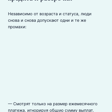
Независимо от возраста и статуса, люди
снова и снова допускают одни и те же
промахи:
— Смотрят только на размер ежемесячного
платежа, игнорируя общую сумму выплат.