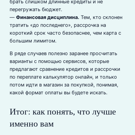
брать слишком длинные кредиты и не
перегружать бюджет.
—
Финансовая дисциплина.
Тем, кто склонен
тратить «до последнего», рассрочка на
короткий срок часто безопаснее, чем карта с
большим лимитом.
В ряде случаев полезно заранее просчитать
варианты с помощью сервисов, которые
предлагают сравнение кредитов и рассрочки
по переплате калькулятор онлайн, и только
потом идти в магазин за покупкой, понимая,
какой формат оплаты вы будете искать.
Итог: как понять, что лучше
именно вам