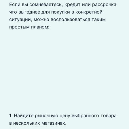
Если вы сомневаетесь, кредит или рассрочка
что выгоднее для покупки в конкретной
ситуации, можно воспользоваться таким
простым планом:
1. Найдите рыночную цену выбранного товара
в нескольких магазинах.