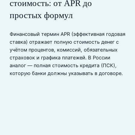
стоимость: от APR до
простых формул
Финансовый термин APR (эффективная годовая
ставка) отражает полную стоимость денег с
учётом процентов, комиссий, обязательных
страховок и графика платежей. В России
аналог — полная стоимость кредита (ПСК),
которую банки должны указывать в договоре.