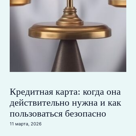
Кредитная карта: когда она
действительно нужна и как
пользоваться безопасно
11 марта, 2026