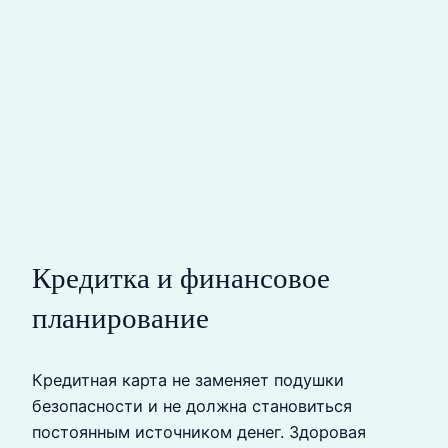
Кредитка и финансовое
планирование
Кредитная карта не заменяет подушки
безопасности и не должна становиться
постоянным источником денег. Здоровая