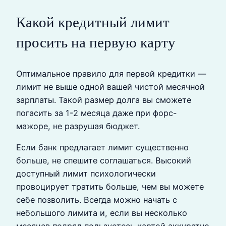
Какой кредитный лимит
просить на первую карту
Оптимальное правило для первой кредитки —
лимит не выше одной вашей чистой месячной
зарплаты. Такой размер долга вы сможете
погасить за 1-2 месяца даже при форс-
мажоре, не разрушая бюджет.
Если банк предлагает лимит существенно
больше, не спешите соглашаться. Высокий
доступный лимит психологически
провоцирует тратить больше, чем вы можете
себе позволить. Всегда можно начать с
небольшого лимита и, если вы несколько