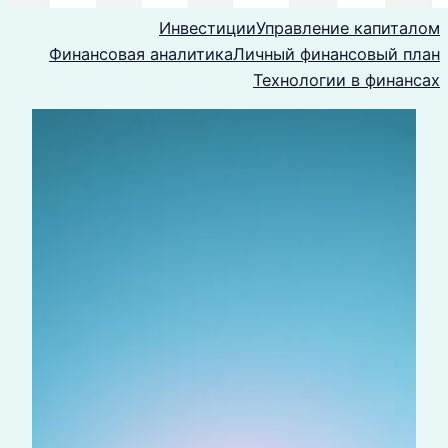
Инвестиции
Управление капиталом
Финансовая аналитика
Личный финансовый план
Технологии в финансах