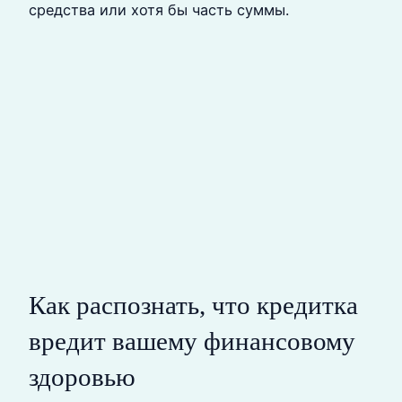
средства или хотя бы часть суммы.
Как распознать, что кредитка
вредит вашему финансовому
здоровью