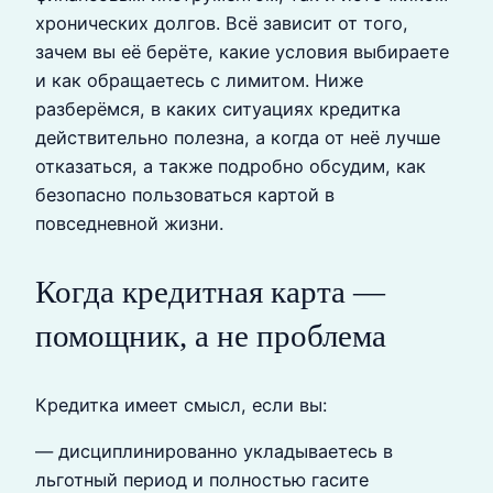
хронических долгов. Всё зависит от того,
зачем вы её берёте, какие условия выбираете
и как обращаетесь с лимитом. Ниже
разберёмся, в каких ситуациях кредитка
действительно полезна, а когда от неё лучше
отказаться, а также подробно обсудим, как
безопасно пользоваться картой в
повседневной жизни.
Когда кредитная карта —
помощник, а не проблема
Кредитка имеет смысл, если вы:
— дисциплинированно укладываетесь в
льготный период и полностью гасите