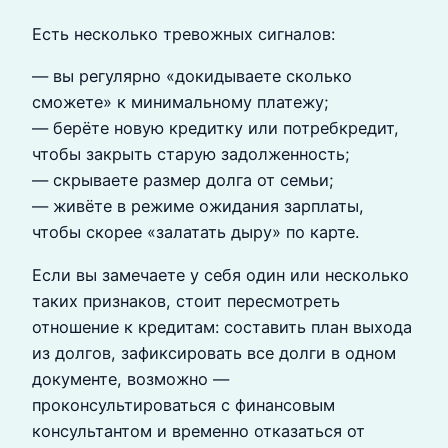
Есть несколько тревожных сигналов:
— вы регулярно «докидываете сколько
сможете» к минимальному платежу;
— берёте новую кредитку или потребкредит,
чтобы закрыть старую задолженность;
— скрываете размер долга от семьи;
— живёте в режиме ожидания зарплаты,
чтобы скорее «залатать дыру» по карте.
Если вы замечаете у себя один или несколько
таких признаков, стоит пересмотреть
отношение к кредитам: составить план выхода
из долгов, зафиксировать все долги в одном
документе, возможно —
проконсультироваться с финансовым
консультантом и временно отказаться от