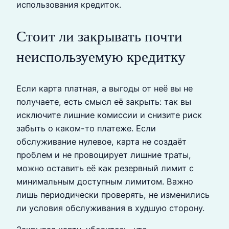
использования кредиток.
Стоит ли закрывать почти
неиспользуемую кредитку
Если карта платная, а выгоды от неё вы не
получаете, есть смысл её закрыть: так вы
исключите лишние комиссии и снизите риск
забыть о каком-то платеже. Если
обслуживание нулевое, карта не создаёт
проблем и не провоцирует лишние траты,
можно оставить её как резервный лимит с
минимальным доступным лимитом. Важно
лишь периодически проверять, не изменились
ли условия обслуживания в худшую сторону.