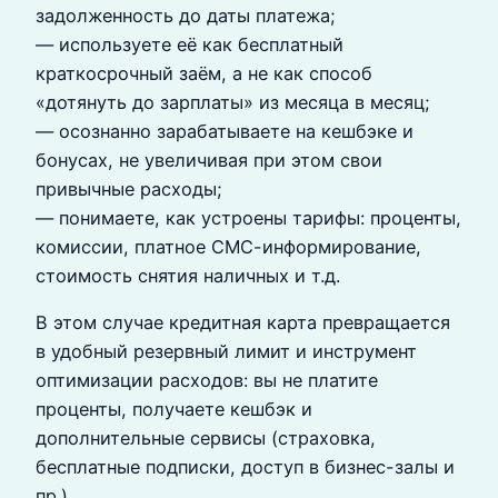
задолженность до даты платежа;
— используете её как бесплатный
краткосрочный заём, а не как способ
«дотянуть до зарплаты» из месяца в месяц;
— осознанно зарабатываете на кешбэке и
бонусах, не увеличивая при этом свои
привычные расходы;
— понимаете, как устроены тарифы: проценты,
комиссии, платное СМС-информирование,
стоимость снятия наличных и т.д.
В этом случае кредитная карта превращается
в удобный резервный лимит и инструмент
оптимизации расходов: вы не платите
проценты, получаете кешбэк и
дополнительные сервисы (страховка,
бесплатные подписки, доступ в бизнес-залы и
пр.).