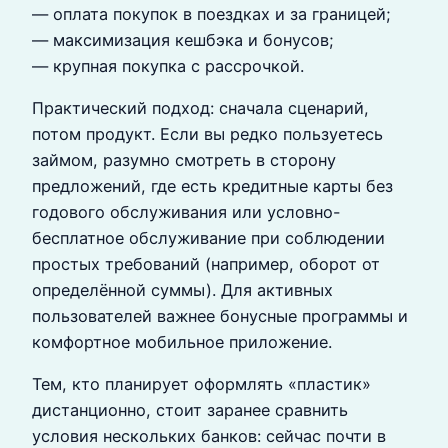
— оплата покупок в поездках и за границей;
— максимизация кешбэка и бонусов;
— крупная покупка с рассрочкой.
Практический подход: сначала сценарий,
потом продукт. Если вы редко пользуетесь
займом, разумно смотреть в сторону
предложений, где есть кредитные карты без
годового обслуживания или условно-
бесплатное обслуживание при соблюдении
простых требований (например, оборот от
определённой суммы). Для активных
пользователей важнее бонусные программы и
комфортное мобильное приложение.
Тем, кто планирует оформлять «пластик»
дистанционно, стоит заранее сравнить
условия нескольких банков: сейчас почти в