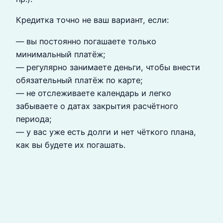
Кредитка точно не ваш вариант, если:
— вы постоянно погашаете только
минимальный платёж;
— регулярно занимаете деньги, чтобы внести
обязательный платёж по карте;
— не отслеживаете календарь и легко
забываете о датах закрытия расчётного
периода;
— у вас уже есть долги и нет чёткого плана,
как вы будете их погашать.