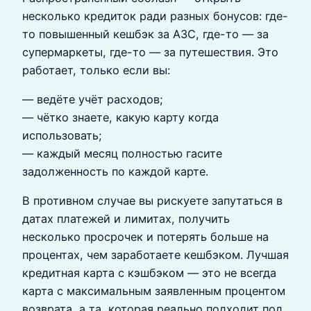
несколько кредиток ради разных бонусов: где-
то повышенный кешбэк за АЗС, где-то — за
супермаркеты, где-то — за путешествия. Это
работает, только если вы:
— ведёте учёт расходов;
— чётко знаете, какую карту когда
использовать;
— каждый месяц полностью гасите
задолженность по каждой карте.
В противном случае вы рискуете запутаться в
датах платежей и лимитах, получить
несколько просрочек и потерять больше на
процентах, чем заработаете кешбэком. Лучшая
кредитная карта с кэшбэком — это не всегда
карта с максимальным заявленным процентом
возврата, а та, которая реально подходит под