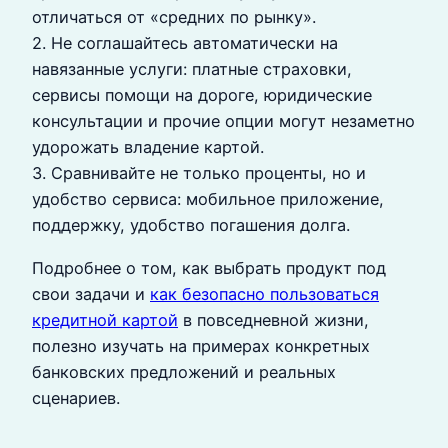
отличаться от «средних по рынку».
2. Не соглашайтесь автоматически на
навязанные услуги: платные страховки,
сервисы помощи на дороге, юридические
консультации и прочие опции могут незаметно
удорожать владение картой.
3. Сравнивайте не только проценты, но и
удобство сервиса: мобильное приложение,
поддержку, удобство погашения долга.
Подробнее о том, как выбрать продукт под
свои задачи и
как безопасно пользоваться
кредитной картой
в повседневной жизни,
полезно изучать на примерах конкретных
банковских предложений и реальных
сценариев.