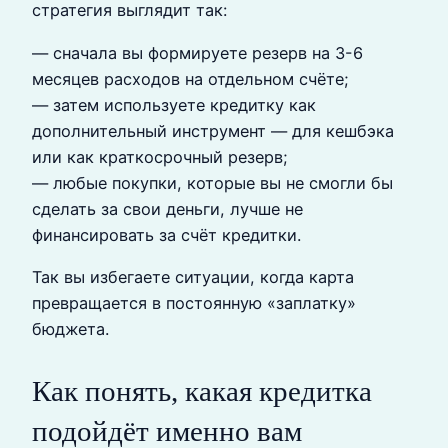
стратегия выглядит так:
— сначала вы формируете резерв на 3-6
месяцев расходов на отдельном счёте;
— затем используете кредитку как
дополнительный инструмент — для кешбэка
или как краткосрочный резерв;
— любые покупки, которые вы не смогли бы
сделать за свои деньги, лучше не
финансировать за счёт кредитки.
Так вы избегаете ситуации, когда карта
превращается в постоянную «заплатку»
бюджета.
Как понять, какая кредитка
подойдёт именно вам