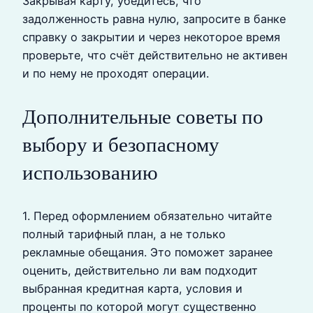
Закрывая карту, убедитесь, что
задолженность равна нулю, запросите в банке
справку о закрытии и через некоторое время
проверьте, что счёт действительно не активен
и по нему не проходят операции.
Дополнительные советы по
выбору и безопасному
использованию
1. Перед оформлением обязательно читайте
полный тарифный план, а не только
рекламные обещания. Это поможет заранее
оценить, действительно ли вам подходит
выбранная кредитная карта, условия и
проценты по которой могут существенно