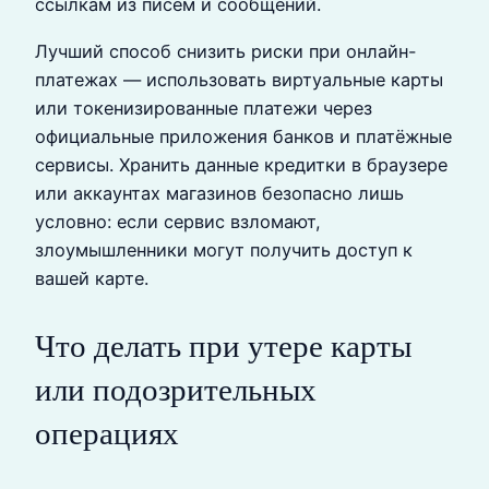
ссылкам из писем и сообщений.
Лучший способ снизить риски при онлайн-
платежах — использовать виртуальные карты
или токенизированные платежи через
официальные приложения банков и платёжные
сервисы. Хранить данные кредитки в браузере
или аккаунтах магазинов безопасно лишь
условно: если сервис взломают,
злоумышленники могут получить доступ к
вашей карте.
Что делать при утере карты
или подозрительных
операциях