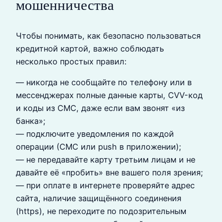
мошенничества
Чтобы понимать, как безопасно пользоваться
кредитной картой, важно соблюдать
несколько простых правил:
— никогда не сообщайте по телефону или в
мессенджерах полные данные карты, CVV-код
и коды из СМС, даже если вам звонят «из
банка»;
— подключите уведомления по каждой
операции (СМС или push в приложении);
— не передавайте карту третьим лицам и не
давайте её «пробить» вне вашего поля зрения;
— при оплате в интернете проверяйте адрес
сайта, наличие защищённого соединения
(https), не переходите по подозрительным