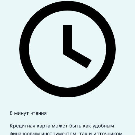
8 минут чтения
Кредитная карта может быть как удобным
финансовым инструментом, так и источником