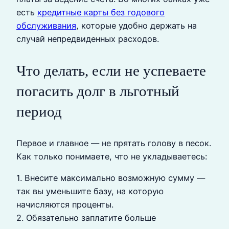
есть
кредитные карты без годового
обслуживания
, которые удобно держать на
случай непредвиденных расходов.
Что делать, если не успеваете
погасить долг в льготный
период
Первое и главное — не прятать голову в песок.
Как только понимаете, что не укладываетесь:
1. Внесите максимально возможную сумму —
так вы уменьшите базу, на которую
начисляются проценты.
2. Обязательно заплатите больше