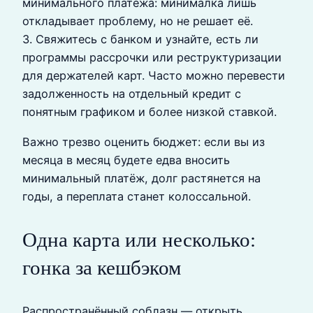
минимального платежа: минималка лишь
откладывает проблему, но не решает её.
3. Свяжитесь с банком и узнайте, есть ли
программы рассрочки или реструктуризации
для держателей карт. Часто можно перевести
задолженность на отдельный кредит с
понятным графиком и более низкой ставкой.
Важно трезво оценить бюджет: если вы из
месяца в месяц будете едва вносить
минимальный платёж, долг растянется на
годы, а переплата станет колоссальной.
Одна карта или несколько:
гонка за кешбэком
Распространённый соблазн — открыть