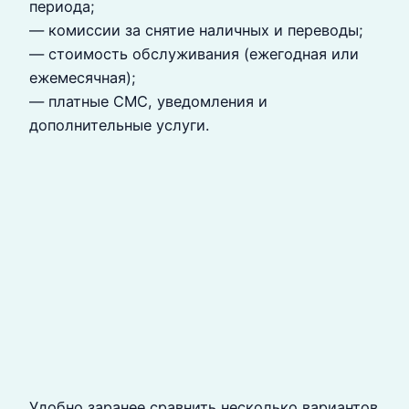
периода;
— комиссии за снятие наличных и переводы;
— стоимость обслуживания (ежегодная или
ежемесячная);
— платные СМС, уведомления и
дополнительные услуги.
Удобно заранее сравнить несколько вариантов