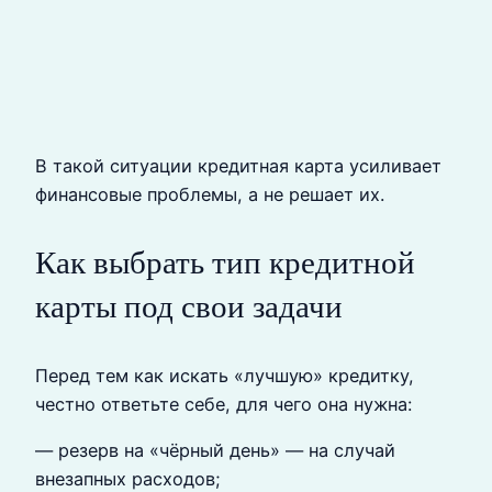
В такой ситуации кредитная карта усиливает
финансовые проблемы, а не решает их.
Как выбрать тип кредитной
карты под свои задачи
Перед тем как искать «лучшую» кредитку,
честно ответьте себе, для чего она нужна:
— резерв на «чёрный день» — на случай
внезапных расходов;