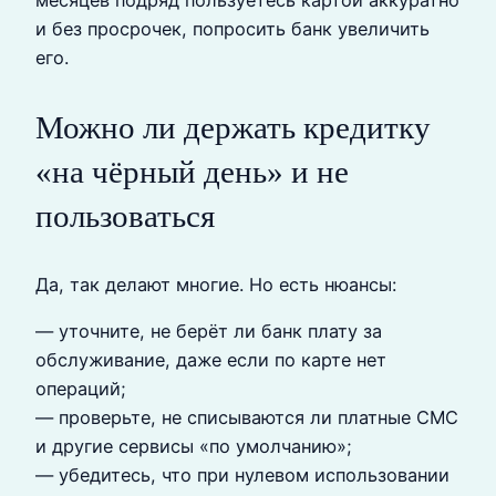
месяцев подряд пользуетесь картой аккуратно
и без просрочек, попросить банк увеличить
его.
Можно ли держать кредитку
«на чёрный день» и не
пользоваться
Да, так делают многие. Но есть нюансы:
— уточните, не берёт ли банк плату за
обслуживание, даже если по карте нет
операций;
— проверьте, не списываются ли платные СМС
и другие сервисы «по умолчанию»;
— убедитесь, что при нулевом использовании