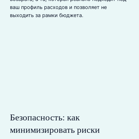
ваш профиль расходов и позволяет не
выходить за рамки бюджета.
Безопасность: как
минимизировать риски