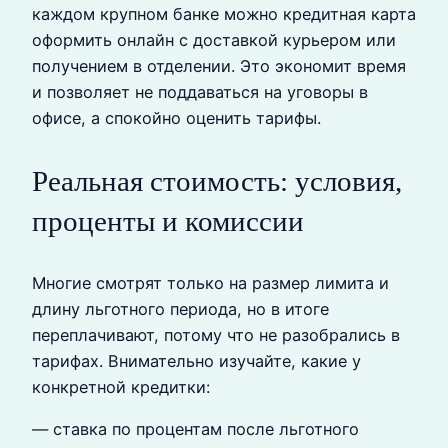
каждом крупном банке можно кредитная карта
оформить онлайн с доставкой курьером или
получением в отделении. Это экономит время
и позволяет не поддаваться на уговоры в
офисе, а спокойно оценить тарифы.
Реальная стоимость: условия,
проценты и комиссии
Многие смотрят только на размер лимита и
длину льготного периода, но в итоге
переплачивают, потому что не разобрались в
тарифах. Внимательно изучайте, какие у
конкретной кредитки:
— ставка по процентам после льготного