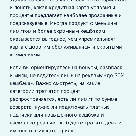
и понять, какая кредитная карта условия и
проценты предлагает наиболее прозрачные и
предсказуемые. Иногда продукт с меньшим
лимитом и более скромным кешбэком
оказывается выгоднее, чем «премиальная»
карта с дорогим обслуживанием и скрытыми
комиссиями.
Если вы ориентируетесь на бонусы, cashback
и мили, не ведитесь лишь на рекламу «до 30%
кешбэка». Важно смотреть, на какие
категории трат этот процент
распространяется, есть ли лимит по сумме
возврата, нужно ли подключать платные
подписки для повышенного кешбэка и
насколько реально вы будете тратить деньги
именно в этих категориях.