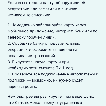
Если вы потеряли карту, обнаружили её
отсутствие или заметили в выписке
незнакомые списания:
1. Немедленно заблокируйте карту через
мобильное приложение, интернет-банк или по
телефону горячей линии.
2. Сообщите банку о подозрительных
операциях и оформите заявление на
оспаривание транзакций.
3. Выпустите новую карту и при
необходимости смените ПИН-код.
4. Проверьте все подключённые автоплатежи и
подписки — возможно, их нужно будет
перенастроить.
Чем быстрее вы реагируете, тем выше шанс,
что банк поможет вернуть утраченные