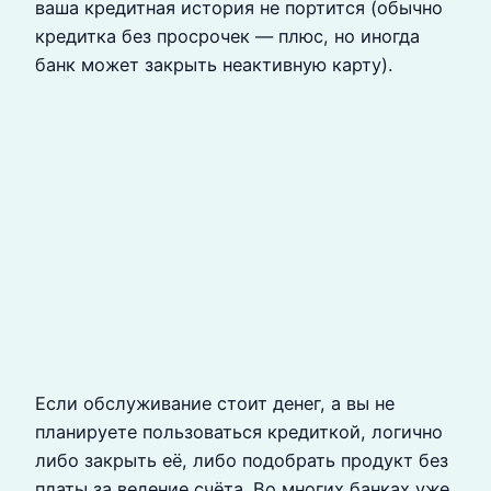
ваша кредитная история не портится (обычно
кредитка без просрочек — плюс, но иногда
банк может закрыть неактивную карту).
Если обслуживание стоит денег, а вы не
планируете пользоваться кредиткой, логично
либо закрыть её, либо подобрать продукт без
платы за ведение счёта. Во многих банках уже