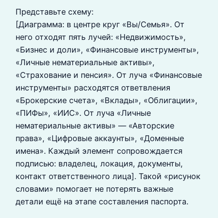
Представьте схему:
[Диаграмма: в центре круг «Вы/Семья». От
него отходят пять лучей: «Недвижимость»,
«Бизнес и доли», «Финансовые инструменты»,
«Личные нематериальные активы»,
«Страхование и пенсия». От луча «Финансовые
инструменты» расходятся ответвления
«Брокерские счета», «Вклады», «Облигации»,
«ПИФы», «ИИС». От луча «Личные
нематериальные активы» — «Авторские
права», «Цифровые аккаунты», «Доменные
имена». Каждый элемент сопровождается
подписью: владелец, локация, документы,
контакт ответственного лица]. Такой «рисунок
словами» помогает не потерять важные
детали ещё на этапе составления паспорта.