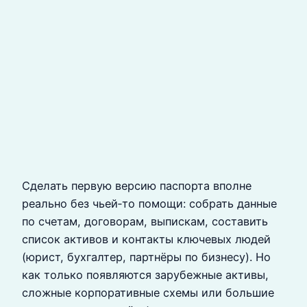
Сделать первую версию паспорта вполне
реально без чьей‑то помощи: собрать данные
по счетам, договорам, выпискам, составить
список активов и контакты ключевых людей
(юрист, бухгалтер, партнёры по бизнесу). Но
как только появляются зарубежные активы,
сложные корпоративные схемы или большие