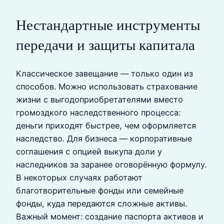
Нестандартные инструменты
передачи и защиты капитала
Классическое завещание — только один из
способов. Можно использовать страхование
жизни с выгодоприобретателями вместо
громоздкого наследственного процесса:
деньги приходят быстрее, чем оформляется
наследство. Для бизнеса — корпоративные
соглашения с опцией выкупа доли у
наследников за заранее оговорённую формулу.
В некоторых случаях работают
благотворительные фонды или семейные
фонды, куда передаются сложные активы.
Важный момент: создание паспорта активов и