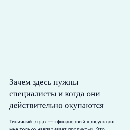
Зачем здесь нужны
специалисты и когда они
действительно окупаются
Типичный страх — «финансовый консультант
мне только навпаривает продукты». Это