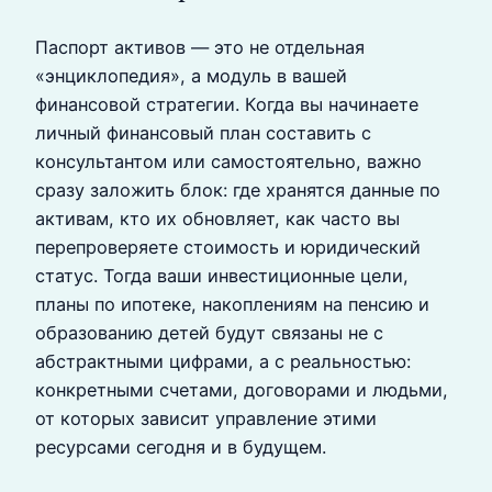
Паспорт активов — это не отдельная
«энциклопедия», а модуль в вашей
финансовой стратегии. Когда вы начинаете
личный финансовый план составить с
консультантом или самостоятельно, важно
сразу заложить блок: где хранятся данные по
активам, кто их обновляет, как часто вы
перепроверяете стоимость и юридический
статус. Тогда ваши инвестиционные цели,
планы по ипотеке, накоплениям на пенсию и
образованию детей будут связаны не с
абстрактными цифрами, а с реальностью:
конкретными счетами, договорами и людьми,
от которых зависит управление этими
ресурсами сегодня и в будущем.