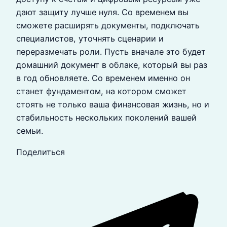
дают защиту лучше нуля. Со временем вы
сможете расширять документы, подключать
специалистов, уточнять сценарии и
переразмечать роли. Пусть вначале это будет
домашний документ в облаке, который вы раз
в год обновляете. Со временем именно он
станет фундаментом, на котором сможет
стоять не только ваша финансовая жизнь, но и
стабильность нескольких поколений вашей
семьи.
Поделиться