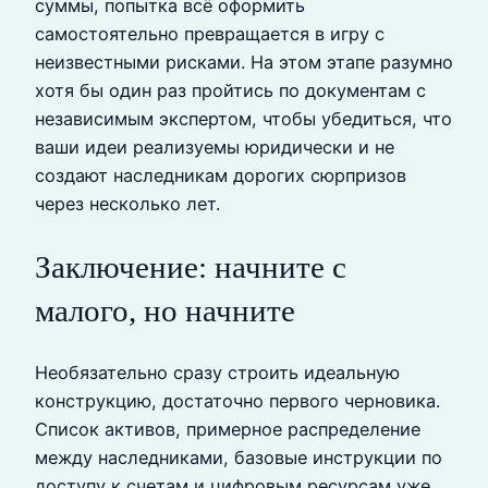
суммы, попытка всё оформить
самостоятельно превращается в игру с
неизвестными рисками. На этом этапе разумно
хотя бы один раз пройтись по документам с
независимым экспертом, чтобы убедиться, что
ваши идеи реализуемы юридически и не
создают наследникам дорогих сюрпризов
через несколько лет.
Заключение: начните с
малого, но начните
Необязательно сразу строить идеальную
конструкцию, достаточно первого черновика.
Список активов, примерное распределение
между наследниками, базовые инструкции по
доступу к счетам и цифровым ресурсам уже