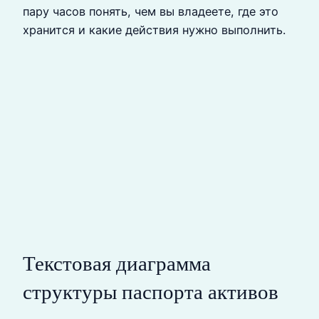
пару часов понять, чем вы владеете, где это
хранится и какие действия нужно выполнить.
Текстовая диаграмма
структуры паспорта активов