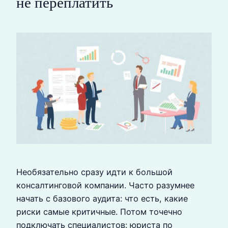
не переплатить
Необязательно сразу идти к большой
консалтинговой компании. Часто разумнее
начать с базового аудита: что есть, какие
риски самые критичные. Потом точечно
подключать специалистов: юриста по