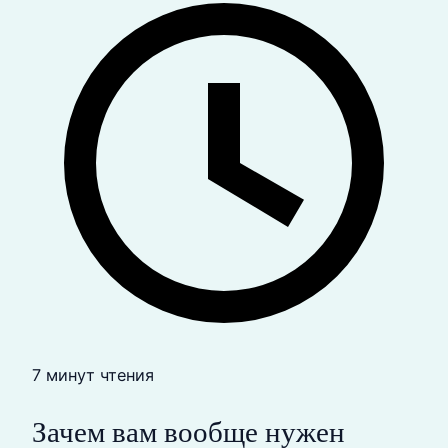
7 минут чтения
Зачем вам вообще нужен