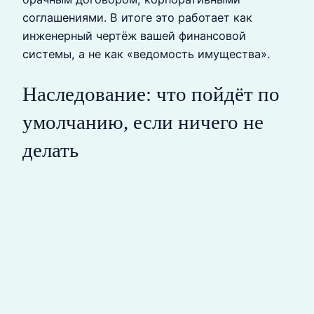
соглашениями. В итоге это работает как
инженерный чертёж вашей финансовой
системы, а не как «ведомость имущества».
Наследование: что пойдёт по
умолчанию, если ничего не
делать