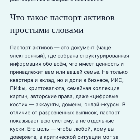
Что такое паспорт активов
простыми словами
Паспорт активов — это документ (чаще
электронный), где собрана структурированная
информация обо всём, что имеет ценность и
принадлежит вам или вашей семье. Не только
квартира и вклад, но и доли в бизнесе, ИИС,
ПИФы, криптовалюта, семейная коллекция
картин, авторские права, даже «цифровые
кости» — аккаунты, домены, онлайн‑курсы. В
отличие от разрозненных выписок, паспорт
показывает всю систему, а не отдельные
куски. Его цель — чтобы любой, кому вы
доверяете, в критической ситуации мог за