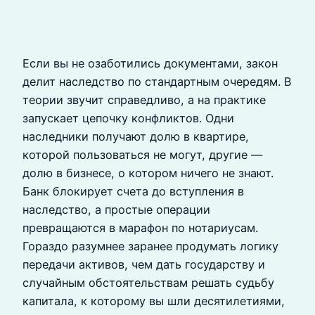
Если вы не озаботились документами, закон
делит наследство по стандартным очередям. В
теории звучит справедливо, а на практике
запускает цепочку конфликтов. Одни
наследники получают долю в квартире,
которой пользоваться не могут, другие —
долю в бизнесе, о котором ничего не знают.
Банк блокирует счета до вступления в
наследство, а простые операции
превращаются в марафон по нотариусам.
Гораздо разумнее заранее продумать логику
передачи активов, чем дать государству и
случайным обстоятельствам решать судьбу
капитала, к которому вы шли десятилетиями,