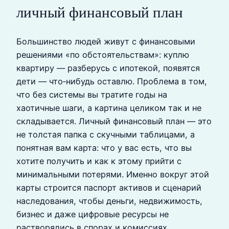
личный финансовый план
Большинство людей живут с финансовыми
решениями «по обстоятельствам»: куплю
квартиру — разберусь с ипотекой, появятся
дети — что‑нибудь оставлю. Проблема в том,
что без системы вы тратите годы на
хаотичные шаги, а картина целиком так и не
складывается. Личный финансовый план — это
не толстая папка с скучными таблицами, а
понятная вам карта: что у вас есть, что вы
хотите получить и как к этому прийти с
минимальными потерями. Именно вокруг этой
карты строится паспорт активов и сценарий
наследования, чтобы деньги, недвижимость,
бизнес и даже цифровые ресурсы не
растворялись в спорах и комиссиях.