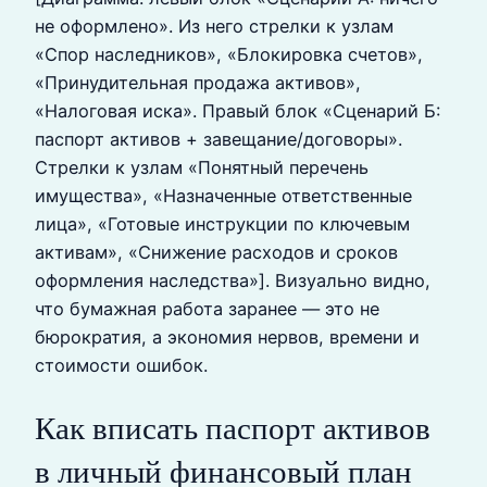
не оформлено». Из него стрелки к узлам
«Спор наследников», «Блокировка счетов»,
«Принудительная продажа активов»,
«Налоговая иска». Правый блок «Сценарий Б:
паспорт активов + завещание/договоры».
Стрелки к узлам «Понятный перечень
имущества», «Назначенные ответственные
лица», «Готовые инструкции по ключевым
активам», «Снижение расходов и сроков
оформления наследства»]. Визуально видно,
что бумажная работа заранее — это не
бюрократия, а экономия нервов, времени и
стоимости ошибок.
Как вписать паспорт активов
в личный финансовый план