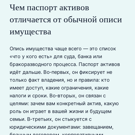
Чем паспорт активов
отличается от обычной описи
имущества
Опись имущества чаще всего — это список
«что у кого есть» для суда, банка или
бракоразводного процесса. Паспорт активов
идёт дальше. Во‑первых, он фиксирует не
только факт владения, но и правила: кто
имеет доступ, какие ограничения, какие
налоги и сроки. Во‑вторых, он связан с
целями: зачем вам конкретный актив, какую
роль он играет в вашей жизни и будущем
семьи. В‑третьих, он стыкуется с
юридическими документами: завещанием,
брачным договором, корпоративными