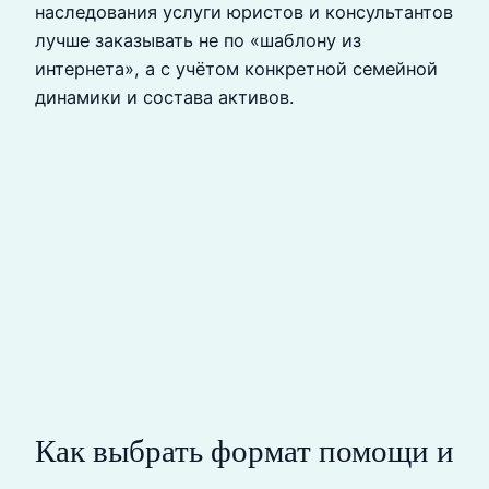
наследования услуги юристов и консультантов
лучше заказывать не по «шаблону из
интернета», а с учётом конкретной семейной
динамики и состава активов.
Как выбрать формат помощи и