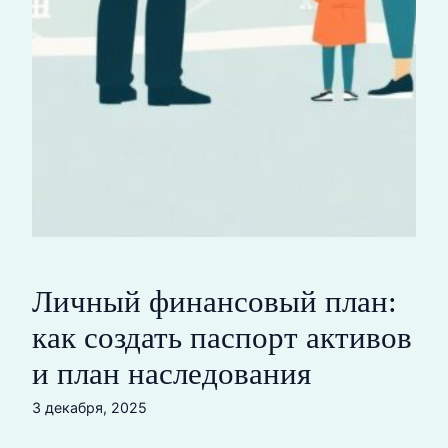
Личный финансовый план:
как создать паспорт активов
и план наследования
3 декабря, 2025