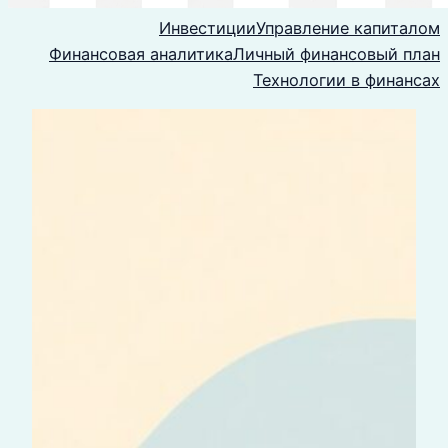
Инвестиции
Управление капиталом
Финансовая аналитика
Личный финансовый план
Технологии в финансах