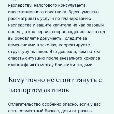
наследству, налогового консультанта,
инвестиционного советника. Здесь уместно
рассматривать услуги по планированию
наследства и защите капитала не как разовый
проект, а как сервис сопровождения: раз в год
вы обновляете документы, следите за
изменениями в законах, корректируете
структуру активов. Это дешевле, чем потом
спасать ситуацию после внезапного кризиса
или конфликта между близкими людьми.
Кому точно не стоит тянуть с
паспортом активов
Отлагательство особенно опасно, если у вас
есть совместный бизнес, дети от разных