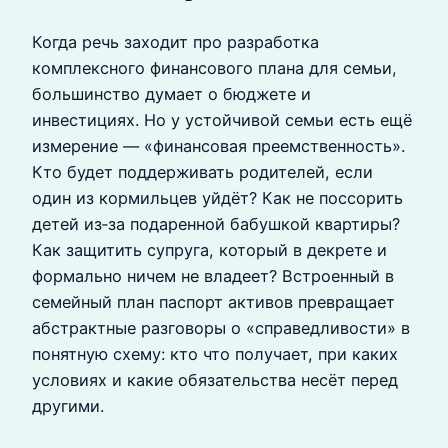
Когда речь заходит про разработка
комплексного финансового плана для семьи,
большинство думает о бюджете и
инвестициях. Но у устойчивой семьи есть ещё
измерение — «финансовая преемственность».
Кто будет поддерживать родителей, если
один из кормильцев уйдёт? Как не поссорить
детей из‑за подаренной бабушкой квартиры?
Как защитить супруга, который в декрете и
формально ничем не владеет? Встроенный в
семейный план паспорт активов превращает
абстрактные разговоры о «справедливости» в
понятную схему: кто что получает, при каких
условиях и какие обязательства несёт перед
другими.