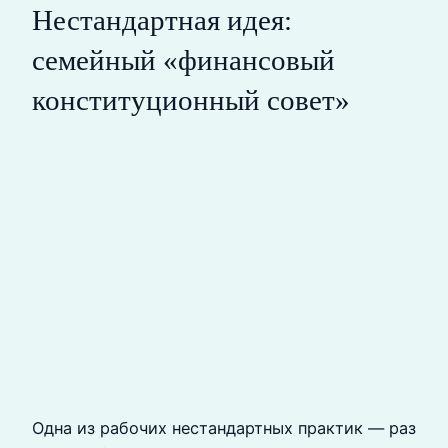
Нестандартная идея:
семейный «финансовый
конституционный совет»
Одна из рабочих нестандартных практик — раз