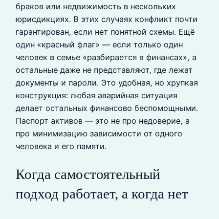
браков или недвижимость в нескольких
юрисдикциях. В этих случаях конфликт почти
гарантирован, если нет понятной схемы. Ещё
один «красный флаг» — если только один
человек в семье «разбирается в финансах», а
остальные даже не представляют, где лежат
документы и пароли. Это удобная, но хрупкая
конструкция: любая аварийная ситуация
делает остальных финансово беспомощными.
Паспорт активов — это не про недоверие, а
про минимизацию зависимости от одного
человека и его памяти.
Когда самостоятельный
подход работает, а когда нет