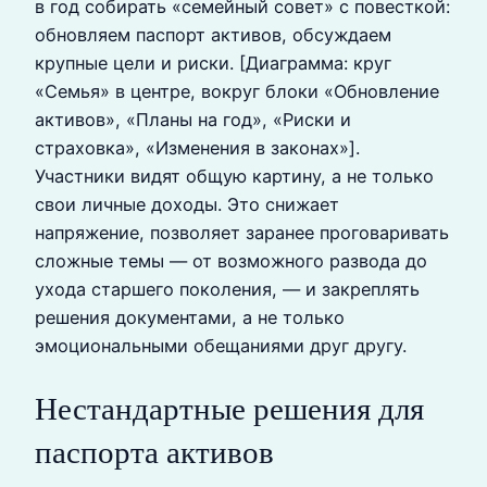
в год собирать «семейный совет» с повесткой:
обновляем паспорт активов, обсуждаем
крупные цели и риски. [Диаграмма: круг
«Семья» в центре, вокруг блоки «Обновление
активов», «Планы на год», «Риски и
страховка», «Изменения в законах»].
Участники видят общую картину, а не только
свои личные доходы. Это снижает
напряжение, позволяет заранее проговаривать
сложные темы — от возможного развода до
ухода старшего поколения, — и закреплять
решения документами, а не только
эмоциональными обещаниями друг другу.
Нестандартные решения для
паспорта активов