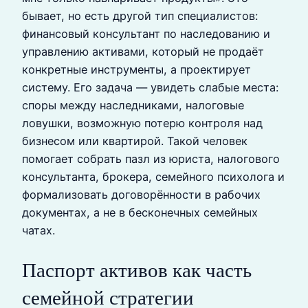
бывает, но есть другой тип специалистов:
финансовый консультант по наследованию и
управлению активами, который не продаёт
конкретные инструменты, а проектирует
систему. Его задача — увидеть слабые места:
споры между наследниками, налоговые
ловушки, возможную потерю контроля над
бизнесом или квартирой. Такой человек
помогает собрать пазл из юриста, налогового
консультанта, брокера, семейного психолога и
формализовать договорённости в рабочих
документах, а не в бесконечных семейных
чатах.
Паспорт активов как часть
семейной стратегии