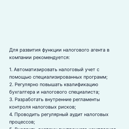
Для развития функции налогового агента в
компании рекомендуется:
1. Автоматизировать налоговый учет с
помощью специализированных программ;
2. Регулярно повышать квалификацию
бухгалтера и налогового специалиста;
3. Разработать внутренние регламенты
контроля налоговых рисков;
4. Проводить регулярный аудит налоговых
процессов;