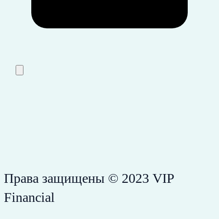
Права защищены © 2023 VIP
Financial