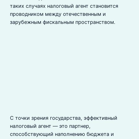
таких случаях налоговый агент становится
проводником между отечественным и
зарубежным фискальным пространством.
С точки зрения государства, эффективный
налоговый агент — это партнер,
способствующий наполнению бюджета и