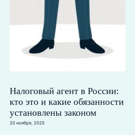
Налоговый агент в России:
кто это и какие обязанности
установлены законом
20 ноября, 2025