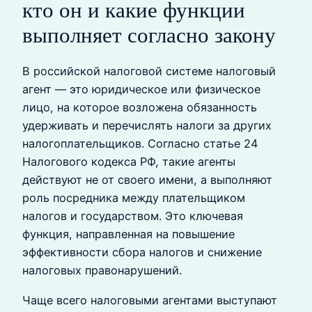
кто он и какие функции
выполняет согласно закону
В российской налоговой системе налоговый
агент — это юридическое или физическое
лицо, на которое возложена обязанность
удерживать и перечислять налоги за других
налогоплательщиков. Согласно статье 24
Налогового кодекса РФ, такие агенты
действуют не от своего имени, а выполняют
роль посредника между плательщиком
налогов и государством. Это ключевая
функция, направленная на повышение
эффективности сбора налогов и снижение
налоговых правонарушений.
Чаще всего налоговыми агентами выступают