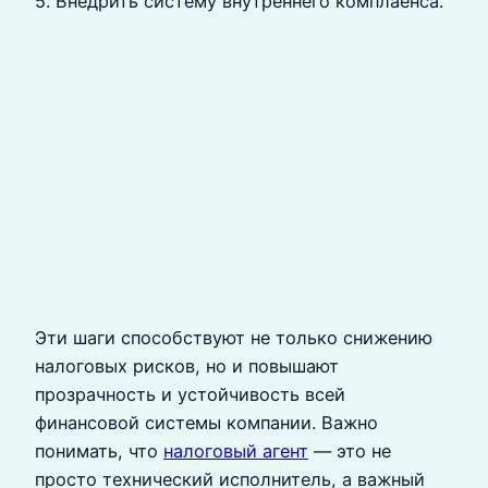
5. Внедрить систему внутреннего комплаенса.
Эти шаги способствуют не только снижению
налоговых рисков, но и повышают
прозрачность и устойчивость всей
финансовой системы компании. Важно
понимать, что
налоговый агент
— это не
просто технический исполнитель, а важный