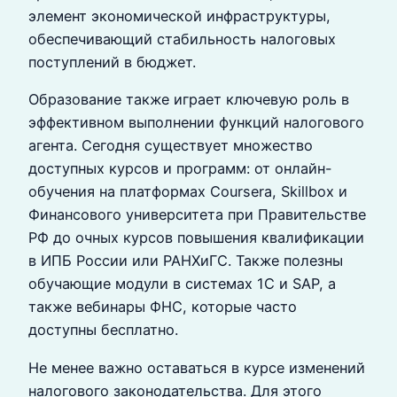
элемент экономической инфраструктуры,
обеспечивающий стабильность налоговых
поступлений в бюджет.
Образование также играет ключевую роль в
эффективном выполнении функций налогового
агента. Сегодня существует множество
доступных курсов и программ: от онлайн-
обучения на платформах Coursera, Skillbox и
Финансового университета при Правительстве
РФ до очных курсов повышения квалификации
в ИПБ России или РАНХиГС. Также полезны
обучающие модули в системах 1С и SAP, а
также вебинары ФНС, которые часто
доступны бесплатно.
Не менее важно оставаться в курсе изменений
налогового законодательства. Для этого