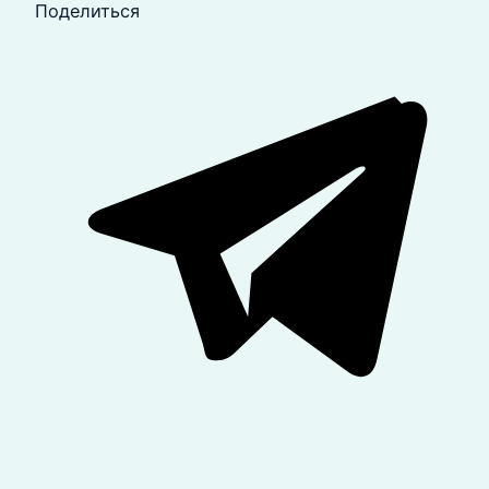
Поделиться