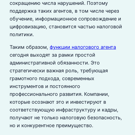
сокращению числа нарушений. Поэтому
поддержка таких агентов, в том числе через
обучение, информационное сопровождение и
цифровизацию, становится частью налоговой
политики.
Таким образом,
функции налогового агента
сегодня выходят за рамки простой
административной обязанности. Это
стратегически важная роль, требующая
грамотного подхода, современных
инструментов и постоянного
профессионального развития. Компании,
которые осознают это и инвестируют в
соответствующую инфраструктуру и кадры,
получают не только налоговую безопасность,
но и конкурентное преимущество.