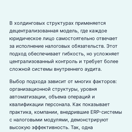
В холдинговых структурах применяется
децентрализованная модель, где каждое
юридическое лицо самостоятельно отвечает
за исполнение налоговых обязательств. Этот
подход обеспечивает гибкость, но усложняет
централизованный контроль и требует более
сложной системы внутреннего аудита.
Выбор подхода зависит от многих факторов:
организационной структуры, уровня
автоматизации, объема операций и
квалификации персонала. Как показывает
практика, компании, внедрившие ERP-системы
с налоговыми модулями, демонстрируют
высокую эффективность. Так, одна