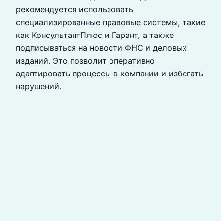
рекомендуется использовать
специализированные правовые системы, такие
как КонсультантПлюс и Гарант, а также
подписываться на новости ФНС и деловых
изданий. Это позволит оперативно
адаптировать процессы в компании и избегать
нарушений.