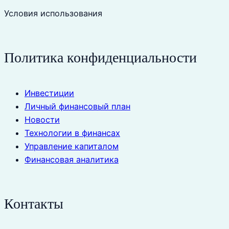
Условия использования
Политика конфиденциальности
Инвестиции
Личный финансовый план
Новости
Технологии в финансах
Управление капиталом
Финансовая аналитика
Контакты