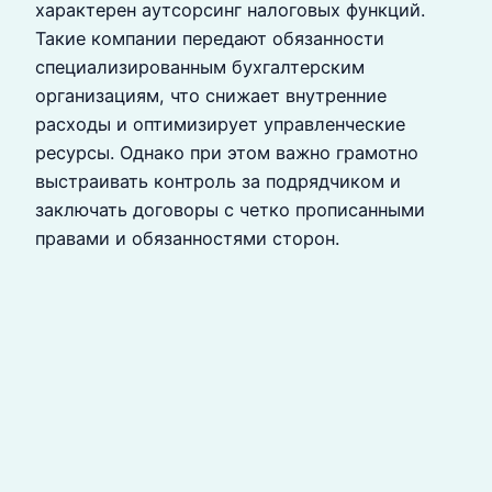
характерен аутсорсинг налоговых функций.
Такие компании передают обязанности
специализированным бухгалтерским
организациям, что снижает внутренние
расходы и оптимизирует управленческие
ресурсы. Однако при этом важно грамотно
выстраивать контроль за подрядчиком и
заключать договоры с четко прописанными
правами и обязанностями сторон.