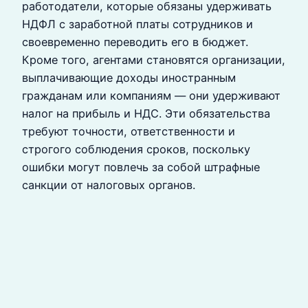
работодатели, которые обязаны удерживать
НДФЛ с заработной платы сотрудников и
своевременно переводить его в бюджет.
Кроме того, агентами становятся организации,
выплачивающие доходы иностранным
гражданам или компаниям — они удерживают
налог на прибыль и НДС. Эти обязательства
требуют точности, ответственности и
строгого соблюдения сроков, поскольку
ошибки могут повлечь за собой штрафные
санкции от налоговых органов.