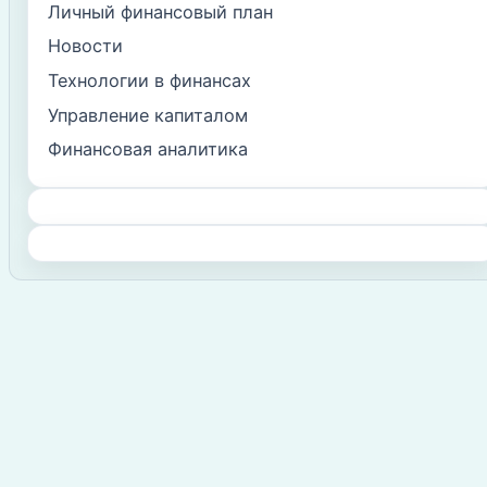
Личный финансовый план
Новости
Технологии в финансах
Управление капиталом
Финансовая аналитика