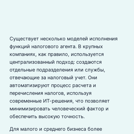
Существует несколько моделей исполнения
функций налогового агента. В крупных
компаниях, как правило, используется
централизованный подход: создаются
отдельные подразделения или службы,
отвечающие за налоговый учет. Они
автоматизируют процесс расчета и
перечисления налогов, используя
современные ИТ-решения, что позволяет
минимизировать человеческий фактор и
обеспечить высокую точность.
Для малого и среднего бизнеса более