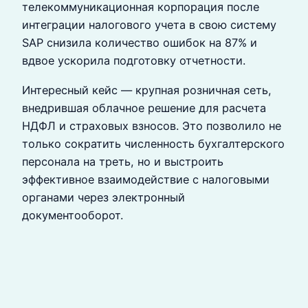
телекоммуникационная корпорация после
интеграции налогового учета в свою систему
SAP снизила количество ошибок на 87% и
вдвое ускорила подготовку отчетности.
Интересный кейс — крупная розничная сеть,
внедрившая облачное решение для расчета
НДФЛ и страховых взносов. Это позволило не
только сократить численность бухгалтерского
персонала на треть, но и выстроить
эффективное взаимодействие с налоговыми
органами через электронный
документооборот.