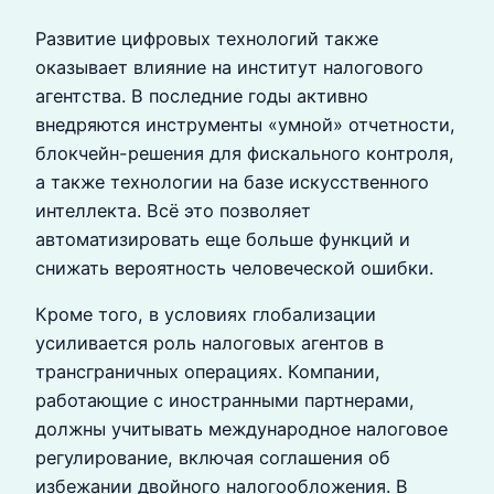
Развитие цифровых технологий также
оказывает влияние на институт налогового
агентства. В последние годы активно
внедряются инструменты «умной» отчетности,
блокчейн-решения для фискального контроля,
а также технологии на базе искусственного
интеллекта. Всё это позволяет
автоматизировать еще больше функций и
снижать вероятность человеческой ошибки.
Кроме того, в условиях глобализации
усиливается роль налоговых агентов в
трансграничных операциях. Компании,
работающие с иностранными партнерами,
должны учитывать международное налоговое
регулирование, включая соглашения об
избежании двойного налогообложения. В