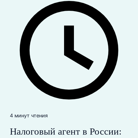
4 минут чтения
Налоговый агент в России: