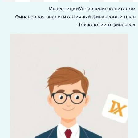
Инвестиции
Управление капиталом
Финансовая аналитика
Личный финансовый план
Технологии в финансах