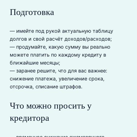
Подготовка
— имейте под рукой актуальную таблицу
долгов и свой расчёт доходов/расходов;
— продумайте, какую сумму вы реально
можете платить по каждому кредиту в
ближайшие месяцы;
— заранее решите, что для вас важнее:
снижение платежа, увеличение срока,
отсрочка, списание штрафов.
Что можно просить у
кредитора
— временное снижение ежемесячного