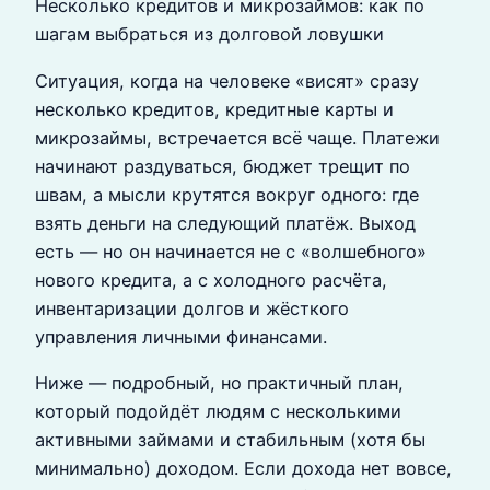
Несколько кредитов и микрозаймов: как по
шагам выбраться из долговой ловушки
Ситуация, когда на человеке «висят» сразу
несколько кредитов, кредитные карты и
микрозаймы, встречается всё чаще. Платежи
начинают раздуваться, бюджет трещит по
швам, а мысли крутятся вокруг одного: где
взять деньги на следующий платёж. Выход
есть — но он начинается не с «волшебного»
нового кредита, а с холодного расчёта,
инвентаризации долгов и жёсткого
управления личными финансами.
Ниже — подробный, но практичный план,
который подойдёт людям с несколькими
активными займами и стабильным (хотя бы
минимально) доходом. Если дохода нет вовсе,