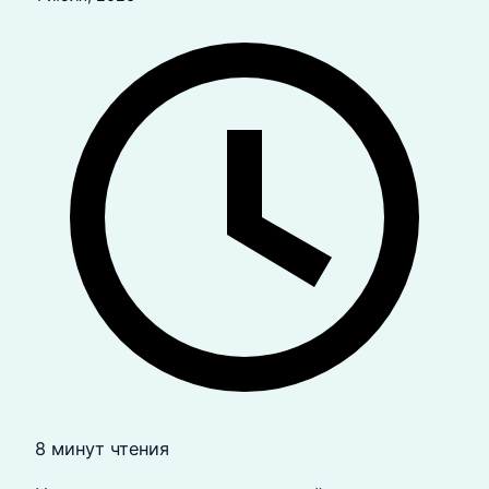
8 минут чтения