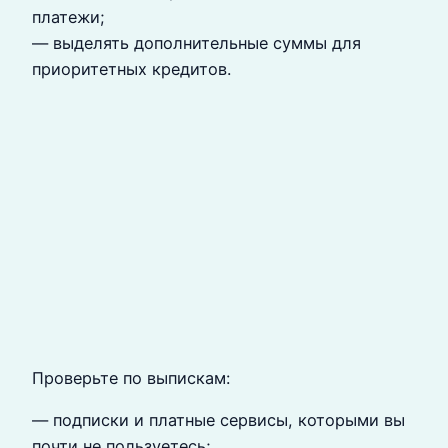
платежи;
— выделять дополнительные суммы для
приоритетных кредитов.
Проверьте по выпискам:
— подписки и платные сервисы, которыми вы
почти не пользуетесь;