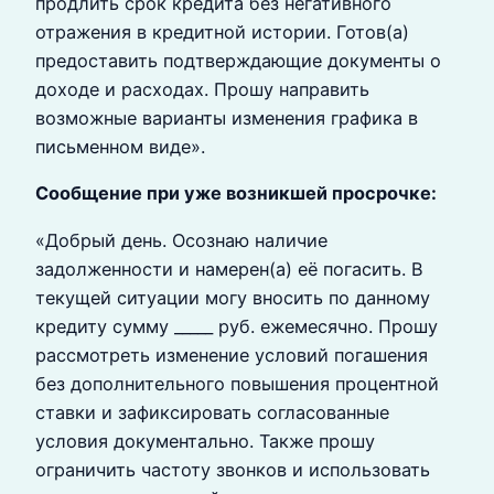
продлить срок кредита без негативного
отражения в кредитной истории. Готов(а)
предоставить подтверждающие документы о
доходе и расходах. Прошу направить
возможные варианты изменения графика в
письменном виде».
Сообщение при уже возникшей просрочке:
«Добрый день. Осознаю наличие
задолженности и намерен(а) её погасить. В
текущей ситуации могу вносить по данному
кредиту сумму _____ руб. ежемесячно. Прошу
рассмотреть изменение условий погашения
без дополнительного повышения процентной
ставки и зафиксировать согласованные
условия документально. Также прошу
ограничить частоту звонков и использовать