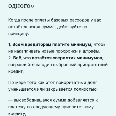
одного»
Когда после оплаты базовых расходов у вас
остаётся некая сумма, действуйте по
принципу:
1.
Всем кредиторам платите минимум
, чтобы
не накапливать новые просрочки и штрафы.
2.
Всё, что остаётся сверх этих минимумов
,
направляйте на один выбранный приоритетный
кредит.
По мере того как этот приоритетный долг
уменьшается или закрывается полностью:
— высвободившаяся сумма добавляется к
платежу по следующему приоритетному
кредиту;