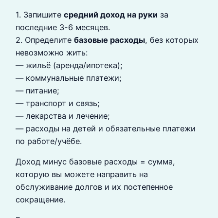
1. Запишите
средний доход на руки
за
последние 3-6 месяцев.
2. Определите
базовые расходы
, без которых
невозможно жить:
— жильё (аренда/ипотека);
— коммунальные платежи;
— питание;
— транспорт и связь;
— лекарства и лечение;
— расходы на детей и обязательные платежи
по работе/учёбе.
Доход минус базовые расходы = сумма,
которую вы можете направить на
обслуживание долгов и их постепенное
сокращение.