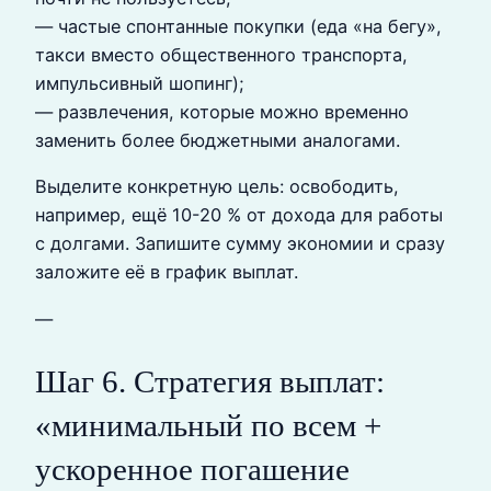
— частые спонтанные покупки (еда «на бегу»,
такси вместо общественного транспорта,
импульсивный шопинг);
— развлечения, которые можно временно
заменить более бюджетными аналогами.
Выделите конкретную цель: освободить,
например, ещё 10-20 % от дохода для работы
с долгами. Запишите сумму экономии и сразу
заложите её в график выплат.
—
Шаг 6. Стратегия выплат:
«минимальный по всем +
ускоренное погашение