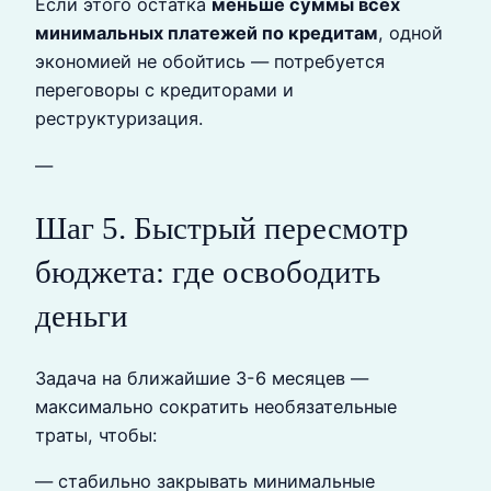
Если этого остатка
меньше суммы всех
минимальных платежей по кредитам
, одной
экономией не обойтись — потребуется
переговоры с кредиторами и
реструктуризация.
—
Шаг 5. Быстрый пересмотр
бюджета: где освободить
деньги
Задача на ближайшие 3-6 месяцев —
максимально сократить необязательные
траты, чтобы:
— стабильно закрывать минимальные