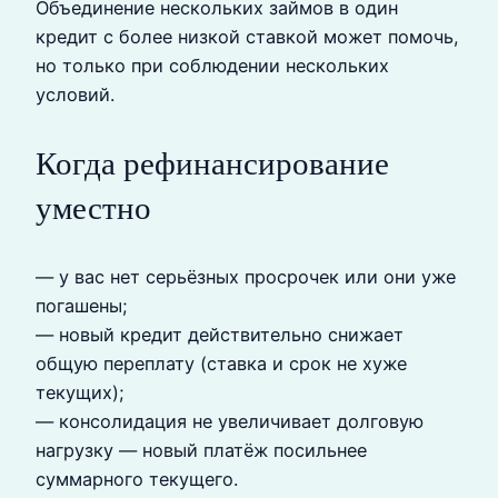
Объединение нескольких займов в один
кредит с более низкой ставкой может помочь,
но только при соблюдении нескольких
условий.
Когда рефинансирование
уместно
— у вас нет серьёзных просрочек или они уже
погашены;
— новый кредит действительно снижает
общую переплату (ставка и срок не хуже
текущих);
— консолидация не увеличивает долговую
нагрузку — новый платёж посильнее
суммарного текущего.