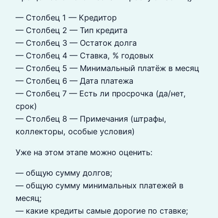
— Столбец 1 — Кредитор
— Столбец 2 — Тип кредита
— Столбец 3 — Остаток долга
— Столбец 4 — Ставка, % годовых
— Столбец 5 — Минимальный платёж в месяц
— Столбец 6 — Дата платежа
— Столбец 7 — Есть ли просрочка (да/нет,
срок)
— Столбец 8 — Примечания (штрафы,
коллекторы, особые условия)
Уже на этом этапе можно оценить:
— общую сумму долгов;
— общую сумму минимальных платежей в
месяц;
— какие кредиты самые дорогие по ставке;