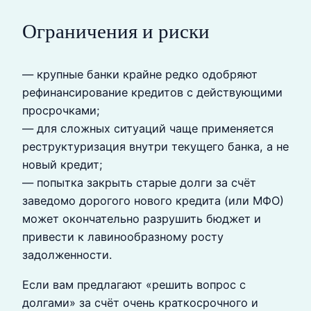
Ограничения и риски
— крупные банки крайне редко одобряют
рефинансирование кредитов с действующими
просрочками;
— для сложных ситуаций чаще применяется
реструктуризация внутри текущего банка, а не
новый кредит;
— попытка закрыть старые долги за счёт
заведомо дорогого нового кредита (или МФО)
может окончательно разрушить бюджет и
привести к лавинообразному росту
задолженности.
Если вам предлагают «решить вопрос с
долгами» за счёт очень краткосрочного и