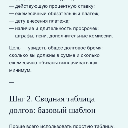
— действующую процентную ставку;
— ежемесячный обязательный платёж;
— дату внесения платежа;
— наличие и длительность просрочек;
— штрафы, пени, дополнительные комиссии.
Цель — увидеть общее долговое бремя:
сколько вы должны в сумме и сколько
ежемесячно обязаны выплачивать как
минимум.
—
Шаг 2. Сводная таблица
долгов: базовый шаблон
Проще всего использовать простую таблицу: