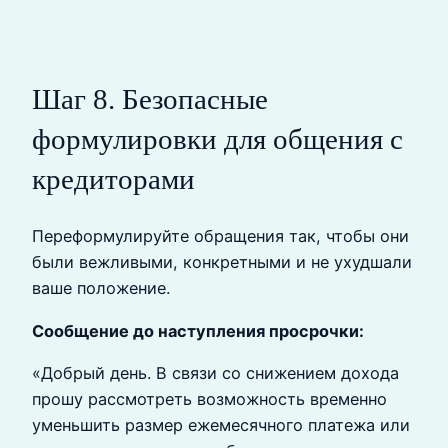
Шаг 8. Безопасные
формулировки для общения с
кредиторами
Переформулируйте обращения так, чтобы они
были вежливыми, конкретными и не ухудшали
ваше положение.
Сообщение до наступления просрочки:
«Добрый день. В связи со снижением дохода
прошу рассмотреть возможность временно
уменьшить размер ежемесячного платежа или