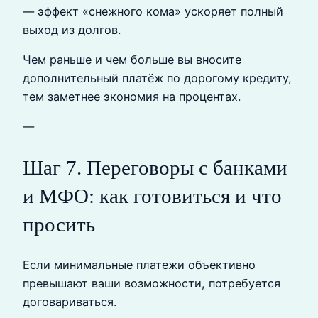
— эффект «снежного кома» ускоряет полный
выход из долгов.
Чем раньше и чем больше вы вносите
дополнительный платёж по дорогому кредиту,
тем заметнее экономия на процентах.
—
Шаг 7. Переговоры с банками
и МФО: как готовиться и что
просить
Если минимальные платежи объективно
превышают ваши возможности, потребуется
договариваться.