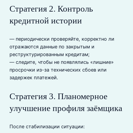
Стратегия 2. Контроль
кредитной истории
— периодически проверяйте, корректно ли
отражаются данные по закрытым и
реструктурированным кредитам;
— следите, чтобы не появлялись «лишние»
просрочки из-за технических сбоев или
задержек платежей.
Стратегия 3. Планомерное
улучшение профиля заёмщика
После стабилизации ситуации: