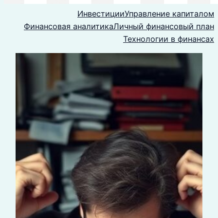
Инвестиции
Управление капиталом
Финансовая аналитика
Личный финансовый план
Технологии в финансах