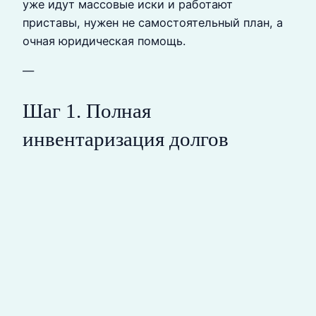
уже идут массовые иски и работают
приставы, нужен не самостоятельный план, а
очная юридическая помощь.
—
Шаг 1. Полная
инвентаризация долгов