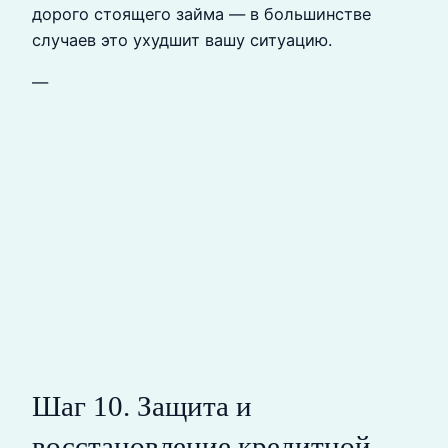
дорого стоящего займа — в большинстве
случаев это ухудшит вашу ситуацию.
—
Шаг 10. Защита и
восстановление кредитной