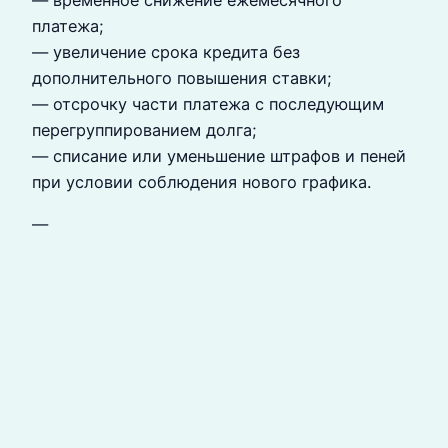
платежа;
— увеличение срока кредита без
дополнительного повышения ставки;
— отсрочку части платежа с последующим
перегруппированием долга;
— списание или уменьшение штрафов и пеней
при условии соблюдения нового графика.
—