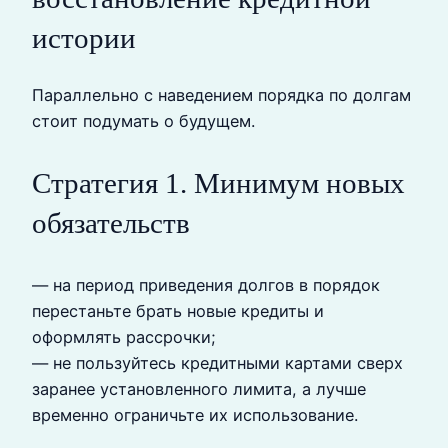
истории
Параллельно с наведением порядка по долгам
стоит подумать о будущем.
Стратегия 1. Минимум новых
обязательств
— на период приведения долгов в порядок
перестаньте брать новые кредиты и
оформлять рассрочки;
— не пользуйтесь кредитными картами сверх
заранее установленного лимита, а лучше
временно ограничьте их использование.