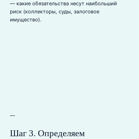
— какие обязательства несут наибольший
риск (коллекторы, суды, залоговое
имущество).
—
Шаг 3. Определяем