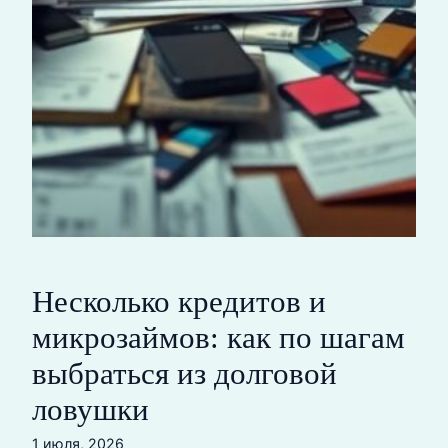
Несколько кредитов и
микрозаймов: как по шагам
выбраться из долговой
ловушки
1 июля, 2026