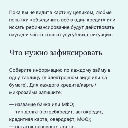
Пока вы не видите картину целиком, любые
попытки «объединить всё в один кредит» или
искать рефинансирование будут действовать
наугад и часто только усугубляют ситуацию.
Что нужно зафиксировать
Соберите информацию по каждому займу в
одну таблицу (в электронном виде или на
бумаге). Для каждого кредита/карты/
микрозайма запишите:
— название банка или МФО;
— тип долга (потребкредит, автокредит,
кредитная карта, овердрафт, МФО);
— остаток основного долга;