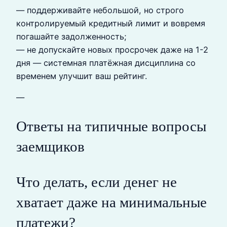
— поддерживайте небольшой, но строго
контролируемый кредитный лимит и вовремя
погашайте задолженность;
— не допускайте новых просрочек даже на 1-2
дня — системная платёжная дисциплина со
временем улучшит ваш рейтинг.
—
Ответы на типичные вопросы
заемщиков
Что делать, если денег не
хватает даже на минимальные
платежи?