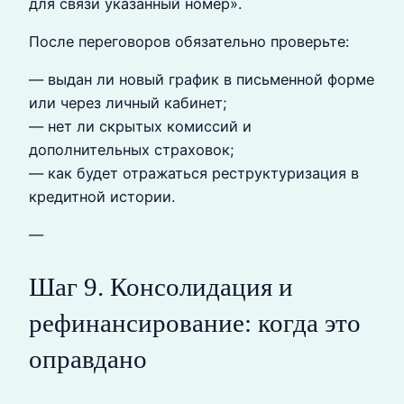
для связи указанный номер».
После переговоров обязательно проверьте:
— выдан ли новый график в письменной форме
или через личный кабинет;
— нет ли скрытых комиссий и
дополнительных страховок;
— как будет отражаться реструктуризация в
кредитной истории.
—
Шаг 9. Консолидация и
рефинансирование: когда это
оправдано