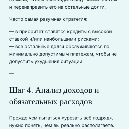
и перенаправить его на остальные долги.
Часто самая разумная стратегия:
— в приоритет ставятся кредиты с высокой
ставкой и/или наибольшими рисками;
— все остальные долги обслуживаются по
минимально допустимым платежам, чтобы не
допустить ухудшения ситуации.
—
Шаг 4. Анализ доходов и
обязательных расходов
Прежде чем пытаться «урезать всё подряд»,
нужно понять, чем вы реально располагаете.