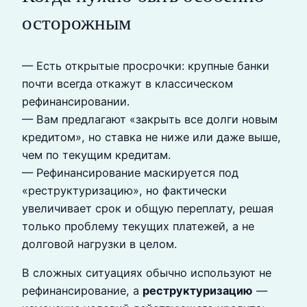
осторожным
— Есть открытые просрочки: крупные банки
почти всегда откажут в классическом
рефинансировании.
— Вам предлагают «закрыть все долги новым
кредитом», но ставка не ниже или даже выше,
чем по текущим кредитам.
— Рефинансирование маскируется под
«реструктуризацию», но фактически
увеличивает срок и общую переплату, решая
только проблему текущих платежей, а не
долговой нагрузки в целом.
В сложных ситуациях обычно используют не
рефинансирование, а
реструктуризацию
—