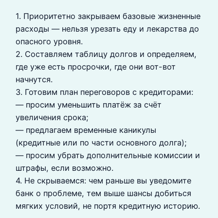
1. Приоритетно закрываем базовые жизненные
расходы — нельзя урезать еду и лекарства до
опасного уровня.
2. Составляем таблицу долгов и определяем,
где уже есть просрочки, где они вот-вот
начнутся.
3. Готовим план переговоров с кредиторами:
— просим уменьшить платёж за счёт
увеличения срока;
— предлагаем временные каникулы
(кредитные или по части основного долга);
— просим убрать дополнительные комиссии и
штрафы, если возможно.
4. Не скрываемся: чем раньше вы уведомите
банк о проблеме, тем выше шансы добиться
мягких условий, не портя кредитную историю.