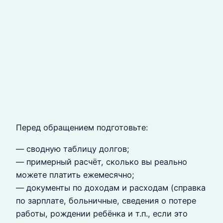
Перед обращением подготовьте:
— сводную таблицу долгов;
— примерный расчёт, сколько вы реально
можете платить ежемесячно;
— документы по доходам и расходам (справка
по зарплате, больничные, сведения о потере
работы, рождении ребёнка и т.п., если это