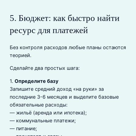
5. Бюджет: как быстро найти
ресурс для платежей
Без контроля расходов любые планы остаются
теорией.
Сделайте два простых шага:
1.
Определите базу
Запишите средний доход «на руки» за
последние 3-6 месяцев и выделите базовые
обязательные расходы:
— жильё (аренда или ипотека);
— коммунальные платежи;
— питание;