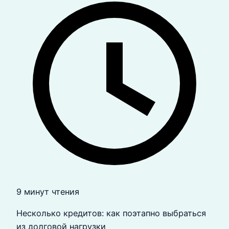
9 минут чтения
Несколько кредитов: как поэтапно выбраться
из долговой нагрузки