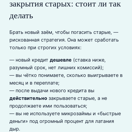
закрытия старых: стоит ли так
делать
Брать новый заём, чтобы погасить старые, —
рискованная стратегия. Она может сработать
только при строгих условиях:
— новый кредит
дешевле
(ставка ниже,
разумный срок, нет лишних комиссий);
— вы чётко понимаете, сколько выигрываете в
месяц и в переплате;
— после выдачи нового кредита вы
действительно
закрываете старые, а не
продолжаете ими пользоваться;
— вы не используете микрозаймы и «быстрые
деньги» под огромный процент для латания
дыр.