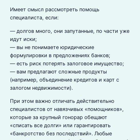
Имеет смысл рассмотреть помощь
специалиста, если:
— долгов много, они запутанные, по части уже
идут иски;
— вы не понимаете юридические
формулировки в предложениях банков;
— есть риск потерять залоговое имущество;
— вам предлагают сложные продукты
(например, объединение кредитов и карт с
залогом недвижимости).
При этом важно отличать действительно
специалистов от навязчивых «помощников»,
которые за крупный гонорар обещают
«списать все долги» или гарантировать
«банкротство без последствий». Любые