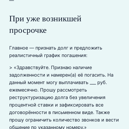
—
При уже возникшей
просрочке
Главное — признать долг и предложить
реалистичный график погашения:
> «Здравствуйте. Признаю наличие
задолженности и намерен(а) её погасить. На
данный момент могу выплачивать ___ руб.
ежемесячно. Прошу рассмотреть
реструктуризацию долга без увеличения
процентной ставки и зафиксировать все
договорённости в письменном виде. Также
прошу ограничить количество звонков и вести
общение по указанному номеру.»