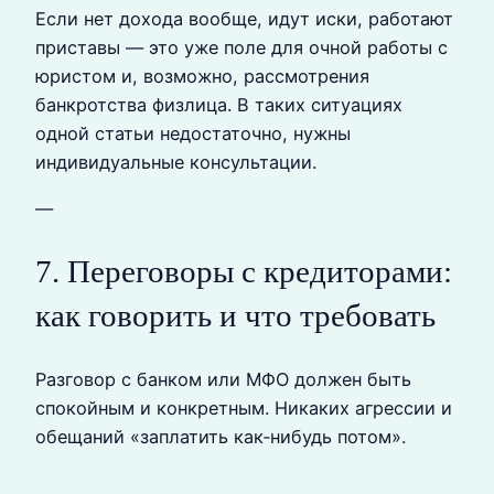
Если нет дохода вообще, идут иски, работают
приставы — это уже поле для очной работы с
юристом и, возможно, рассмотрения
банкротства физлица. В таких ситуациях
одной статьи недостаточно, нужны
индивидуальные консультации.
—
7. Переговоры с кредиторами:
как говорить и что требовать
Разговор с банком или МФО должен быть
спокойным и конкретным. Никаких агрессии и
обещаний «заплатить как‑нибудь потом».