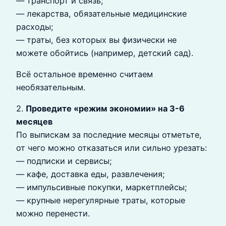
— транспорт и связь;
— лекарства, обязательные медицинские
расходы;
— траты, без которых вы физически не
можете обойтись (например, детский сад).
Всё остальное временно считаем
необязательным.
2.
Проведите «режим экономии» на 3-6
месяцев
По выпискам за последние месяцы отметьте,
от чего можно отказаться или сильно урезать:
— подписки и сервисы;
— кафе, доставка еды, развлечения;
— импульсивные покупки, маркетплейсы;
— крупные нерегулярные траты, которые
можно перенести.