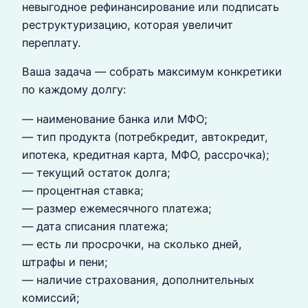
невыгодное рефинансирование или подписать
реструктуризацию, которая увеличит
переплату.
Ваша задача — собрать максимум конкретики
по каждому долгу:
— наименование банка или МФО;
— тип продукта (потребкредит, автокредит,
ипотека, кредитная карта, МФО, рассрочка);
— текущий остаток долга;
— процентная ставка;
— размер ежемесячного платежа;
— дата списания платежа;
— есть ли просрочки, на сколько дней,
штрафы и пени;
— наличие страхования, дополнительных
комиссий;