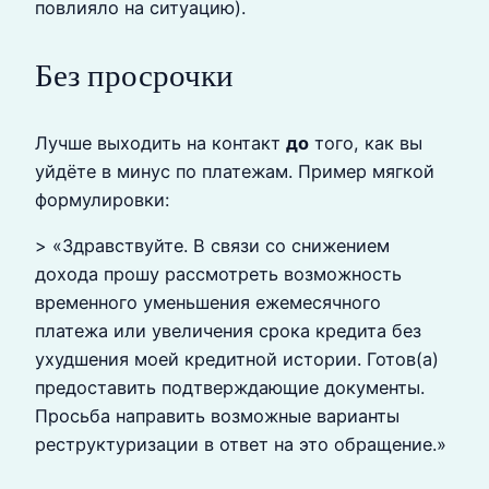
повлияло на ситуацию).
Без просрочки
Лучше выходить на контакт
до
того, как вы
уйдёте в минус по платежам. Пример мягкой
формулировки:
> «Здравствуйте. В связи со снижением
дохода прошу рассмотреть возможность
временного уменьшения ежемесячного
платежа или увеличения срока кредита без
ухудшения моей кредитной истории. Готов(а)
предоставить подтверждающие документы.
Просьба направить возможные варианты
реструктуризации в ответ на это обращение.»