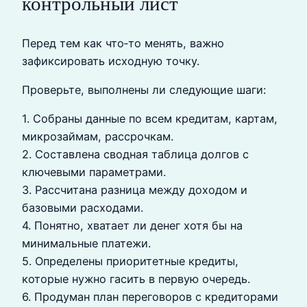
контрольный лист
Перед тем как что‑то менять, важно
зафиксировать исходную точку.
Проверьте, выполнены ли следующие шаги:
1. Собраны данные по всем кредитам, картам,
микрозаймам, рассрочкам.
2. Составлена сводная таблица долгов с
ключевыми параметрами.
3. Рассчитана разница между доходом и
базовыми расходами.
4. Понятно, хватает ли денег хотя бы на
минимальные платежи.
5. Определены приоритетные кредиты,
которые нужно гасить в первую очередь.
6. Продуман план переговоров с кредиторами