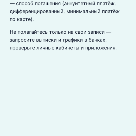
— способ погашения (аннуитетный платёж,
дифференцированный, минимальный платёж
по карте).
Не полагайтесь только на свои записи —
запросите выписки и графики в банках,
проверьте личные кабинеты и приложения.