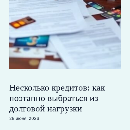
Несколько кредитов: как
поэтапно выбраться из
долговой нагрузки
28 июня, 2026