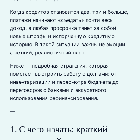
Когда кредитов становится два, три и больше,
платежи начинают «съедать» почти весь
доход, а любая просрочка тянет за собой
новые штрафы и испорченную кредитную
историю. В такой ситуации важны не эмоции,
а чёткий, реалистичный план.
Ниже — подробная стратегия, которая
помогает выстроить работу с долгами: от
инвентаризации и пересмотра бюджета до
переговоров с банками и аккуратного
использования рефинансирования.
—
1. С чего начать: краткий