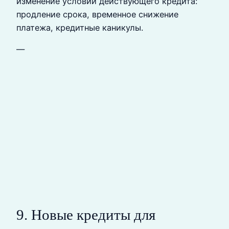
изменение условий действующего кредита:
продление срока, временное снижение
платежа, кредитные каникулы.
—
9. Новые кредиты для