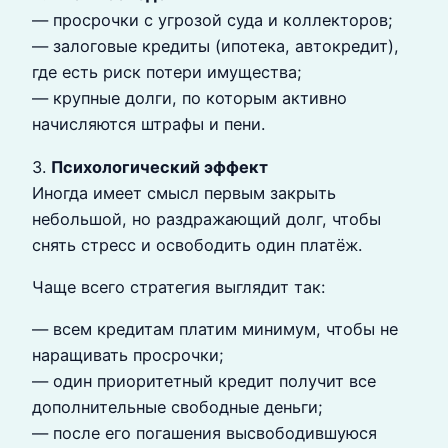
— просрочки с угрозой суда и коллекторов;
— залоговые кредиты (ипотека, автокредит),
где есть риск потери имущества;
— крупные долги, по которым активно
начисляются штрафы и пени.
3.
Психологический эффект
Иногда имеет смысл первым закрыть
небольшой, но раздражающий долг, чтобы
снять стресс и освободить один платёж.
Чаще всего стратегия выглядит так:
— всем кредитам платим минимум, чтобы не
наращивать просрочки;
— один приоритетный кредит получит все
дополнительные свободные деньги;
— после его погашения высвободившуюся