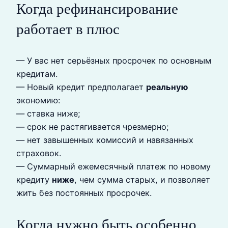
Когда рефинансирование
работает в плюс
— У вас нет серьёзных просрочек по основным
кредитам.
— Новый кредит предполагает
реальную
экономию:
— ставка ниже;
— срок не растягивается чрезмерно;
— нет завышенных комиссий и навязанных
страховок.
— Суммарный ежемесячный платеж по новому
кредиту
ниже
, чем сумма старых, и позволяет
жить без постоянных просрочек.
Когда нужно быть особенно