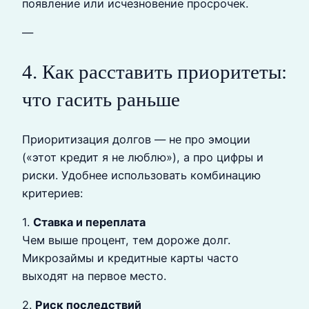
появление или исчезновение просрочек.
—
4. Как расставить приоритеты:
что гасить раньше
Приоритизация долгов — не про эмоции
(«этот кредит я не люблю»), а про цифры и
риски. Удобнее использовать комбинацию
критериев:
1.
Ставка и переплата
Чем выше процент, тем дороже долг.
Микрозаймы и кредитные карты часто
выходят на первое место.
2.
Риск последствий