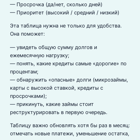
— Просрочка (да/нет, сколько дней)
— Приоритет (высокий / средний / низкий)
Эта таблица нужна не только для удобства.
Она поможет:
— увидеть общую сумму долгов и
ежемесячную нагрузку;
— понять, какие кредиты самые «дорогие» по
процентам;
— обнаружить «опасные» долги (микрозаймы,
карты с высокой ставкой, кредиты с
просрочками);
— прикинуть, какие займы стоит
реструктурировать в первую очередь.
Таблицу важно обновлять хотя бы раз в месяц:
отмечать новые платежи, уменьшение остатка,