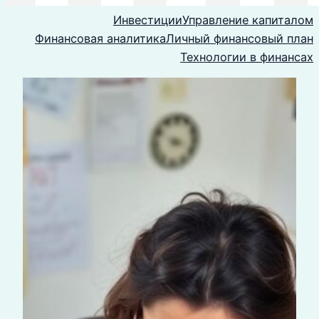
Инвестиции
Управление капиталом
Финансовая аналитика
Личный финансовый план
Технологии в финансах