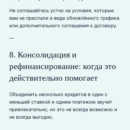
Не соглашайтесь устно на условия, которые
вам не прислали в виде обновлённого графика
или дополнительного соглашения к договору.
—
8. Консолидация и
рефинансирование: когда это
действительно помогает
Объединить несколько кредитов в один с
меньшей ставкой и одним платежом звучит
привлекательно, но это не всегда возможно и
не всегда выгодно.