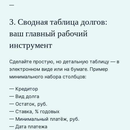
—
3. Сводная таблица долгов:
ваш главный рабочий
инструмент
Сделайте простую, но детальную таблицу — в
электронном виде или на бумаге. Пример
минимального набора столбцов:
— Кредитор
— Вид долга
— Остаток, руб.
— Ставка, % годовых
— Минимальный платёж, руб.
— Дата платежа