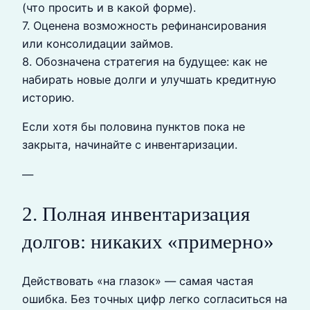
(что просить и в какой форме).
7. Оценена возможность рефинансирования
или консолидации займов.
8. Обозначена стратегия на будущее: как не
набирать новые долги и улучшать кредитную
историю.
Если хотя бы половина пунктов пока не
закрыта, начинайте с инвентаризации.
—
2. Полная инвентаризация
долгов: никаких «примерно»
Действовать «на глазок» — самая частая
ошибка. Без точных цифр легко согласиться на