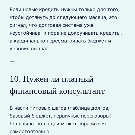
Если новые кредиты нужны только для того,
чтобы дотянуть до следующего месяца, это
сигнал, что долговая система уже
неустойчива, и пора не докручивать кредиты,
а кардинально пересматривать бюджет и
условия выплат.
—
10. Нужен ли платный
финансовый консультант
В части типовых шагов (таблица долгов,
базовый бюджет, первичные переговоры)
большинство людей может справиться
самостоятельно.