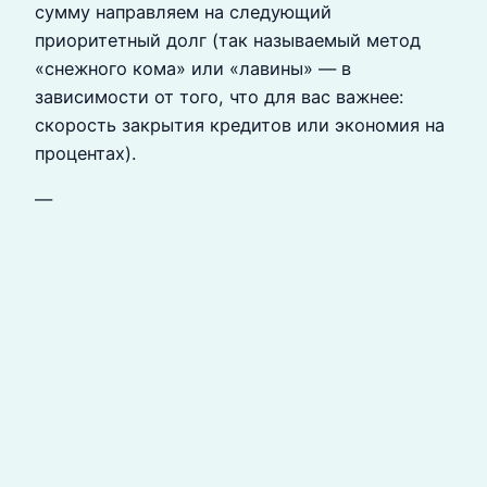
сумму направляем на следующий
приоритетный долг (так называемый метод
«снежного кома» или «лавины» — в
зависимости от того, что для вас важнее:
скорость закрытия кредитов или экономия на
процентах).
—