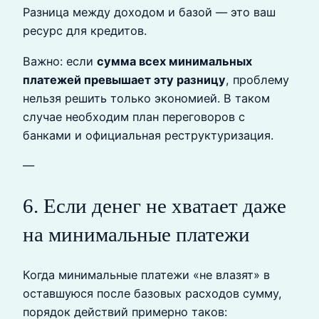
Разница между доходом и базой — это ваш
ресурс для кредитов.
Важно: если
сумма всех минимальных
платежей превышает эту разницу
, проблему
нельзя решить только экономией. В таком
случае необходим план переговоров с
банками и официальная реструктуризация.
—
6. Если денег не хватает даже
на минимальные платежи
Когда минимальные платежи «не влазят» в
оставшуюся после базовых расходов сумму,
порядок действий примерно таков: