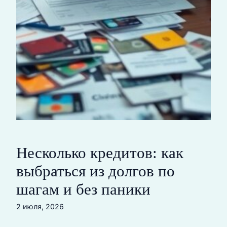
Несколько кредитов: как
выбраться из долгов по
шагам и без паники
2 июля, 2026