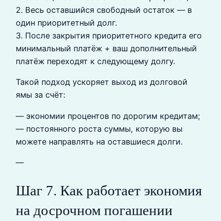
2. Весь оставшийся свободный остаток — в
один приоритетный долг.
3. После закрытия приоритетного кредита его
минимальный платёж + ваш дополнительный
платёж переходят к следующему долгу.
Такой подход ускоряет выход из долговой
ямы за счёт:
— экономии процентов по дорогим кредитам;
— постоянного роста суммы, которую вы
можете направлять на оставшиеся долги.
—
Шаг 7. Как работает экономия
на досрочном погашении