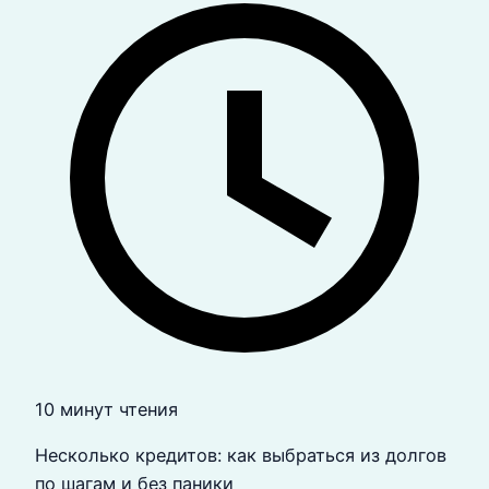
10 минут чтения
Несколько кредитов: как выбраться из долгов
по шагам и без паники