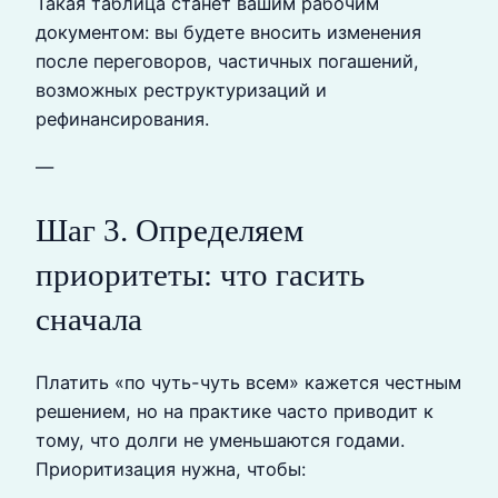
Такая таблица станет вашим рабочим
документом: вы будете вносить изменения
после переговоров, частичных погашений,
возможных реструктуризаций и
рефинансирования.
—
Шаг 3. Определяем
приоритеты: что гасить
сначала
Платить «по чуть-чуть всем» кажется честным
решением, но на практике часто приводит к
тому, что долги не уменьшаются годами.
Приоритизация нужна, чтобы: