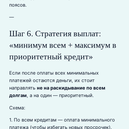
поясов.
—
Шаг 6. Стратегия выплат:
«минимум всем + максимум в
приоритетный кредит»
Если после оплаты всех минимальных
платежей остаются деньги, их стоит
направлять
не на раскидывание по всем
долгам
, а на один — приоритетный.
Схема:
1. По всем кредитам — оплата минимального
платежа (чтобы избегать новых просрочек).