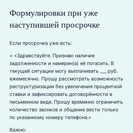
Формулировки при уже
наступившей просрочке
Если просрочка уже есть:
> «Здравствуйте. Признаю наличие
задолженности и намерен(а) её погасить. В
текущей ситуации могу выплачивать ___ руб.
ежемесячно. Прошу рассмотреть возможность
реструктуризации без увеличения процентной
ставки и зафиксировать договорённости в
письменном виде. Прошу временно ограничить
количество звонков и общение вести только
по указанному номеру телефона.»
Важно: