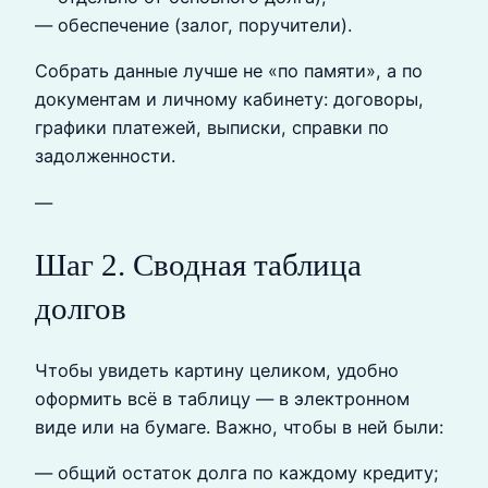
— обеспечение (залог, поручители).
Собрать данные лучше не «по памяти», а по
документам и личному кабинету: договоры,
графики платежей, выписки, справки по
задолженности.
—
Шаг 2. Сводная таблица
долгов
Чтобы увидеть картину целиком, удобно
оформить всё в таблицу — в электронном
виде или на бумаге. Важно, чтобы в ней были:
— общий остаток долга по каждому кредиту;