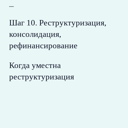
—
Шаг 10. Реструктуризация,
консолидация,
рефинансирование
Когда уместна
реструктуризация