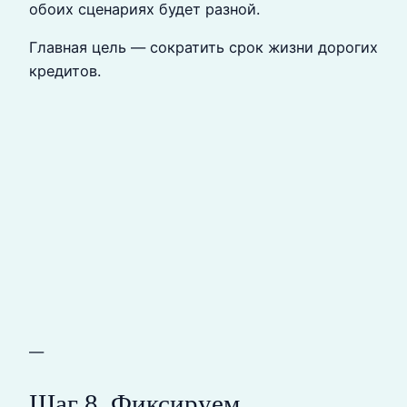
обоих сценариях будет разной.
Главная цель — сократить срок жизни дорогих
кредитов.
—
Шаг 8. Фиксируем