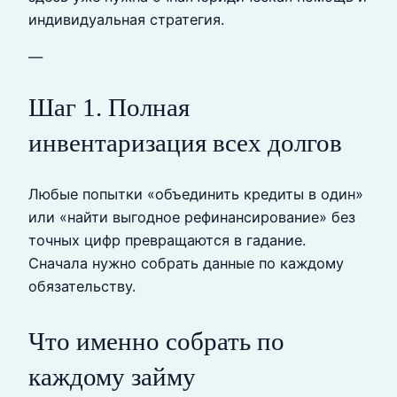
индивидуальная стратегия.
—
Шаг 1. Полная
инвентаризация всех долгов
Любые попытки «объединить кредиты в один»
или «найти выгодное рефинансирование» без
точных цифр превращаются в гадание.
Сначала нужно собрать данные по каждому
обязательству.
Что именно собрать по
каждому займу