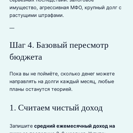
имущество, агрессивная МФО, крупный долг с
растущими штрафами.
—
Шаг 4. Базовый пересмотр
бюджета
Пока вы не поймёте, сколько денег можете
направлять на долги каждый месяц, любые
планы останутся теорией.
1. Считаем чистый доход
Запишите
средний ежемесячный доход на