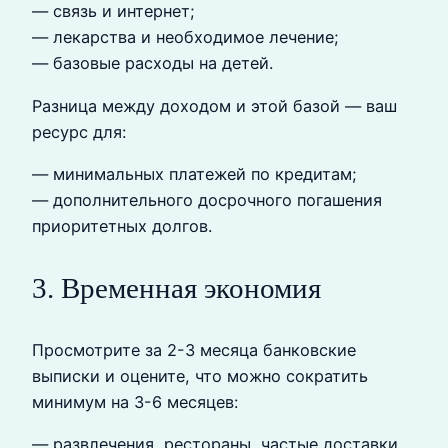
— связь и интернет;
— лекарства и необходимое лечение;
— базовые расходы на детей.
Разница между доходом и этой базой — ваш
ресурс для:
— минимальных платежей по кредитам;
— дополнительного досрочного погашения
приоритетных долгов.
3. Временная экономия
Просмотрите за 2-3 месяца банковские
выписки и оцените, что можно сократить
минимум на 3-6 месяцев:
— развлечения, рестораны, частые доставки