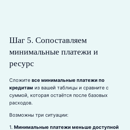
Шаг 5. Сопоставляем
минимальные платежи и
ресурс
Сложите
все минимальные платежи по
кредитам
из вашей таблицы и сравните с
суммой, которая остаётся после базовых
расходов.
Возможны три ситуации:
1.
Минимальные платежи меньше доступной