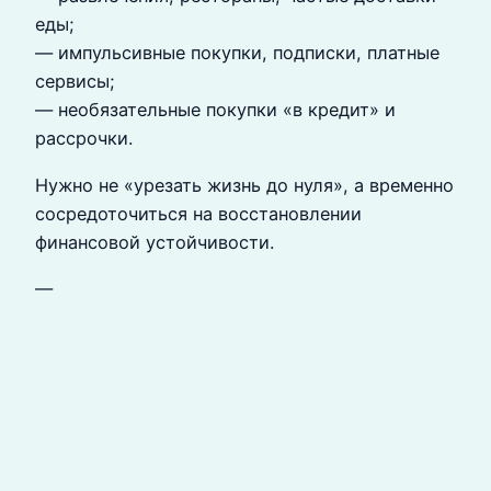
еды;
— импульсивные покупки, подписки, платные
сервисы;
— необязательные покупки «в кредит» и
рассрочки.
Нужно не «урезать жизнь до нуля», а временно
сосредоточиться на восстановлении
финансовой устойчивости.
—