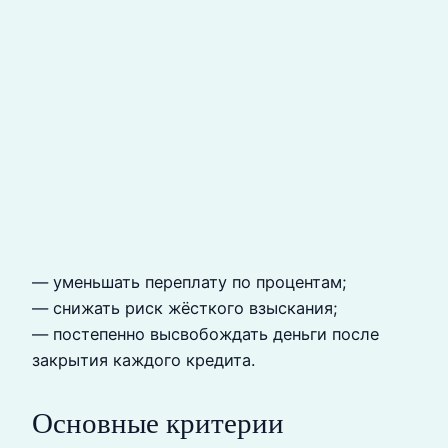
— уменьшать переплату по процентам;
— снижать риск жёсткого взыскания;
— постепенно высвобождать деньги после
закрытия каждого кредита.
Основные критерии