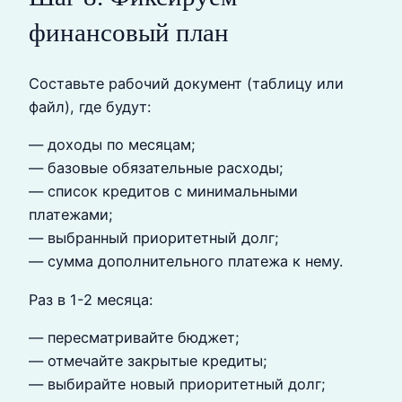
финансовый план
Составьте рабочий документ (таблицу или
файл), где будут:
— доходы по месяцам;
— базовые обязательные расходы;
— список кредитов с минимальными
платежами;
— выбранный приоритетный долг;
— сумма дополнительного платежа к нему.
Раз в 1-2 месяца:
— пересматривайте бюджет;
— отмечайте закрытые кредиты;
— выбирайте новый приоритетный долг;