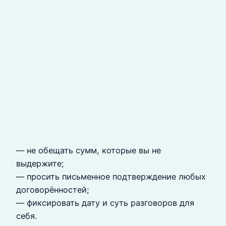
— не обещать сумм, которые вы не
выдержите;
— просить письменное подтверждение любых
договорённостей;
— фиксировать дату и суть разговоров для
себя.