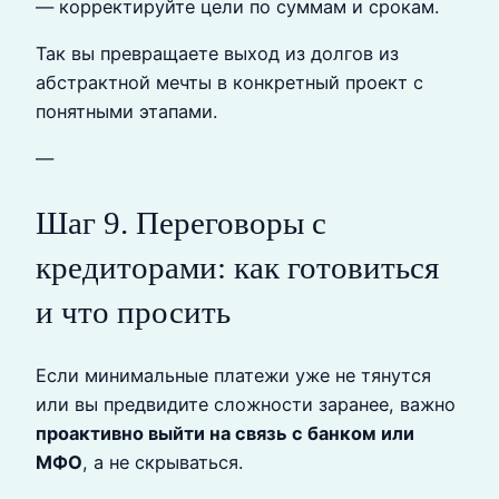
— корректируйте цели по суммам и срокам.
Так вы превращаете выход из долгов из
абстрактной мечты в конкретный проект с
понятными этапами.
—
Шаг 9. Переговоры с
кредиторами: как готовиться
и что просить
Если минимальные платежи уже не тянутся
или вы предвидите сложности заранее, важно
проактивно выйти на связь с банком или
МФО
, а не скрываться.