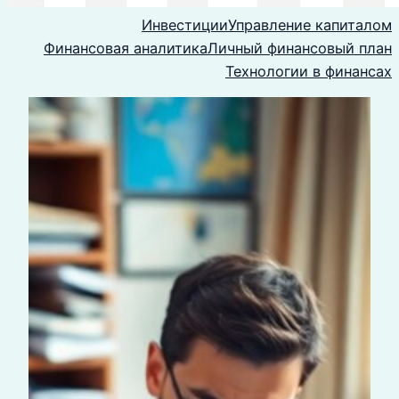
Инвестиции
Управление капиталом
Финансовая аналитика
Личный финансовый план
Технологии в финансах