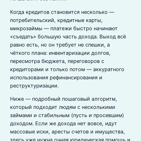
Когда кредитов становится несколько —
потребительский, кредитные карты,
микрозаймы — платежи быстро начинают
«съедать» большую часть дохода. Выход всё
равно есть, но он требует не спешки, а
чёткого плана: инвентаризации долгов,
пересмотра бюджета, переговоров с
кредиторами и только потом — аккуратного
использования рефинансирования и
реструктуризации.
Ниже — подробный пошаговый алгоритм,
который подходит людям с несколькими
займами и стабильным (пусть и просевшим)
доходом. Если же дохода нет вовсе, идут
массовые иски, аресты счетов и имущества,
здесь уже нужна очная юридическая помощь и