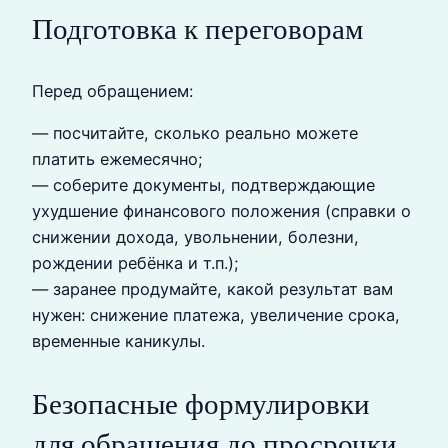
Подготовка к переговорам
Перед обращением:
— посчитайте, сколько реально можете
платить ежемесячно;
— соберите документы, подтверждающие
ухудшение финансового положения (справки о
снижении дохода, увольнении, болезни,
рождении ребёнка и т.п.);
— заранее продумайте, какой результат вам
нужен: снижение платежа, увеличение срока,
временные каникулы.
Безопасные формулировки
для обращения до просрочки