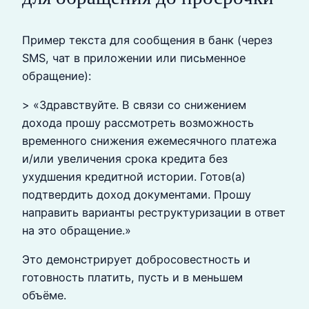
Пример текста для сообщения в банк (через
SMS, чат в приложении или письменное
обращение):
> «Здравствуйте. В связи со снижением
дохода прошу рассмотреть возможность
временного снижения ежемесячного платежа
и/или увеличения срока кредита без
ухудшения кредитной истории. Готов(а)
подтвердить доход документами. Прошу
направить варианты реструктуризации в ответ
на это обращение.»
Это демонстрирует добросовестность и
готовность платить, пусть и в меньшем
объёме.