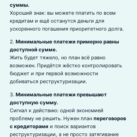
суммы.
Хороший знак: вы можете платить по всем
кредитам и ещё останутся деньги для
ускоренного погашения приоритетного долга.
2.
Минимальные платежи примерно равны
доступной сумме.
Жить будет тяжело, но план всё равно
возможен. Придётся жёстко контролировать
бюджет и при первой возможности
добиваться реструктуризации.
3.
Минимальные платежи превышают
доступную сумму.
Сигнал к действию: одной экономией
проблему не решить. Нужен план
переговоров
с кредиторами
и поиск вариантов
реструктуризации, а не просто затягивание