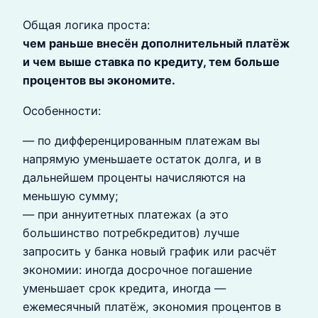
Общая логика проста:
чем раньше внесён дополнительный платёж
и чем выше ставка по кредиту, тем больше
процентов вы экономите.
Особенности:
— по дифференцированным платежам вы
напрямую уменьшаете остаток долга, и в
дальнейшем проценты начисляются на
меньшую сумму;
— при аннуитетных платежах (а это
большинство потребкредитов) лучше
запросить у банка новый график или расчёт
экономии: иногда досрочное погашение
уменьшает срок кредита, иногда —
ежемесячный платёж, экономия процентов в