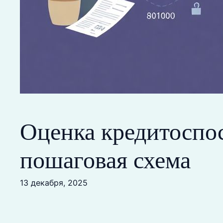
Оценка кредитоспос
пошаговая схема
13 декабря, 2025