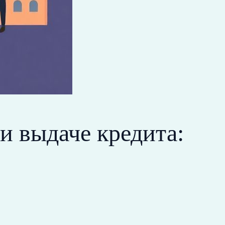
и выдаче кредита: