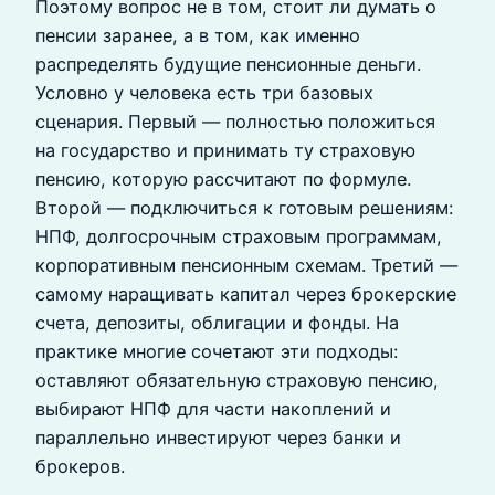
Поэтому вопрос не в том, стоит ли думать о
пенсии заранее, а в том, как именно
распределять будущие пенсионные деньги.
Условно у человека есть три базовых
сценария. Первый — полностью положиться
на государство и принимать ту страховую
пенсию, которую рассчитают по формуле.
Второй — подключиться к готовым решениям:
НПФ, долгосрочным страховым программам,
корпоративным пенсионным схемам. Третий —
самому наращивать капитал через брокерские
счета, депозиты, облигации и фонды. На
практике многие сочетают эти подходы:
оставляют обязательную страховую пенсию,
выбирают НПФ для части накоплений и
параллельно инвестируют через банки и
брокеров.