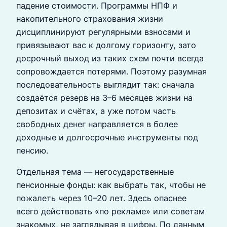
падение стоимости. Программы НПФ и
накопительного страхования жизни
дисциплинируют регулярными взносами и
привязывают вас к долгому горизонту, зато
досрочный выход из таких схем почти всегда
сопровождается потерями. Поэтому разумная
последовательность выглядит так: сначала
создаётся резерв на 3–6 месяцев жизни на
депозитах и счётах, а уже потом часть
свободных денег направляется в более
доходные и долгосрочные инструменты под
пенсию.
Отдельная тема — негосударственные
пенсионные фонды: как выбрать так, чтобы не
пожалеть через 10–20 лет. Здесь опаснее
всего действовать «по рекламе» или советам
знакомых, не заглядывая в цифры. По данным