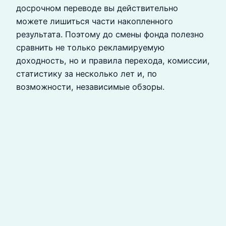
досрочном переводе вы действительно
можете лишиться части накопленного
результата. Поэтому до смены фонда полезно
сравнить не только рекламируемую
доходность, но и правила перехода, комиссии,
статистику за несколько лет и, по
возможности, независимые обзоры.