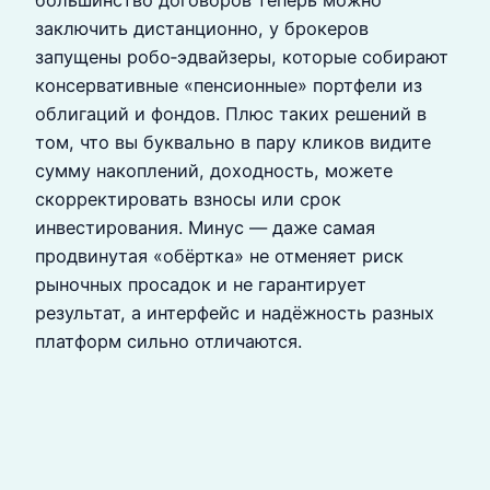
большинство договоров теперь можно
заключить дистанционно, у брокеров
запущены робо‑эдвайзеры, которые собирают
консервативные «пенсионные» портфели из
облигаций и фондов. Плюс таких решений в
том, что вы буквально в пару кликов видите
сумму накоплений, доходность, можете
скорректировать взносы или срок
инвестирования. Минус — даже самая
продвинутая «обёртка» не отменяет риск
рыночных просадок и не гарантирует
результат, а интерфейс и надёжность разных
платформ сильно отличаются.