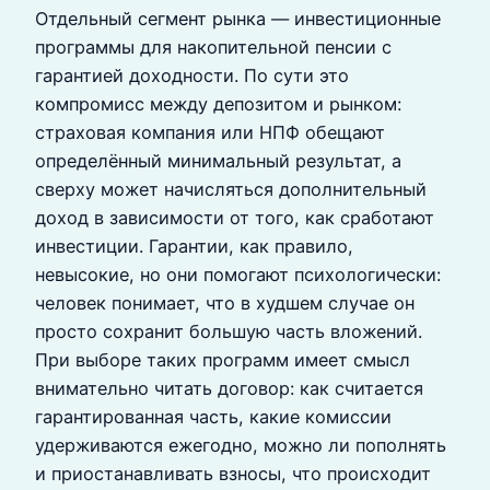
Отдельный сегмент рынка — инвестиционные
программы для накопительной пенсии с
гарантией доходности. По сути это
компромисс между депозитом и рынком:
страховая компания или НПФ обещают
определённый минимальный результат, а
сверху может начисляться дополнительный
доход в зависимости от того, как сработают
инвестиции. Гарантии, как правило,
невысокие, но они помогают психологически:
человек понимает, что в худшем случае он
просто сохранит большую часть вложений.
При выборе таких программ имеет смысл
внимательно читать договор: как считается
гарантированная часть, какие комиссии
удерживаются ежегодно, можно ли пополнять
и приостанавливать взносы, что происходит