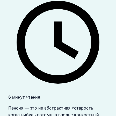
6 минут чтения
Пенсия — это не абстрактная «старость
когда‑нибудь потом», а вполне конкретный