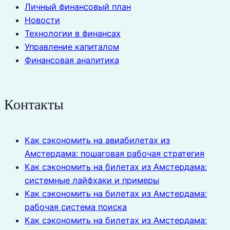
Личный финансовый план
Новости
Технологии в финансах
Управление капиталом
Финансовая аналитика
Контакты
Как сэкономить на авиабилетах из
Амстердама: пошаговая рабочая стратегия
Как сэкономить на билетах из Амстердама:
системные лайфхаки и примеры
Как сэкономить на билетах из Амстердама:
рабочая система поиска
Как сэкономить на билетах из Амстердама: