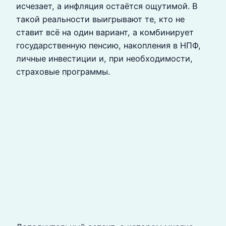
исчезает, а инфляция остаётся ощутимой. В
такой реальности выигрывают те, кто не
ставит всё на один вариант, а комбинирует
государственную пенсию, накопления в НПФ,
личные инвестиции и, при необходимости,
страховые программы.