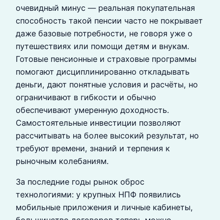
очевидный минус — реальная покупательная
способность такой пенсии часто не покрывает
даже базовые потребности, не говоря уже о
путешествиях или помощи детям и внукам.
Готовые пенсионные и страховые программы
помогают дисциплинированно откладывать
деньги, дают понятные условия и расчёты, но
ограничивают в гибкости и обычно
обеспечивают умеренную доходность.
Самостоятельные инвестиции позволяют
рассчитывать на более высокий результат, но
требуют времени, знаний и терпения к
рыночным колебаниям.
За последние годы рынок оброс
технологиями: у крупных НПФ появились
мобильные приложения и личные кабинеты,