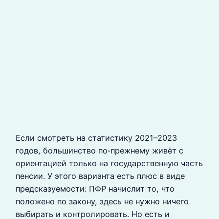
Если смотреть на статистику 2021–2023
годов, большинство по‑прежнему живёт с
ориентацией только на государственную часть
пенсии. У этого варианта есть плюс в виде
предсказуемости: ПФР начислит то, что
положено по закону, здесь не нужно ничего
выбирать и контролировать. Но есть и