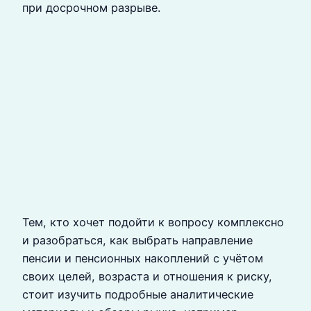
при досрочном разрыве.
Тем, кто хочет подойти к вопросу комплексно
и разобраться, как выбрать направление
пенсии и пенсионных накоплений с учётом
своих целей, возраста и отношения к риску,
стоит изучить подробные аналитические