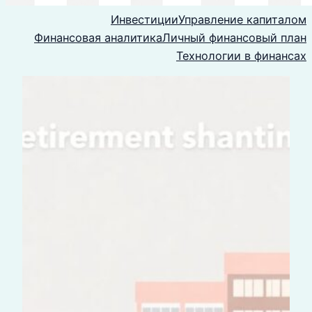
Инвестиции
Управление капиталом
Финансовая аналитика
Личный финансовый план
Технологии в финансах