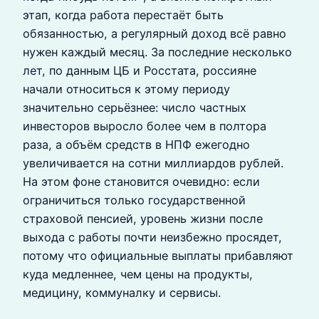
этап, когда работа перестаёт быть
обязанностью, а регулярный доход всё равно
нужен каждый месяц. За последние несколько
лет, по данным ЦБ и Росстата, россияне
начали относиться к этому периоду
значительно серьёзнее: число частных
инвесторов выросло более чем в полтора
раза, а объём средств в НПФ ежегодно
увеличивается на сотни миллиардов рублей.
На этом фоне становится очевидно: если
ограничиться только государственной
страховой пенсией, уровень жизни после
выхода с работы почти неизбежно просядет,
потому что официальные выплаты прибавляют
куда медленнее, чем цены на продукты,
медицину, коммуналку и сервисы.