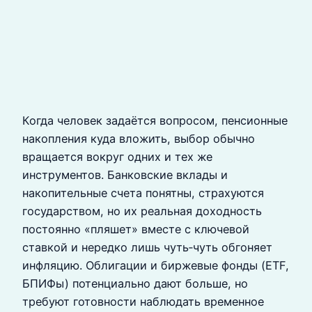
Когда человек задаётся вопросом, пенсионные
накопления куда вложить, выбор обычно
вращается вокруг одних и тех же
инструментов. Банковские вклады и
накопительные счета понятны, страхуются
государством, но их реальная доходность
постоянно «пляшет» вместе с ключевой
ставкой и нередко лишь чуть‑чуть обгоняет
инфляцию. Облигации и биржевые фонды (ETF,
БПИФы) потенциально дают больше, но
требуют готовности наблюдать временное