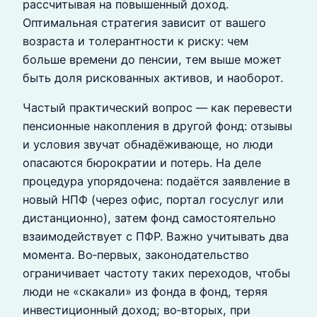
рассчитывая на повышенный доход.
Оптимальная стратегия зависит от вашего
возраста и толерантности к риску: чем
больше времени до пенсии, тем выше может
быть доля рискованных активов, и наоборот.
Частый практический вопрос — как перевести
пенсионные накопления в другой фонд: отзывы
и условия звучат обнадёживающе, но люди
опасаются бюрократии и потерь. На деле
процедура упорядочена: подаётся заявление в
новый НПФ (через офис, портал госуслуг или
дистанционно), затем фонд самостоятельно
взаимодействует с ПФР. Важно учитывать два
момента. Во‑первых, законодательство
ограничивает частоту таких переходов, чтобы
люди не «скакали» из фонда в фонд, теряя
инвестиционный доход; во‑вторых, при