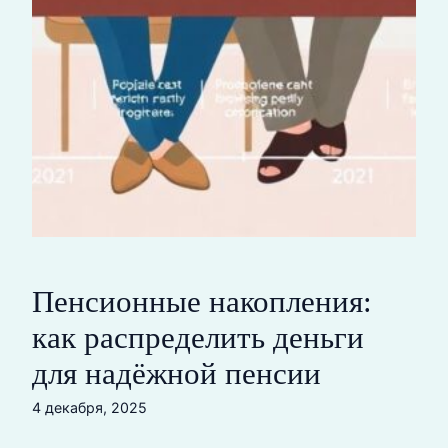
Пенсионные накопления:
как распределить деньги
для надёжной пенсии
4 декабря, 2025