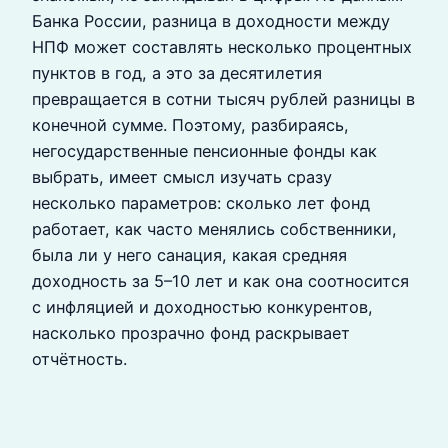
Банка России, разница в доходности между
НПФ может составлять несколько процентных
пунктов в год, а это за десятилетия
превращается в сотни тысяч рублей разницы в
конечной сумме. Поэтому, разбираясь,
негосударственные пенсионные фонды как
выбрать, имеет смысл изучать сразу
несколько параметров: сколько лет фонд
работает, как часто менялись собственники,
была ли у него санация, какая средняя
доходность за 5–10 лет и как она соотносится
с инфляцией и доходностью конкурентов,
насколько прозрачно фонд раскрывает
отчётность.