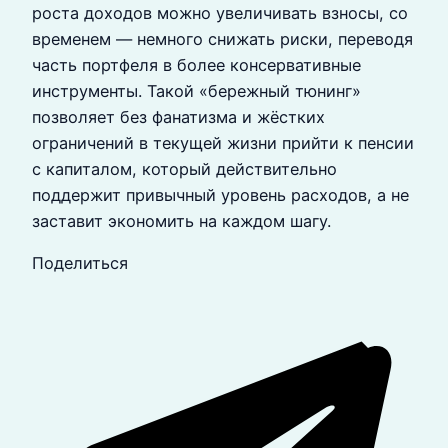
роста доходов можно увеличивать взносы, со
временем — немного снижать риски, переводя
часть портфеля в более консервативные
инструменты. Такой «бережный тюнинг»
позволяет без фанатизма и жёстких
ограничений в текущей жизни прийти к пенсии
с капиталом, который действительно
поддержит привычный уровень расходов, а не
заставит экономить на каждом шагу.
Поделиться