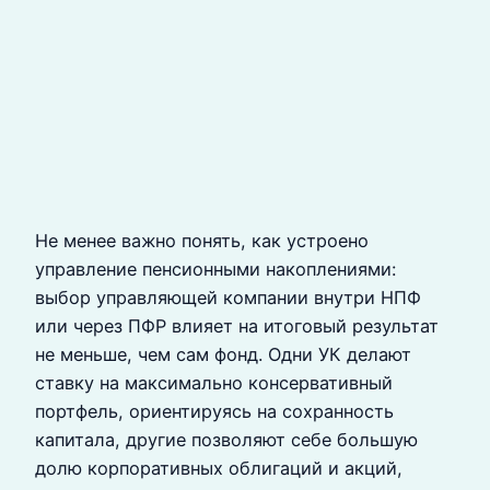
Не менее важно понять, как устроено
управление пенсионными накоплениями:
выбор управляющей компании внутри НПФ
или через ПФР влияет на итоговый результат
не меньше, чем сам фонд. Одни УК делают
ставку на максимально консервативный
портфель, ориентируясь на сохранность
капитала, другие позволяют себе большую
долю корпоративных облигаций и акций,