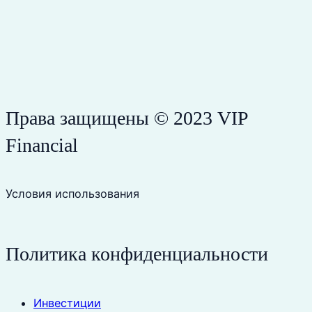
Права защищены © 2023 VIP
Financial
Условия использования
Политика конфиденциальности
Инвестиции