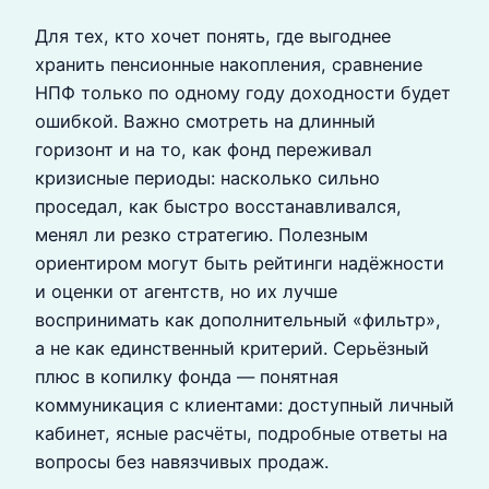
Для тех, кто хочет понять, где выгоднее
хранить пенсионные накопления, сравнение
НПФ только по одному году доходности будет
ошибкой. Важно смотреть на длинный
горизонт и на то, как фонд переживал
кризисные периоды: насколько сильно
проседал, как быстро восстанавливался,
менял ли резко стратегию. Полезным
ориентиром могут быть рейтинги надёжности
и оценки от агентств, но их лучше
воспринимать как дополнительный «фильтр»,
а не как единственный критерий. Серьёзный
плюс в копилку фонда — понятная
коммуникация с клиентами: доступный личный
кабинет, ясные расчёты, подробные ответы на
вопросы без навязчивых продаж.