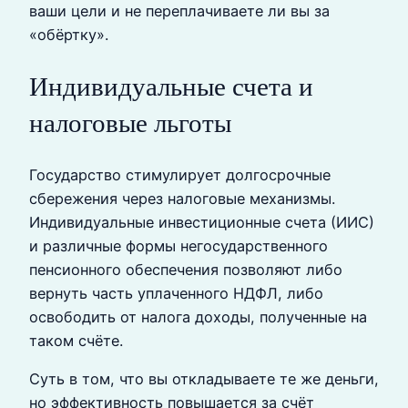
ваши цели и не переплачиваете ли вы за
«обёртку».
Индивидуальные счета и
налоговые льготы
Государство стимулирует долгосрочные
сбережения через налоговые механизмы.
Индивидуальные инвестиционные счета (ИИС)
и различные формы негосударственного
пенсионного обеспечения позволяют либо
вернуть часть уплаченного НДФЛ, либо
освободить от налога доходы, полученные на
таком счёте.
Суть в том, что вы откладываете те же деньги,
но эффективность повышается за счёт