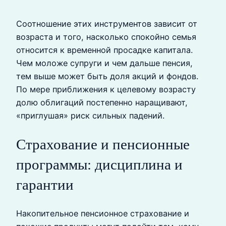
Соотношение этих инструментов зависит от
возраста и того, насколько спокойно семья
относится к временной просадке капитала.
Чем моложе супруги и чем дальше пенсия,
тем выше может быть доля акций и фондов.
По мере приближения к целевому возрасту
долю облигаций постепенно наращивают,
«приглушая» риск сильных падений.
Страхование и пенсионные
программы: дисциплина и
гарантии
Накопительное пенсионное страхование и