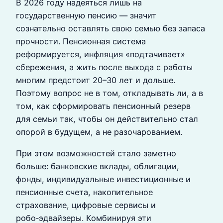
В 2026 году надеяться лишь на
государственную пенсию — значит
сознательно оставлять свою семью без запаса
прочности. Пенсионная система
реформируется, инфляция «подтачивает»
сбережения, а жить после выхода с работы
многим предстоит 20–30 лет и дольше.
Поэтому вопрос не в том, откладывать ли, а в
том, как сформировать пенсионный резерв
для семьи так, чтобы он действительно стал
опорой в будущем, а не разочарованием.
При этом возможностей стало заметно
больше: банковские вклады, облигации,
фонды, индивидуальные инвестиционные и
пенсионные счета, накопительное
страхование, цифровые сервисы и
робо‑эдвайзеры. Комбинируя эти