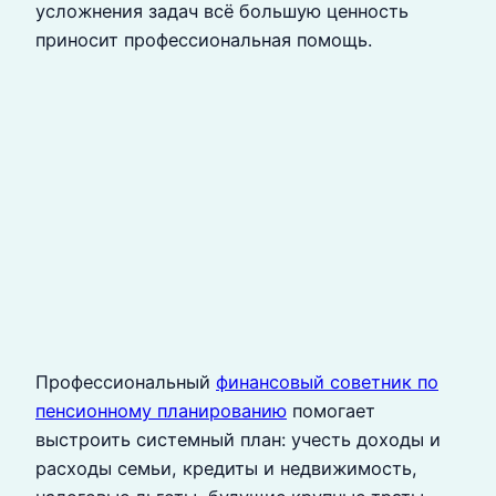
усложнения задач всё большую ценность
приносит профессиональная помощь.
Профессиональный
финансовый советник по
пенсионному планированию
помогает
выстроить системный план: учесть доходы и
расходы семьи, кредиты и недвижимость,