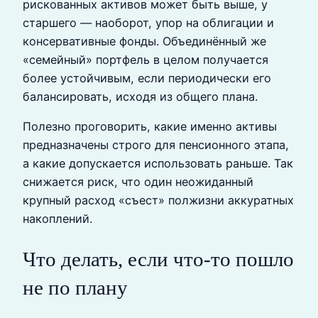
рискованных активов может быть выше, у
старшего — наоборот, упор на облигации и
консервативные фонды. Объединённый же
«семейный» портфель в целом получается
более устойчивым, если периодически его
балансировать, исходя из общего плана.
Полезно проговорить, какие именно активы
предназначены строго для пенсионного этапа,
а какие допускается использовать раньше. Так
снижается риск, что один неожиданный
крупный расход «съест» полжизни аккуратных
накоплений.
Что делать, если что-то пошло
не по плану