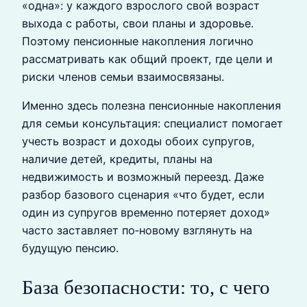
«одна»: у каждого взрослого свой возраст
выхода с работы, свои планы и здоровье.
Поэтому пенсионные накопления логично
рассматривать как общий проект, где цели и
риски членов семьи взаимосвязаны.
Именно здесь полезна пенсионные накопления
для семьи консультация: специалист помогает
учесть возраст и доходы обоих супругов,
наличие детей, кредиты, планы на
недвижимость и возможный переезд. Даже
разбор базового сценария «что будет, если
один из супругов временно потеряет доход»
часто заставляет по‑новому взглянуть на
будущую пенсию.
База безопасности: то, с чего