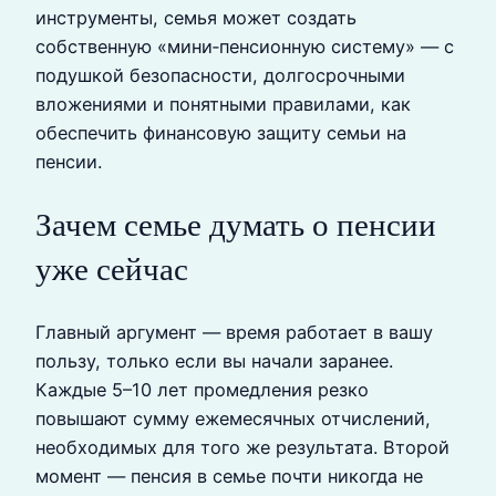
инструменты, семья может создать
собственную «мини‑пенсионную систему» — с
подушкой безопасности, долгосрочными
вложениями и понятными правилами, как
обеспечить финансовую защиту семьи на
пенсии.
Зачем семье думать о пенсии
уже сейчас
Главный аргумент — время работает в вашу
пользу, только если вы начали заранее.
Каждые 5–10 лет промедления резко
повышают сумму ежемесячных отчислений,
необходимых для того же результата. Второй
момент — пенсия в семье почти никогда не