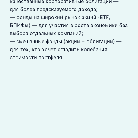
качественные корпоративные облигации —
для более предсказуемого дохода;
— фонды на широкий рынок акций (ETF,
БПИФы) — для участия в росте экономики без
выбора отдельных компаний;
— смешанные фонды (акции + облигации) —
для тех, кто хочет сгладить колебания
стоимости портфеля.