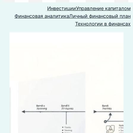
Инвестиции
Управление капиталом
Финансовая аналитика
Личный финансовый план
Технологии в финансах