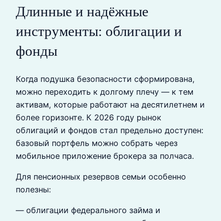
Длинные и надёжные
инструменты: облигации и
фонды
Когда подушка безопасности сформирована,
можно переходить к долгому плечу — к тем
активам, которые работают на десятилетнем и
более горизонте. К 2026 году рынок
облигаций и фондов стал предельно доступен:
базовый портфель можно собрать через
мобильное приложение брокера за полчаса.
Для пенсионных резервов семьи особенно
полезны:
— облигации федерального займа и