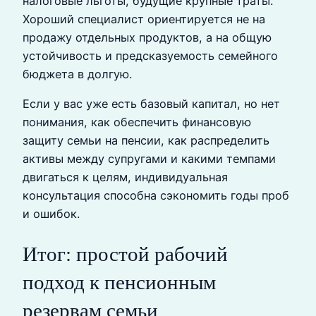
налоговые льготы, будущие крупные траты.
Хороший специалист ориентируется не на
продажу отдельных продуктов, а на общую
устойчивость и предсказуемость семейного
бюджета в долгую.
Если у вас уже есть базовый капитал, но нет
понимания, как обеспечить финансовую
защиту семьи на пенсии, как распределить
активы между супругами и какими темпами
двигаться к целям, индивидуальная
консультация способна сэкономить годы проб
и ошибок.
Итог: простой рабочий
подход к пенсионным
резервам семьи