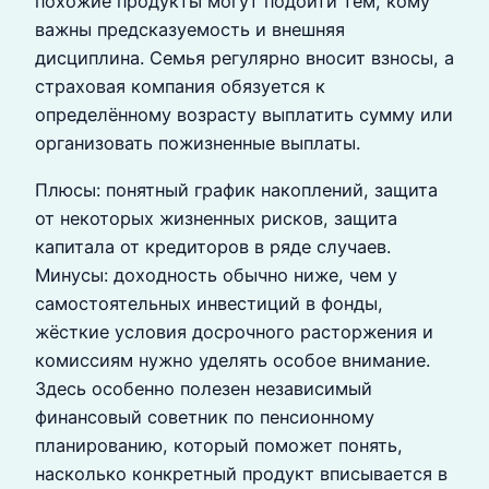
похожие продукты могут подойти тем, кому
важны предсказуемость и внешняя
дисциплина. Семья регулярно вносит взносы, а
страховая компания обязуется к
определённому возрасту выплатить сумму или
организовать пожизненные выплаты.
Плюсы: понятный график накоплений, защита
от некоторых жизненных рисков, защита
капитала от кредиторов в ряде случаев.
Минусы: доходность обычно ниже, чем у
самостоятельных инвестиций в фонды,
жёсткие условия досрочного расторжения и
комиссиям нужно уделять особое внимание.
Здесь особенно полезен независимый
финансовый советник по пенсионному
планированию, который поможет понять,
насколько конкретный продукт вписывается в