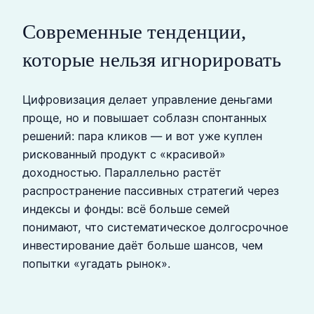
Современные тенденции,
которые нельзя игнорировать
Цифровизация делает управление деньгами
проще, но и повышает соблазн спонтанных
решений: пара кликов — и вот уже куплен
рискованный продукт с «красивой»
доходностью. Параллельно растёт
распространение пассивных стратегий через
индексы и фонды: всё больше семей
понимают, что систематическое долгосрочное
инвестирование даёт больше шансов, чем
попытки «угадать рынок».