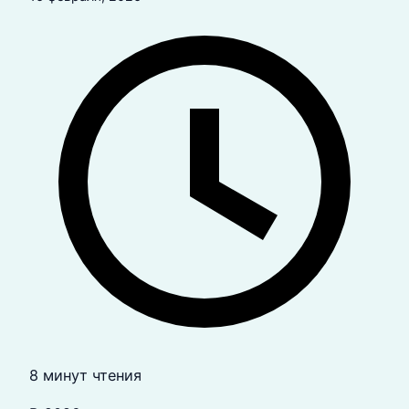
8 минут чтения