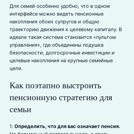
Для семей особенно удобно, что в одном
интерфейсе можно видеть пенсионные
накопления обоих супругов и общую
траекторию движения к целевому капиталу. В
идеале такая система становится «пультом
управления», где объединены подушка
безопасности, долгосрочные инвестиции и
целевые накопления на крупные семейные
цели.
Как поэтапно выстроить
пенсионную стратегию для
семьи
1.
Определить, что для вас означает пенсия.