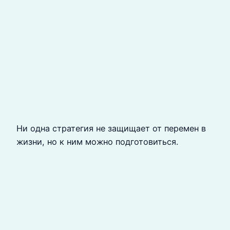
Ни одна стратегия не защищает от перемен в
жизни, но к ним можно подготовиться.