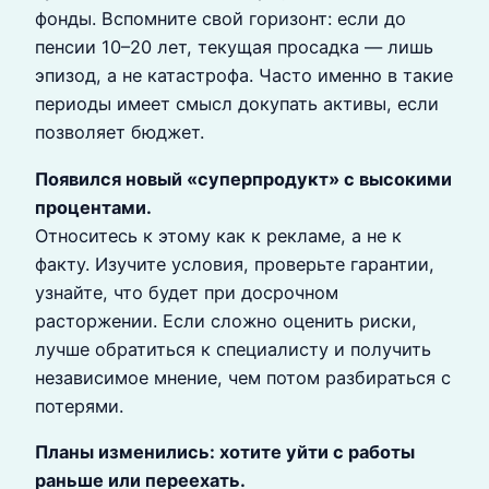
фонды. Вспомните свой горизонт: если до
пенсии 10–20 лет, текущая просадка — лишь
эпизод, а не катастрофа. Часто именно в такие
периоды имеет смысл докупать активы, если
позволяет бюджет.
Появился новый «суперпродукт» с высокими
процентами.
Относитесь к этому как к рекламе, а не к
факту. Изучите условия, проверьте гарантии,
узнайте, что будет при досрочном
расторжении. Если сложно оценить риски,
лучше обратиться к специалисту и получить
независимое мнение, чем потом разбираться с
потерями.
Планы изменились: хотите уйти с работы
раньше или переехать.