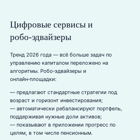
Цифровые сервисы и
робо‑эдвайзеры
Тренд 2026 года — всё больше задач по
управлению капиталом переложено на
алгоритмы. Робо‑эдвайзеры и
онлайн‑площадки:
— предлагают стандартные стратегии под
возраст и горизонт инвестирования;
— автоматически ребалансируют портфель,
поддерживая нужные доли активов;
— показывают в приложении прогресс по
целям, в том числе пенсионным.