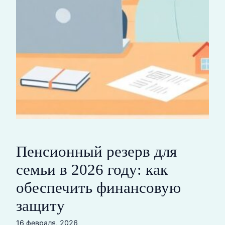
Пенсионный резерв для
семьи в 2026 году: как
обеспечить финансовую
защиту
16 февраля, 2026