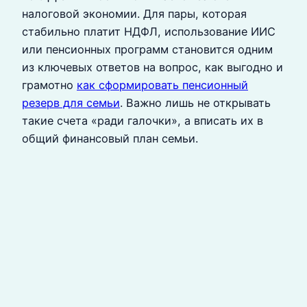
налоговой экономии. Для пары, которая
стабильно платит НДФЛ, использование ИИС
или пенсионных программ становится одним
из ключевых ответов на вопрос, как выгодно и
грамотно
как сформировать пенсионный
резерв для семьи
. Важно лишь не открывать
такие счета «ради галочки», а вписать их в
общий финансовый план семьи.