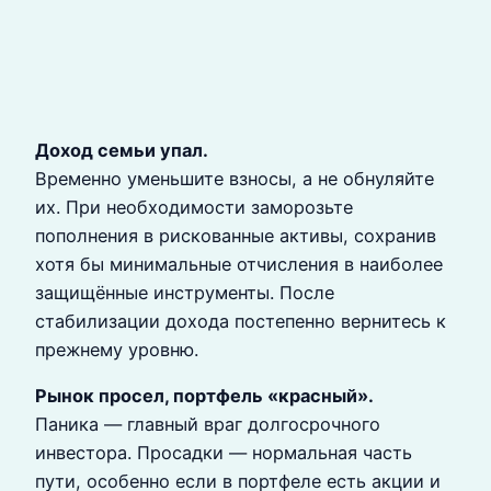
Доход семьи упал.
Временно уменьшите взносы, а не обнуляйте
их. При необходимости заморозьте
пополнения в рискованные активы, сохранив
хотя бы минимальные отчисления в наиболее
защищённые инструменты. После
стабилизации дохода постепенно вернитесь к
прежнему уровню.
Рынок просел, портфель «красный».
Паника — главный враг долгосрочного
инвестора. Просадки — нормальная часть
пути, особенно если в портфеле есть акции и