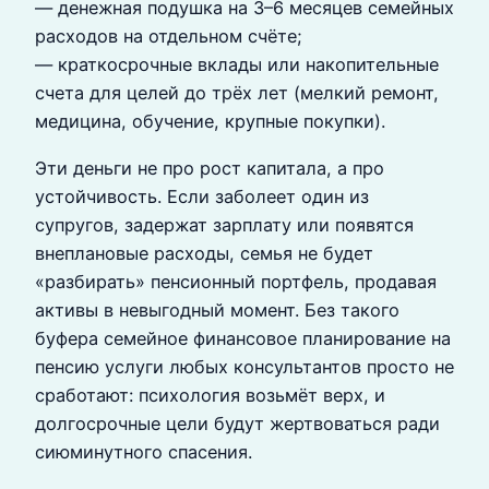
— денежная подушка на 3–6 месяцев семейных
расходов на отдельном счёте;
— краткосрочные вклады или накопительные
счета для целей до трёх лет (мелкий ремонт,
медицина, обучение, крупные покупки).
Эти деньги не про рост капитала, а про
устойчивость. Если заболеет один из
супругов, задержат зарплату или появятся
внеплановые расходы, семья не будет
«разбирать» пенсионный портфель, продавая
активы в невыгодный момент. Без такого
буфера семейное финансовое планирование на
пенсию услуги любых консультантов просто не
сработают: психология возьмёт верх, и
долгосрочные цели будут жертвоваться ради
сиюминутного спасения.