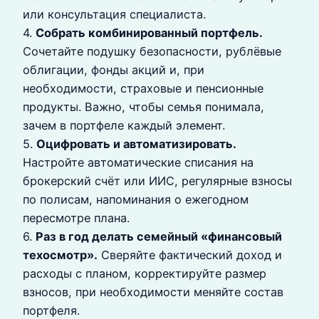
или консультация специалиста.
4.
Собрать комбинированный портфель.
Сочетайте подушку безопасности, рублёвые
облигации, фонды акций и, при
необходимости, страховые и пенсионные
продукты. Важно, чтобы семья понимала,
зачем в портфеле каждый элемент.
5.
Оцифровать и автоматизировать.
Настройте автоматические списания на
брокерский счёт или ИИС, регулярные взносы
по полисам, напоминания о ежегодном
пересмотре плана.
6.
Раз в год делать семейный «финансовый
техосмотр».
Сверяйте фактический доход и
расходы с планом, корректируйте размер
взносов, при необходимости меняйте состав
портфеля.