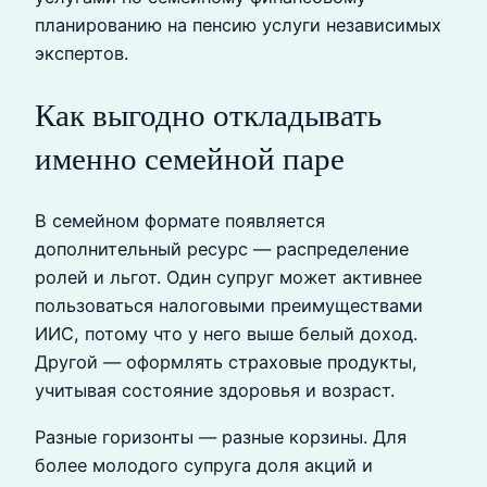
планированию на пенсию услуги независимых
экспертов.
Как выгодно откладывать
именно семейной паре
В семейном формате появляется
дополнительный ресурс — распределение
ролей и льгот. Один супруг может активнее
пользоваться налоговыми преимуществами
ИИС, потому что у него выше белый доход.
Другой — оформлять страховые продукты,
учитывая состояние здоровья и возраст.
Разные горизонты — разные корзины. Для
более молодого супруга доля акций и