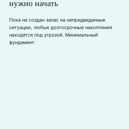
нужно начать
Пока не создан запас на непредвиденные
ситуации, любые долгосрочные накопления
находятся под угрозой. Минимальный
фундамент: