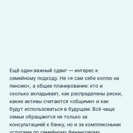
Ещё один важный сдвиг — интерес к
семейному подходу. Не «я сам себе коплю на
пенсию», а общее планирование: кто и
сколько вкладывает, как распределены риски,
какие активы считаются «общими» и как
будут использоваться в будущем. Всё чаще
семьи обращаются не только за
консультацией к банку, но и за комплексными
услугами по семейному финансовому