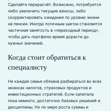
Сделайте перерасчёт. Возможно, потребуется
либо увеличить текущие взносы, либо
скорректировать ожидания по уровню жизни
на пенсии. Иногда логичным шагом становится
частичная занятость в «переходный период»,
чтобы дать портфелю время дорасти до
нужных значений.
Когда стоит обратиться к
специалисту
Не каждая семья обязана разбираться во всех
нюансах налогов, страховых продуктов и
инвестиционных стратегий. Если капитала
пока немного, достаточно базовых решений и
дисциплины. Но по мере роста суммы и