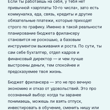
Если ты работаешь на себя, у тебя нет
привычной «зарплаты 10‑го числа», зато есть
коммуналка, еда, связь, кредиты и другие
обязательные платежи, которые приходят
строго по графику. Именно в такой реальности
планирование бюджета фрилансеру
становится не роскошью, а базовым
инструментом выживания и роста. По сути, ты
сам себе бухгалтер, отдел кадров и
финансовый директор — и чем лучше
выстроены деньги, тем спокойнее и
предсказуемее твоя жизнь.
Бюджет фрилансера — это не про вечную
экономию и отказ от удовольствий. Это про
осознанный выбор: когда ты заранее
понимаешь, можешь ли взять отпуск,
инвестировать в обучение, сменить нишу или