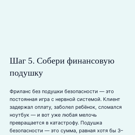
Шаг 5. Собери финансовую
подушку
Фриланс без подушки безопасности — это
постоянная игра с нервной системой. Клиент
задержал оплату, заболел ребёнок, сломался
ноутбук — и вот уже любая мелочь
превращается в катастрофу. Подушка
безопасности — это сумма, равная хотя бы 3–