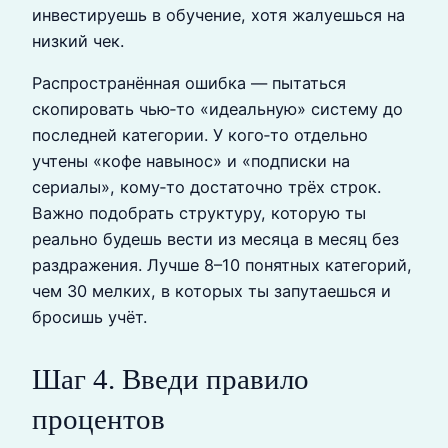
инвестируешь в обучение, хотя жалуешься на
низкий чек.
Распространённая ошибка — пытаться
скопировать чью‑то «идеальную» систему до
последней категории. У кого‑то отдельно
учтены «кофе навынос» и «подписки на
сериалы», кому‑то достаточно трёх строк.
Важно подобрать структуру, которую ты
реально будешь вести из месяца в месяц без
раздражения. Лучше 8–10 понятных категорий,
чем 30 мелких, в которых ты запутаешься и
бросишь учёт.
Шаг 4. Введи правило
процентов