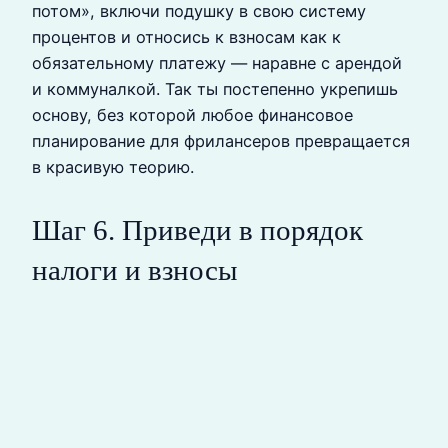
потом», включи подушку в свою систему
процентов и относись к взносам как к
обязательному платежу — наравне с арендой
и коммуналкой. Так ты постепенно укрепишь
основу, без которой любое финансовое
планирование для фрилансеров превращается
в красивую теорию.
Шаг 6. Приведи в порядок
налоги и взносы