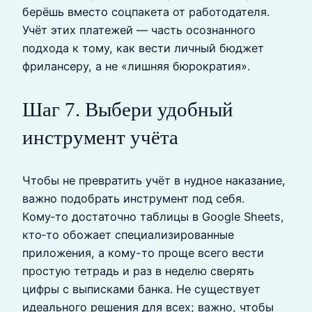
берёшь вместо соцпакета от работодателя.
Учёт этих платежей — часть осознанного
подхода к тому, как вести личный бюджет
фрилансеру, а не «лишняя бюрократия».
Шаг 7. Выбери удобный
инструмент учёта
Чтобы не превратить учёт в нудное наказание,
важно подобрать инструмент под себя.
Кому‑то достаточно таблицы в Google Sheets,
кто‑то обожает специализированные
приложения, а кому-то проще всего вести
простую тетрадь и раз в неделю сверять
цифры с выписками банка. Не существует
идеального решения для всех; важно, чтобы