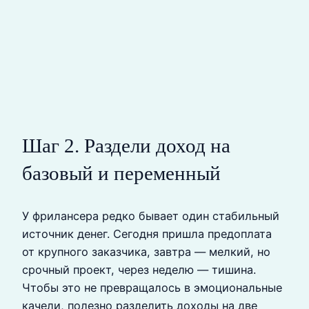
Шаг 2. Раздели доход на
базовый и переменный
У фрилансера редко бывает один стабильный
источник денег. Сегодня пришла предоплата
от крупного заказчика, завтра — мелкий, но
срочный проект, через неделю — тишина.
Чтобы это не превращалось в эмоциональные
качели, полезно разделить доходы на две