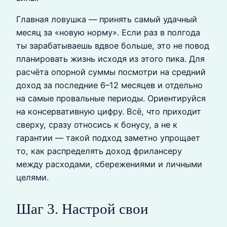
Главная ловушка — принять самый удачный
месяц за «новую норму». Если раз в полгода
ты зарабатываешь вдвое больше, это не повод
планировать жизнь исходя из этого пика. Для
расчёта опорной суммы посмотри на средний
доход за последние 6–12 месяцев и отдельно
на самые провальные периоды. Ориентируйся
на консервативную цифру. Всё, что приходит
сверху, сразу относись к бонусу, а не к
гарантии — такой подход заметно упрощает
то, как распределять доход фрилансеру
между расходами, сбережениями и личными
целями.
Шаг 3. Настрой свои