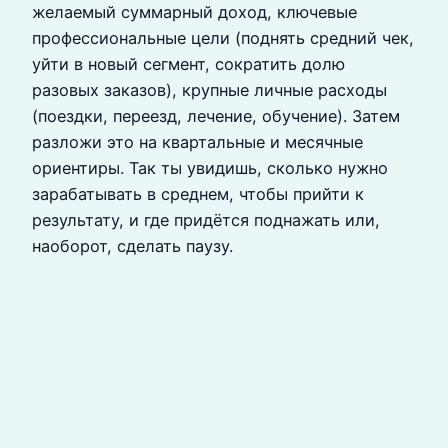
желаемый суммарный доход, ключевые
профессиональные цели (поднять средний чек,
уйти в новый сегмент, сократить долю
разовых заказов), крупные личные расходы
(поездки, переезд, лечение, обучение). Затем
разложи это на квартальные и месячные
ориентиры. Так ты увидишь, сколько нужно
зарабатывать в среднем, чтобы прийти к
результату, и где придётся поднажать или,
наоборот, сделать паузу.