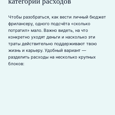
категории расходов
Чтобы разобраться, как вести личный бюджет
фрилансеру, одного подсчёта «сколько
потратил» мало. Важно видеть, на что
конкретно уходят деньги и насколько эти
траты действительно поддерживают твою
жизнь и карьеру. Удобный вариант —
разделить расходы на несколько крупных
блоков: