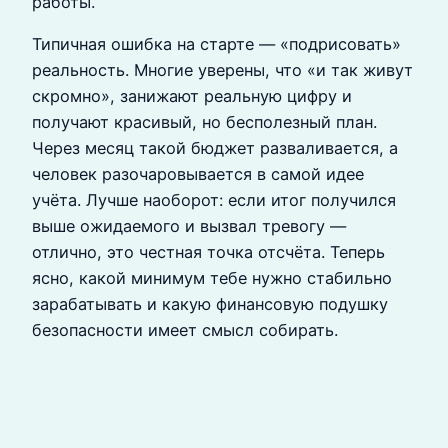
работы.
Типичная ошибка на старте — «подрисовать»
реальность. Многие уверены, что «и так живут
скромно», занижают реальную цифру и
получают красивый, но бесполезный план.
Через месяц такой бюджет разваливается, а
человек разочаровывается в самой идее
учёта. Лучше наоборот: если итог получился
выше ожидаемого и вызвал тревогу —
отлично, это честная точка отсчёта. Теперь
ясно, какой минимум тебе нужно стабильно
зарабатывать и какую финансовую подушку
безопасности имеет смысл собирать.