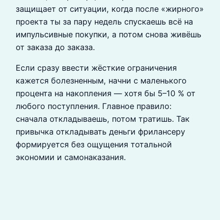
защищает от ситуации, когда после «жирного»
проекта ты за пару недель спускаешь всё на
импульсивные покупки, а потом снова живёшь
от заказа до заказа.
Если сразу ввести жёсткие ограничения
кажется болезненным, начни с маленького
процента на накопления — хотя бы 5–10 % от
любого поступления. Главное правило:
сначала откладываешь, потом тратишь. Так
привычка откладывать деньги фрилансеру
формируется без ощущения тотальной
экономии и самонаказания.