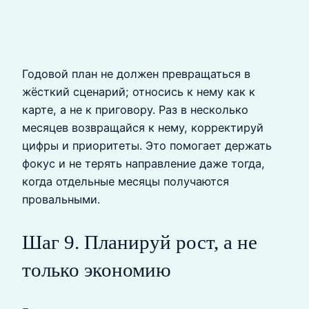
Годовой план не должен превращаться в
жёсткий сценарий; относись к нему как к
карте, а не к приговору. Раз в несколько
месяцев возвращайся к нему, корректируй
цифры и приоритеты. Это помогает держать
фокус и не терять направление даже тогда,
когда отдельные месяцы получаются
провальными.
Шаг 9. Планируй рост, а не
только экономию