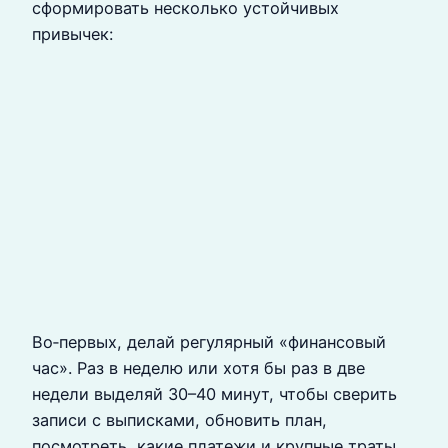
сформировать несколько устойчивых
привычек:
Во‑первых, делай регулярный «финансовый
час». Раз в неделю или хотя бы раз в две
недели выделяй 30–40 минут, чтобы сверить
записи с выписками, обновить план,
посмотреть, какие платежи и крупные траты