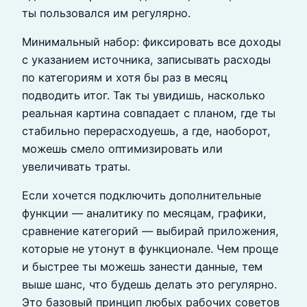
ты пользовался им регулярно.
Минимальный набор: фиксировать все доходы
с указанием источника, записывать расходы
по категориям и хотя бы раз в месяц
подводить итог. Так ты увидишь, насколько
реальная картина совпадает с планом, где ты
стабильно перерасходуешь, а где, наоборот,
можешь смело оптимизировать или
увеличивать траты.
Если хочется подключить дополнительные
функции — аналитику по месяцам, графики,
сравнение категорий — выбирай приложения,
которые не утонут в функционале. Чем проще
и быстрее ты можешь занести данные, тем
выше шанс, что будешь делать это регулярно.
Это базовый принцип любых рабочих советов