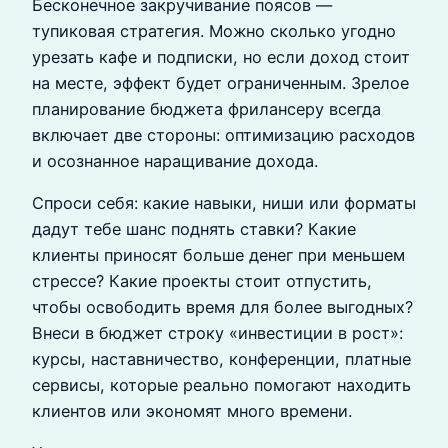
Бесконечное закручивание поясов —
тупиковая стратегия. Можно сколько угодно
урезать кафе и подписки, но если доход стоит
на месте, эффект будет ограниченным. Зрелое
планирование бюджета фрилансеру всегда
включает две стороны: оптимизацию расходов
и осознанное наращивание дохода.
Спроси себя: какие навыки, ниши или форматы
дадут тебе шанс поднять ставки? Какие
клиенты приносят больше денег при меньшем
стрессе? Какие проекты стоит отпустить,
чтобы освободить время для более выгодных?
Внеси в бюджет строку «инвестиции в рост»:
курсы, наставничество, конференции, платные
сервисы, которые реально помогают находить
клиентов или экономят много времени.