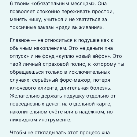
6 твоим «обязательным месяцам». Она
позволяет спокойно переживать простои,
менять нишу, учиться и не хвататься за
токсичные заказы «ради выживания».
Главное — не относиться к подушке как к
обычным накоплениям. Это не деньги «на
отпуск» и не фонд «куплю новый айфон». Это
твой личный страховой полис, к которому ты
обращаешься только в исключительных
случаях: серьёзный форс‑мажор, потеря
ключевого клиента, длительная болезнь.
Желательно держать подушку отдельно от
повседневных денег: на отдельной карте,
накопительном счёте или в надёжном, но
ликвидном инструменте.
Чтобы не откладывать этот процесс «на