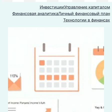
Инвестиции
Управление капиталом
Финансовая аналитика
Личный финансовый план
Технологии в финансах