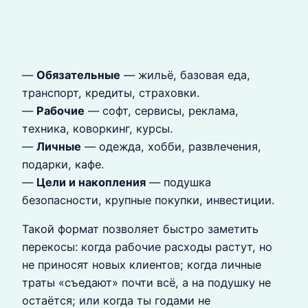
—
Обязательные
— жильё, базовая еда,
транспорт, кредиты, страховки.
—
Рабочие
— софт, сервисы, реклама,
техника, коворкинг, курсы.
—
Личные
— одежда, хобби, развлечения,
подарки, кафе.
—
Цели и накопления
— подушка
безопасности, крупные покупки, инвестиции.
Такой формат позволяет быстро заметить
перекосы: когда рабочие расходы растут, но
не приносят новых клиентов; когда личные
траты «съедают» почти всё, а на подушку не
остаётся; или когда ты годами не