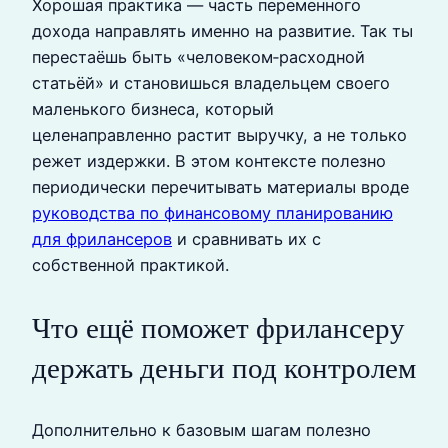
Хорошая практика — часть переменного
дохода направлять именно на развитие. Так ты
перестаёшь быть «человеком‑расходной
статьёй» и становишься владельцем своего
маленького бизнеса, который
целенаправленно растит выручку, а не только
режет издержки. В этом контексте полезно
периодически перечитывать материалы вроде
руководства по финансовому планированию
для фрилансеров
и сравнивать их с
собственной практикой.
Что ещё поможет фрилансеру
держать деньги под контролем
Дополнительно к базовым шагам полезно