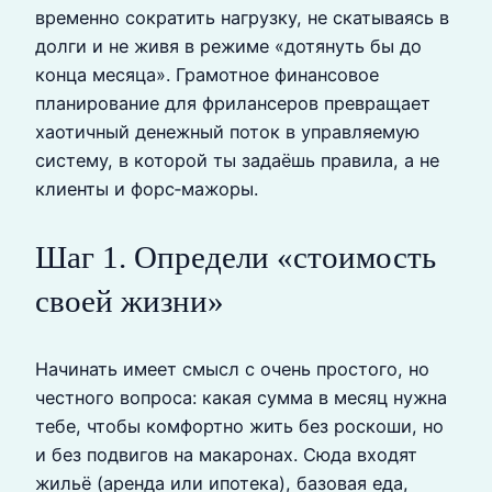
временно сократить нагрузку, не скатываясь в
долги и не живя в режиме «дотянуть бы до
конца месяца». Грамотное финансовое
планирование для фрилансеров превращает
хаотичный денежный поток в управляемую
систему, в которой ты задаёшь правила, а не
клиенты и форс‑мажоры.
Шаг 1. Определи «стоимость
своей жизни»
Начинать имеет смысл с очень простого, но
честного вопроса: какая сумма в месяц нужна
тебе, чтобы комфортно жить без роскоши, но
и без подвигов на макаронах. Сюда входят
жильё (аренда или ипотека), базовая еда,