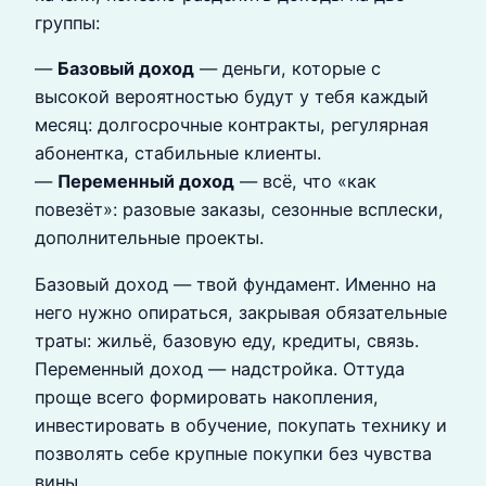
группы:
—
Базовый доход
— деньги, которые с
высокой вероятностью будут у тебя каждый
месяц: долгосрочные контракты, регулярная
абонентка, стабильные клиенты.
—
Переменный доход
— всё, что «как
повезёт»: разовые заказы, сезонные всплески,
дополнительные проекты.
Базовый доход — твой фундамент. Именно на
него нужно опираться, закрывая обязательные
траты: жильё, базовую еду, кредиты, связь.
Переменный доход — надстройка. Оттуда
проще всего формировать накопления,
инвестировать в обучение, покупать технику и
позволять себе крупные покупки без чувства
вины.