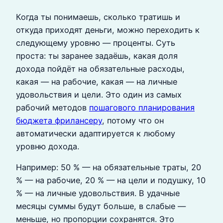
Когда ты понимаешь, сколько тратишь и
откуда приходят деньги, можно переходить к
следующему уровню — проценты. Суть
проста: ты заранее задаёшь, какая доля
дохода пойдёт на обязательные расходы,
какая — на рабочие, какая — на личные
удовольствия и цели. Это один из самых
рабочий методов
пошагового планирования
бюджета фрилансеру
, потому что он
автоматически адаптируется к любому
уровню дохода.
Например: 50 % — на обязательные траты, 20
% — на рабочие, 20 % — на цели и подушку, 10
% — на личные удовольствия. В удачные
месяцы суммы будут больше, в слабые —
меньше, но пропорции сохранятся. Это