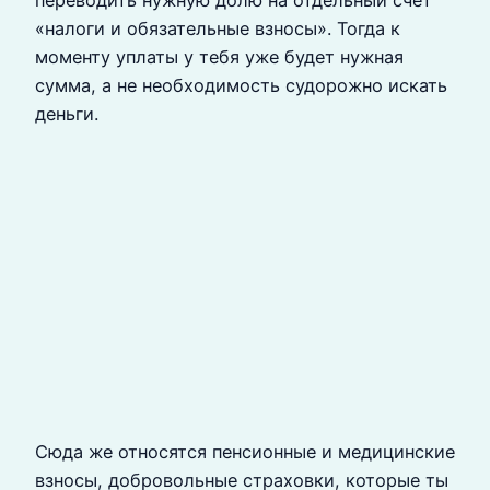
«налоги и обязательные взносы». Тогда к
моменту уплаты у тебя уже будет нужная
сумма, а не необходимость судорожно искать
деньги.
Сюда же относятся пенсионные и медицинские
взносы, добровольные страховки, которые ты