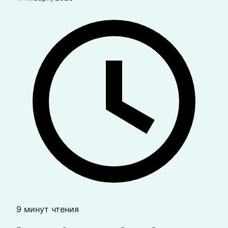
9 минут чтения