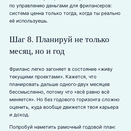
по управлению деньгами для фрилансеров:
система ценна только тогда, когда ты реально
её используешь.
Шаг 8. Планируй не только
месяц, но и год
Фриланс легко загоняет в состояние «живу
текущими проектами». Кажется, что
планировать дальше одного‑двух месяцев
бессмысленно, потому что «всё равно всё
меняется». Но без годового горизонта сложно
оценить, куда вообще движется твоя карьера
и доход.
Попробуй наметить рамочный годовой план: