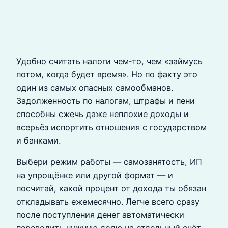
Удобно считать налоги чем‑то, чем «займусь
потом, когда будет время». Но по факту это
один из самых опасных самообманов.
Задолженность по налогам, штрафы и пени
способны сжечь даже неплохие доходы и
всерьёз испортить отношения с государством
и банками.
Выбери режим работы — самозанятость, ИП
на упрощёнке или другой формат — и
посчитай, какой процент от дохода ты обязан
откладывать ежемесячно. Легче всего сразу
после поступления денег автоматически
переводить нужную долю на отдельный счёт