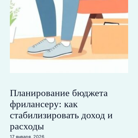
Планирование бюджета
фрилансеру: как
стабилизировать доход и
расходы
17 января, 2026