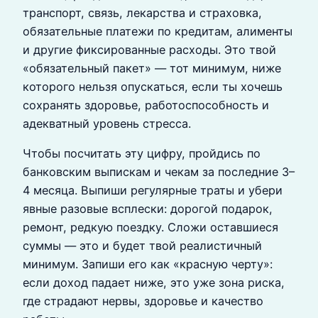
транспорт, связь, лекарства и страховка,
обязательные платежи по кредитам, алименты
и другие фиксированные расходы. Это твой
«обязательный пакет» — тот минимум, ниже
которого нельзя опускаться, если ты хочешь
сохранять здоровье, работоспособность и
адекватный уровень стресса.
Чтобы посчитать эту цифру, пройдись по
банковским выпискам и чекам за последние 3–
4 месяца. Выпиши регулярные траты и убери
явные разовые всплески: дорогой подарок,
ремонт, редкую поездку. Сложи оставшиеся
суммы — это и будет твой реалистичный
минимум. Запиши его как «красную черту»:
если доход падает ниже, это уже зона риска,
где страдают нервы, здоровье и качество