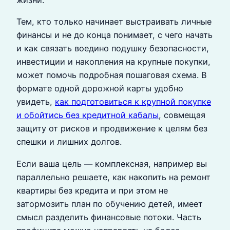
жизни.
Тем, кто только начинает выстраивать личные
финансы и не до конца понимает, с чего начать
и как связать воедино подушку безопасности,
инвестиции и накопления на крупные покупки,
может помочь подробная пошаговая схема. В
формате одной дорожной карты удобно
увидеть,
как подготовиться к крупной покупке
и обойтись без кредитной кабалы
, совмещая
защиту от рисков и продвижение к целям без
спешки и лишних долгов.
Если ваша цель — комплексная, например вы
параллельно решаете, как накопить на ремонт
квартиры без кредита и при этом не
затормозить план по обучению детей, имеет
смысл разделить финансовые потоки. Часть