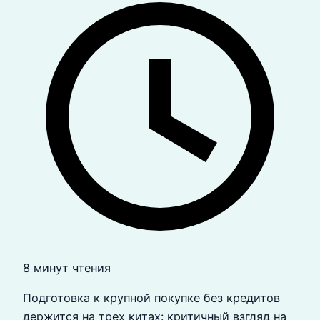
8 минут чтения
Подготовка к крупной покупке без кредитов
держится на трех китах: критичный взгляд на