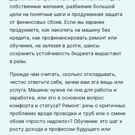
собственные желания, разбиение большой
цели на понятные шаги и продуманная защита
от финансовых сбоев. Если вы заранее
продумаете, как накопить на машину без
кредита, как профинансировать ремонт или
обучение, не залезая в долги, шансы
сохранить устойчивость бюджета вырастают
в разы.
Прежде чем считать, сколько откладывать,
честно ответьте себе, зачем вам эта вещь или
услуга. Машина: нужна ли она для работы и
заработка, или это в основном вопрос
комфорта и статуса? Ремонт: речь о критичных
проблемах вроде проводки и труб или о смене
обоев «просто надоело»? Обучение: это шаг к
росту дохода и профессии будущего или