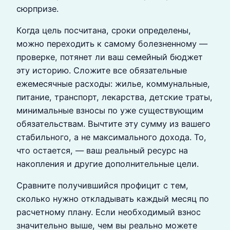
сюрпризе.
Когда цель посчитана, сроки определены,
можно переходить к самому болезненному —
проверке, потянет ли ваш семейный бюджет
эту историю. Сложите все обязательные
ежемесячные расходы: жилье, коммунальные,
питание, транспорт, лекарства, детские траты,
минимальные взносы по уже существующим
обязательствам. Вычтите эту сумму из вашего
стабильного, а не максимального дохода. То,
что остается, — ваш реальный ресурс на
накопления и другие дополнительные цели.
Сравните получившийся профицит с тем,
сколько нужно откладывать каждый месяц по
расчетному плану. Если необходимый взнос
значительно выше, чем вы реально можете