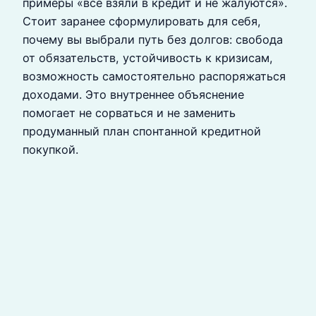
примеры «все взяли в кредит и не жалуются».
Стоит заранее сформулировать для себя,
почему вы выбрали путь без долгов: свобода
от обязательств, устойчивость к кризисам,
возможность самостоятельно распоряжаться
доходами. Это внутреннее объяснение
помогает не сорваться и не заменить
продуманный план спонтанной кредитной
покупкой.