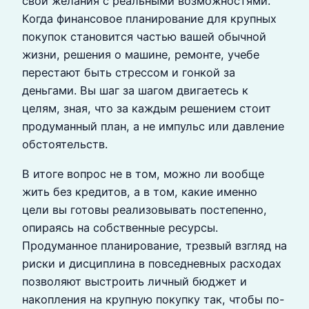
свои желания с реальными возможностями.
Когда финансовое планирование для крупных
покупок становится частью вашей обычной
жизни, решения о машине, ремонте, учебе
перестают быть стрессом и гонкой за
деньгами. Вы шаг за шагом двигаетесь к
целям, зная, что за каждым решением стоит
продуманный план, а не импульс или давление
обстоятельств.
В итоге вопрос не в том, можно ли вообще
жить без кредитов, а в том, какие именно
цели вы готовы реализовывать постепенно,
опираясь на собственные ресурсы.
Продуманное планирование, трезвый взгляд на
риски и дисциплина в повседневных расходах
позволяют выстроить личный бюджет и
накопления на крупную покупку так, чтобы по-