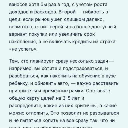
взносов хотя бы раз в год, с учетом роста
доходов и расходов. Второй — гибкость в
цели: если рынок ушел слишком далеко,
возможно, стоит перейти на более доступный
вариант покупки или увеличить срок
накопления, а не включать кредиты из страха
«не успеть».
Тем, кто планирует сразу несколько задач —
например, вы хотите и подстраховаться, и
разобраться, как накопить на обучение в вузе
ребенку, и обновить авто, — важно расставить
приоритеты и временные рамки. Составьте
общую карту целей на 3-5 лет и
распределите, какие из них критичны, а какие
можно отложить. Это позволит не разрываться
и не пытаться копить на все сразу так, что ни
одна цель не продвигается заметно.