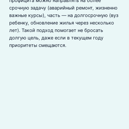
профицита можно направлять на более
срочную задачу (аварийный ремонт, жизненно
важные курсы), часть — на долгосрочную (вуз
ребенку, обновление жилья через несколько
лет). Такой подход помогает не бросать
долгую цель, даже если в текущем году
приоритеты смещаются.