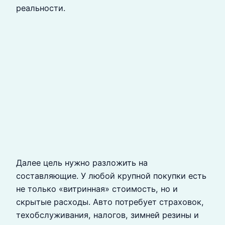
реальности.
Далее цель нужно разложить на
составляющие. У любой крупной покупки есть
не только «витринная» стоимость, но и
скрытые расходы. Авто потребует страховок,
техобслуживания, налогов, зимней резины и