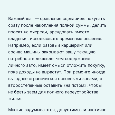
Важный шаг — сравнение сценариев: покупать
сразу после накопления полной суммы, делить
проект на очереди, арендовать вместо
владения, использовать временные решения.
Например, если разовый каршеринг или
аренда машины закрывают вашу текущую
потребность дешевле, чем содержание
личного авто, имеет смысл отложить покупку,
пока доходы не вырастут. При ремонте иногда
выгоднее ограничиться основными зонами, а
второстепенные оставить «на потом», чтобы
не брать заем для полного переустройства
жилья.
Многие задумываются, допустимо ли частично