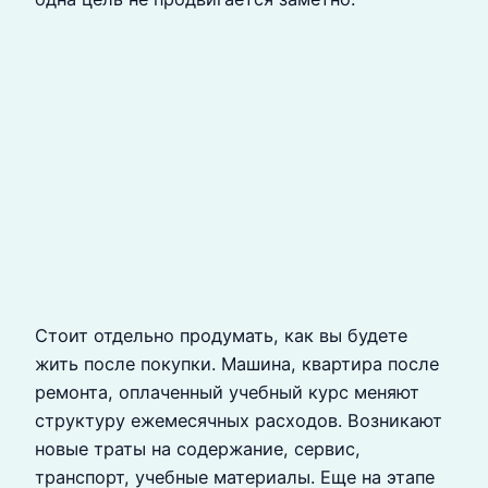
Стоит отдельно продумать, как вы будете
жить после покупки. Машина, квартира после
ремонта, оплаченный учебный курс меняют
структуру ежемесячных расходов. Возникают
новые траты на содержание, сервис,
транспорт, учебные материалы. Еще на этапе