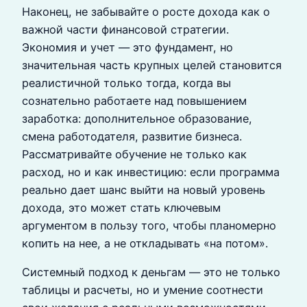
Наконец, не забывайте о росте дохода как о
важной части финансовой стратегии.
Экономия и учет — это фундамент, но
значительная часть крупных целей становится
реалистичной только тогда, когда вы
сознательно работаете над повышением
заработка: дополнительное образование,
смена работодателя, развитие бизнеса.
Рассматривайте обучение не только как
расход, но и как инвестицию: если программа
реально дает шанс выйти на новый уровень
дохода, это может стать ключевым
аргументом в пользу того, чтобы планомерно
копить на нее, а не откладывать «на потом».
Системный подход к деньгам — это не только
таблицы и расчеты, но и умение соотнести