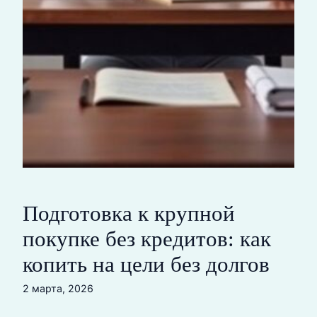
Подготовка к крупной
покупке без кредитов: как
копить на цели без долгов
2 марта, 2026