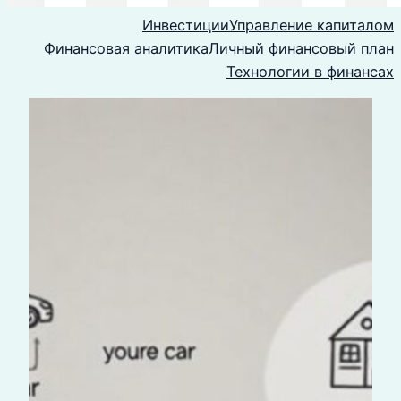
Инвестиции
Управление капиталом
Финансовая аналитика
Личный финансовый план
Технологии в финансах