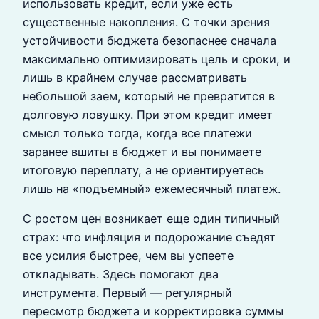
использовать кредит, если уже есть
существенные накопления. С точки зрения
устойчивости бюджета безопаснее сначала
максимально оптимизировать цель и сроки, и
лишь в крайнем случае рассматривать
небольшой заем, который не превратится в
долговую ловушку. При этом кредит имеет
смысл только тогда, когда все платежи
заранее вшиты в бюджет и вы понимаете
итоговую переплату, а не ориентируетесь
лишь на «подъемный» ежемесячный платеж.
С ростом цен возникает еще один типичный
страх: что инфляция и подорожание съедят
все усилия быстрее, чем вы успеете
откладывать. Здесь помогают два
инструмента. Первый — регулярный
пересмотр бюджета и корректировка суммы