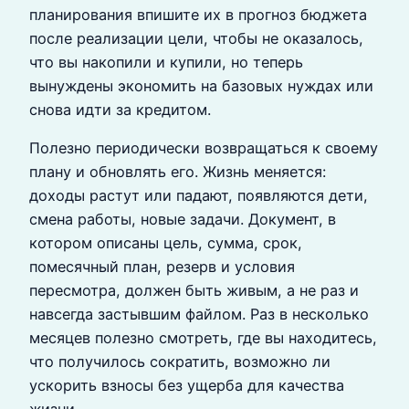
планирования впишите их в прогноз бюджета
после реализации цели, чтобы не оказалось,
что вы накопили и купили, но теперь
вынуждены экономить на базовых нуждах или
снова идти за кредитом.
Полезно периодически возвращаться к своему
плану и обновлять его. Жизнь меняется:
доходы растут или падают, появляются дети,
смена работы, новые задачи. Документ, в
котором описаны цель, сумма, срок,
помесячный план, резерв и условия
пересмотра, должен быть живым, а не раз и
навсегда застывшим файлом. Раз в несколько
месяцев полезно смотреть, где вы находитесь,
что получилось сократить, возможно ли
ускорить взносы без ущерба для качества