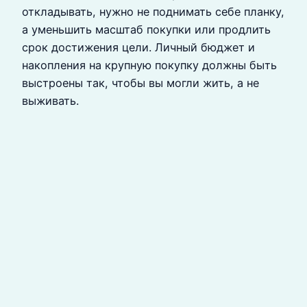
откладывать, нужно не поднимать себе планку,
а уменьшить масштаб покупки или продлить
срок достижения цели. Личный бюджет и
накопления на крупную покупку должны быть
выстроены так, чтобы вы могли жить, а не
выживать.