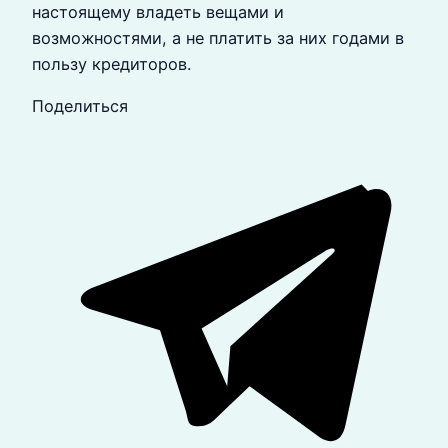
настоящему владеть вещами и
возможностями, а не платить за них годами в
пользу кредиторов.
Поделиться