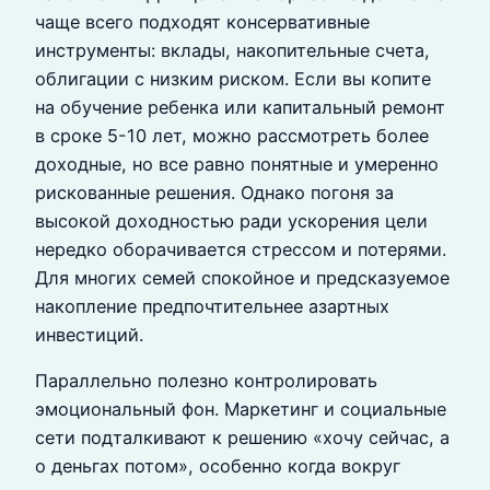
чаще всего подходят консервативные
инструменты: вклады, накопительные счета,
облигации с низким риском. Если вы копите
на обучение ребенка или капитальный ремонт
в сроке 5-10 лет, можно рассмотреть более
доходные, но все равно понятные и умеренно
рискованные решения. Однако погоня за
высокой доходностью ради ускорения цели
нередко оборачивается стрессом и потерями.
Для многих семей спокойное и предсказуемое
накопление предпочтительнее азартных
инвестиций.
Параллельно полезно контролировать
эмоциональный фон. Маркетинг и социальные
сети подталкивают к решению «хочу сейчас, а
о деньгах потом», особенно когда вокруг