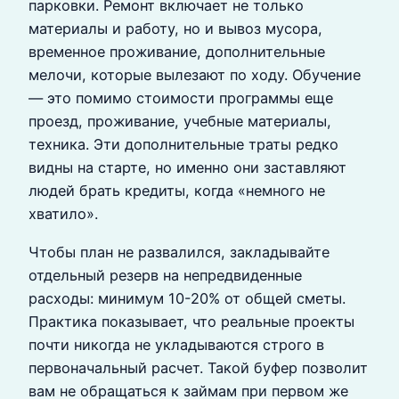
парковки. Ремонт включает не только
материалы и работу, но и вывоз мусора,
временное проживание, дополнительные
мелочи, которые вылезают по ходу. Обучение
— это помимо стоимости программы еще
проезд, проживание, учебные материалы,
техника. Эти дополнительные траты редко
видны на старте, но именно они заставляют
людей брать кредиты, когда «немного не
хватило».
Чтобы план не развалился, закладывайте
отдельный резерв на непредвиденные
расходы: минимум 10-20% от общей сметы.
Практика показывает, что реальные проекты
почти никогда не укладываются строго в
первоначальный расчет. Такой буфер позволит
вам не обращаться к займам при первом же