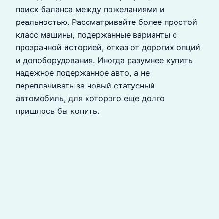
поиск баланса между пожеланиями и
реальностью. Рассматривайте более простой
класс машины, подержанные варианты с
прозрачной историей, отказ от дорогих опций
и допоборудования. Иногда разумнее купить
надежное подержанное авто, а не
переплачивать за новый статусный
автомобиль, для которого еще долго
пришлось бы копить.