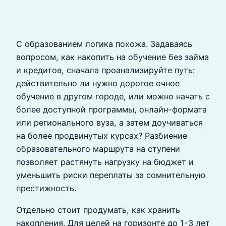
С образованием логика похожа. Задаваясь
вопросом, как накопить на обучение без займа
и кредитов, сначала проанализируйте путь:
действительно ли нужно дорогое очное
обучение в другом городе, или можно начать с
более доступной программы, онлайн-формата
или регионального вуза, а затем доучиваться
на более продвинутых курсах? Разбиение
образовательного маршрута на ступени
позволяет растянуть нагрузку на бюджет и
уменьшить риски переплаты за сомнительную
престижность.
Отдельно стоит продумать, как хранить
накопления. Для целей на горизонте до 1-3 лет