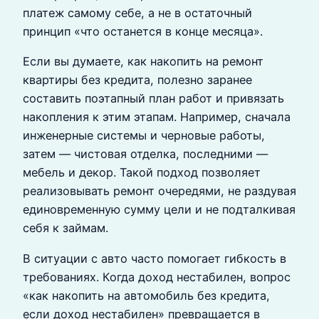
платеж самому себе, а не в остаточный
принцип «что останется в конце месяца».
Если вы думаете, как накопить на ремонт
квартиры без кредита, полезно заранее
составить поэтапный план работ и привязать
накопления к этим этапам. Например, сначала
инженерные системы и черновые работы,
затем — чистовая отделка, последними —
мебель и декор. Такой подход позволяет
реализовывать ремонт очередями, не раздувая
единовременную сумму цели и не подталкивая
себя к займам.
В ситуации с авто часто помогает гибкость в
требованиях. Когда доход нестабилен, вопрос
«как накопить на автомобиль без кредита,
если доход нестабилен» превращается в