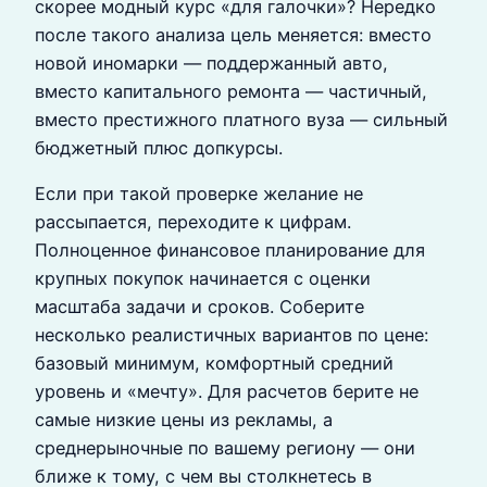
скорее модный курс «для галочки»? Нередко
после такого анализа цель меняется: вместо
новой иномарки — поддержанный авто,
вместо капитального ремонта — частичный,
вместо престижного платного вуза — сильный
бюджетный плюс допкурсы.
Если при такой проверке желание не
рассыпается, переходите к цифрам.
Полноценное финансовое планирование для
крупных покупок начинается с оценки
масштаба задачи и сроков. Соберите
несколько реалистичных вариантов по цене:
базовый минимум, комфортный средний
уровень и «мечту». Для расчетов берите не
самые низкие цены из рекламы, а
среднерыночные по вашему региону — они
ближе к тому, с чем вы столкнетесь в