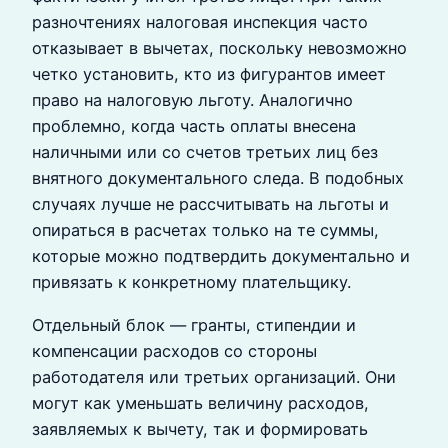
разночтениях налоговая инспекция часто
отказывает в вычетах, поскольку невозможно
четко установить, кто из фигурантов имеет
право на налоговую льготу. Аналогично
проблемно, когда часть оплаты внесена
наличными или со счетов третьих лиц без
внятного документального следа. В подобных
случаях лучше не рассчитывать на льготы и
опираться в расчетах только на те суммы,
которые можно подтвердить документально и
привязать к конкретному плательщику.
Отдельный блок — гранты, стипендии и
компенсации расходов со стороны
работодателя или третьих организаций. Они
могут как уменьшать величину расходов,
заявляемых к вычету, так и формировать