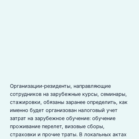
Организации‑резиденты, направляющие
сотрудников на зарубежные курсы, семинары,
стажировки, обязаны заранее определить, как
именно будет организован налоговый учет
затрат на зарубежное обучение: обучение
проживание перелет, визовые сборы,
страховки и прочие траты. В локальных актах