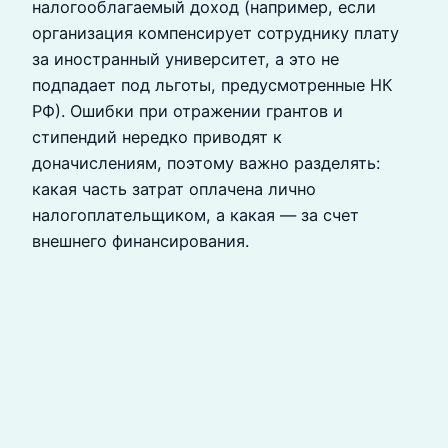
налогооблагаемый доход (например, если
организация компенсирует сотруднику плату
за иностранный университет, а это не
подпадает под льготы, предусмотренные НК
РФ). Ошибки при отражении грантов и
стипендий нередко приводят к
доначислениям, поэтому важно разделять:
какая часть затрат оплачена лично
налогоплательщиком, а какая — за счет
внешнего финансирования.