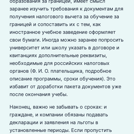
образования за границей, имеет смысл
заранее изучить требования к документам для
получения налогового вычета за обучение за
границей и сопоставить их с тем, как
иностранное учебное заведение оформляет
свои бумаги. Иногда можно заранее попросить
университет или школу указать в договоре и
квитанциях дополнительные реквизиты,
необходимые для российских налоговых
органов (Ф. И. О. плательщика, подробное
описание программы, сроки обучения). Это
избавит от доработки пакета документов уже
после окончания учебы.
Наконец, важно не забывать о сроках: и
граждане, и компании обязаны подавать
декларации и заявления на льготы в
установленные периоды. Если пропустить