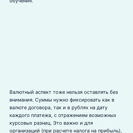
обучения.
Валютный аспект тоже нельзя оставлять без
внимания. Суммы нужно фиксировать как в
валюте договора, так и в рублях на дату
каждого платежа, с отражением возможных
курсовых разниц. Это важно и для
организаций (при расчете налога на прибыль),