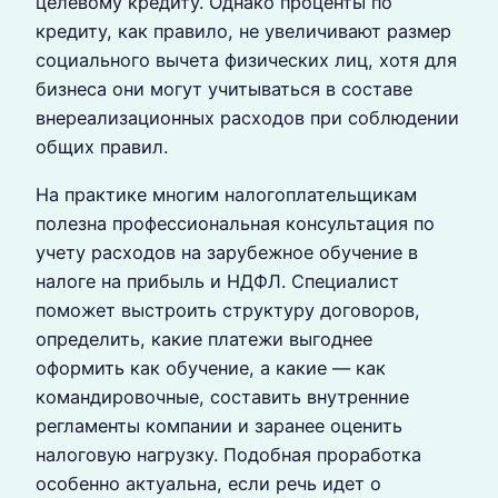
целевому кредиту. Однако проценты по
кредиту, как правило, не увеличивают размер
социального вычета физических лиц, хотя для
бизнеса они могут учитываться в составе
внереализационных расходов при соблюдении
общих правил.
На практике многим налогоплательщикам
полезна профессиональная консультация по
учету расходов на зарубежное обучение в
налоге на прибыль и НДФЛ. Специалист
поможет выстроить структуру договоров,
определить, какие платежи выгоднее
оформить как обучение, а какие — как
командировочные, составить внутренние
регламенты компании и заранее оценить
налоговую нагрузку. Подобная проработка
особенно актуальна, если речь идет о