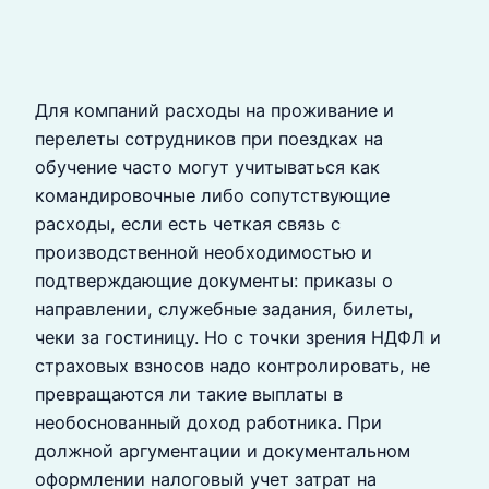
Для компаний расходы на проживание и
перелеты сотрудников при поездках на
обучение часто могут учитываться как
командировочные либо сопутствующие
расходы, если есть четкая связь с
производственной необходимостью и
подтверждающие документы: приказы о
направлении, служебные задания, билеты,
чеки за гостиницу. Но с точки зрения НДФЛ и
страховых взносов надо контролировать, не
превращаются ли такие выплаты в
необоснованный доход работника. При
должной аргументации и документальном
оформлении налоговый учет затрат на