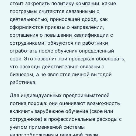
стоит закрепить политику компании: какие
программы считаются связанными с
деятельностью, приносящей доход, как
оформляются приказы о направлении,
соглашения о повышении квалификации с
сотрудниками, обязуются ли работники
отработать после обучения определенный
срок. Это позволит при проверках обосновать,
что расходы действительно связаны с
бизнесом, а не являются личной выгодой
работника.
Для индивидуальных предпринимателей
логика похожа: они оценивают возможность
включить зарубежное обучение (свое или
сотрудников) в профессиональные расходы с
учетом применяемой системы
налогообложения и реальной связи