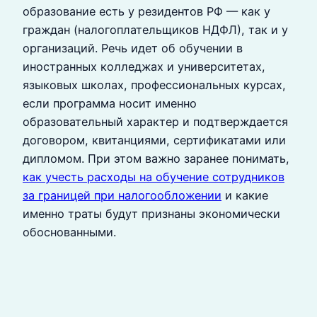
образование есть у резидентов РФ — как у
граждан (налогоплательщиков НДФЛ), так и у
организаций. Речь идет об обучении в
иностранных колледжах и университетах,
языковых школах, профессиональных курсах,
если программа носит именно
образовательный характер и подтверждается
договором, квитанциями, сертификатами или
дипломом. При этом важно заранее понимать,
как учесть расходы на обучение сотрудников
за границей при налогообложении
и какие
именно траты будут признаны экономически
обоснованными.