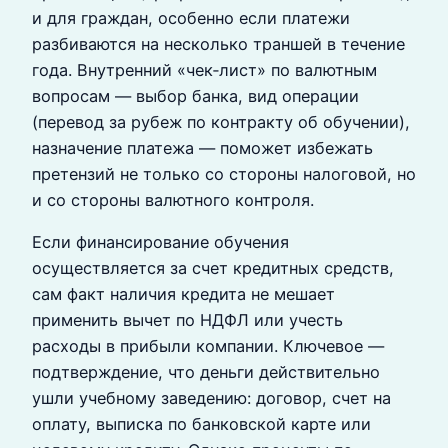
и для граждан, особенно если платежи
разбиваются на несколько траншей в течение
года. Внутренний «чек‑лист» по валютным
вопросам — выбор банка, вид операции
(перевод за рубеж по контракту об обучении),
назначение платежа — поможет избежать
претензий не только со стороны налоговой, но
и со стороны валютного контроля.
Если финансирование обучения
осуществляется за счет кредитных средств,
сам факт наличия кредита не мешает
применить вычет по НДФЛ или учесть
расходы в прибыли компании. Ключевое —
подтверждение, что деньги действительно
ушли учебному заведению: договор, счет на
оплату, выписка по банковской карте или