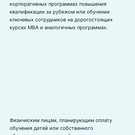
корпоративных программах повышения
квалификации за рубежом или обучении
ключевых сотрудников на дорогостоящих
курсах MBA и аналогичных программах.
Физическим лицам, планирующим оплату
обучения детей или собственного