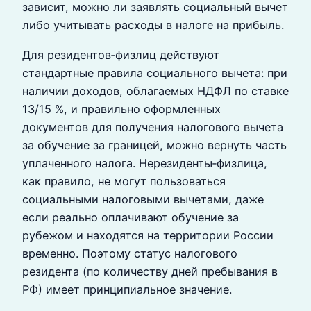
зависит, можно ли заявлять социальный вычет
либо учитывать расходы в налоге на прибыль.
Для резидентов‑физлиц действуют
стандартные правила социального вычета: при
наличии доходов, облагаемых НДФЛ по ставке
13/15 %, и правильно оформленных
документов для получения налогового вычета
за обучение за границей, можно вернуть часть
уплаченного налога. Нерезиденты‑физлица,
как правило, не могут пользоваться
социальными налоговыми вычетами, даже
если реально оплачивают обучение за
рубежом и находятся на территории России
временно. Поэтому статус налогового
резидента (по количеству дней пребывания в
РФ) имеет принципиальное значение.