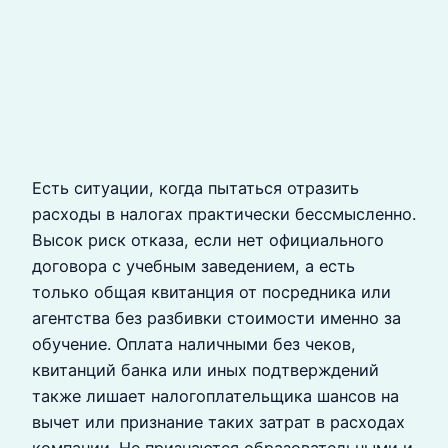
Есть ситуации, когда пытаться отразить
расходы в налогах практически бессмысленно.
Высок риск отказа, если нет официального
договора с учебным заведением, а есть
только общая квитанция от посредника или
агентства без разбивки стоимости именно за
обучение. Оплата наличными без чеков,
квитанций банка или иных подтверждений
также лишает налогоплательщика шансов на
вычет или признание таких затрат в расходах