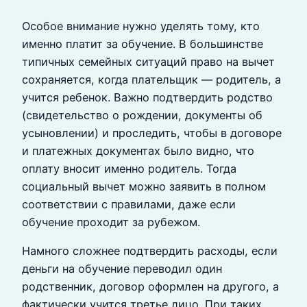
Особое внимание нужно уделять тому, кто
именно платит за обучение. В большинстве
типичных семейных ситуаций право на вычет
сохраняется, когда плательщик — родитель, а
учится ребенок. Важно подтвердить родство
(свидетельство о рождении, документы об
усыновлении) и проследить, чтобы в договоре
и платежных документах было видно, что
оплату вносит именно родитель. Тогда
социальный вычет можно заявить в полном
соответствии с правилами, даже если
обучение проходит за рубежом.
Намного сложнее подтвердить расходы, если
деньги на обучение переводил один
родственник, договор оформлен на другого, а
фактически учится третье лицо. При таких