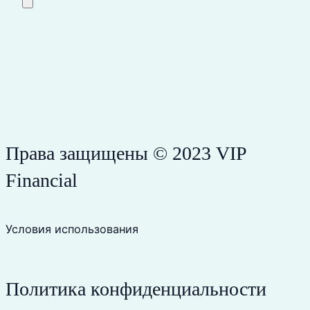
Права защищены © 2023 VIP
Financial
Условия использования
Политика конфиденциальности