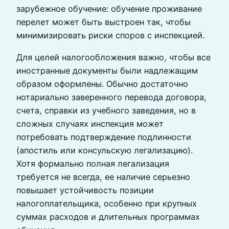
зарубежное обучение: обучение проживание
перелет может быть выстроен так, чтобы
минимизировать риски споров с инспекцией.
Для целей налогообложения важно, чтобы все
иностранные документы были надлежащим
образом оформлены. Обычно достаточно
нотариально заверенного перевода договора,
счета, справки из учебного заведения, но в
сложных случаях инспекция может
потребовать подтверждение подлинности
(апостиль или консульскую легализацию).
Хотя формально полная легализация
требуется не всегда, ее наличие серьезно
повышает устойчивость позиции
налогоплательщика, особенно при крупных
суммах расходов и длительных программах