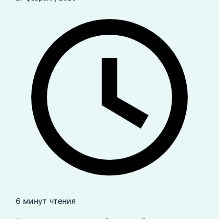
6 минут чтения