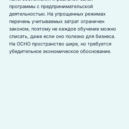
программы с предпринимательской
деятельностью. На упрощенных режимах
перечень учитываемых затрат ограничен
законом, поэтому не каждое обучение можно
списать, даже если оно полезно для бизнеса.
На ОСНО пространство шире, но требуется
убедительное экономическое обоснование.