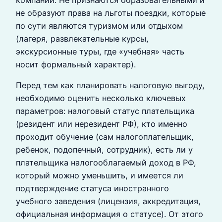
компании. Не признаются образовательными и
не образуют права на льготы поездки, которые
по сути являются туризмом или отдыхом
(лагеря, развлекательные курсы,
экскурсионные туры, где «учебная» часть
носит формальный характер).
Перед тем как планировать налоговую выгоду,
необходимо оценить несколько ключевых
параметров: налоговый статус плательщика
(резидент или нерезидент РФ), кто именно
проходит обучение (сам налогоплательщик,
ребенок, подопечный, сотрудник), есть ли у
плательщика налогооблагаемый доход в РФ,
который можно уменьшить, и имеется ли
подтверждение статуса иностранного
учебного заведения (лицензия, аккредитация,
официальная информация о статусе). От этого