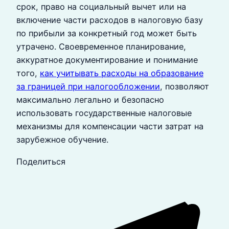
срок, право на социальный вычет или на
включение части расходов в налоговую базу
по прибыли за конкретный год может быть
утрачено. Своевременное планирование,
аккуратное документирование и понимание
того,
как учитывать расходы на образование
за границей при налогообложении
, позволяют
максимально легально и безопасно
использовать государственные налоговые
механизмы для компенсации части затрат на
зарубежное обучение.
Поделиться