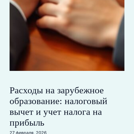
Расходы на зарубежное
образование: налоговый
вычет и учет налога на
прибыль
27 февраля, 2026