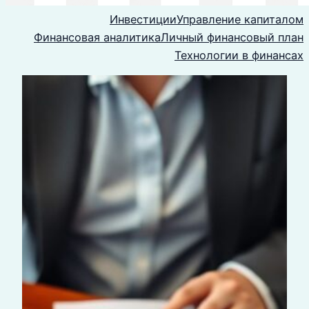
Инвестиции
Управление капиталом
Финансовая аналитика
Личный финансовый план
Технологии в финансах