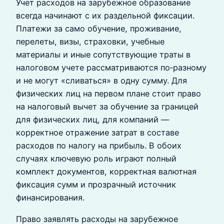
Учет расходов на зарубежное образование
всегда начинают с их раздельной фиксации.
Платежи за само обучение, проживание,
перелеты, визы, страховки, учебные
материалы и иные сопутствующие траты в
налоговом учете рассматриваются по‑разному
и не могут «сливаться» в одну сумму. Для
физических лиц на первом плане стоит право
на налоговый вычет за обучение за границей
для физических лиц, для компаний —
корректное отражение затрат в составе
расходов по налогу на прибыль. В обоих
случаях ключевую роль играют полный
комплект документов, корректная валютная
фиксация сумм и прозрачный источник
финансирования.
Право заявлять расходы на зарубежное