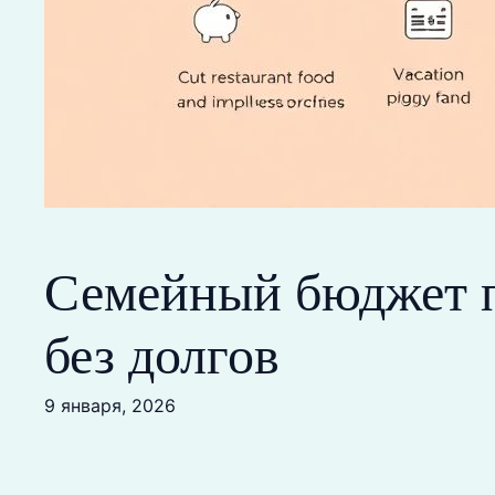
Семейный бюджет п
без долгов
9 января, 2026