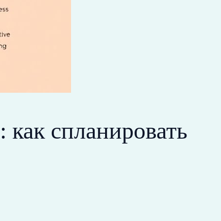
 как спланировать