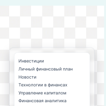
Инвестиции
Личный финансовый план
Новости
Технологии в финансах
Управление капиталом
Финансовая аналитика