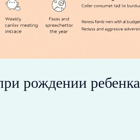
ри рождении ребенка: