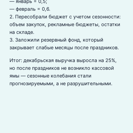
— январь = 0,5;
— февраль = 0,6.
2. Пересобрали бюджет с учетом сезонности:
объем закупок, рекламные бюджеты, остатки
на складе.
3. Заложили резервный фонд, который
закрывает слабые месяцы после праздников.
Итог: декабрьская выручка выросла на 25%,
но после праздников не возникло кассовой
ямы — сезонные колебания стали
прогнозируемыми, а не разрушительными.