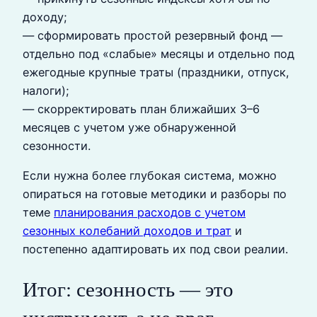
доходу;
— сформировать простой резервный фонд —
отдельно под «слабые» месяцы и отдельно под
ежегодные крупные траты (праздники, отпуск,
налоги);
— скорректировать план ближайших 3–6
месяцев с учетом уже обнаруженной
сезонности.
Если нужна более глубокая система, можно
опираться на готовые методики и разборы по
теме
планирования расходов с учетом
сезонных колебаний доходов и трат
и
постепенно адаптировать их под свои реалии.
Итог: сезонность — это