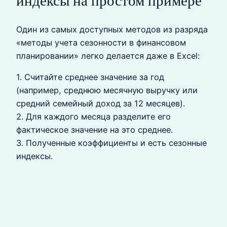
индексы на простом примере
Один из самых доступных методов из разряда
«методы учета сезонности в финансовом
планировании» легко делается даже в Excel:
1. Считайте среднее значение за год
(например, среднюю месячную выручку или
средний семейный доход за 12 месяцев).
2. Для каждого месяца разделите его
фактическое значение на это среднее.
3. Полученные коэффициенты и есть сезонные
индексы.