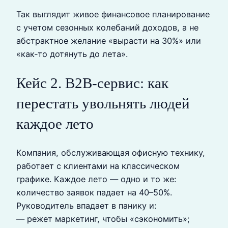
Так выглядит живое финансовое планирование
с учетом сезонных колебаний доходов, а не
абстрактное желание «вырасти на 30%» или
«как‑то дотянуть до лета».
Кейc 2. B2B‑сервис: как
перестать увольнять людей
каждое лето
Компания, обслуживающая офисную технику,
работает с клиентами на классическом
графике. Каждое лето — одно и то же:
количество заявок падает на 40–50%.
Руководитель впадает в панику и:
— режет маркетинг, чтобы «сэкономить»;