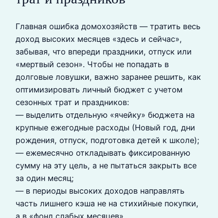
Главная ошибка домохозяйств — тратить весь
доход высоких месяцев «здесь и сейчас»,
забывая, что впереди праздники, отпуск или
«мертвый сезон». Чтобы не попадать в
долговые ловушки, важно заранее решить, как
оптимизировать личный бюджет с учетом
сезонных трат и праздников:
— выделить отдельную «ячейку» бюджета на
крупные ежегодные расходы (Новый год, дни
рождения, отпуск, подготовка детей к школе);
— ежемесячно откладывать фиксированную
сумму на эту цель, а не пытаться закрыть все
за один месяц;
— в периоды высоких доходов направлять
часть лишнего кэша не на стихийные покупки,
а в «фонд слабых месяцев».