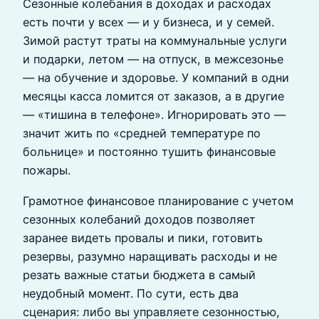
Сезонные колебания в доходах и расходах
есть почти у всех — и у бизнеса, и у семей.
Зимой растут траты на коммунальные услуги
и подарки, летом — на отпуск, в межсезонье
— на обучение и здоровье. У компаний в одни
месяцы касса ломится от заказов, а в другие
— «тишина в телефоне». Игнорировать это —
значит жить по «средней температуре по
больнице» и постоянно тушить финансовые
пожары.
Грамотное финансовое планирование с учетом
сезонных колебаний доходов позволяет
заранее видеть провалы и пики, готовить
резервы, разумно наращивать расходы и не
резать важные статьи бюджета в самый
неудобный момент. По сути, есть два
сценария: либо вы управляете сезонностью,