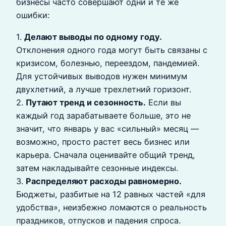
бизнесы часто совершают одни и те же
ошибки:
1.
Делают выводы по одному году.
Отклонения одного года могут быть связаны с
кризисом, болезнью, переездом, пандемией.
Для устойчивых выводов нужен минимум
двухлетний, а лучше трехлетний горизонт.
2.
Путают тренд и сезонность.
Если вы
каждый год зарабатываете больше, это не
значит, что январь у вас «сильный» месяц —
возможно, просто растет весь бизнес или
карьера. Сначала оценивайте общий тренд,
затем накладывайте сезонные индексы.
3.
Распределяют расходы равномерно.
Бюджеты, разбитые на 12 равных частей «для
удобства», неизбежно ломаются о реальность
праздников, отпусков и падения спроса.