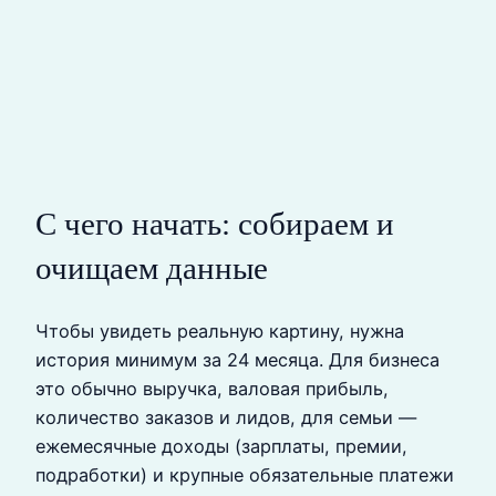
С чего начать: собираем и
очищаем данные
Чтобы увидеть реальную картину, нужна
история минимум за 24 месяца. Для бизнеса
это обычно выручка, валовая прибыль,
количество заказов и лидов, для семьи —
ежемесячные доходы (зарплаты, премии,
подработки) и крупные обязательные платежи