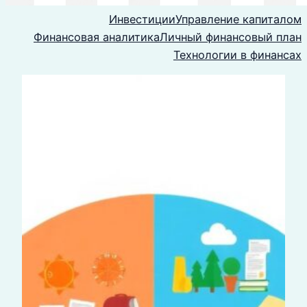
Инвестиции
Управление капиталом
Финансовая аналитика
Личный финансовый план
Технологии в финансах