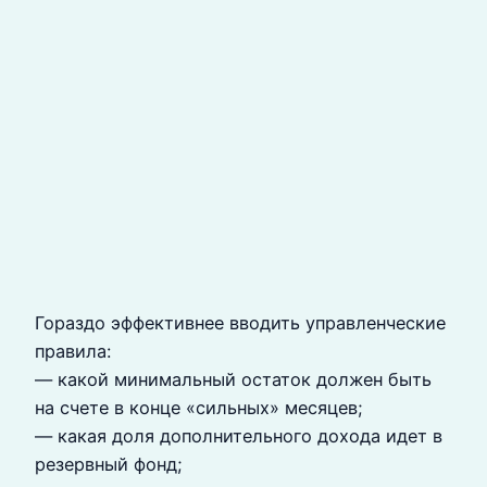
Гораздо эффективнее вводить управленческие
правила:
— какой минимальный остаток должен быть
на счете в конце «сильных» месяцев;
— какая доля дополнительного дохода идет в
резервный фонд;