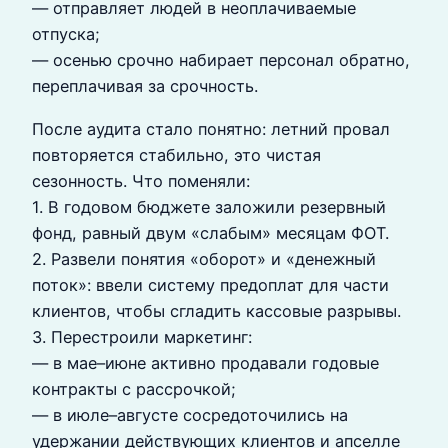
— отправляет людей в неоплачиваемые
отпуска;
— осенью срочно набирает персонал обратно,
переплачивая за срочность.
После аудита стало понятно: летний провал
повторяется стабильно, это чистая
сезонность. Что поменяли:
1. В годовом бюджете заложили резервный
фонд, равный двум «слабым» месяцам ФОТ.
2. Развели понятия «оборот» и «денежный
поток»: ввели систему предоплат для части
клиентов, чтобы сгладить кассовые разрывы.
3. Перестроили маркетинг:
— в мае–июне активно продавали годовые
контракты с рассрочкой;
— в июле–августе сосредоточились на
удержании действующих клиентов и апселле