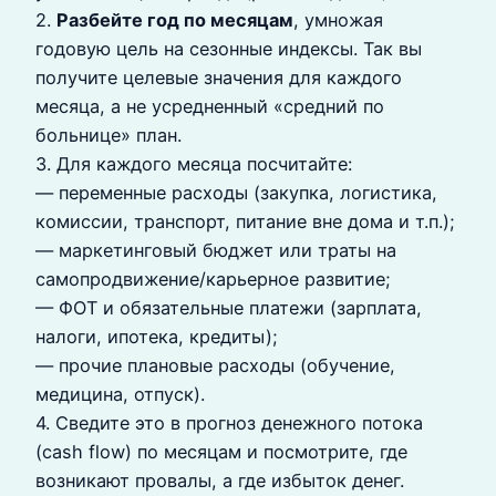
2.
Разбейте год по месяцам
, умножая
годовую цель на сезонные индексы. Так вы
получите целевые значения для каждого
месяца, а не усредненный «средний по
больнице» план.
3. Для каждого месяца посчитайте:
— переменные расходы (закупка, логистика,
комиссии, транспорт, питание вне дома и т.п.);
— маркетинговый бюджет или траты на
самопродвижение/карьерное развитие;
— ФОТ и обязательные платежи (зарплата,
налоги, ипотека, кредиты);
— прочие плановые расходы (обучение,
медицина, отпуск).
4. Сведите это в прогноз денежного потока
(cash flow) по месяцам и посмотрите, где
возникают провалы, а где избыток денег.