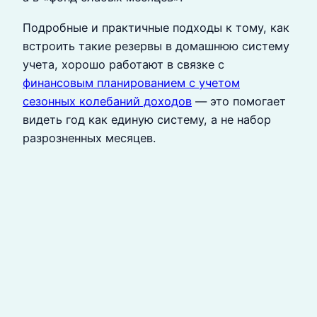
Подробные и практичные подходы к тому, как
встроить такие резервы в домашнюю систему
учета, хорошо работают в связке с
финансовым планированием с учетом
сезонных колебаний доходов
— это помогает
видеть год как единую систему, а не набор
разрозненных месяцев.