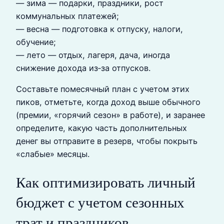
— зима — подарки, праздники, рост
коммунальных платежей;
— весна — подготовка к отпуску, налоги,
обучение;
— лето — отдых, лагеря, дача, иногда
снижение дохода из‑за отпусков.
Составьте помесячный план с учетом этих
пиков, отметьте, когда доход выше обычного
(премии, «горячий сезон» в работе), и заранее
определите, какую часть дополнительных
денег вы отправите в резерв, чтобы покрыть
«слабые» месяцы.
Как оптимизировать личный
бюджет с учетом сезонных
трат и праздников