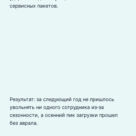
сервисных пакетов.
Результат: за следующий год не пришлось
увольнять ни одного сотрудника из‑за
сезонности, а осенний пик загрузки прошел
без аврала.