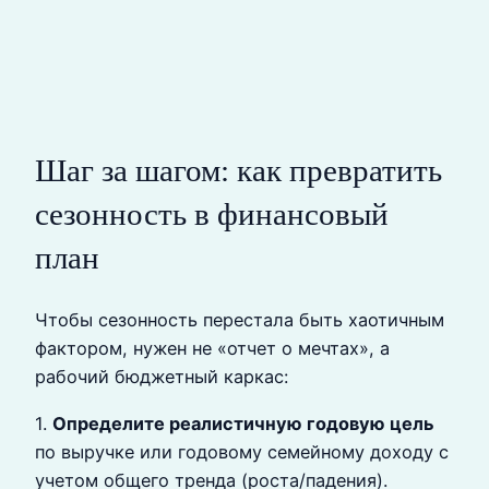
Шаг за шагом: как превратить
сезонность в финансовый
план
Чтобы сезонность перестала быть хаотичным
фактором, нужен не «отчет о мечтах», а
рабочий бюджетный каркас:
1.
Определите реалистичную годовую цель
по выручке или годовому семейному доходу с
учетом общего тренда (роста/падения).