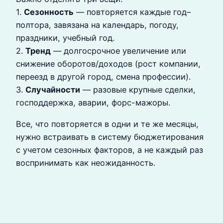
1.
Сезонность
— повторяется каждые год–
полтора, завязана на календарь, погоду,
праздники, учебный год.
2.
Тренд
— долгосрочное увеличение или
снижение оборотов/доходов (рост компании,
переезд в другой город, смена профессии).
3.
Случайности
— разовые крупные сделки,
господдержка, аварии, форс-мажоры.
Все, что повторяется в одни и те же месяцы,
нужно встраивать в систему бюджетирования
с учетом сезонных факторов, а не каждый раз
воспринимать как неожиданность.