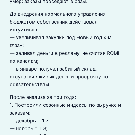
умер: заказы проседают в разы.
До внедрения нормального управления
бюджетом собственник действовал
интуитивно:
— увеличивал закупки под Новый год «на
глаз»;
— заливал деньги в рекламу, не считая ROMI
по каналам;
— в январе получал забитый склад,
отсутствие живых денег и просрочку по
обязательствам.
После анализа за три года:
1. Построили сезонные индексы по выручке и
заказам:
— декабрь = 1,7;
— ноябрь = 1,3;