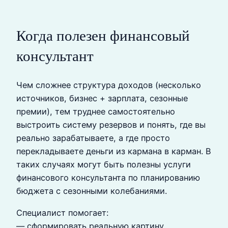
Когда полезен финансовый
консультант
Чем сложнее структура доходов (несколько
источников, бизнес + зарплата, сезонные
премии), тем труднее самостоятельно
выстроить систему резервов и понять, где вы
реально зарабатываете, а где просто
перекладываете деньги из кармана в карман. В
таких случаях могут быть полезны услуги
финансового консультанта по планированию
бюджета с сезонными колебаниями.
Специалист помогает:
— сформировать реальную картину