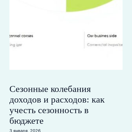
Сезонные колебания
доходов и расходов: как
учесть сезонность в
бюджете
3 января, 2026