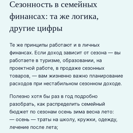
Сезонность в семейных
финансах: та же логика,
другие цифры
Те же принципы работают и в личных
финансах. Если доход зависит от сезона — вы
работаете в туризме, образовании, на
проектной работе, в продаже сезонных
товаров, — вам жизненно важно планирование
расходов при нестабильном сезонном доходе.
Полезно хотя бы раз в год подробно
разобрать, как распределить семейный
бюджет по сезонам осень зима весна лето:
— осень — траты на школу, кружки, одежду,
лечение после лета;