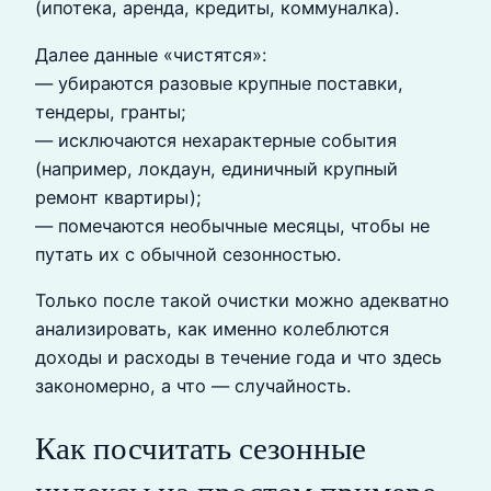
(ипотека, аренда, кредиты, коммуналка).
Далее данные «чистятся»:
— убираются разовые крупные поставки,
тендеры, гранты;
— исключаются нехарактерные события
(например, локдаун, единичный крупный
ремонт квартиры);
— помечаются необычные месяцы, чтобы не
путать их с обычной сезонностью.
Только после такой очистки можно адекватно
анализировать, как именно колеблются
доходы и расходы в течение года и что здесь
закономерно, а что — случайность.
Как посчитать сезонные