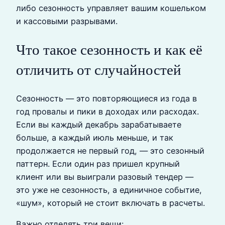
либо сезонность управляет вашим кошельком
и кассовыми разрывами.
Что такое сезонность и как её
отличить от случайностей
Сезонность — это повторяющиеся из года в
год провалы и пики в доходах или расходах.
Если вы каждый декабрь зарабатываете
больше, а каждый июль меньше, и так
продолжается не первый год, — это сезонный
паттерн. Если один раз пришел крупный
клиент или вы выиграли разовый тендер —
это уже не сезонность, а единичное событие,
«шум», который не стоит включать в расчеты.
Важно отделять три вещи: