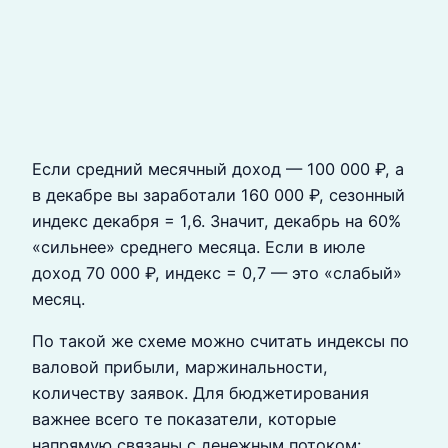
Если средний месячный доход — 100 000 ₽, а
в декабре вы заработали 160 000 ₽, сезонный
индекс декабря = 1,6. Значит, декабрь на 60%
«сильнее» среднего месяца. Если в июле
доход 70 000 ₽, индекс = 0,7 — это «слабый»
месяц.
По такой же схеме можно считать индексы по
валовой прибыли, маржинальности,
количеству заявок. Для бюджетирования
важнее всего те показатели, которые
напрямую связаны с денежным потоком: