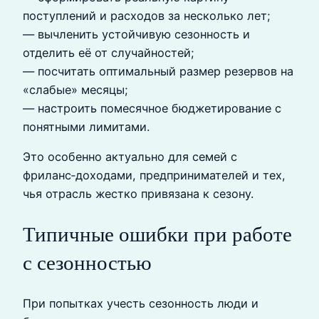
поступлений и расходов за несколько лет;
— вычленить устойчивую сезонность и
отделить её от случайностей;
— посчитать оптимальный размер резервов на
«слабые» месяцы;
— настроить помесячное бюджетирование с
понятными лимитами.
Это особенно актуально для семей с
фриланс‑доходами, предпринимателей и тех,
чья отрасль жестко привязана к сезону.
Типичные ошибки при работе
с сезонностью
При попытках учесть сезонность люди и