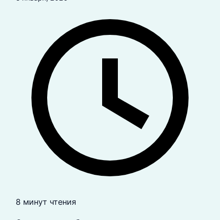
8 минут чтения