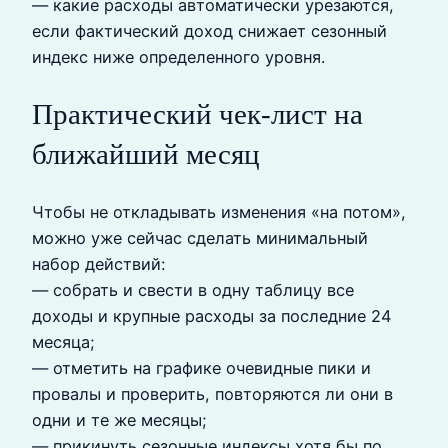
— какие расходы автоматически урезаются,
если фактический доход снижает сезонный
индекс ниже определенного уровня.
Практический чек‑лист на
ближайший месяц
Чтобы не откладывать изменения «на потом»,
можно уже сейчас сделать минимальный
набор действий:
— собрать и свести в одну таблицу все
доходы и крупные расходы за последние 24
месяца;
— отметить на графике очевидные пики и
провалы и проверить, повторяются ли они в
одни и те же месяцы;
— прикинуть сезонные индексы хотя бы по