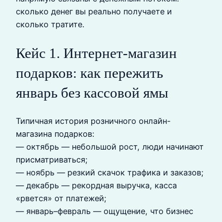
сколько денег вы реально получаете и
сколько тратите.
Кейc 1. Интернет-магазин
подарков: как пережить
январь без кассовой ямы
Типичная история розничного онлайн-
магазина подарков:
— октябрь — небольшой рост, люди начинают
присматриваться;
— ноябрь — резкий скачок трафика и заказов;
— декабрь — рекордная выручка, касса
«рвется» от платежей;
— январь–февраль — ощущение, что бизнес