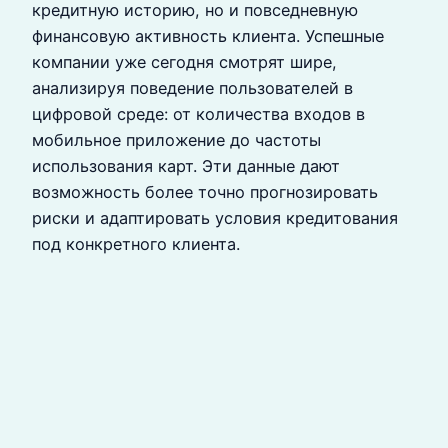
кредитную историю, но и повседневную
финансовую активность клиента. Успешные
компании уже сегодня смотрят шире,
анализируя поведение пользователей в
цифровой среде: от количества входов в
мобильное приложение до частоты
использования карт. Эти данные дают
возможность более точно прогнозировать
риски и адаптировать условия кредитования
под конкретного клиента.