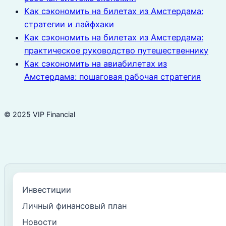
Как сэкономить на билетах из Амстердама:
стратегии и лайфхаки
Как сэкономить на билетах из Амстердама:
практическое руководство путешественнику
Как сэкономить на авиабилетах из
Амстердама: пошаговая рабочая стратегия
© 2025 VIP Financial
Инвестиции
Личный финансовый план
Новости