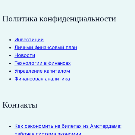
Политика конфиденциальности
Инвестиции
Личный финансовый план
Новости
Технологии в финансах
Управление капиталом
Финансовая аналитика
Контакты
Как сэкономить на билетах из Амстердама:
рабочая система экономии