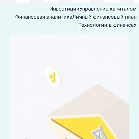
Инвестиции
Управление капиталом
Финансовая аналитика
Личный финансовый план
Технологии в финансах