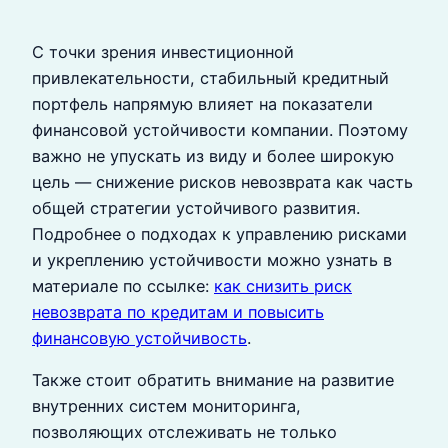
С точки зрения инвестиционной
привлекательности, стабильный кредитный
портфель напрямую влияет на показатели
финансовой устойчивости компании. Поэтому
важно не упускать из виду и более широкую
цель — снижение рисков невозврата как часть
общей стратегии устойчивого развития.
Подробнее о подходах к управлению рисками
и укреплению устойчивости можно узнать в
материале по ссылке:
как снизить риск
невозврата по кредитам и повысить
финансовую устойчивость
.
Также стоит обратить внимание на развитие
внутренних систем мониторинга,
позволяющих отслеживать не только