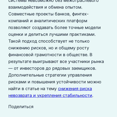
системы невозможно без межотраслевого
взаимодействия и обмена опытом.
Совместные проекты банков, финтех-
компаний и аналитических платформ
позволяют создавать более точные модели
оценки и делиться лучшими практиками.
Такой подход способствует не только
снижению рисков, но и общему росту
финансовой грамотности в обществе. В
результате выигрывают все участники рынка
— от инвесторов до рядовых заемщиков.
Дополнительные стратегии управления
рисками и повышения устойчивости можно
найти в статье на тему
снижения риска
невозврата и укрепления стабильности
.
Поделиться