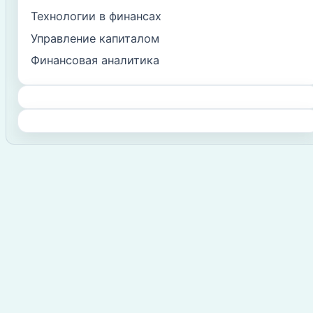
Технологии в финансах
Управление капиталом
Финансовая аналитика