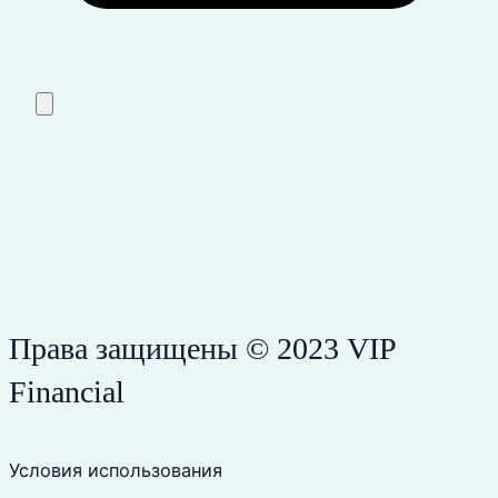
Права защищены © 2023 VIP
Financial
Условия использования