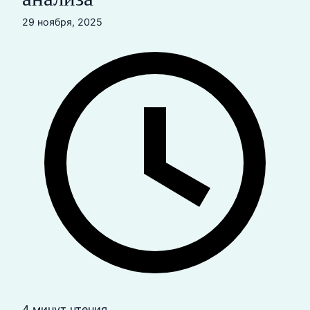
29 ноября, 2025
4 минут чтения