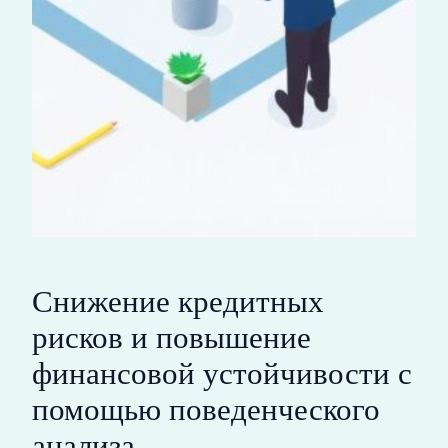
Снижение кредитных
рисков и повышение
финансовой устойчивости с
помощью поведенческого
анализа