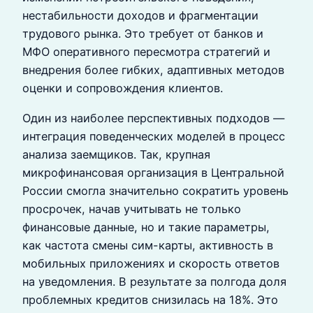
нестабильности доходов и фрагментации
трудового рынка. Это требует от банков и
МФО оперативного пересмотра стратегий и
внедрения более гибких, адаптивных методов
оценки и сопровождения клиентов.
Один из наиболее перспективных подходов —
интеграция поведенческих моделей в процесс
анализа заемщиков. Так, крупная
микрофинансовая организация в Центральной
России смогла значительно сократить уровень
просрочек, начав учитывать не только
финансовые данные, но и такие параметры,
как частота смены сим-карты, активность в
мобильных приложениях и скорость ответов
на уведомления. В результате за полгода доля
проблемных кредитов снизилась на 18%. Это