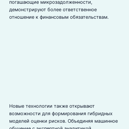
погашающие микрозадолженности,
демонстрируют более ответственное
отношение к финансовым обязательствам.
Новые технологии также открывают
возможности для формирования гибридных
моделей оценки рисков. Объединяя машинное
обучение с экспертной аналитикой,