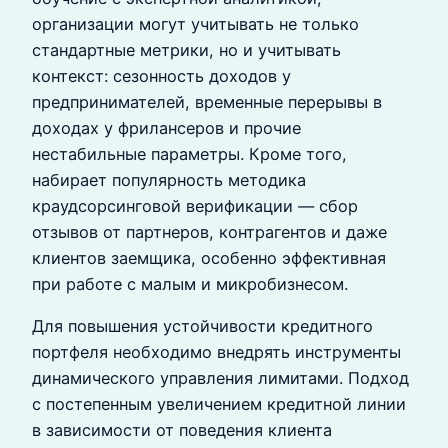
организации могут учитывать не только
стандартные метрики, но и учитывать
контекст: сезонность доходов у
предпринимателей, временные перерывы в
доходах у фрилансеров и прочие
нестабильные параметры. Кроме того,
набирает популярность методика
краудсорсинговой верификации — сбор
отзывов от партнеров, контрагентов и даже
клиентов заемщика, особенно эффективная
при работе с малым и микробизнесом.
Для повышения устойчивости кредитного
портфеля необходимо внедрять инструменты
динамического управления лимитами. Подход
с постепенным увеличением кредитной линии
в зависимости от поведения клиента