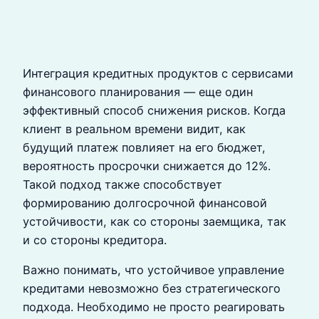
Интеграция кредитных продуктов с сервисами
финансового планирования — еще один
эффективный способ снижения рисков. Когда
клиент в реальном времени видит, как
будущий платеж повлияет на его бюджет,
вероятность просрочки снижается до 12%.
Такой подход также способствует
формированию долгосрочной финансовой
устойчивости, как со стороны заемщика, так
и со стороны кредитора.
Важно понимать, что устойчивое управление
кредитами невозможно без стратегического
подхода. Необходимо не просто реагировать