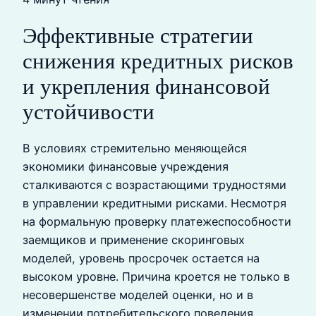
Эффективные стратегии
снижения кредитных рисков
и укрепления финансовой
устойчивости
В условиях стремительно меняющейся
экономики финансовые учреждения
сталкиваются с возрастающими трудностями
в управлении кредитными рисками. Несмотря
на формальную проверку платежеспособности
заемщиков и применение скоринговых
моделей, уровень просрочек остается на
высоком уровне. Причина кроется не только в
несовершенстве моделей оценки, но и в
изменении потребительского поведения,