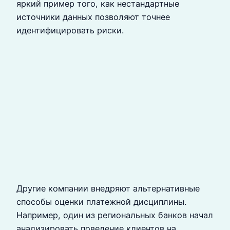
яркий пример того, как нестандартные
источники данных позволяют точнее
идентифицировать риски.
Другие компании внедряют альтернативные
способы оценки платежной дисциплины.
Например, один из региональных банков начал
анализировать поведение клиентов на