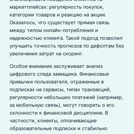
маркетплейсах: регулярность покупок,
категории товаров и реакцию на акции.
Оказалось, что существует прямая связь
между типом онлайн-потребления и
надежностью клиента. Такой подход позволил
улучшить точность прогнозов по дефолтам без
увеличения затрат на скоринг.
Особое внимание заслуживает анализ
цифрового следа заемщика. Финансовые
привычки пользователя, отраженные в
подписках на сервисы, типах транзакций,
регулярности небольших платежей (например,
за мобильную связь), могут говорить о его
склонности к финансовой дисциплине. В
частности, клиенты, оплачивающие
образовательные подписки и стабильно