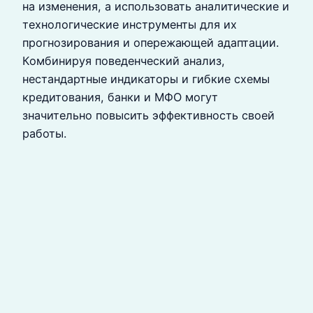
на изменения, а использовать аналитические и
технологические инструменты для их
прогнозирования и опережающей адаптации.
Комбинируя поведенческий анализ,
нестандартные индикаторы и гибкие схемы
кредитования, банки и МФО могут
значительно повысить эффективность своей
работы.