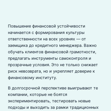
Повышение финансовой устойчивости
начинается с формирования культуры
ответственности на всех уровнях — от
заемщика до кредитного менеджера. Важно
обучать клиентов финансовой грамотности,
предлагать инструменты самоконтроля и
прозрачные условия. Это не только снижает
риск невозврата, но и укрепляет доверие к
финансовому институту.
В долгосрочной перспективе выигрывают те
компании, которые не боятся
экспериментировать, тестировать новые
подходы и выходить за рамки традиционных