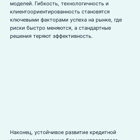
моделей. Гибкость, технологичность и
клиентоориентированность становятся
ключевыми факторами успеха на рынке, где
риски быстро меняются, а стандартные
решения теряют эффективность.
Наконец, устойчивое развитие кредитной