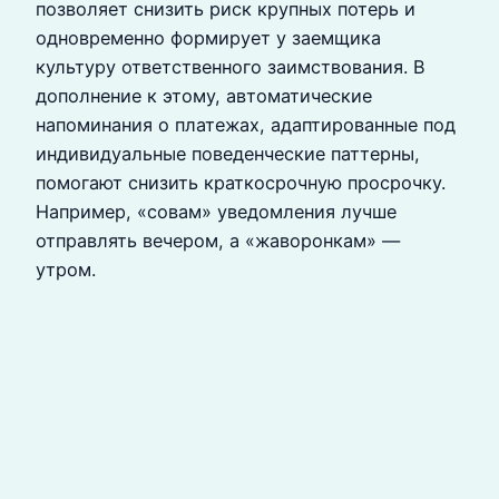
позволяет снизить риск крупных потерь и
одновременно формирует у заемщика
культуру ответственного заимствования. В
дополнение к этому, автоматические
напоминания о платежах, адаптированные под
индивидуальные поведенческие паттерны,
помогают снизить краткосрочную просрочку.
Например, «совам» уведомления лучше
отправлять вечером, а «жаворонкам» —
утром.