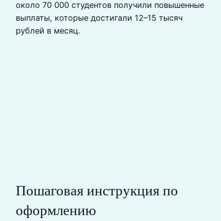
около 70 000 студентов получили повышенные
выплаты, которые достигали 12–15 тысяч
рублей в месяц.
Пошаговая инструкция по
оформлению