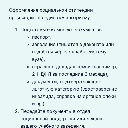
Оформление социальной стипендии
происходит по единому алгоритму:
Подготовьте комплект документов:
паспорт,
заявление (пишется в деканате или
подаётся через онлайн-систему
вуза),
справка о доходах семьи (например,
2-НДФЛ за последние 3 месяца),
документы, подтверждающие
льготную категорию (удостоверение
инвалида, справка из органов опеки
и пр.).
Передайте документы в отдел
социальной поддержки или деканат
вашего учебного заведения.