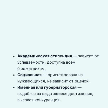
Академическая стипендия
— зависит от
успеваемости, доступна всем
бюджетникам.
Социальная
— ориентирована на
нуждающихся, не зависит от оценок.
Именная или губернаторская
—
выдаётся за выдающиеся достижения,
высокая конкуренция.