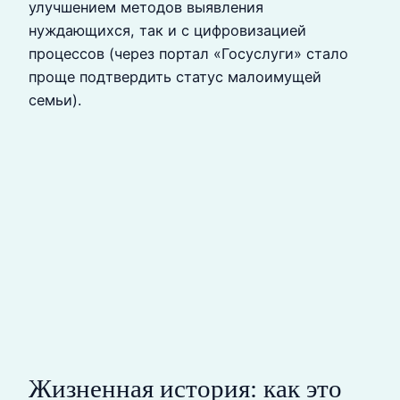
улучшением методов выявления
нуждающихся, так и с цифровизацией
процессов (через портал «Госуслуги» стало
проще подтвердить статус малоимущей
семьи).
Жизненная история: как это