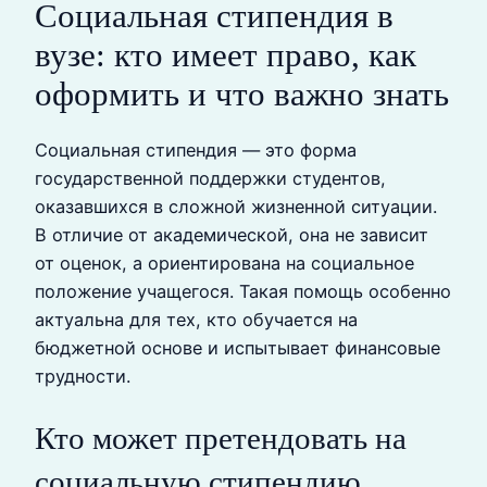
Социальная стипендия в
вузе: кто имеет право, как
оформить и что важно знать
Социальная стипендия — это форма
государственной поддержки студентов,
оказавшихся в сложной жизненной ситуации.
В отличие от академической, она не зависит
от оценок, а ориентирована на социальное
положение учащегося. Такая помощь особенно
актуальна для тех, кто обучается на
бюджетной основе и испытывает финансовые
трудности.
Кто может претендовать на
социальную стипендию