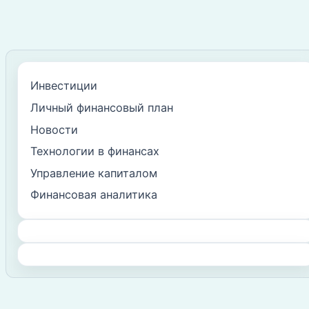
Инвестиции
Личный финансовый план
Новости
Технологии в финансах
Управление капиталом
Финансовая аналитика