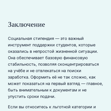
Заключение
Социальная стипендия — это важный
инструмент поддержки студентов, которые
оказались в непростой жизненной ситуации.
Она обеспечивает базовую финансовую
стабильность, позволяя сконцентрироваться
на учёбе и не отвлекаться на поиски
заработка. Оформить её не так сложно, как
может показаться на первый взгляд — главное,
быть внимательным к документам и не
упустить сроки подачи.
Если вы относитесь к льготной категории и