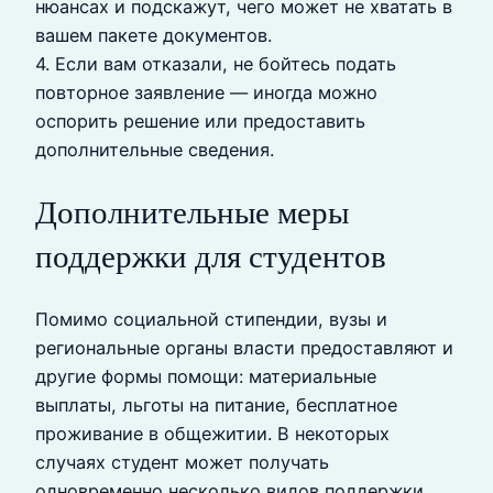
нюансах и подскажут, чего может не хватать в
вашем пакете документов.
4. Если вам отказали, не бойтесь подать
повторное заявление — иногда можно
оспорить решение или предоставить
дополнительные сведения.
Дополнительные меры
поддержки для студентов
Помимо социальной стипендии, вузы и
региональные органы власти предоставляют и
другие формы помощи: материальные
выплаты, льготы на питание, бесплатное
проживание в общежитии. В некоторых
случаях студент может получать
одновременно несколько видов поддержки,