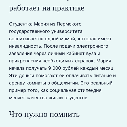
работает на практике
Студентка Мария из Пермского
государственного университета
воспитывается одной мамой, которая имеет
инвалидность. После подачи электронного
заявления через личный кабинет вуза и
прикрепления необходимых справок, Мария
начала получать 9 000 рублей каждый месяц.
Эти деньги помогают ей оплачивать питание и
аренду комнаты в общежитии. Это реальный
пример того, как социальная стипендия
меняет качество жизни студентов.
Что нужно помнить