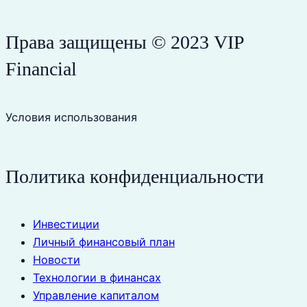
Права защищены © 2023 VIP
Financial
Условия использования
Политика конфиденциальности
Инвестиции
Личный финансовый план
Новости
Технологии в финансах
Управление капиталом