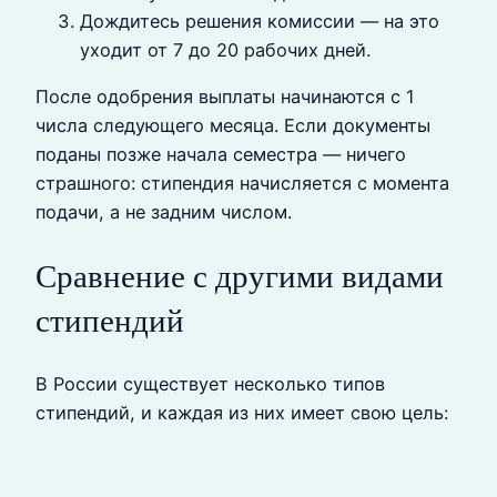
Дождитесь решения комиссии — на это
уходит от 7 до 20 рабочих дней.
После одобрения выплаты начинаются с 1
числа следующего месяца. Если документы
поданы позже начала семестра — ничего
страшного: стипендия начисляется с момента
подачи, а не задним числом.
Сравнение с другими видами
стипендий
В России существует несколько типов
стипендий, и каждая из них имеет свою цель: