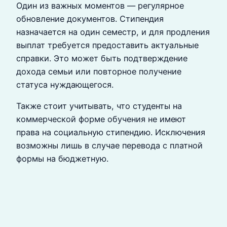
Один из важных моментов — регулярное
обновление документов. Стипендия
назначается на один семестр, и для продления
выплат требуется предоставить актуальные
справки. Это может быть подтверждение
дохода семьи или повторное получение
статуса нуждающегося.
Также стоит учитывать, что студенты на
коммерческой форме обучения не имеют
права на социальную стипендию. Исключения
возможны лишь в случае перевода с платной
формы на бюджетную.