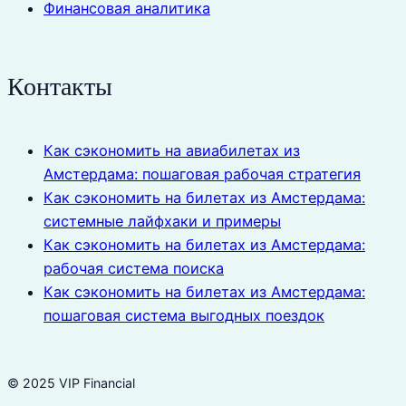
Финансовая аналитика
Контакты
Как сэкономить на авиабилетах из
Амстердама: пошаговая рабочая стратегия
Как сэкономить на билетах из Амстердама:
системные лайфхаки и примеры
Как сэкономить на билетах из Амстердама:
рабочая система поиска
Как сэкономить на билетах из Амстердама:
пошаговая система выгодных поездок
© 2025 VIP Financial