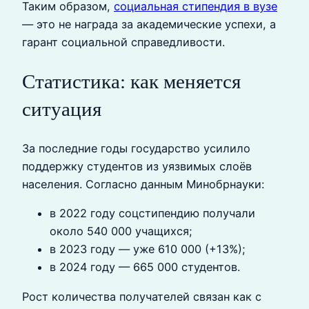
Таким образом,
социальная стипендия в вузе
— это не награда за академические успехи, а
гарант социальной справедливости.
Статистика: как меняется
ситуация
За последние годы государство усилило
поддержку студентов из уязвимых слоёв
населения. Согласно данным Минобрнауки:
в 2022 году соцстипендию получали
около 540 000 учащихся;
в 2023 году — уже 610 000 (+13%);
в 2024 году — 665 000 студентов.
Рост количества получателей связан как с