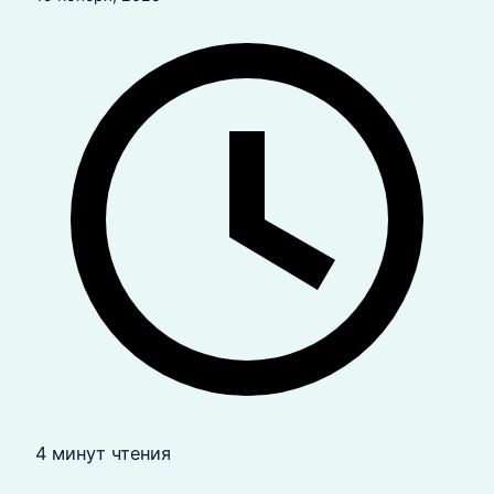
4 минут чтения