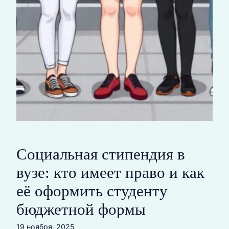
Социальная стипендия в
вузе: кто имеет право и как
её оформить студенту
бюджетной формы
19 ноября, 2025