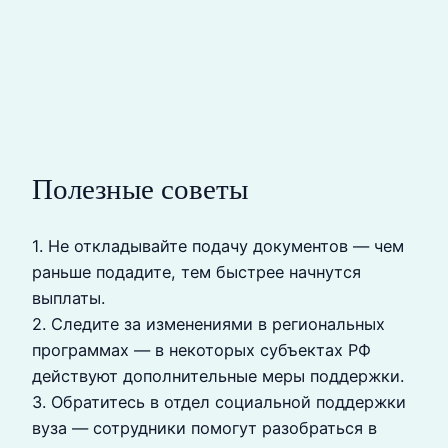
Полезные советы
1. Не откладывайте подачу документов — чем
раньше подадите, тем быстрее начнутся
выплаты.
2. Следите за изменениями в региональных
программах — в некоторых субъектах РФ
действуют дополнительные меры поддержки.
3. Обратитесь в отдел социальной поддержки
вуза — сотрудники помогут разобраться в