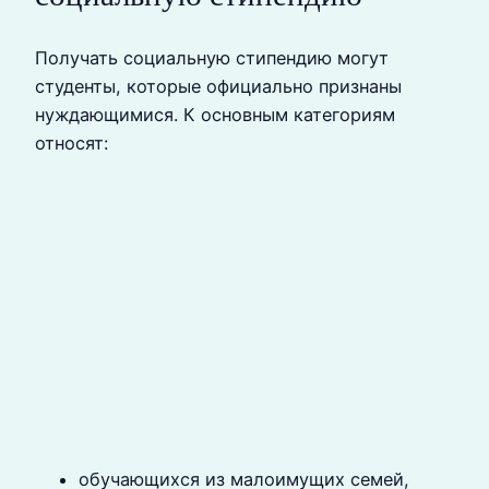
Получать социальную стипендию могут
студенты, которые официально признаны
нуждающимися. К основным категориям
относят:
обучающихся из малоимущих семей,