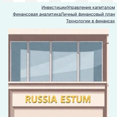
Инвестиции
Управление капиталом
Финансовая аналитика
Личный финансовый план
Технологии в финансах