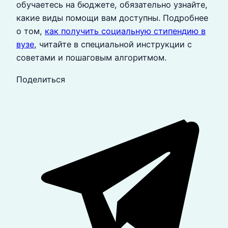
обучаетесь на бюджете, обязательно узнайте,
какие виды помощи вам доступны. Подробнее
о том,
как получить социальную стипендию в
вузе
, читайте в специальной инструкции с
советами и пошаговым алгоритмом.
Поделиться