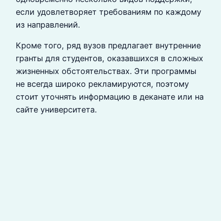
если удовлетворяет требованиям по каждому
из направлений.
Кроме того, ряд вузов предлагает внутренние
гранты для студентов, оказавшихся в сложных
жизненных обстоятельствах. Эти программы
не всегда широко рекламируются, поэтому
стоит уточнять информацию в деканате или на
сайте университета.