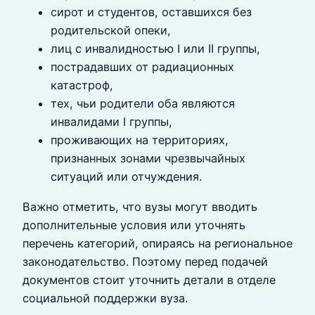
сирот и студентов, оставшихся без
родительской опеки,
лиц с инвалидностью I или II группы,
пострадавших от радиационных
катастроф,
тех, чьи родители оба являются
инвалидами I группы,
проживающих на территориях,
признанных зонами чрезвычайных
ситуаций или отчуждения.
Важно отметить, что вузы могут вводить
дополнительные условия или уточнять
перечень категорий, опираясь на региональное
законодательство. Поэтому перед подачей
документов стоит уточнить детали в отделе
социальной поддержки вуза.