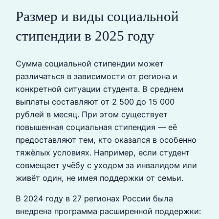
Размер и виды социальной
стипендии в 2025 году
Сумма социальной стипендии может
различаться в зависимости от региона и
конкретной ситуации студента. В среднем
выплаты составляют от 2 500 до 15 000
рублей в месяц. При этом существует
повышенная социальная стипендия — её
предоставляют тем, кто оказался в особенно
тяжёлых условиях. Например, если студент
совмещает учёбу с уходом за инвалидом или
живёт один, не имея поддержки от семьи.
В 2024 году в 27 регионах России была
внедрена программа расширенной поддержки: