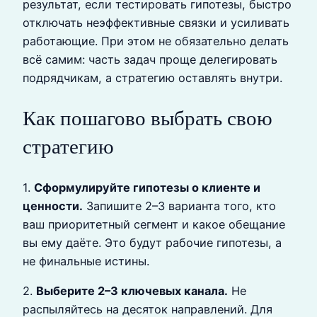
результат, если тестировать гипотезы, быстро
отключать неэффективные связки и усиливать
работающие. При этом не обязательно делать
всё самим: часть задач проще делегировать
подрядчикам, а стратегию оставлять внутри.
Как пошагово выбрать свою
стратегию
1.
Сформулируйте гипотезы о клиенте и
ценности.
Запишите 2–3 варианта того, кто
ваш приоритетный сегмент и какое обещание
вы ему даёте. Это будут рабочие гипотезы, а
не финальные истины.
2.
Выберите 2–3 ключевых канала.
Не
распыляйтесь на десяток направлений. Для