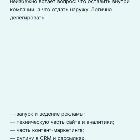
неизбежно встаёт вопрос: что оставить внутри
компании, а что отдать наружу. Логично
делегировать:
— запуск и ведение рекламы;
— техническую часть сайта и аналитики;
— часть контент‑маркетинга;
— рутину в CRM и рассылках.