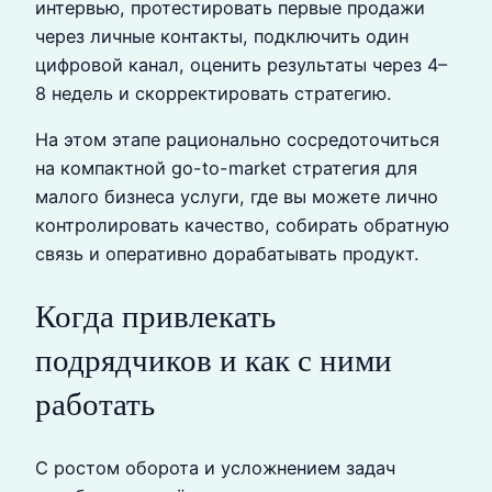
интервью, протестировать первые продажи
через личные контакты, подключить один
цифровой канал, оценить результаты через 4–
8 недель и скорректировать стратегию.
На этом этапе рационально сосредоточиться
на компактной go-to-market стратегия для
малого бизнеса услуги, где вы можете лично
контролировать качество, собирать обратную
связь и оперативно дорабатывать продукт.
Когда привлекать
подрядчиков и как с ними
работать
С ростом оборота и усложнением задач