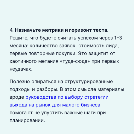
4.
Назначьте метрики и горизонт теста.
Решите, что будете считать успехом через 1–3
месяца: количество заявок, стоимость лида,
первые повторные покупки. Это защитит от
хаотичного метания «туда‑сюда» при первых
неудачах.
Полезно опираться на структурированные
подходы и разборы. В этом смысле материалы
вроде
руководства по выбору стратегии
выхода на рынок для малого бизнеса
помогают не упустить важные шаги при
планировании.