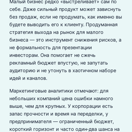
Малый бизнес редко «выстреливает» сам по
себе. Даже сильный продукт может зависнуть
без продаж, если не продумать, как именно вы
будете выводить его к клиенту. Продуманная
стратегия выхода на рынок для малого
бизнеса — это инструмент снижения рисков, а
не формальность для презентации
инвесторам. Она помогает не сжечь
рекламный бюджет впустую, не запутать
аудиторию и не утонуть в хаотичном наборе
идей и каналов.
Маркетинговые аналитики отмечают: для
небольших компаний цена ошибки намного
выше, чем для крупных. У корпорации есть
запас прочности и время на переделки, у
предпринимателя — ограниченный бюджет,
короткий горизонт и часто один‑два шанса на