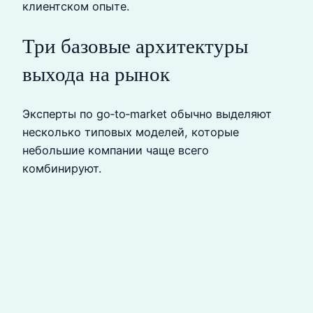
клиентском опыте.
Три базовые архитектуры
выхода на рынок
Эксперты по go‑to‑market обычно выделяют
несколько типовых моделей, которые
небольшие компании чаще всего
комбинируют.