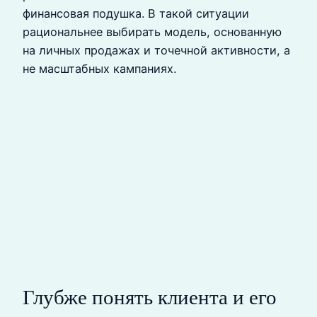
финансовая подушка. В такой ситуации
рациональнее выбирать модель, основанную
на личных продажах и точечной активности, а
не масштабных кампаниях.
Глубже понять клиента и его