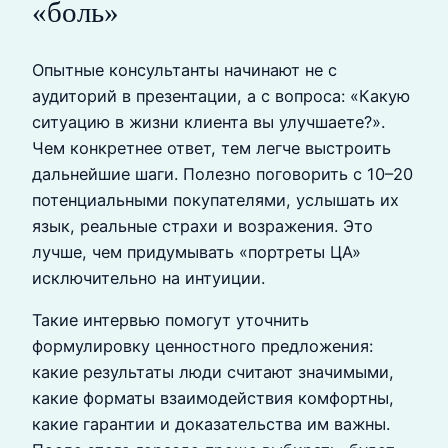
«боль»
Опытные консультанты начинают не с
аудиторий в презентации, а с вопроса: «Какую
ситуацию в жизни клиента вы улучшаете?».
Чем конкретнее ответ, тем легче выстроить
дальнейшие шаги. Полезно поговорить с 10–20
потенциальными покупателями, услышать их
язык, реальные страхи и возражения. Это
лучше, чем придумывать «портреты ЦА»
исключительно на интуиции.
Такие интервью помогут уточнить
формулировку ценностного предложения:
какие результаты люди считают значимыми,
какие форматы взаимодействия комфортны,
какие гарантии и доказательства им важны.