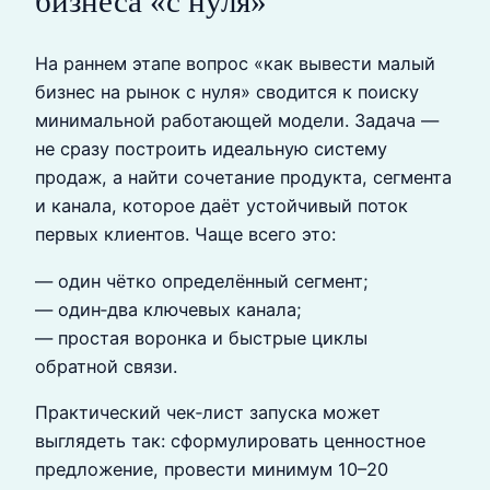
бизнеса «с нуля»
На раннем этапе вопрос «как вывести малый
бизнес на рынок с нуля» сводится к поиску
минимальной работающей модели. Задача —
не сразу построить идеальную систему
продаж, а найти сочетание продукта, сегмента
и канала, которое даёт устойчивый поток
первых клиентов. Чаще всего это:
— один чётко определённый сегмент;
— один‑два ключевых канала;
— простая воронка и быстрые циклы
обратной связи.
Практический чек‑лист запуска может
выглядеть так: сформулировать ценностное
предложение, провести минимум 10–20