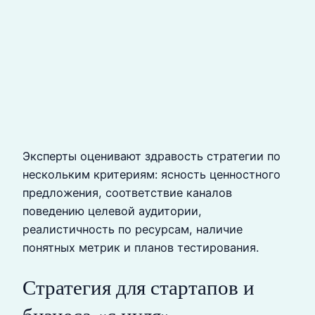
Эксперты оценивают здравость стратегии по
нескольким критериям: ясность ценностного
предложения, соответствие каналов
поведению целевой аудитории,
реалистичность по ресурсам, наличие
понятных метрик и планов тестирования.
Стратегия для стартапов и