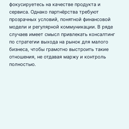
фокусируетесь на качестве продукта и
сервиса. Однако партнёрства требуют
прозрачных условий, понятной финансовой
модели и регулярной коммуникации. В ряде
случаев имеет смысл привлекать консалтинг
по стратегии выхода на рынок для малого
бизнеса, чтобы грамотно выстроить такие
отношения, не отдавая маржу и контроль
полностью.