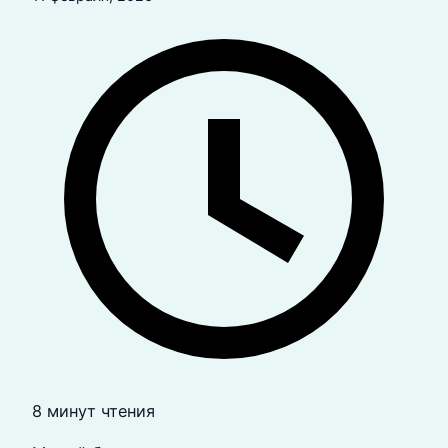
8 минут чтения