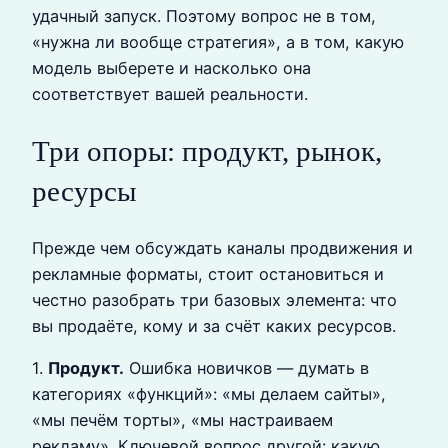
удачный запуск. Поэтому вопрос не в том,
«нужна ли вообще стратегия», а в том, какую
модель выберете и насколько она
соответствует вашей реальности.
Три опоры: продукт, рынок,
ресурсы
Прежде чем обсуждать каналы продвижения и
рекламные форматы, стоит остановиться и
честно разобрать три базовых элемента: что
вы продаёте, кому и за счёт каких ресурсов.
1.
Продукт.
Ошибка новичков — думать в
категориях «функций»: «мы делаем сайты»,
«мы печём торты», «мы настраиваем
рекламу». Ключевой вопрос другой: какую