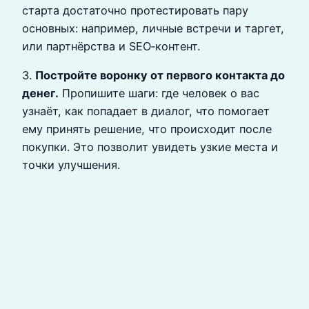
старта достаточно протестировать пару
основных: например, личные встречи и таргет,
или партнёрства и SEO‑контент.
3.
Постройте воронку от первого контакта до
денег.
Пропишите шаги: где человек о вас
узнаёт, как попадает в диалог, что помогает
ему принять решение, что происходит после
покупки. Это позволит увидеть узкие места и
точки улучшения.