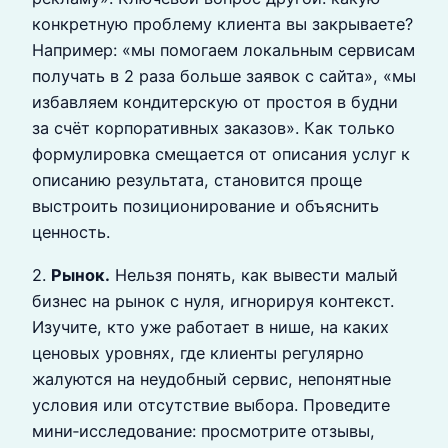
конкретную проблему клиента вы закрываете?
Например: «мы помогаем локальным сервисам
получать в 2 раза больше заявок с сайта», «мы
избавляем кондитерскую от простоя в будни
за счёт корпоративных заказов». Как только
формулировка смещается от описания услуг к
описанию результата, становится проще
выстроить позиционирование и объяснить
ценность.
2.
Рынок.
Нельзя понять, как вывести малый
бизнес на рынок с нуля, игнорируя контекст.
Изучите, кто уже работает в нише, на каких
ценовых уровнях, где клиенты регулярно
жалуются на неудобный сервис, непонятные
условия или отсутствие выбора. Проведите
мини‑исследование: просмотрите отзывы,