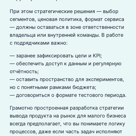
При этом стратегические решения — выбор
сегментов, ценовая политика, формат сервиса
— должны оставаться в зоне ответственности
владельца или внутренней команды. В работе
с подрядчиками важно:
— заранее зафиксировать цели и KPI;
— обеспечить доступ к данным и регулярную
отчётность;
— оставить пространство для экспериментов,
но с понятными рамками бюджета;
— договориться о формате тестового периода.
Грамотно простроенная разработка стратегии
вывода продукта на рынок для малого бизнеса
всегда предполагает, что вы понимаете логику
процессов, даже если часть задач исполняют