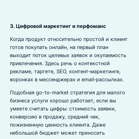
3. Цифровой маркетинг и перфоманс
Когда продукт относительно простой и клиент
готов покупать онлайн, на первый план
выходит поток целевых заявок и окупаемость
привлечения. Здесь речь о контекстной
рекламе, таргете, SEO, контент‑маркетинге,
воронках в мессенджерах и email‑рассылках.
Подобная go-to-market стратегия для малого
бизнеса услуги хорошо работает, если вы
умеете считать цифры: стоимость заявки,
конверсию в продажу, средний чек,
пожизненную ценность клиента. Даже
небольшой бюджет может приносить