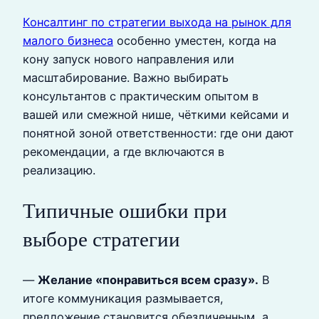
Консалтинг по стратегии выхода на рынок для
малого бизнеса
особенно уместен, когда на
кону запуск нового направления или
масштабирование. Важно выбирать
консультантов с практическим опытом в
вашей или смежной нише, чёткими кейсами и
понятной зоной ответственности: где они дают
рекомендации, а где включаются в
реализацию.
Типичные ошибки при
выборе стратегии
—
Желание «понравиться всем сразу».
В
итоге коммуникация размывается,
предложение становится обезличенным, а