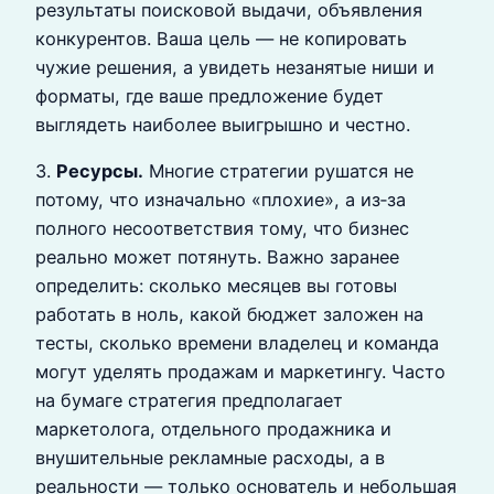
результаты поисковой выдачи, объявления
конкурентов. Ваша цель — не копировать
чужие решения, а увидеть незанятые ниши и
форматы, где ваше предложение будет
выглядеть наиболее выигрышно и честно.
3.
Ресурсы.
Многие стратегии рушатся не
потому, что изначально «плохие», а из‑за
полного несоответствия тому, что бизнес
реально может потянуть. Важно заранее
определить: сколько месяцев вы готовы
работать в ноль, какой бюджет заложен на
тесты, сколько времени владелец и команда
могут уделять продажам и маркетингу. Часто
на бумаге стратегия предполагает
маркетолога, отдельного продажника и
внушительные рекламные расходы, а в
реальности — только основатель и небольшая