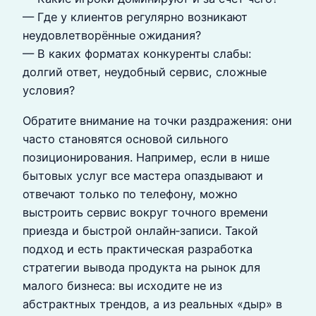
— Где у клиентов регулярно возникают
неудовлетворённые ожидания?
— В каких форматах конкуренты слабы:
долгий ответ, неудобный сервис, сложные
условия?
Обратите внимание на точки раздражения: они
часто становятся основой сильного
позиционирования. Например, если в нише
бытовых услуг все мастера опаздывают и
отвечают только по телефону, можно
выстроить сервис вокруг точного времени
приезда и быстрой онлайн‑записи. Такой
подход и есть практическая разработка
стратегии вывода продукта на рынок для
малого бизнеса: вы исходите не из
абстрактных трендов, а из реальных «дыр» в