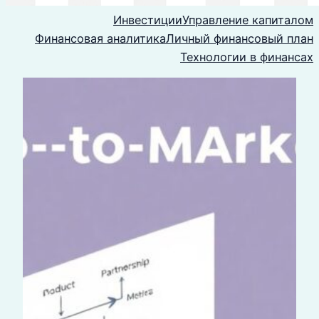
Инвестиции
Управление капиталом
Финансовая аналитика
Личный финансовый план
Технологии в финансах