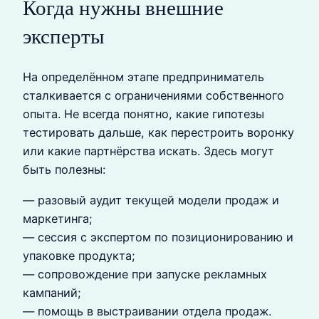
Когда нужны внешние
эксперты
На определённом этапе предприниматель
сталкивается с ограничениями собственного
опыта. Не всегда понятно, какие гипотезы
тестировать дальше, как перестроить воронку
или какие партнёрства искать. Здесь могут
быть полезны:
— разовый аудит текущей модели продаж и
маркетинга;
— сессия с экспертом по позиционированию и
упаковке продукта;
— сопровождение при запуске рекламных
кампаний;
— помощь в выстраивании отдела продаж.