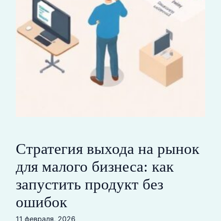
Стратегия выхода на рынок
для малого бизнеса: как
запустить продукт без
ошибок
11 февраля, 2026