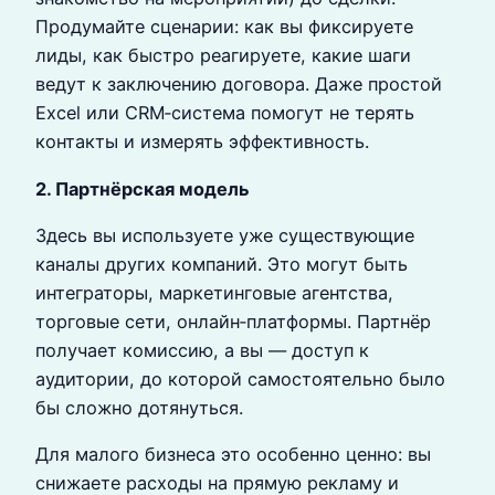
Продумайте сценарии: как вы фиксируете
лиды, как быстро реагируете, какие шаги
ведут к заключению договора. Даже простой
Excel или CRM‑система помогут не терять
контакты и измерять эффективность.
2. Партнёрская модель
Здесь вы используете уже существующие
каналы других компаний. Это могут быть
интеграторы, маркетинговые агентства,
торговые сети, онлайн‑платформы. Партнёр
получает комиссию, а вы — доступ к
аудитории, до которой самостоятельно было
бы сложно дотянуться.
Для малого бизнеса это особенно ценно: вы
снижаете расходы на прямую рекламу и