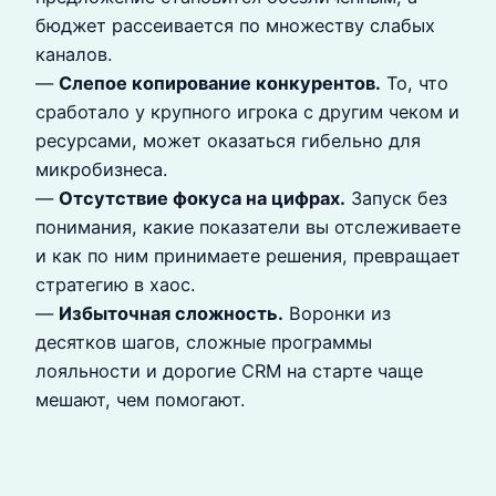
бюджет рассеивается по множеству слабых
каналов.
—
Слепое копирование конкурентов.
То, что
сработало у крупного игрока с другим чеком и
ресурсами, может оказаться гибельно для
микробизнеса.
—
Отсутствие фокуса на цифрах.
Запуск без
понимания, какие показатели вы отслеживаете
и как по ним принимаете решения, превращает
стратегию в хаос.
—
Избыточная сложность.
Воронки из
десятков шагов, сложные программы
лояльности и дорогие CRM на старте чаще
мешают, чем помогают.