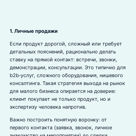
1. Личные продажи
Если продукт дорогой, сложный или требует
детальных пояснений, рационально делать
ставку на прямой контакт: встречи, звонки,
демонстрации, консультации. Это типично для
b2b‑услуг, сложного оборудования, нишевого
консалтинга. Такая стратегия выхода на рынок
для малого бизнеса опирается на доверие:
клиент покупает не только продукт, но и
экспертизу человека напротив.
Важно построить понятную воронку: от
первого контакта (заявка, звонок, личное
знакомство на мероприятии) до сделки.