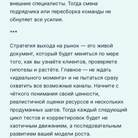
внешние специалисты. Тогда смена
подрядчика или пересборка команды не
обнуляет все усилия.
***
Стратегия выхода на рынок — это живой
документ, который будет меняться по мере
того, как вы узнаёте клиентов, проверяете
гипотезы и растёте. Главное — не ждать
«идеального момента» и не пытаться сразу
охватить все возможные каналы. Начните с
чёткого понимания своей ценности,
реалистичной оценки ресурсов и нескольких
продуманных шагов. Тогда каждый следующий
цикл тестов и корректировок будет не
хаотичным движением, а последовательным
развитием вашей модели роста.