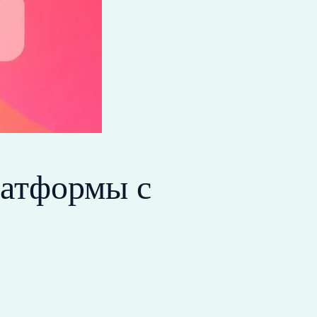
латформы с