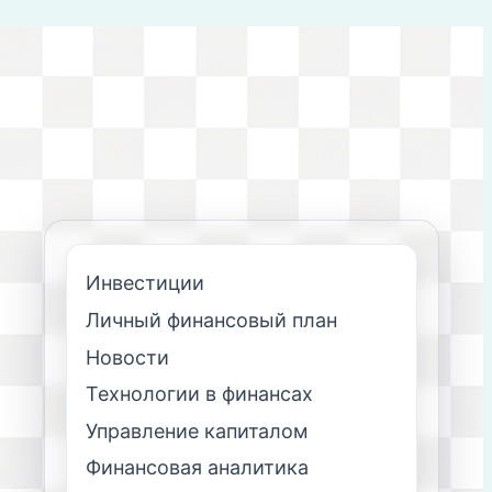
Инвестиции
Личный финансовый план
Новости
Технологии в финансах
Управление капиталом
Финансовая аналитика