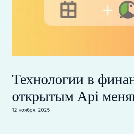
Технологии в фина
открытым Api меня
12 ноября, 2025