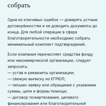
собрать
Одна из ключевых ошибок — доверять устным
договорённостям и не доводить документы до
конца. Для любой операции в сфере
благотворительности необходимо собрать
минимальный комплект подтверждений.
Если компания перечисляет средства фонду
или некоммерческой организации, следует
запросить:
— устав и реквизиты организации;
— свежую выписку из ЕГРЮЛ;
— письмо-заявку или обращение с указанием
суммы, цели и формы помощи;
— договор пожертвования, целевого
финансирования или благотворительной