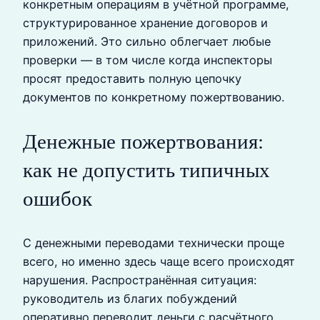
конкретным операциям в учётной программе,
структурированное хранение договоров и
приложений. Это сильно облегчает любые
проверки — в том числе когда инспекторы
просят предоставить полную цепочку
документов по конкретному пожертвованию.
Денежные пожертвования:
как не допустить типичных
ошибок
С денежными переводами технически проще
всего, но именно здесь чаще всего происходят
нарушения. Распространённая ситуация:
руководитель из благих побуждений
оперативно переводит деньги с расчётного