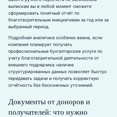
выпискам вы в любой момент сможете
сформировать понятный отчёт по
благотворительным инициативам за год или за
выбранный период.
Подробная аналитика особенно важна, если
компания планирует получать
профессиональные бухгалтерские услуги по
учету благотворительной деятельности от
внешнего подрядчика: наличие
структурированных данных позволяет быстро
передавать задачи и получать корректную
отчётность без бесконечных уточнений.
Документы от доноров и
получателей: что нужно