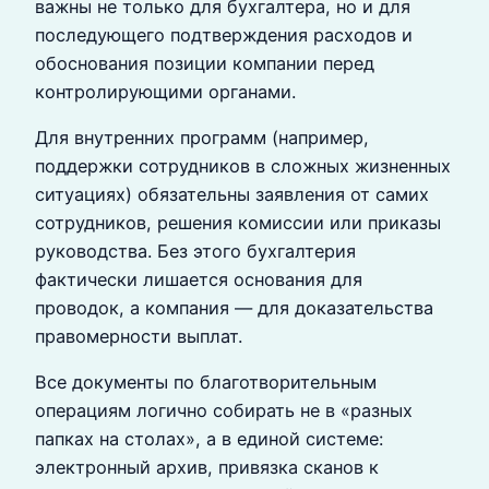
важны не только для бухгалтера, но и для
последующего подтверждения расходов и
обоснования позиции компании перед
контролирующими органами.
Для внутренних программ (например,
поддержки сотрудников в сложных жизненных
ситуациях) обязательны заявления от самих
сотрудников, решения комиссии или приказы
руководства. Без этого бухгалтерия
фактически лишается основания для
проводок, а компания — для доказательства
правомерности выплат.
Все документы по благотворительным
операциям логично собирать не в «разных
папках на столах», а в единой системе:
электронный архив, привязка сканов к