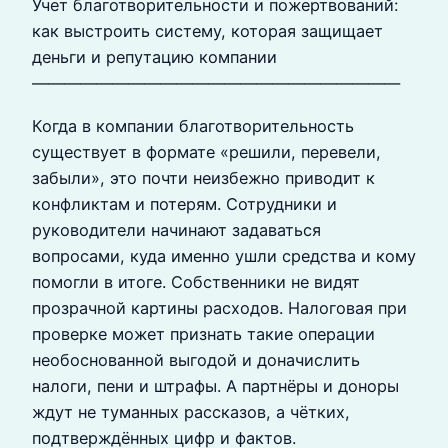
Учет благотворительности и пожертвований:
как выстроить систему, которая защищает
деньги и репутацию компании
———————————————————————
Когда в компании благотворительность
существует в формате «решили, перевели,
забыли», это почти неизбежно приводит к
конфликтам и потерям. Сотрудники и
руководители начинают задаваться
вопросами, куда именно ушли средства и кому
помогли в итоге. Собственники не видят
прозрачной картины расходов. Налоговая при
проверке может признать такие операции
необоснованной выгодой и доначислить
налоги, пени и штрафы. А партнёры и доноры
ждут не туманных рассказов, а чётких,
подтверждённых цифр и фактов.