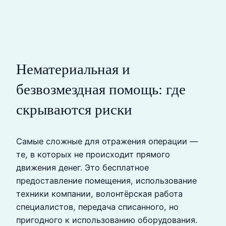
Нематериальная и
безвозмездная помощь: где
скрываются риски
Самые сложные для отражения операции —
те, в которых не происходит прямого
движения денег. Это бесплатное
предоставление помещения, использование
техники компании, волонтёрская работа
специалистов, передача списанного, но
пригодного к использованию оборудования.