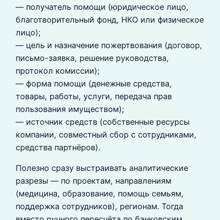
— получатель помощи (юридическое лицо,
благотворительный фонд, НКО или физическое
лицо);
— цель и назначение пожертвования (договор,
письмо-заявка, решение руководства,
протокол комиссии);
— форма помощи (денежные средства,
товары, работы, услуги, передача прав
пользования имуществом);
— источник средств (собственные ресурсы
компании, совместный сбор с сотрудниками,
средства партнёров).
Полезно сразу выстраивать аналитические
разрезы — по проектам, направлениям
(медицина, образование, помощь семьям,
поддержка сотрудников), регионам. Тогда
вместо ручного пересчёта по банковским