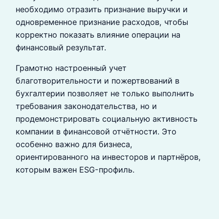
необходимо отразить признание выручки и
одновременное признание расходов, чтобы
корректно показать влияние операции на
финансовый результат.
Грамотно настроенный учет
благотворительности и пожертвований в
бухгалтерии позволяет не только выполнить
требования законодательства, но и
продемонстрировать социальную активность
компании в финансовой отчётности. Это
особенно важно для бизнеса,
ориентированного на инвесторов и партнёров,
которым важен ESG-профиль.