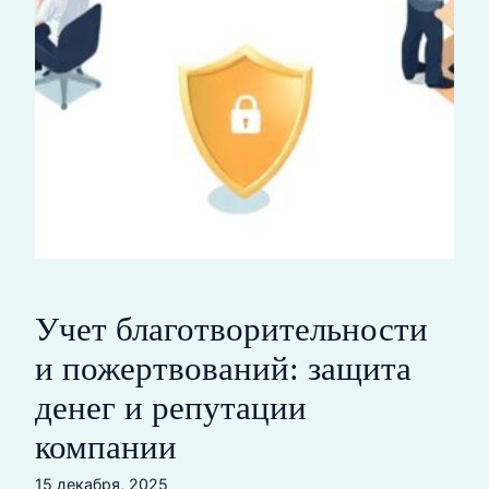
Учет благотворительности
и пожертвований: защита
денег и репутации
компании
15 декабря, 2025