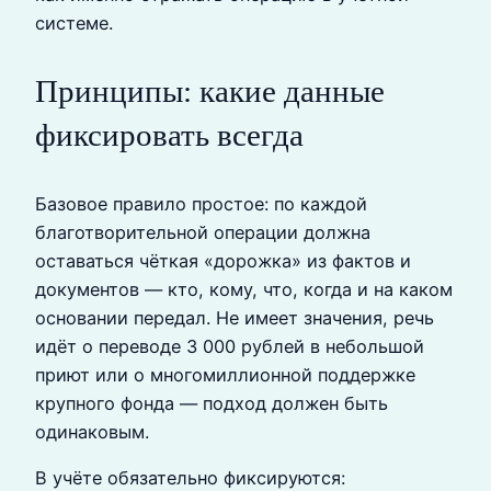
системе.
Принципы: какие данные
фиксировать всегда
Базовое правило простое: по каждой
благотворительной операции должна
оставаться чёткая «дорожка» из фактов и
документов — кто, кому, что, когда и на каком
основании передал. Не имеет значения, речь
идёт о переводе 3 000 рублей в небольшой
приют или о многомиллионной поддержке
крупного фонда — подход должен быть
одинаковым.
В учёте обязательно фиксируются: