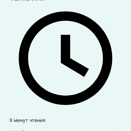
9 минут чтения