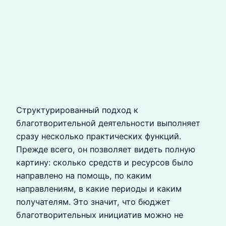
Структурированный подход к
благотворительной деятельности выполняет
сразу несколько практических функций.
Прежде всего, он позволяет видеть полную
картину: сколько средств и ресурсов было
направлено на помощь, по каким
направлениям, в какие периоды и каким
получателям. Это значит, что бюджет
благотворительных инициатив можно не