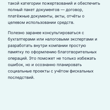
такой категории пожертвований и обеспечить
полный пакет документов — договор,
платёжные документы, акты, отчёты о
целевом использовании средств.
Полезно заранее консультироваться с
бухгалтерами или налоговыми экспертами и
разработать внутри компании простую
памятку по оформлению благотворительных
операций. Это поможет не только избежать
ошибок, но и осознанно планировать
социальные проекты с учётом фискальных
последствий.