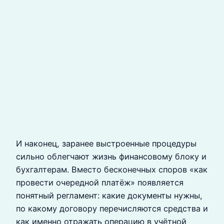
И наконец, заранее выстроенные процедуры
сильно облегчают жизнь финансовому блоку и
бухгалтерам. Вместо бесконечных споров «как
провести очередной платёж» появляется
понятный регламент: какие документы нужны,
по какому договору перечисляются средства и
как именно отражать операцию в учётной