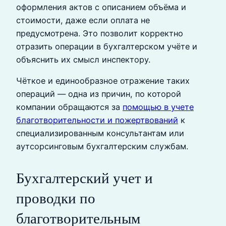
оформления актов с описанием объёма и
стоимости, даже если оплата не
предусмотрена. Это позволит корректно
отразить операции в бухгалтерском учёте и
объяснить их смысл инспектору.
Чёткое и единообразное отражение таких
операций — одна из причин, по которой
компании обращаются за
помощью в учете
благотворительности и пожертвований
к
специализированным консультантам или
аутсорсинговым бухгалтерским службам.
Бухгалтерский учет и
проводки по
благотворительным