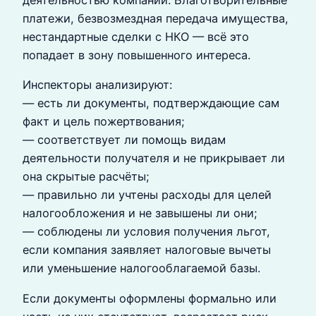
платежи, безвозмездная передача имущества,
нестандартные сделки с НКО — всё это
попадает в зону повышенного интереса.
Инспекторы анализируют:
— есть ли документы, подтверждающие сам
факт и цель пожертвования;
— соответствует ли помощь видам
деятельности получателя и не прикрывает ли
она скрытые расчёты;
— правильно ли учтены расходы для целей
налогообложения и не завышены ли они;
— соблюдены ли условия получения льгот,
если компания заявляет налоговые вычеты
или уменьшение налогооблагаемой базы.
Если документы оформлены формально или