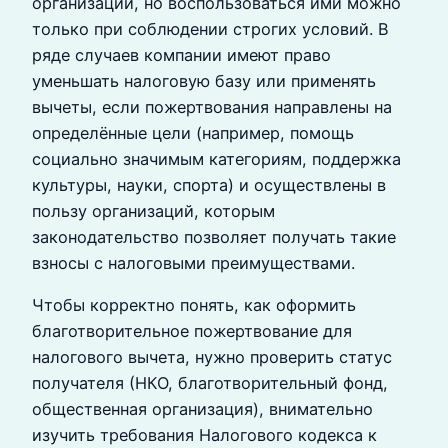
организаций, но воспользоваться ими можно
только при соблюдении строгих условий. В
ряде случаев компании имеют право
уменьшать налоговую базу или применять
вычеты, если пожертвования направлены на
определённые цели (например, помощь
социально значимым категориям, поддержка
культуры, науки, спорта) и осуществлены в
пользу организаций, которым
законодательство позволяет получать такие
взносы с налоговыми преимуществами.
Чтобы корректно понять, как оформить
благотворительное пожертвование для
налогового вычета, нужно проверить статус
получателя (НКО, благотворительный фонд,
общественная организация), внимательно
изучить требования Налогового кодекса к