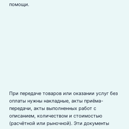
помощи.
При передаче товаров или оказании услуг без
оплаты нужны накладные, акты приёма-
передачи, акты выполненных работ с
описанием, количеством и стоимостью
(расчётной или рыночной). Эти документы