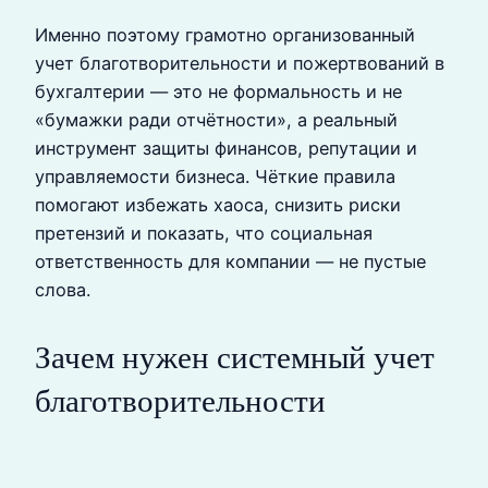
Именно поэтому грамотно организованный
учет благотворительности и пожертвований в
бухгалтерии — это не формальность и не
«бумажки ради отчётности», а реальный
инструмент защиты финансов, репутации и
управляемости бизнеса. Чёткие правила
помогают избежать хаоса, снизить риски
претензий и показать, что социальная
ответственность для компании — не пустые
слова.
Зачем нужен системный учет
благотворительности