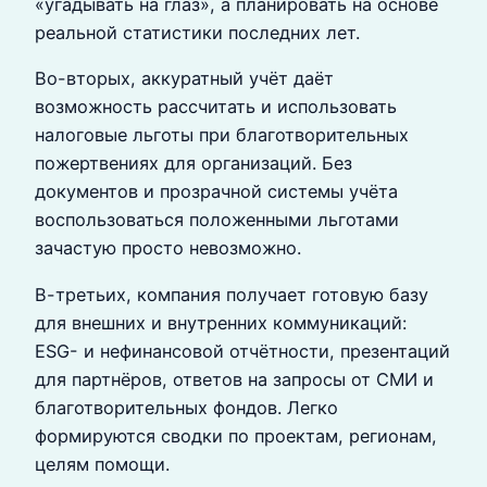
«угадывать на глаз», а планировать на основе
реальной статистики последних лет.
Во-вторых, аккуратный учёт даёт
возможность рассчитать и использовать
налоговые льготы при благотворительных
пожертвениях для организаций. Без
документов и прозрачной системы учёта
воспользоваться положенными льготами
зачастую просто невозможно.
В-третьих, компания получает готовую базу
для внешних и внутренних коммуникаций:
ESG- и нефинансовой отчётности, презентаций
для партнёров, ответов на запросы от СМИ и
благотворительных фондов. Легко
формируются сводки по проектам, регионам,
целям помощи.