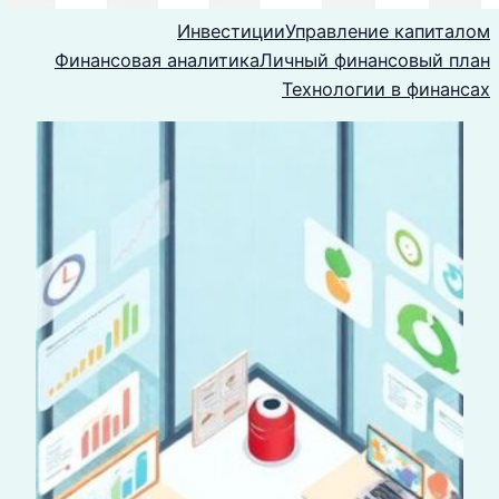
Инвестиции
Управление капиталом
Финансовая аналитика
Личный финансовый план
Технологии в финансах