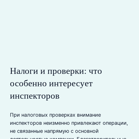
Налоги и проверки: что
особенно интересует
инспекторов
При налоговых проверках внимание
инспекторов неизменно привлекают операции,
не связанные напрямую с основной
деятельностью компании. Благотворительные