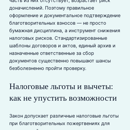
часть из них отсутствует, возрастает риск
доначислений. Поэтому правильное
оформление и документальное подтверждение
благотворительных взносов — не просто
бумажная дисциплина, а инструмент снижения
налоговых рисков. Стандартизированные
шаблоны договоров и актов, единый архив и
назначенные ответственные за сбор
документов существенно повышают шансы
безболезненно пройти проверку.
Налоговые льготы и вычеты:
как не упустить возможности
Закон допускает различные налоговые льготы
при благотворительных пожертвениях для