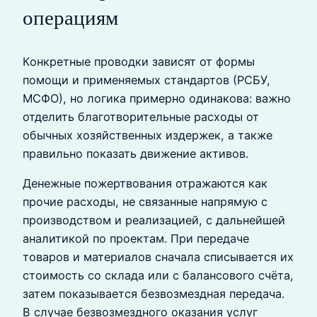
операциям
Конкретные проводки зависят от формы
помощи и применяемых стандартов (РСБУ,
МСФО), но логика примерно одинакова: важно
отделить благотворительные расходы от
обычных хозяйственных издержек, а также
правильно показать движение активов.
Денежные пожертвования отражаются как
прочие расходы, не связанные напрямую с
производством и реализацией, с дальнейшей
аналитикой по проектам. При передаче
товаров и материалов сначала списывается их
стоимость со склада или с балансового счёта,
затем показывается безвозмездная передача.
В случае безвозмездного оказания услуг