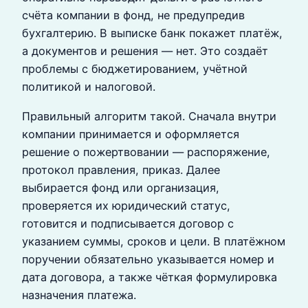
счёта компании в фонд, не предупредив
бухгалтерию. В выписке банк покажет платёж,
а документов и решения — нет. Это создаёт
проблемы с бюджетированием, учётной
политикой и налоговой.
Правильный алгоритм такой. Сначала внутри
компании принимается и оформляется
решение о пожертвовании — распоряжение,
протокол правления, приказ. Далее
выбирается фонд или организация,
проверяется их юридический статус,
готовится и подписывается договор с
указанием суммы, сроков и цели. В платёжном
поручении обязательно указывается номер и
дата договора, а также чёткая формулировка
назначения платежа.