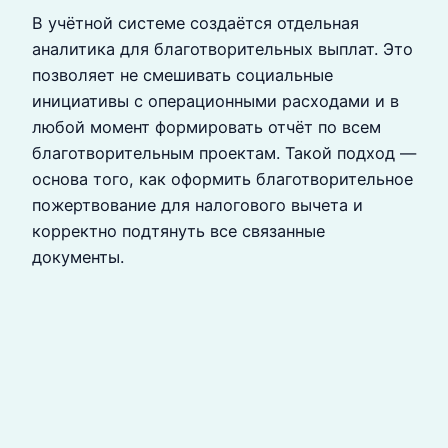
В учётной системе создаётся отдельная
аналитика для благотворительных выплат. Это
позволяет не смешивать социальные
инициативы с операционными расходами и в
любой момент формировать отчёт по всем
благотворительным проектам. Такой подход —
основа того, как оформить благотворительное
пожертвование для налогового вычета и
корректно подтянуть все связанные
документы.