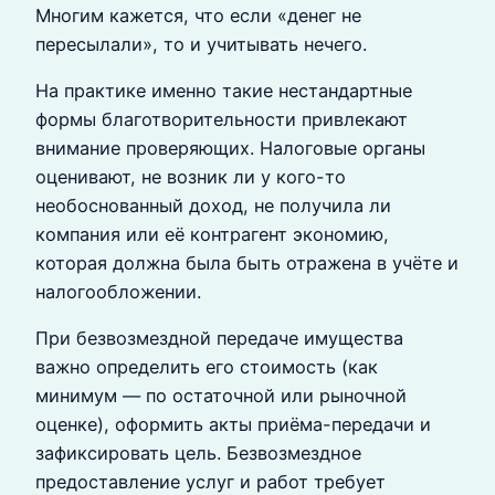
Многим кажется, что если «денег не
пересылали», то и учитывать нечего.
На практике именно такие нестандартные
формы благотворительности привлекают
внимание проверяющих. Налоговые органы
оценивают, не возник ли у кого-то
необоснованный доход, не получила ли
компания или её контрагент экономию,
которая должна была быть отражена в учёте и
налогообложении.
При безвозмездной передаче имущества
важно определить его стоимость (как
минимум — по остаточной или рыночной
оценке), оформить акты приёма-передачи и
зафиксировать цель. Безвозмездное
предоставление услуг и работ требует