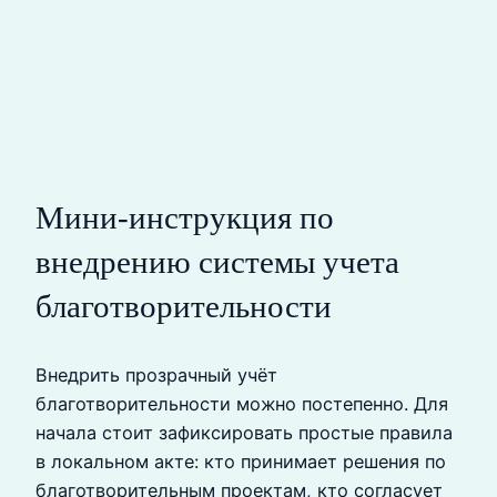
Мини-инструкция по
внедрению системы учета
благотворительности
Внедрить прозрачный учёт
благотворительности можно постепенно. Для
начала стоит зафиксировать простые правила
в локальном акте: кто принимает решения по
благотворительным проектам, кто согласует