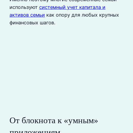
используют
системный учет капитала и
активов семьи
как опору для любых крупных
финансовых шагов.
От блокнота к «умным»
приложениям