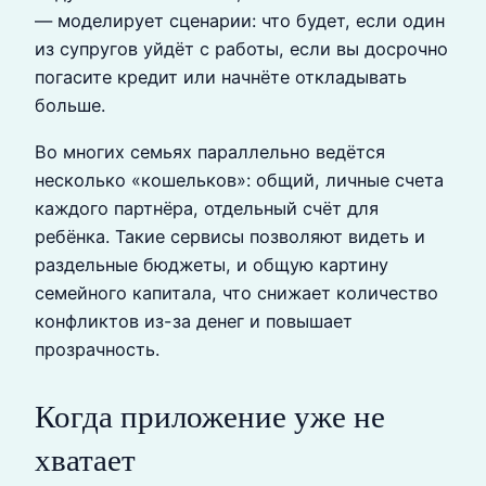
— моделирует сценарии: что будет, если один
из супругов уйдёт с работы, если вы досрочно
погасите кредит или начнёте откладывать
больше.
Во многих семьях параллельно ведётся
несколько «кошельков»: общий, личные счета
каждого партнёра, отдельный счёт для
ребёнка. Такие сервисы позволяют видеть и
раздельные бюджеты, и общую картину
семейного капитала, что снижает количество
конфликтов из-за денег и повышает
прозрачность.
Когда приложение уже не
хватает