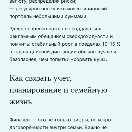
валюту, распределяя риски;
— регулярно пополнять инвестиционный
портфель небольшими суммами.
Здесь особенно важно не поддаваться
рекламным обещаниям сверхдоходности и
помнить: стабильный рост в пределах 10–15 %
в год на длинной дистанции обычно лучше и
безопаснее, чем попытки «сорвать куш».
Как связать учет,
планирование и семейную
жизнь
Финансы — это не только цифры, но и про
договорённости внутри семьи. Важно не