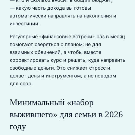
— кто и сколько вносит в общий бюджет;
— какую часть дохода вы готовы
автоматически направлять на накопления и
инвестиции.
Регулярные «финансовые встречи» раз в месяц
помогают сверяться с планом: не для
взаимных обвинений, а чтобы вместе
корректировать курс и решать, куда направить
свободные деньги. Это снижает стресс и
делает деньги инструментом, а не поводом
для ссор.
Минимальный «набор
выжившего» для семьи в 2026
году