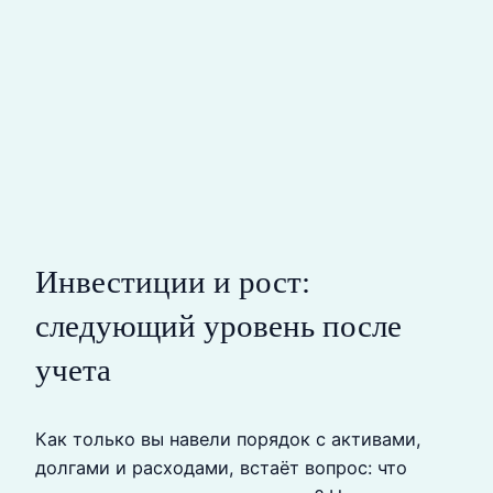
Инвестиции и рост:
следующий уровень после
учета
Как только вы навели порядок с активами,
долгами и расходами, встаёт вопрос: что