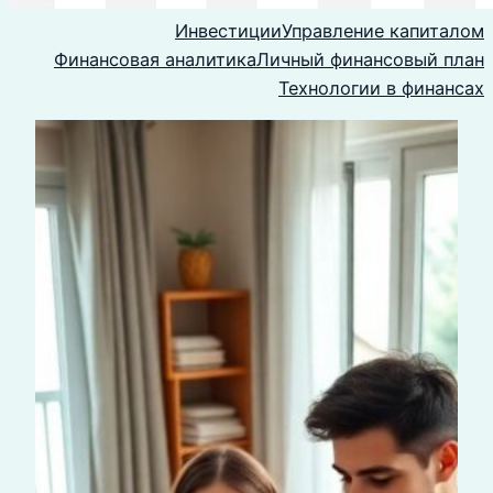
Инвестиции
Управление капиталом
Финансовая аналитика
Личный финансовый план
Технологии в финансах