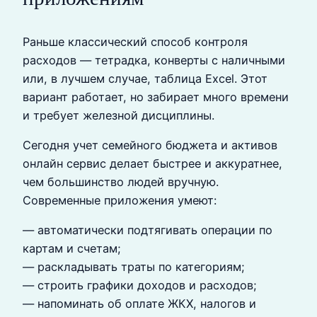
Раньше классический способ контроля
расходов — тетрадка, конверты с наличными
или, в лучшем случае, таблица Excel. Этот
вариант работает, но забирает много времени
и требует железной дисциплины.
Сегодня учет семейного бюджета и активов
онлайн сервис делает быстрее и аккуратнее,
чем большинство людей вручную.
Современные приложения умеют:
— автоматически подтягивать операции по
картам и счетам;
— раскладывать траты по категориям;
— строить графики доходов и расходов;
— напоминать об оплате ЖКХ, налогов и