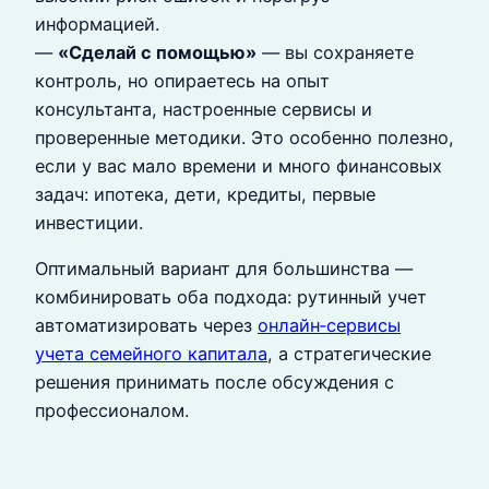
информацией.
—
«Сделай с помощью»
— вы сохраняете
контроль, но опираетесь на опыт
консультанта, настроенные сервисы и
проверенные методики. Это особенно полезно,
если у вас мало времени и много финансовых
задач: ипотека, дети, кредиты, первые
инвестиции.
Оптимальный вариант для большинства —
комбинировать оба подхода: рутинный учет
автоматизировать через
онлайн‑сервисы
учета семейного капитала
, а стратегические
решения принимать после обсуждения с
профессионалом.