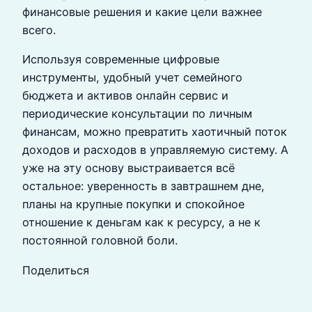
финансовые решения и какие цели важнее
всего.
Используя современные цифровые
инструменты, удобный учет семейного
бюджета и активов онлайн сервис и
периодические консультации по личным
финансам, можно превратить хаотичный поток
доходов и расходов в управляемую систему. А
уже на эту основу выстраивается всё
остальное: уверенность в завтрашнем дне,
планы на крупные покупки и спокойное
отношение к деньгам как к ресурсу, а не к
постоянной головной боли.
Поделиться