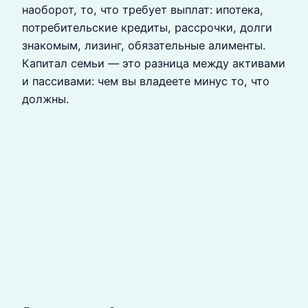
наоборот, то, что требует выплат: ипотека,
потребительские кредиты, рассрочки, долги
знакомым, лизинг, обязательные алименты.
Капитал семьи — это разница между активами
и пассивами: чем вы владеете минус то, что
должны.