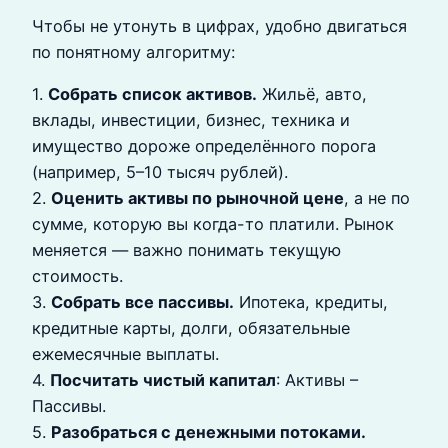
Чтобы не утонуть в цифрах, удобно двигаться
по понятному алгоритму:
1.
Собрать список активов.
Жильё, авто,
вклады, инвестиции, бизнес, техника и
имущество дороже определённого порога
(например, 5–10 тысяч рублей).
2.
Оценить активы по рыночной цене
, а не по
сумме, которую вы когда-то платили. Рынок
меняется — важно понимать текущую
стоимость.
3.
Собрать все пассивы.
Ипотека, кредиты,
кредитные карты, долги, обязательные
ежемесячные выплаты.
4.
Посчитать чистый капитал
: Активы –
Пассивы.
5.
Разобраться с денежными потоками.