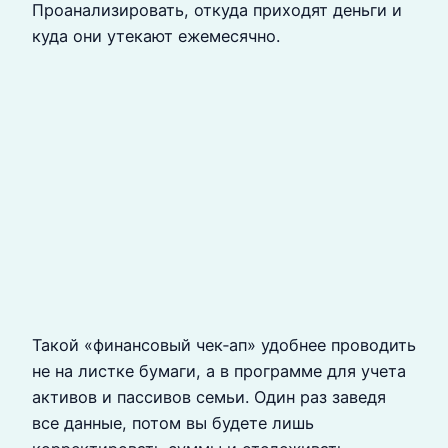
Проанализировать, откуда приходят деньги и
куда они утекают ежемесячно.
Такой «финансовый чек‑ап» удобнее проводить
не на листке бумаги, а в программе для учета
активов и пассивов семьи. Один раз заведя
все данные, потом вы будете лишь