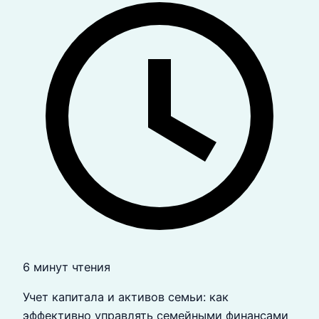
6 минут чтения
Учет капитала и активов семьи: как
эффективно управлять семейными финансами