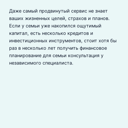
Даже самый продвинутый сервис не знает
ваших жизненных целей, страхов и планов.
Если у семьи уже накопился ощутимый
капитал, есть несколько кредитов и
инвестиционных инструментов, стоит хотя бы
раз в несколько лет получить финансовое
планирование для семьи консультация у
независимого специалиста.