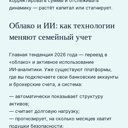
корректировать суммы и отслеживать
динамику — растёт капитал или стагнирует.
Облако и ИИ: как технологии
меняют семейный учет
Главная тенденция 2026 года — переезд в
«облако» и активное использование
ИИ‑аналитики. Уже существуют платформы,
где вы подключаете свои банковские аккаунты
и брокерские счета, а система:
— автоматически показывает структуру
активов;
— считает долговую нагрузку;
— прогнозирует, на сколько месяцев хватит
подушки безопасности;