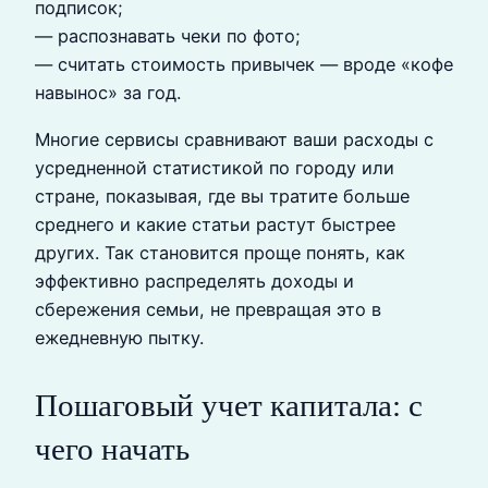
подписок;
— распознавать чеки по фото;
— считать стоимость привычек — вроде «кофе
навынос» за год.
Многие сервисы сравнивают ваши расходы с
усредненной статистикой по городу или
стране, показывая, где вы тратите больше
среднего и какие статьи растут быстрее
других. Так становится проще понять, как
эффективно распределять доходы и
сбережения семьи, не превращая это в
ежедневную пытку.
Пошаговый учет капитала: с
чего начать