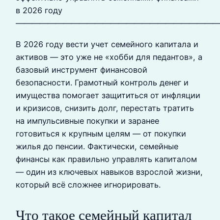
в 2026 году
——————————————————————————
В 2026 году вести учет семейного капитала и
активов — это уже не «хобби для педантов», а
базовый инструмент финансовой
безопасности. Грамотный контроль денег и
имущества помогает защититься от инфляции
и кризисов, снизить долг, перестать тратить
на импульсивные покупки и заранее
готовиться к крупным целям — от покупки
жилья до пенсии. Фактически, семейные
финансы как правильно управлять капиталом
— один из ключевых навыков взрослой жизни,
который всё сложнее игнорировать.
Что такое семейный капитал