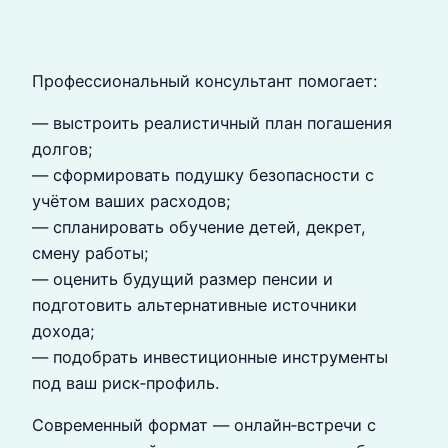
Профессиональный консультант помогает:
— выстроить реалистичный план погашения
долгов;
— сформировать подушку безопасности с
учётом ваших расходов;
— спланировать обучение детей, декрет,
смену работы;
— оценить будущий размер пенсии и
подготовить альтернативные источники
дохода;
— подобрать инвестиционные инструменты
под ваш риск‑профиль.
Современный формат — онлайн‑встречи с