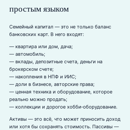
простым языком
Семейный капитал — это не только баланс
банковских карт. В него входят:
— квартира или дом, дача;
— автомобиль;
— вклады, депозитные счета, деньги на
брокерском счете;
— накопления в НПФ и ИИС;
— доли в бизнесе, авторские права;
— ценная техника и оборудование, которое
реально можно продать;
— коллекции и дорогое хобби‑оборудование.
Активы — это всё, что может приносить доход
или хотя бы сохранять стоимость. Пассивы —