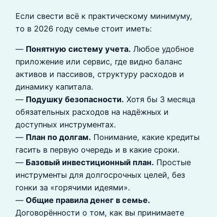
Если свести всё к практическому минимуму,
то в 2026 году семье стоит иметь:
—
Понятную систему учета.
Любое удобное
приложение или сервис, где видно баланс
активов и пассивов, структуру расходов и
динамику капитала.
—
Подушку безопасности.
Хотя бы 3 месяца
обязательных расходов на надёжных и
доступных инструментах.
—
План по долгам.
Понимание, какие кредиты
гасить в первую очередь и в какие сроки.
—
Базовый инвестиционный план.
Простые
инструменты для долгосрочных целей, без
гонки за «горячими идеями».
—
Общие правила денег в семье.
Договорённости о том, как вы принимаете