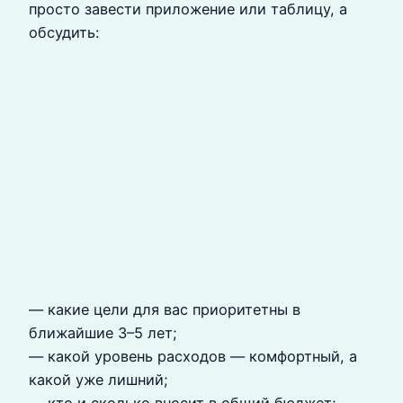
просто завести приложение или таблицу, а
обсудить:
— какие цели для вас приоритетны в
ближайшие 3–5 лет;
— какой уровень расходов — комфортный, а
какой уже лишний;