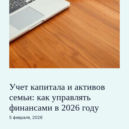
Учет капитала и активов
семьи: как управлять
финансами в 2026 году
5 февраля, 2026