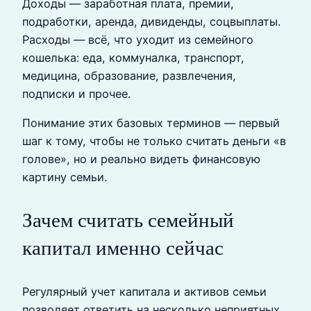
Доходы — заработная плата, премии,
подработки, аренда, дивиденды, соцвыплаты.
Расходы — всё, что уходит из семейного
кошелька: еда, коммуналка, транспорт,
медицина, образование, развлечения,
подписки и прочее.
Понимание этих базовых терминов — первый
шаг к тому, чтобы не только считать деньги «в
голове», но и реально видеть финансовую
картину семьи.
Зачем считать семейный
капитал именно сейчас
Регулярный учет капитала и активов семьи
позволяет ответить на несколько неприятных,