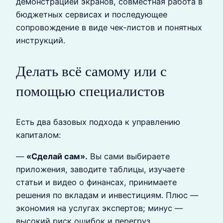
демонстрацией экранов, совместная работа в
бюджетных сервисах и последующее
сопровождение в виде чек‑листов и понятных
инструкций.
Делать всё самому или с
помощью специалистов
Есть два базовых подхода к управлению
капиталом:
—
«Сделай сам».
Вы сами выбираете
приложения, заводите таблицы, изучаете
статьи и видео о финансах, принимаете
решения по вкладам и инвестициям. Плюс —
экономия на услугах экспертов; минус —
высокий риск ошибок и перегруз