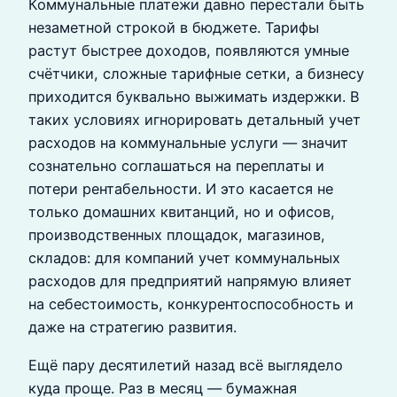
Коммунальные платежи давно перестали быть
незаметной строкой в бюджете. Тарифы
растут быстрее доходов, появляются умные
счётчики, сложные тарифные сетки, а бизнесу
приходится буквально выжимать издержки. В
таких условиях игнорировать детальный учет
расходов на коммунальные услуги — значит
сознательно соглашаться на переплаты и
потери рентабельности. И это касается не
только домашних квитанций, но и офисов,
производственных площадок, магазинов,
складов: для компаний учет коммунальных
расходов для предприятий напрямую влияет
на себестоимость, конкурентоспособность и
даже на стратегию развития.
Ещё пару десятилетий назад всё выглядело
куда проще. Раз в месяц — бумажная