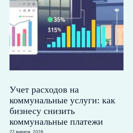
Учет расходов на
коммунальные услуги: как
бизнесу снизить
коммунальные платежи
27 января, 2026