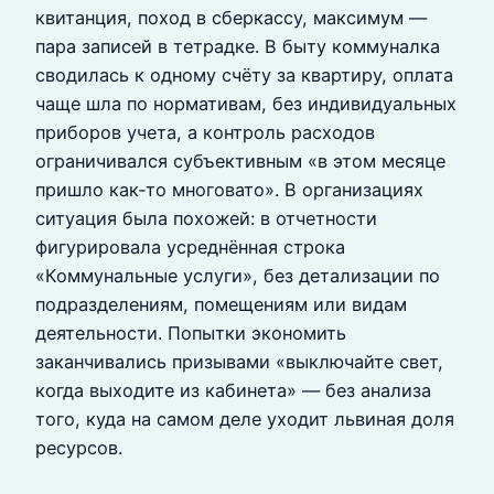
квитанция, поход в сберкассу, максимум —
пара записей в тетрадке. В быту коммуналка
сводилась к одному счёту за квартиру, оплата
чаще шла по нормативам, без индивидуальных
приборов учета, а контроль расходов
ограничивался субъективным «в этом месяце
пришло как‑то многовато». В организациях
ситуация была похожей: в отчетности
фигурировала усреднённая строка
«Коммунальные услуги», без детализации по
подразделениям, помещениям или видам
деятельности. Попытки экономить
заканчивались призывами «выключайте свет,
когда выходите из кабинета» — без анализа
того, куда на самом деле уходит львиная доля
ресурсов.