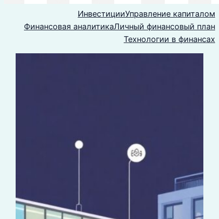
Инвестиции
Управление капиталом
Финансовая аналитика
Личный финансовый план
Технологии в финансах