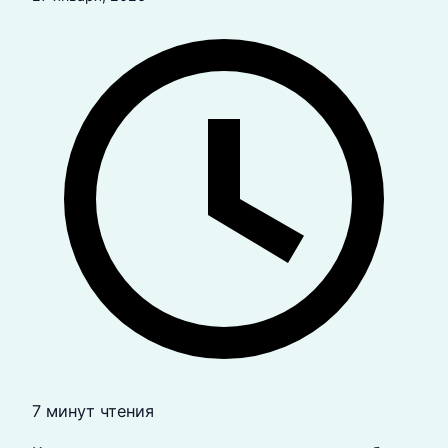
7 минут чтения