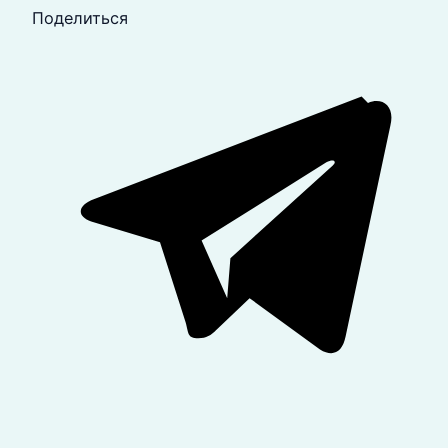
Поделиться