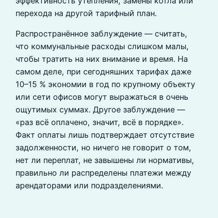
эффективность утепления, замены котла или
перехода на другой тарифный план.
Распространённое заблуждение — считать,
что коммунальные расходы слишком малы,
чтобы тратить на них внимание и время. На
самом деле, при сегодняшних тарифах даже
10–15 % экономии в год по крупному объекту
или сети офисов могут выражаться в очень
ощутимых суммах. Другое заблуждение —
«раз всё оплачено, значит, всё в порядке».
Факт оплаты лишь подтверждает отсутствие
задолженности, но ничего не говорит о том,
нет ли переплат, не завышены ли нормативы,
правильно ли распределены платежи между
арендаторами или подразделениями.