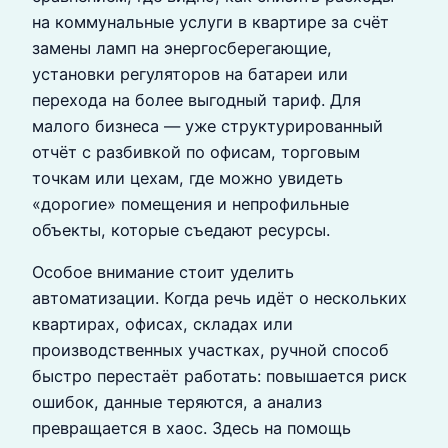
на коммунальные услуги в квартире за счёт
замены ламп на энергосберегающие,
установки регуляторов на батареи или
перехода на более выгодный тариф. Для
малого бизнеса — уже структурированный
отчёт с разбивкой по офисам, торговым
точкам или цехам, где можно увидеть
«дорогие» помещения и непрофильные
объекты, которые съедают ресурсы.
Особое внимание стоит уделить
автоматизации. Когда речь идёт о нескольких
квартирах, офисах, складах или
производственных участках, ручной способ
быстро перестаёт работать: повышается риск
ошибок, данные теряются, а анализ
превращается в хаос. Здесь на помощь