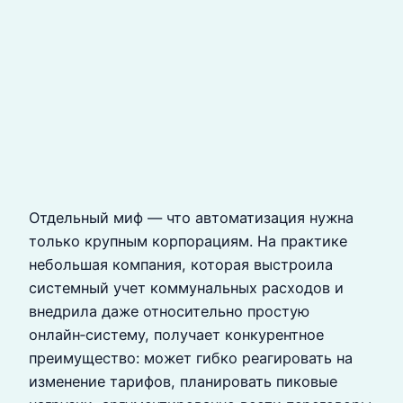
Отдельный миф — что автоматизация нужна
только крупным корпорациям. На практике
небольшая компания, которая выстроила
системный учет коммунальных расходов и
внедрила даже относительно простую
онлайн‑систему, получает конкурентное
преимущество: может гибко реагировать на
изменение тарифов, планировать пиковые