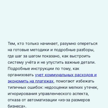
Тем, кто только начинает, разумно опереться
на готовые методики и подробные разборы,
где шаг за шагом показано, как выстроить
систему учёта и не упустить важные детали.
Подробные инструкции по тому, как
организовать
учет коммунальных расходов и
экономить на платежах
, помогают избежать
типичных ошибок: недооценки мелких утечек,
игнорирования управленческого аспекта,
отказа от автоматизации «из‑за размеров
бизнеса».