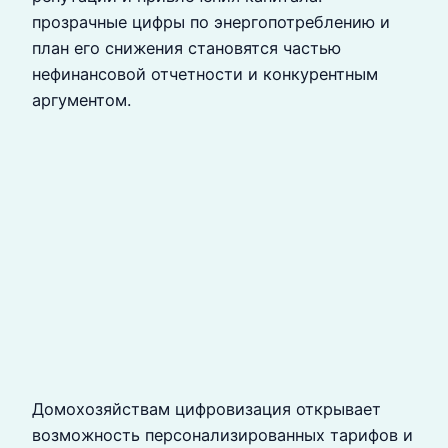
прозрачные цифры по энергопотреблению и
план его снижения становятся частью
нефинансовой отчетности и конкурентным
аргументом.
Домохозяйствам цифровизация открывает
возможность персонализированных тарифов и