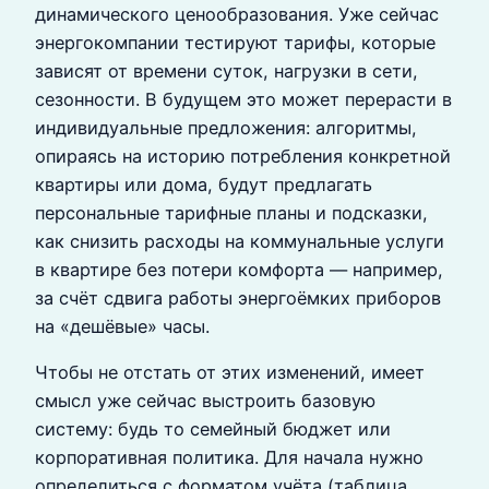
динамического ценообразования. Уже сейчас
энергокомпании тестируют тарифы, которые
зависят от времени суток, нагрузки в сети,
сезонности. В будущем это может перерасти в
индивидуальные предложения: алгоритмы,
опираясь на историю потребления конкретной
квартиры или дома, будут предлагать
персональные тарифные планы и подсказки,
как снизить расходы на коммунальные услуги
в квартире без потери комфорта — например,
за счёт сдвига работы энергоёмких приборов
на «дешёвые» часы.
Чтобы не отстать от этих изменений, имеет
смысл уже сейчас выстроить базовую
систему: будь то семейный бюджет или
корпоративная политика. Для начала нужно
определиться с форматом учёта (таблица,