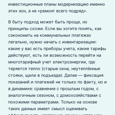
инвестиционные планы модернизацию именно
этих зон, а не «ремонт всего подряд».
В быту подход может быть проще, но
принципы схожи. Если вы хотите понять, как
сэкономить на коммунальных платежах
легально, нужно начать с инвентаризации:
какие у вас есть приборы учета, какие тарифы
действуют, есть ли возможность перейти на
многотарифный учет электроэнергии, где
теряется тепло (старые окна, неутеплённые
стояки, щели в подъезде). Далее — фиксация
показаний и платежей не только по факту, но и
в динамике: сравнение с прошлым годом, с
аналогичным сезоном, с домохозяйствами с
похожими параметрами. Только на основе
таких данных имеет смысл оценивать