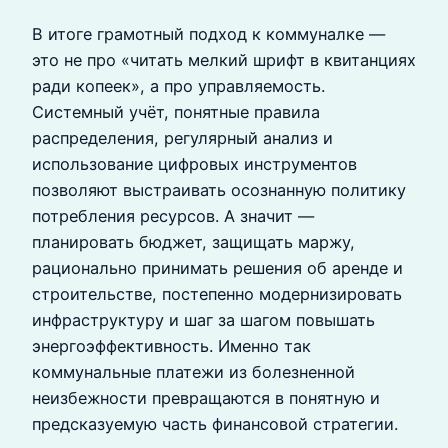
В итоге грамотный подход к коммуналке —
это не про «читать мелкий шрифт в квитанциях
ради копеек», а про управляемость.
Системный учёт, понятные правила
распределения, регулярный анализ и
использование цифровых инструментов
позволяют выстраивать осознанную политику
потребления ресурсов. А значит —
планировать бюджет, защищать маржу,
рационально принимать решения об аренде и
строительстве, постепенно модернизировать
инфраструктуру и шаг за шагом повышать
энергоэффективность. Именно так
коммунальные платежи из болезненной
неизбежности превращаются в понятную и
предсказуемую часть финансовой стратегии.