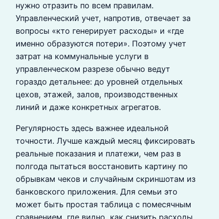
нужно отразить по всем правилам.
Управленческий учет, напротив, отвечает за
вопросы «кто генерирует расходы» и «где
именно образуются потери». Поэтому учет
затрат на коммунальные услуги в
управленческом разрезе обычно ведут
гораздо детальнее: до уровней отдельных
цехов, этажей, залов, производственных
линий и даже конкретных агрегатов.
Регулярность здесь важнее идеальной
точности. Лучше каждый месяц фиксировать
реальные показания и платежи, чем раз в
полгода пытаться восстановить картину по
обрывкам чеков и случайным скриншотам из
банковского приложения. Для семьи это
может быть простая таблица с помесячным
сравнением, где видно, как снизить расходы