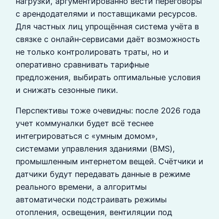
нагрузки, аргументированно вести переговоры
с арендодателями и поставщиками ресурсов.
Для частных лиц упрощённая система учёта в
связке с онлайн‑сервисами даёт возможность
не только контролировать траты, но и
оперативно сравнивать тарифные
предложения, выбирать оптимальные условия
и снижать сезонные пики.
Перспективы тоже очевидны: после 2026 года
учет коммуналки будет всё теснее
интегрироваться с «умным домом»,
системами управления зданиями (BMS),
промышленным интернетом вещей. Счётчики и
датчики будут передавать данные в режиме
реального времени, а алгоритмы
автоматически подстраивать режимы
отопления, освещения, вентиляции под