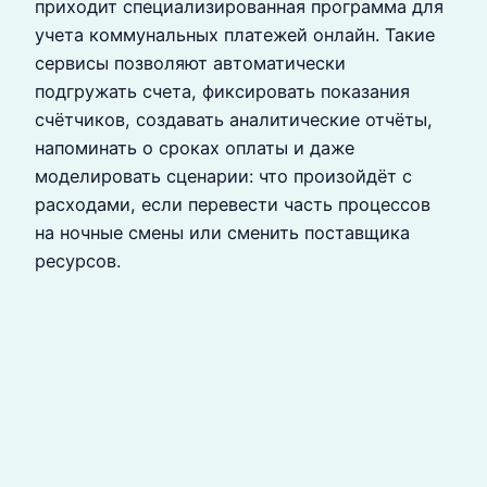
приходит специализированная программа для
учета коммунальных платежей онлайн. Такие
сервисы позволяют автоматически
подгружать счета, фиксировать показания
счётчиков, создавать аналитические отчёты,
напоминать о сроках оплаты и даже
моделировать сценарии: что произойдёт с
расходами, если перевести часть процессов
на ночные смены или сменить поставщика
ресурсов.