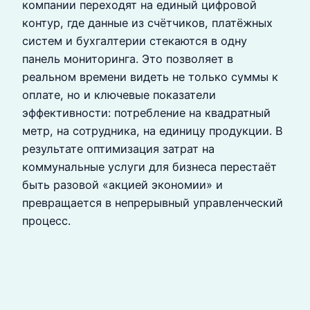
компании переходят на единый цифровой
контур, где данные из счётчиков, платёжных
систем и бухгалтерии стекаются в одну
панель мониторинга. Это позволяет в
реальном времени видеть не только суммы к
оплате, но и ключевые показатели
эффективности: потребление на квадратный
метр, на сотрудника, на единицу продукции. В
результате оптимизация затрат на
коммунальные услуги для бизнеса перестаёт
быть разовой «акцией экономии» и
превращается в непрерывный управленческий
процесс.