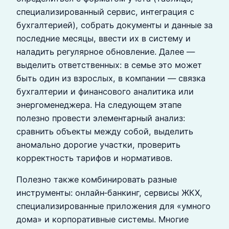
специализированный сервис, интеграция с
бухгалтерией), собрать документы и данные за
последние месяцы, ввести их в систему и
наладить регулярное обновление. Далее —
выделить ответственных: в семье это может
быть один из взрослых, в компании — связка
бухгалтерии и финансового аналитика или
энергоменеджера. На следующем этапе
полезно провести элементарный анализ:
сравнить объекты между собой, выделить
аномально дорогие участки, проверить
корректность тарифов и нормативов.
Полезно также комбинировать разные
инструменты: онлайн‑банкинг, сервисы ЖКХ,
специализированные приложения для «умного
дома» и корпоративные системы. Многие