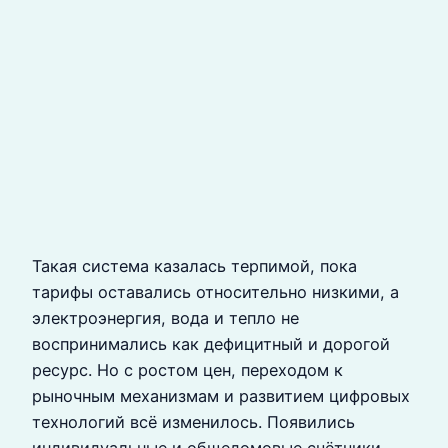
Такая система казалась терпимой, пока
тарифы оставались относительно низкими, а
электроэнергия, вода и тепло не
воспринимались как дефицитный и дорогой
ресурс. Но с ростом цен, переходом к
рыночным механизмам и развитием цифровых
технологий всё изменилось. Появились