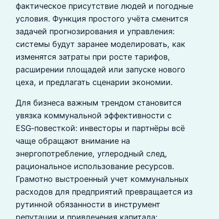
фактическое присутствие людей и погодные
условия. Функция простого учёта сменится
задачей прогнозирования и управления:
системы будут заранее моделировать, как
изменятся затраты при росте тарифов,
расширении площадей или запуске нового
цеха, и предлагать сценарии экономии.
Для бизнеса важным трендом становится
увязка коммунальной эффективности с
ESG‑повесткой: инвесторы и партнёры всё
чаще обращают внимание на
энергопотребление, углеродный след,
рациональное использование ресурсов.
Грамотно выстроенный учет коммунальных
расходов для предприятий превращается из
рутинной обязанности в инструмент
репутации и привлечения капитала: