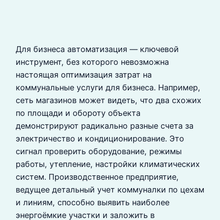
Для бизнеса автоматизация — ключевой
инструмент, без которого невозможна
настоящая оптимизация затрат на
коммунальные услуги для бизнеса. Например,
сеть магазинов может видеть, что два схожих
по площади и обороту объекта
демонстрируют радикально разные счета за
электричество и кондиционирование. Это
сигнал проверить оборудование, режимы
работы, утепление, настройки климатических
систем. Производственное предприятие,
ведущее детальный учет коммуналки по цехам
и линиям, способно выявить наиболее
энергоёмкие участки и заложить в