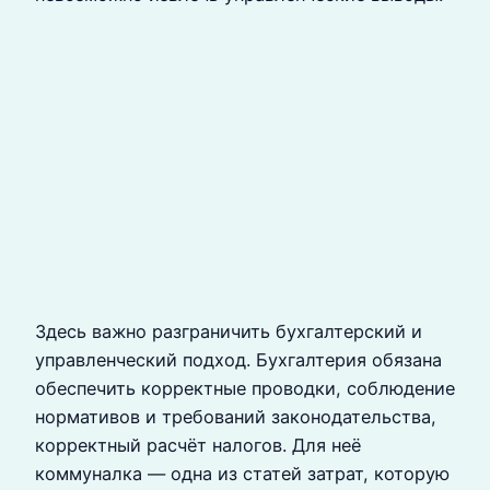
Здесь важно разграничить бухгалтерский и
управленческий подход. Бухгалтерия обязана
обеспечить корректные проводки, соблюдение
нормативов и требований законодательства,
корректный расчёт налогов. Для неё
коммуналка — одна из статей затрат, которую