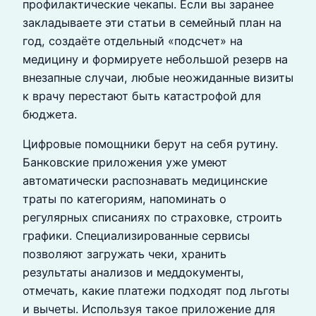
профилактические чекапы. Если вы заранее
закладываете эти статьи в семейный план на
год, создаёте отдельный «подсчет» на
медицину и формируете небольшой резерв на
внезапные случаи, любые неожиданные визиты
к врачу перестают быть катастрофой для
бюджета.
Цифровые помощники берут на себя рутину.
Банковские приложения уже умеют
автоматически распознавать медицинские
траты по категориям, напоминать о
регулярных списаниях по страховке, строить
графики. Специализированные сервисы
позволяют загружать чеки, хранить
результаты анализов и меддокументы,
отмечать, какие платежи подходят под льготы
и вычеты. Используя такое приложение для