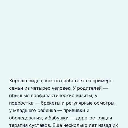
Хорошо видно, как это работает на примере
семьи из четырех человек. У родителей —
обычные профилактические визиты, у
подростка — брекеты и регулярные осмотры,
у младшего ребенка — прививки и
обследования, у бабушки — дорогостоящая
терапия суставов. Еще несколько лет назад их