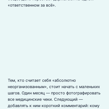
«ответственном за всё».
Тем, кто считает себя «абсолютно
неорганизованным», стоит начать с маленьких
шагов. Один месяц — просто фотографировать
все медицинские чеки. Следующий —
добавлять к ним короткий комментарий: кому