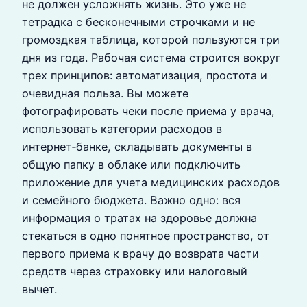
не должен усложнять жизнь. Это уже не
тетрадка с бесконечными строчками и не
громоздкая таблица, которой пользуются три
дня из года. Рабочая система строится вокруг
трех принципов: автоматизация, простота и
очевидная польза. Вы можете
фотографировать чеки после приема у врача,
использовать категории расходов в
интернет‑банке, складывать документы в
общую папку в облаке или подключить
приложение для учета медицинских расходов
и семейного бюджета. Важно одно: вся
информация о тратах на здоровье должна
стекаться в одно понятное пространство, от
первого приема к врачу до возврата части
средств через страховку или налоговый
вычет.