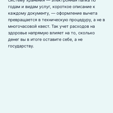
систему хранения — электронная папка по
годам и видам услуг, короткое описание к
каждому документу, — оформление вычета
превращается в техническую процедуру, а не в
многочасовой квест. Так учет расходов на
здоровье напрямую влияет на то, сколько
денег вы в итоге оставите себе, а не
государству.