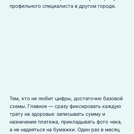
профильного специалиста в другом городе.
Тем, кто не любит цифры, достаточно базовой
схемы. Главное — сразу фиксировать каждую
трату на здоровье: записывать сумму и
назначение платежа, прикладывать фото чека,
а не надеяться на бумажки. Один раз в месяц