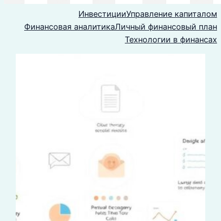
Инвестиции
Управление капиталом
Финансовая аналитика
Личный финансовый план
Технологии в финансах