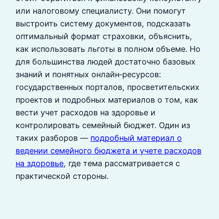
или налоговому специалисту. Они помогут
выстроить систему документов, подсказать
оптимальный формат страховки, объяснить,
как использовать льготы в полном объеме. Но
для большинства людей достаточно базовых
знаний и понятных онлайн‑ресурсов:
государственных порталов, просветительских
проектов и подробных материалов о том, как
вести учет расходов на здоровье и
контролировать семейный бюджет. Один из
таких разборов —
подробный материал о
ведении семейного бюджета и учете расходов
на здоровье
, где тема рассматривается с
практической стороны.