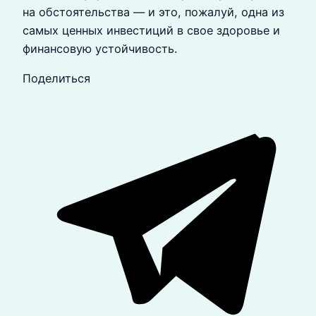
на обстоятельства — и это, пожалуй, одна из
самых ценных инвестиций в свое здоровье и
финансовую устойчивость.
Поделиться