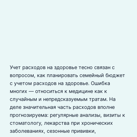
Учет расходов на здоровье тесно связан с
вопросом, как планировать семейный бюджет
с учетом расходов на здоровье. Ошибка
многих — относиться к медицине как к
случайным и непредсказуемым тратам. На
деле значительная часть расходов вполне
прогнозируема: регулярные анализы, визиты к
стоматологу, лекарства при хронических
заболеваниях, сезонные прививки,