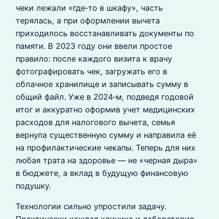
чеки лежали «где‑то в шкафу», часть
терялась, а при оформлении вычета
приходилось восстанавливать документы по
памяти. В 2023 году они ввели простое
правило: после каждого визита к врачу
фотографировать чек, загружать его в
облачное хранилище и записывать сумму в
общий файл. Уже в 2024‑м, подведя годовой
итог и аккуратно оформив учет медицинских
расходов для налогового вычета, семья
вернула существенную сумму и направила её
на профилактические чекапы. Теперь для них
любая трата на здоровье — не «черная дыра»
в бюджете, а вклад в будущую финансовую
подушку.
Технологии сильно упростили задачу.