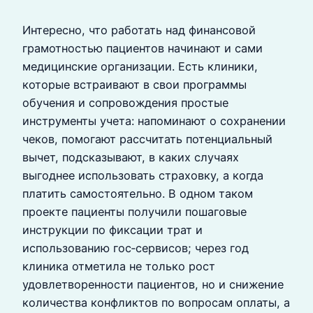
Интересно, что работать над финансовой
грамотностью пациентов начинают и сами
медицинские организации. Есть клиники,
которые встраивают в свои программы
обучения и сопровождения простые
инструменты учета: напоминают о сохранении
чеков, помогают рассчитать потенциальный
вычет, подсказывают, в каких случаях
выгоднее использовать страховку, а когда
платить самостоятельно. В одном таком
проекте пациенты получили пошаговые
инструкции по фиксации трат и
использованию гос‑сервисов; через год
клиника отметила не только рост
удовлетворенности пациентов, но и снижение
количества конфликтов по вопросам оплаты, а