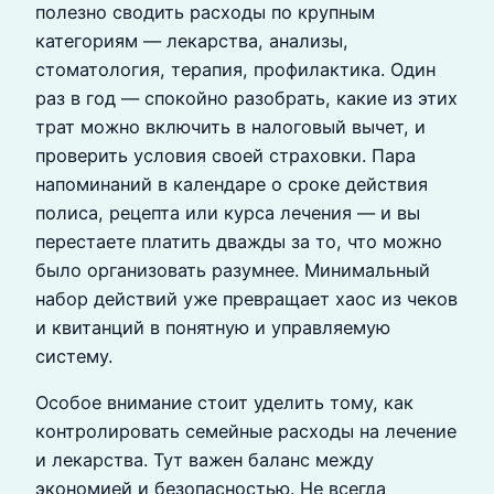
полезно сводить расходы по крупным
категориям — лекарства, анализы,
стоматология, терапия, профилактика. Один
раз в год — спокойно разобрать, какие из этих
трат можно включить в налоговый вычет, и
проверить условия своей страховки. Пара
напоминаний в календаре о сроке действия
полиса, рецепта или курса лечения — и вы
перестаете платить дважды за то, что можно
было организовать разумнее. Минимальный
набор действий уже превращает хаос из чеков
и квитанций в понятную и управляемую
систему.
Особое внимание стоит уделить тому, как
контролировать семейные расходы на лечение
и лекарства. Тут важен баланс между
экономией и безопасностью. Не всегда