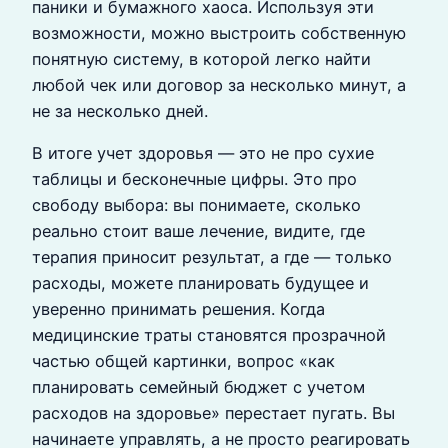
паники и бумажного хаоса. Используя эти
возможности, можно выстроить собственную
понятную систему, в которой легко найти
любой чек или договор за несколько минут, а
не за несколько дней.
В итоге учет здоровья — это не про сухие
таблицы и бесконечные цифры. Это про
свободу выбора: вы понимаете, сколько
реально стоит ваше лечение, видите, где
терапия приносит результат, а где — только
расходы, можете планировать будущее и
уверенно принимать решения. Когда
медицинские траты становятся прозрачной
частью общей картинки, вопрос «как
планировать семейный бюджет с учетом
расходов на здоровье» перестает пугать. Вы
начинаете управлять, а не просто реагировать