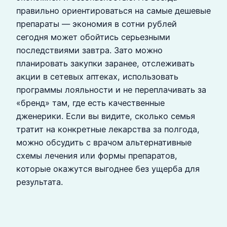
правильно ориентироваться на самые дешевые
препараты — экономия в сотни рублей
сегодня может обойтись серьезными
последствиями завтра. Зато можно
планировать закупки заранее, отслеживать
акции в сетевых аптеках, использовать
программы лояльности и не переплачивать за
«бренд» там, где есть качественные
дженерики. Если вы видите, сколько семья
тратит на конкретные лекарства за полгода,
можно обсудить с врачом альтернативные
схемы лечения или формы препаратов,
которые окажутся выгоднее без ущерба для
результата.