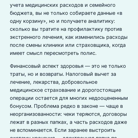
учета медицинских расходов и семейного
бюджета, вы не только собираете данные «в
одну корзину», но и получаете аналитику:
сколько вы тратите на профилактику против
экстренного лечения, как изменились расходы
после смены клиники или страховщика, когда
имеет смысл пересмотреть полис.
Финансовый аспект здоровья — это не только
траты, но и возвраты. Налоговый вычет за
лечение, лекарства, добровольное
медицинское страхование и дорогостоящие
операции остается для многих недооцененным
бонусом. Проблема редко в законе — чаще в
неорганизованности: чеки теряются, договоры
лежат в разных папках, а часть расходов даже
не вспоминается. Если заранее выстроить