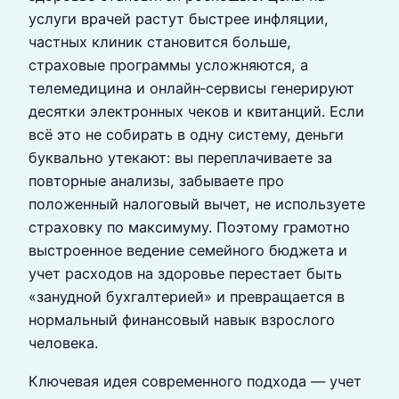
услуги врачей растут быстрее инфляции,
частных клиник становится больше,
страховые программы усложняются, а
телемедицина и онлайн‑сервисы генерируют
десятки электронных чеков и квитанций. Если
всё это не собирать в одну систему, деньги
буквально утекают: вы переплачиваете за
повторные анализы, забываете про
положенный налоговый вычет, не используете
страховку по максимуму. Поэтому грамотно
выстроенное ведение семейного бюджета и
учет расходов на здоровье перестает быть
«занудной бухгалтерией» и превращается в
нормальный финансовый навык взрослого
человека.
Ключевая идея современного подхода — учет