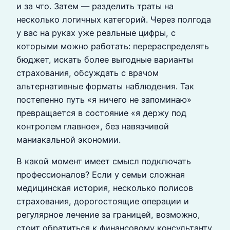
и за что. Затем — разделить траты на
несколько логичных категорий. Через полгода
у вас на руках уже реальные цифры, с
которыми можно работать: перераспределять
бюджет, искать более выгодные варианты
страхования, обсуждать с врачом
альтернативные форматы наблюдения. Так
постепенно путь «я ничего не запоминаю»
превращается в состояние «я держу под
контролем главное», без навязчивой
маниакальной экономии.
В какой момент имеет смысл подключать
профессионалов? Если у семьи сложная
медицинская история, несколько полисов
страхования, дорогостоящие операции и
регулярное лечение за границей, возможно,
стоит обратиться к финансовому консультанту