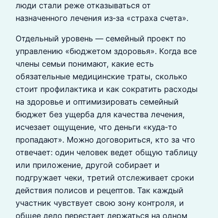
люди стали реже отказываться от
назначенного лечения из‑за «страха счета».
Отдельный уровень — семейный проект по
управлению «бюджетом здоровья». Когда все
члены семьи понимают, какие есть
обязательные медицинские траты, сколько
стоит профилактика и как сократить расходы
на здоровье и оптимизировать семейный
бюджет без ущерба для качества лечения,
исчезает ощущение, что деньги «куда‑то
пропадают». Можно договориться, кто за что
отвечает: один человек ведет общую таблицу
или приложение, другой собирает и
подгружает чеки, третий отслеживает сроки
действия полисов и рецептов. Так каждый
участник чувствует свою зону контроля, и
общее дело перестает держаться на одном