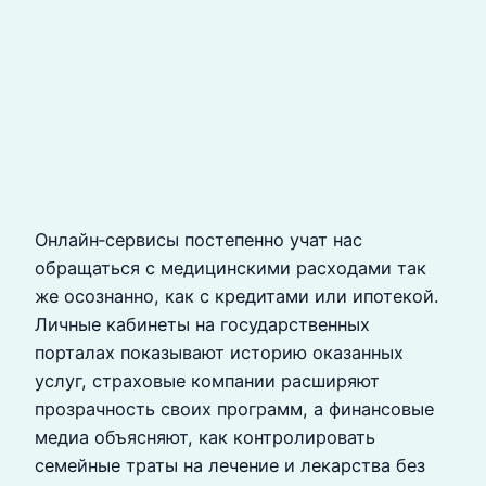
Онлайн‑сервисы постепенно учат нас
обращаться с медицинскими расходами так
же осознанно, как с кредитами или ипотекой.
Личные кабинеты на государственных
порталах показывают историю оказанных
услуг, страховые компании расширяют
прозрачность своих программ, а финансовые
медиа объясняют, как контролировать
семейные траты на лечение и лекарства без