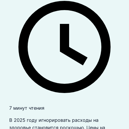
7 минут чтения
В 2025 году игнорировать расходы на
здоровье становится роскошью. Цены на