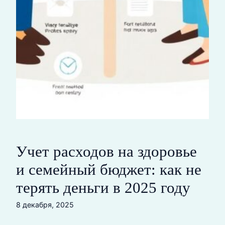
Учет расходов на здоровье
и семейный бюджет: как не
терять деньги в 2025 году
8 декабря, 2025