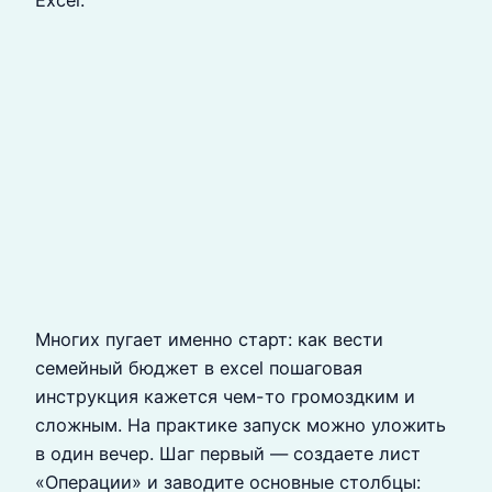
Excel.
Многих пугает именно старт: как вести
семейный бюджет в excel пошаговая
инструкция кажется чем-то громоздким и
сложным. На практике запуск можно уложить
в один вечер. Шаг первый — создаете лист
«Операции» и заводите основные столбцы: