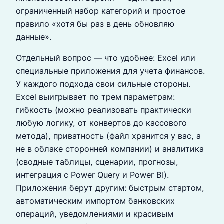
ограниченный набор категорий и простое
правило «хотя бы раз в день обновляю
данные».
Отдельный вопрос — что удобнее: Excel или
специальные приложения для учета финансов.
У каждого подхода свои сильные стороны.
Excel выигрывает по трем параметрам:
гибкость (можно реализовать практически
любую логику, от конвертов до кассового
метода), приватность (файл хранится у вас, а
не в облаке сторонней компании) и аналитика
(сводные таблицы, сценарии, прогнозы,
интеграция с Power Query и Power BI).
Приложения берут другим: быстрым стартом,
автоматическим импортом банковских
операций, уведомлениями и красивым