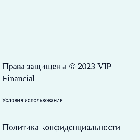
Права защищены © 2023 VIP
Financial
Условия использования
Политика конфиденциальности