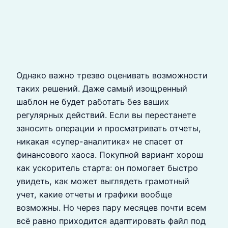
Однако важно трезво оценивать возможности
таких решений. Даже самый изощренный
шаблон не будет работать без ваших
регулярных действий. Если вы перестанете
заносить операции и просматривать отчеты,
никакая «супер-аналитика» не спасет от
финансового хаоса. Покупной вариант хорош
как ускоритель старта: он помогает быстро
увидеть, как может выглядеть грамотный
учет, какие отчеты и графики вообще
возможны. Но через пару месяцев почти всем
всё равно приходится адаптировать файл под