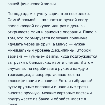
вашей финансовой жизни.
По подходам к учету вариантов несколько.
Самый прямой — полностью ручной ввод:
после каждой покупки или раз в день вы
открываете файл и заносите операции. Плюс в
том, что формируется полезная привычка
«думать через цифры», а минус — нужен
минимальный уровень дисциплины. Второй
вариант — «умные» файлы, куда подгружаются
выгрузки с банковских карт и счетов. В этом
случае вы не перебиваете руками каждую
транзакцию, а сосредотачиваетесь на
классификации и анализе. Есть и гибридный
путь: крупные операции и наличные траты
вносите вручную, мелкие картовые платежи
подгружаете из банка и обрабатываете в