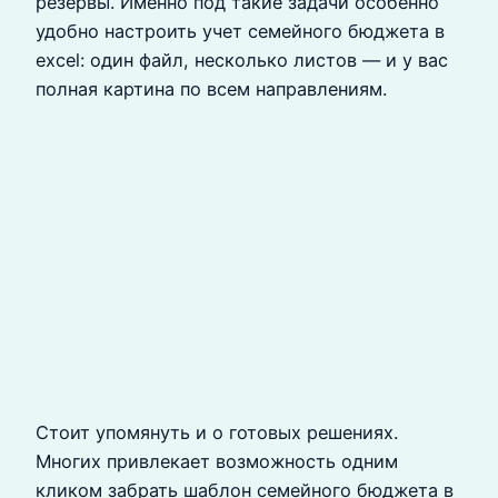
резервы. Именно под такие задачи особенно
удобно настроить учет семейного бюджета в
excel: один файл, несколько листов — и у вас
полная картина по всем направлениям.
Стоит упомянуть и о готовых решениях.
Многих привлекает возможность одним
кликом забрать шаблон семейного бюджета в