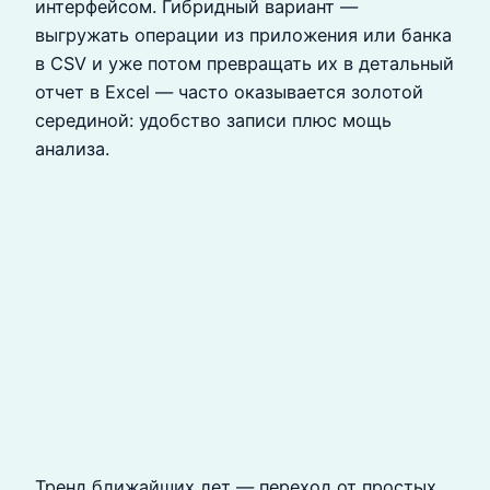
интерфейсом. Гибридный вариант —
выгружать операции из приложения или банка
в CSV и уже потом превращать их в детальный
отчет в Excel — часто оказывается золотой
серединой: удобство записи плюс мощь
анализа.
Тренд ближайших лет — переход от простых