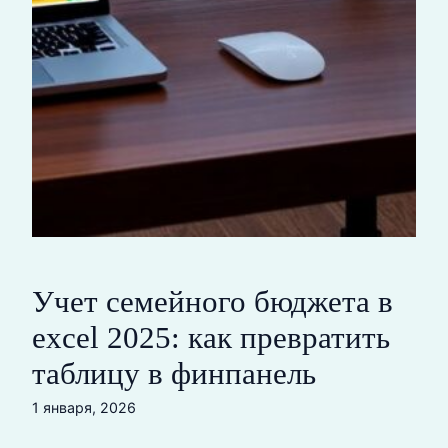
Учет семейного бюджета в
excel 2025: как превратить
таблицу в финпанель
1 января, 2026