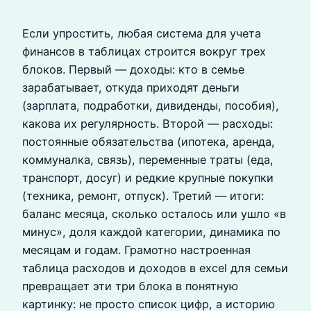
Если упростить, любая система для учета
финансов в таблицах строится вокруг трех
блоков. Первый — доходы: кто в семье
зарабатывает, откуда приходят деньги
(зарплата, подработки, дивиденды, пособия),
какова их регулярность. Второй — расходы:
постоянные обязательства (ипотека, аренда,
коммуналка, связь), переменные траты (еда,
транспорт, досуг) и редкие крупные покупки
(техника, ремонт, отпуск). Третий — итоги:
баланс месяца, сколько осталось или ушло «в
минус», доля каждой категории, динамика по
месяцам и годам. Грамотно настроенная
таблица расходов и доходов в excel для семьи
превращает эти три блока в понятную
картинку: не просто список цифр, а историю