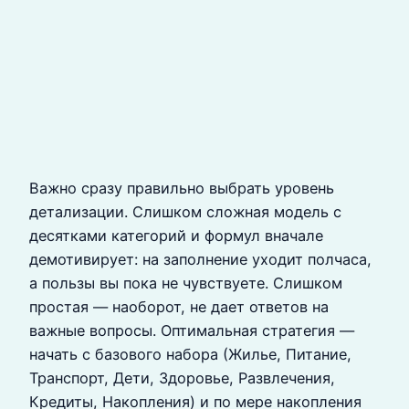
Важно сразу правильно выбрать уровень
детализации. Слишком сложная модель с
десятками категорий и формул вначале
демотивирует: на заполнение уходит полчаса,
а пользы вы пока не чувствуете. Слишком
простая — наоборот, не дает ответов на
важные вопросы. Оптимальная стратегия —
начать с базового набора (Жилье, Питание,
Транспорт, Дети, Здоровье, Развлечения,
Кредиты, Накопления) и по мере накопления