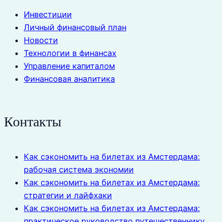
Инвестиции
Личный финансовый план
Новости
Технологии в финансах
Управление капиталом
Финансовая аналитика
Контакты
Как сэкономить на билетах из Амстердама:
рабочая система экономии
Как сэкономить на билетах из Амстердама:
стратегии и лайфхаки
Как сэкономить на билетах из Амстердама:
практическое руководство путешественнику