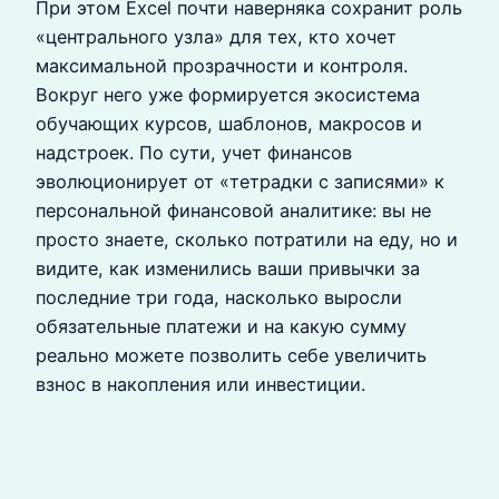
При этом Excel почти наверняка сохранит роль
«центрального узла» для тех, кто хочет
максимальной прозрачности и контроля.
Вокруг него уже формируется экосистема
обучающих курсов, шаблонов, макросов и
надстроек. По сути, учет финансов
эволюционирует от «тетрадки с записями» к
персональной финансовой аналитике: вы не
просто знаете, сколько потратили на еду, но и
видите, как изменились ваши привычки за
последние три года, насколько выросли
обязательные платежи и на какую сумму
реально можете позволить себе увеличить
взнос в накопления или инвестиции.