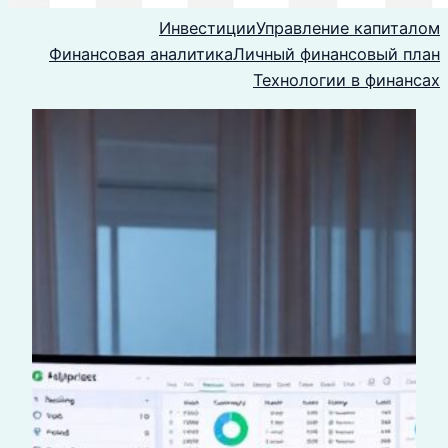
Инвестиции
Управление капиталом
Финансовая аналитика
Личный финансовый план
Технологии в финансах