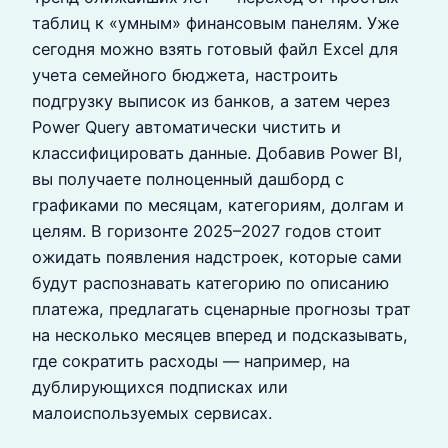
таблиц к «умным» финансовым панелям. Уже
сегодня можно взять готовый файл Excel для
учета семейного бюджета, настроить
подгрузку выписок из банков, а затем через
Power Query автоматически чистить и
классифицировать данные. Добавив Power BI,
вы получаете полноценный дашборд с
графиками по месяцам, категориям, долгам и
целям. В горизонте 2025–2027 годов стоит
ожидать появления надстроек, которые сами
будут распознавать категорию по описанию
платежа, предлагать сценарные прогнозы трат
на несколько месяцев вперед и подсказывать,
где сократить расходы — например, на
дублирующихся подписках или
малоиспользуемых сервисах.