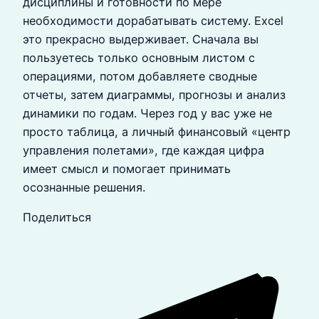
дисциплины и готовности по мере
необходимости дорабатывать систему. Excel
это прекрасно выдерживает. Сначала вы
пользуетесь только основным листом с
операциями, потом добавляете сводные
отчеты, затем диаграммы, прогнозы и анализ
динамики по годам. Через год у вас уже не
просто таблица, а личный финансовый «центр
управления полетами», где каждая цифра
имеет смысл и помогает принимать
осознанные решения.
Поделиться