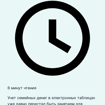
6 минут чтения
Учет семейных денег в электронных таблицах
уже давно перестал быть занятием для