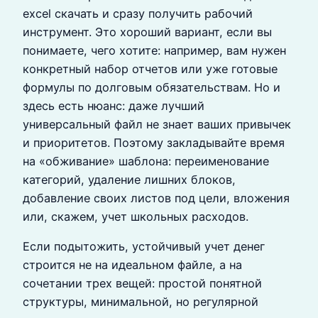
excel скачать и сразу получить рабочий
инструмент. Это хороший вариант, если вы
понимаете, чего хотите: например, вам нужен
конкретный набор отчетов или уже готовые
формулы по долговым обязательствам. Но и
здесь есть нюанс: даже лучший
универсальный файл не знает ваших привычек
и приоритетов. Поэтому закладывайте время
на «обживание» шаблона: переименование
категорий, удаление лишних блоков,
добавление своих листов под цели, вложения
или, скажем, учет школьных расходов.
Если подытожить, устойчивый учет денег
строится не на идеальном файле, а на
сочетании трех вещей: простой понятной
структуры, минимальной, но регулярной