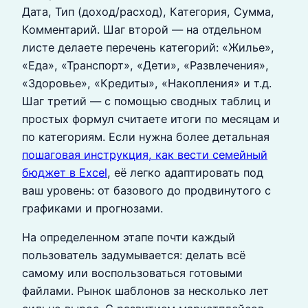
Дата, Тип (доход/расход), Категория, Сумма,
Комментарий. Шаг второй — на отдельном
листе делаете перечень категорий: «Жилье»,
«Еда», «Транспорт», «Дети», «Развлечения»,
«Здоровье», «Кредиты», «Накопления» и т.д.
Шаг третий — с помощью сводных таблиц и
простых формул считаете итоги по месяцам и
по категориям. Если нужна более детальная
пошаговая инструкция, как вести семейный
бюджет в Excel
, её легко адаптировать под
ваш уровень: от базового до продвинутого с
графиками и прогнозами.
На определенном этапе почти каждый
пользователь задумывается: делать всё
самому или воспользоваться готовыми
файлами. Рынок шаблонов за несколько лет