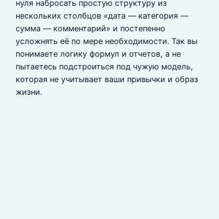
нуля набросать простую структуру из
нескольких столбцов «дата — категория —
сумма — комментарий» и постепенно
усложнять её по мере необходимости. Так вы
понимаете логику формул и отчетов, а не
пытаетесь подстроиться под чужую модель,
которая не учитывает ваши привычки и образ
жизни.