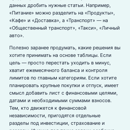
данных дробить нужные статьи. Например,
«Питание» можно разделить на «Продукты»,
«Кафе» и «Доставка», а «Транспорт» — на
«Общественный транспорт», «Такси», «Личный
авто».
Полезно заранее продумать, какие решения вы
хотите принимать на основе таблицы. Если
цель — просто перестать уходить в минус,
хватит ежемесячного баланса и контроля
лимитов по главным категориям. Если хотите
планировать крупные покупки и отпуск, имеет
смысл добавить лист с финансовыми целями,
датами и необходимыми суммами взносов.
Тем, кто движется к финансовой
независимости, пригодятся отдельные
разделы под инвестиции, страхование и