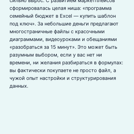
сильно вырос. С развитием маркетплейсов
сформировалась целая ниша: «программа
семейный бюджет в Excel — купить шаблон
под ключ». За небольшие деньги предлагают
многостраничные файлы с красочными
диаграммами, видеоуроками и обещаниями
«разобраться за 15 минут». Это может быть
разумным выбором, если у вас нет ни
времени, ни желания разбираться в формулах:
вы фактически покупаете не просто файл, а
чужой опыт настройки и структурирования
данных.