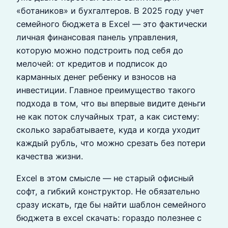
«ботаников» и бухгалтеров. В 2025 году учет
семейного бюджета в Excel — это фактически
личная финансовая панель управления,
которую можно подстроить под себя до
мелочей: от кредитов и подписок до
карманных денег ребенку и взносов на
инвестиции. Главное преимущество такого
подхода в том, что вы впервые видите деньги
не как поток случайных трат, а как систему:
сколько зарабатываете, куда и когда уходит
каждый рубль, что можно срезать без потери
качества жизни.
Excel в этом смысле — не старый офисный
софт, а гибкий конструктор. Не обязательно
сразу искать, где бы найти шаблон семейного
бюджета в excel скачать: гораздо полезнее с