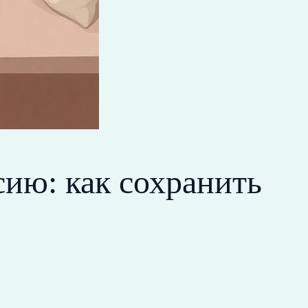
ию: как сохранить