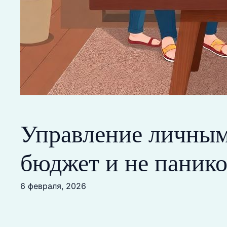
Управление личным
бюджет и не панико
6 февраля, 2026