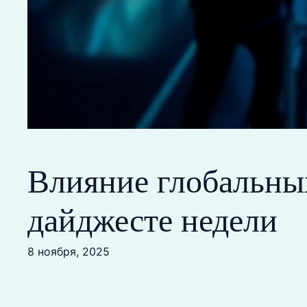
Влияние глобальны
дайджесте недели
8 ноября, 2025