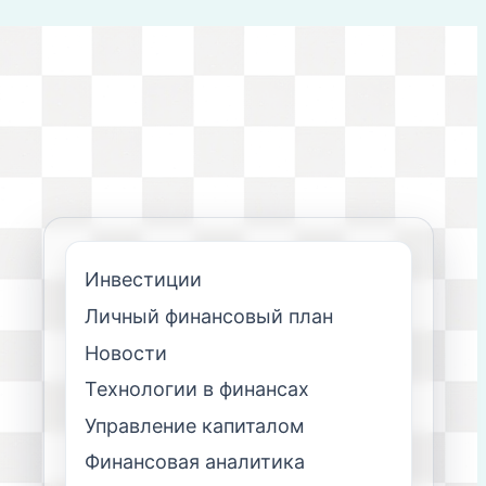
Инвестиции
Личный финансовый план
Новости
Технологии в финансах
Управление капиталом
Финансовая аналитика