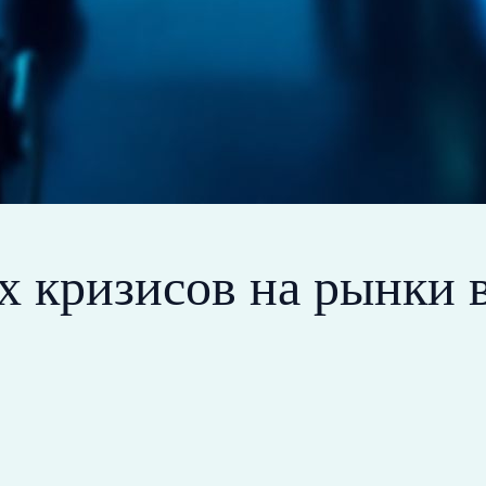
х кризисов на рынки 