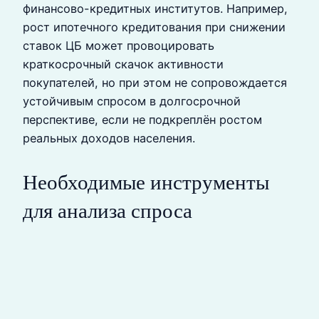
финансово-кредитных институтов. Например,
рост ипотечного кредитования при снижении
ставок ЦБ может провоцировать
краткосрочный скачок активности
покупателей, но при этом не сопровождается
устойчивым спросом в долгосрочной
перспективе, если не подкреплён ростом
реальных доходов населения.
Необходимые инструменты
для анализа спроса