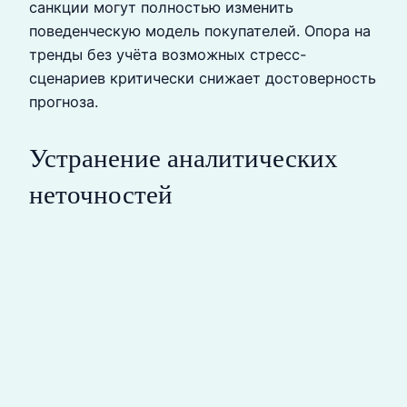
санкции могут полностью изменить
поведенческую модель покупателей. Опора на
тренды без учёта возможных стресс-
сценариев критически снижает достоверность
прогноза.
Устранение аналитических
неточностей