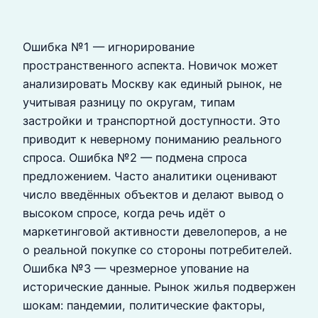
Ошибка №1 — игнорирование
пространственного аспекта. Новичок может
анализировать Москву как единый рынок, не
учитывая разницу по округам, типам
застройки и транспортной доступности. Это
приводит к неверному пониманию реального
спроса. Ошибка №2 — подмена спроса
предложением. Часто аналитики оценивают
число введённых объектов и делают вывод о
высоком спросе, когда речь идёт о
маркетинговой активности девелоперов, а не
о реальной покупке со стороны потребителей.
Ошибка №3 — чрезмерное упование на
исторические данные. Рынок жилья подвержен
шокам: пандемии, политические факторы,