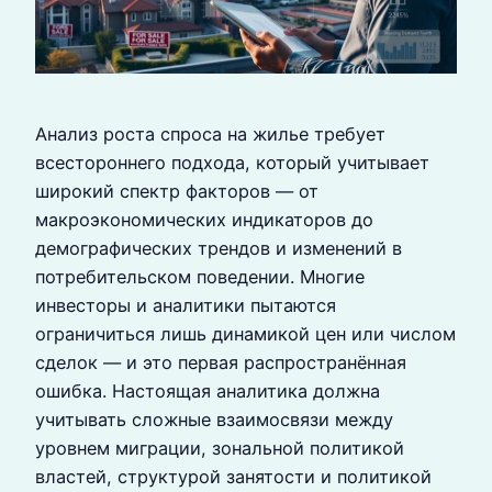
Анализ роста спроса на жилье требует
всестороннего подхода, который учитывает
широкий спектр факторов — от
макроэкономических индикаторов до
демографических трендов и изменений в
потребительском поведении. Многие
инвесторы и аналитики пытаются
ограничиться лишь динамикой цен или числом
сделок — и это первая распространённая
ошибка. Настоящая аналитика должна
учитывать сложные взаимосвязи между
уровнем миграции, зональной политикой
властей, структурой занятости и политикой