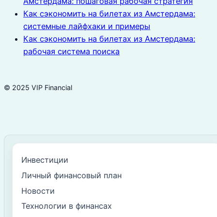
Амстердама: пошаговая рабочая стратегия
Как сэкономить на билетах из Амстердама:
системные лайфхаки и примеры
Как сэкономить на билетах из Амстердама:
рабочая система поиска
© 2025 VIP Financial
Инвестиции
Личный финансовый план
Новости
Технологии в финансах