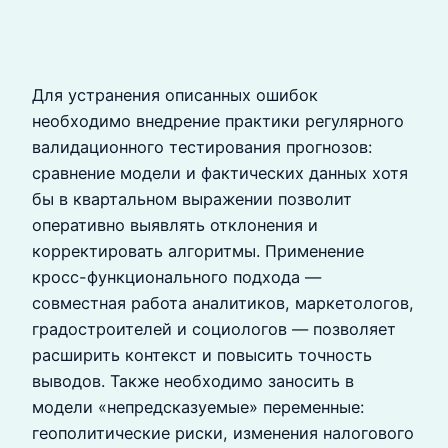
Для устранения описанных ошибок
необходимо внедрение практики регулярного
валидационного тестирования прогнозов:
сравнение модели и фактических данных хотя
бы в квартальном выражении позволит
оперативно выявлять отклонения и
корректировать алгоритмы. Применение
кросс-функционального подхода —
совместная работа аналитиков, маркетологов,
градостроителей и социологов — позволяет
расширить контекст и повысить точность
выводов. Также необходимо заносить в
модели «непредсказуемые» переменные:
геополитические риски, изменения налогового