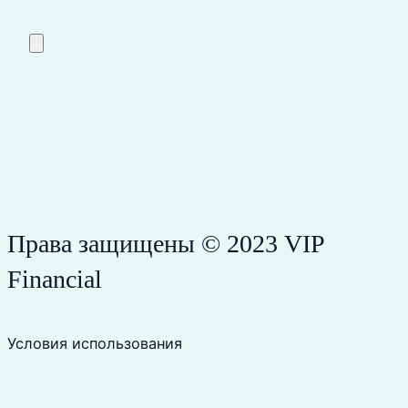
Права защищены © 2023 VIP
Financial
Условия использования