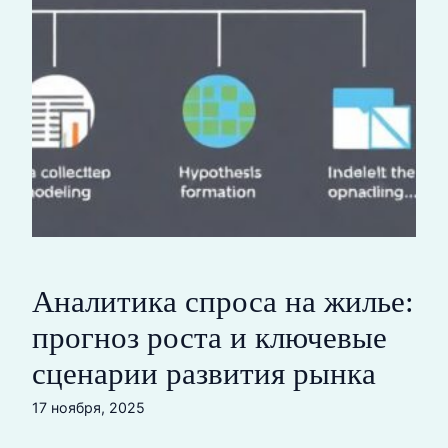
Аналитика спроса на жилье:
прогноз роста и ключевые
сценарии развития рынка
17 ноября, 2025