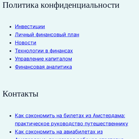
Политика конфиденциальности
Инвестиции
Личный финансовый план
Новости
Технологии в финансах
Управление капиталом
Финансовая аналитика
Контакты
Как сэкономить на билетах из Амстердама:
практическое руководство путешественнику
Как сэкономить на авиабилетах из