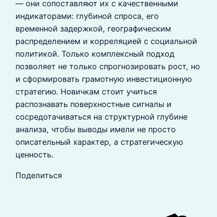
— они сопоставляют их с качественными
индикаторами: глубиной спроса, его
временной задержкой, географическим
распределением и корреляцией с социальной
политикой. Только комплексный подход
позволяет не только спрогнозировать рост, но
и сформировать грамотную инвестиционную
стратегию. Новичкам стоит учиться
распознавать поверхностные сигналы и
сосредотачиваться на структурной глубине
анализа, чтобы выводы имели не просто
описательный характер, а стратегическую
ценность.
Поделиться