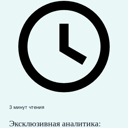
3 минут чтения
Эксклюзивная аналитика: