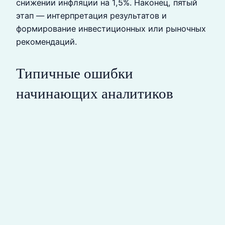
снижении инфляции на 1,5%. Наконец, пятый
этап — интерпретация результатов и
формирование инвестиционных или рыночных
рекомендаций.
Типичные ошибки
начинающих аналитиков