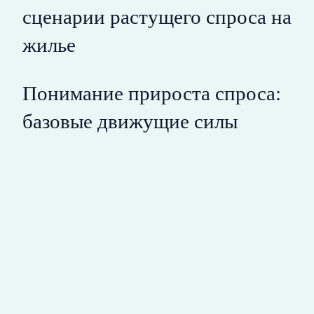
сценарии растущего спроса на
жилье
Понимание прироста спроса:
базовые движущие силы