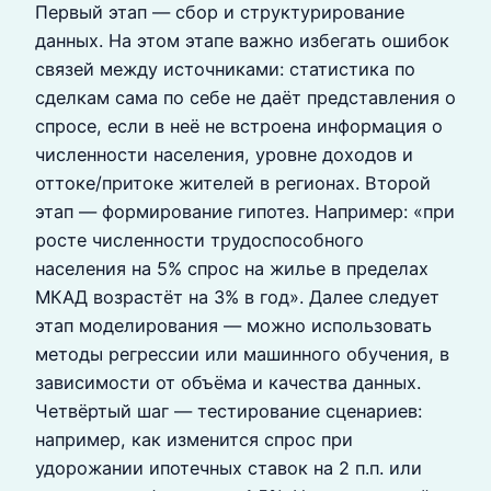
Первый этап — сбор и структурирование
данных. На этом этапе важно избегать ошибок
связей между источниками: статистика по
сделкам сама по себе не даёт представления о
спросе, если в неё не встроена информация о
численности населения, уровне доходов и
оттоке/притоке жителей в регионах. Второй
этап — формирование гипотез. Например: «при
росте численности трудоспособного
населения на 5% спрос на жилье в пределах
МКАД возрастёт на 3% в год». Далее следует
этап моделирования — можно использовать
методы регрессии или машинного обучения, в
зависимости от объёма и качества данных.
Четвёртый шаг — тестирование сценариев:
например, как изменится спрос при
удорожании ипотечных ставок на 2 п.п. или