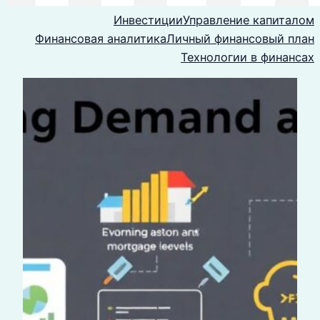
Инвестиции
Управление капиталом
Финансовая аналитика
Личный финансовый план
Технологии в финансах