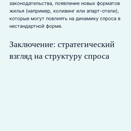
законодательства, появление новых форматов
жилья (например, коливинг или апарт-отели),
которые могут повлиять на динамику спроса в
нестандартной форме.
Заключение: стратегический
взгляд на структуру спроса