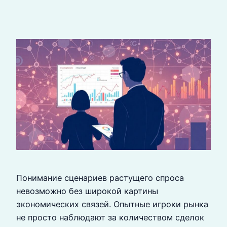
Понимание сценариев растущего спроса
невозможно без широкой картины
экономических связей. Опытные игроки рынка
не просто наблюдают за количеством сделок