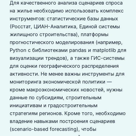
Для качественного анализа сценариев спроса
на жилье необходимо использовать комплекс
инструментов: статистические базы данных
(Росстат, ЦИАН-Аналитика, Единой системы
жилищного строительства), платформы
прогностического моделирования (например,
Python с библиотеками pandas и matplotlib для
визуализации трендов), а также ГИС-системы
для оценки географического распределения
активности. Не менее важны инструменты для
мониторинга экономической политики —
кроме макроэкономических новостей, нужны
данные по субсидиям, строительным
инициативам и градостроительным
стратегиям регионов. Кроме того, необходимо
владение навыками построения сценариев
(scenario-based forecasting), чтобы