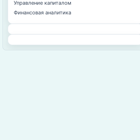
Управление капиталом
Финансовая аналитика