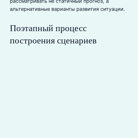
рассматривать не статичный прогноз, а
альтернативные варианты развития ситуации.
Поэтапный процесс
построения сценариев