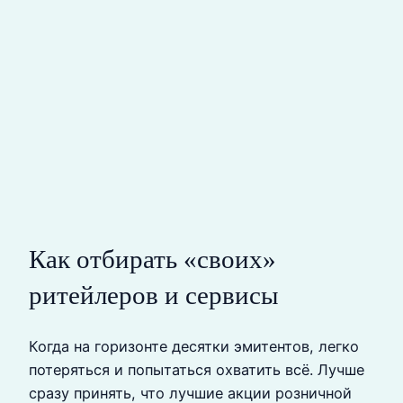
Как отбирать «своих»
ритейлеров и сервисы
Когда на горизонте десятки эмитентов, легко
потеряться и попытаться охватить всё. Лучше
сразу принять, что лучшие акции розничной