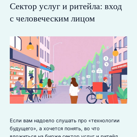
Сектор услуг и ритейла: вход
с человеческим лицом
Если вам надоело слушать про «технологии
будущего», а хочется понять, во что
вложиться на бирже сектор услуг и ритейл