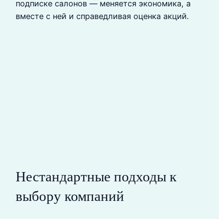
подписке салонов — меняется экономика, а
вместе с ней и справедливая оценка акций.
Нестандартные подходы к
выбору компаний