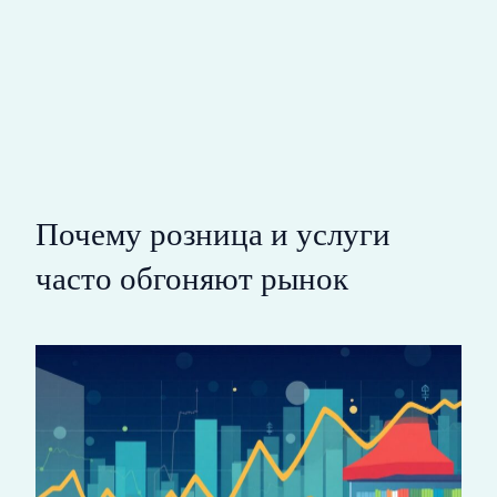
Почему розница и услуги
часто обгоняют рынок