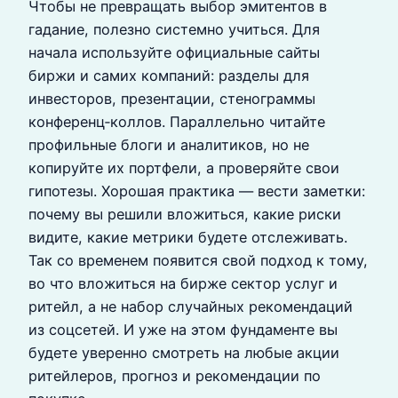
Чтобы не превращать выбор эмитентов в
гадание, полезно системно учиться. Для
начала используйте официальные сайты
биржи и самих компаний: разделы для
инвесторов, презентации, стенограммы
конференц‑коллов. Параллельно читайте
профильные блоги и аналитиков, но не
копируйте их портфели, а проверяйте свои
гипотезы. Хорошая практика — вести заметки:
почему вы решили вложиться, какие риски
видите, какие метрики будете отслеживать.
Так со временем появится свой подход к тому,
во что вложиться на бирже сектор услуг и
ритейл, а не набор случайных рекомендаций
из соцсетей. И уже на этом фундаменте вы
будете уверенно смотреть на любые акции
ритейлеров, прогноз и рекомендации по