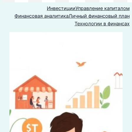
Инвестиции
Управление капиталом
Финансовая аналитика
Личный финансовый план
Технологии в финансах