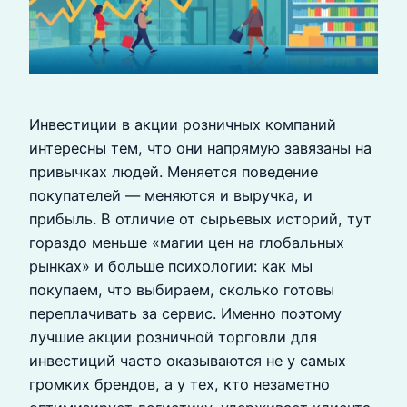
Инвестиции в акции розничных компаний
интересны тем, что они напрямую завязаны на
привычках людей. Меняется поведение
покупателей — меняются и выручка, и
прибыль. В отличие от сырьевых историй, тут
гораздо меньше «магии цен на глобальных
рынках» и больше психологии: как мы
покупаем, что выбираем, сколько готовы
переплачивать за сервис. Именно поэтому
лучшие акции розничной торговли для
инвестиций часто оказываются не у самых
громких брендов, а у тех, кто незаметно