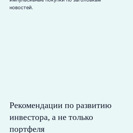
новостей.
Рекомендации по развитию
инвестора, а не только
портфеля