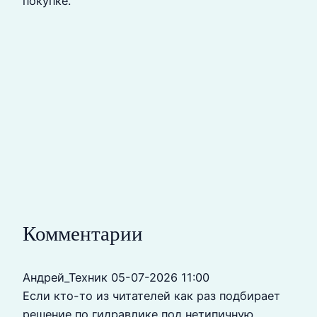
покупке.
Комментарии
Андрей_Техник
05-07-2026 11:00
Если кто-то из читателей как раз подбирает
решение по гидравлике под нетипичную