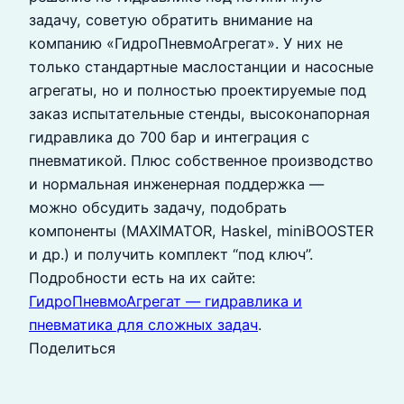
задачу, советую обратить внимание на
компанию «ГидроПневмоАгрегат». У них не
только стандартные маслостанции и насосные
агрегаты, но и полностью проектируемые под
заказ испытательные стенды, высоконапорная
гидравлика до 700 бар и интеграция с
пневматикой. Плюс собственное производство
и нормальная инженерная поддержка —
можно обсудить задачу, подобрать
компоненты (MAXIMATOR, Haskel, miniBOOSTER
и др.) и получить комплект “под ключ”.
Подробности есть на их сайте:
ГидроПневмоАгрегат — гидравлика и
пневматика для сложных задач
.
Поделиться