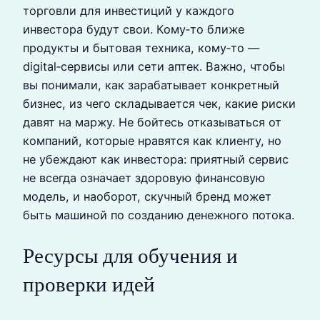
торговли для инвестиций у каждого
инвестора будут свои. Кому‑то ближе
продукты и бытовая техника, кому‑то —
digital‑сервисы или сети аптек. Важно, чтобы
вы понимали, как зарабатывает конкретный
бизнес, из чего складывается чек, какие риски
давят на маржу. Не бойтесь отказываться от
компаний, которые нравятся как клиенту, но
не убеждают как инвестора: приятный сервис
не всегда означает здоровую финансовую
модель, и наоборот, скучный бренд может
быть машиной по созданию денежного потока.
Ресурсы для обучения и
проверки идей