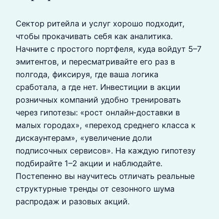
Сектор ритейла и услуг хорошо подходит,
чтобы прокачивать себя как аналитика.
Начните с простого портфеля, куда войдут 5–7
эмитентов, и пересматривайте его раз в
полгода, фиксируя, где ваша логика
сработала, а где нет. Инвестиции в акции
розничных компаний удобно тренировать
через гипотезы: «рост онлайн‑доставки в
малых городах», «переход среднего класса к
дискаунтерам», «увеличение доли
подписочных сервисов». На каждую гипотезу
подбирайте 1–2 акции и наблюдайте.
Постепенно вы научитесь отличать реальные
структурные тренды от сезонного шума
распродаж и разовых акций.