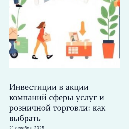
Инвестиции в акции
компаний сферы услуг и
розничной торговли: как
выбрать
21 декабря, 2025