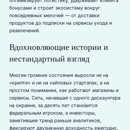
оптимизирует логистику, удерживает клиента
бонусами и строит экосистему вокруг
повседневных мелочей — от доставки
продуктов до подписки на сервисы ухода и
развлечений.
Вдохновляющие истории и
нестандартный взгляд
Многие громкие состояния выросли не на
«крипте» и не на хайповых стартапах, а на
простом понимании, как работают магазины и
сервисы. Сеть, начавшая с одного дискаунтера
на окраине, за десять лет становится
федеральным игроком, а инвесторы,
заметившие тренд раньше аналитиков,
фиксируют двузначную доходность ежегодно.