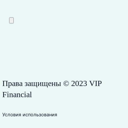
Права защищены © 2023 VIP
Financial
Условия использования