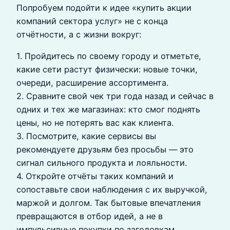
Попробуем подойти к идее «купить акции
компаний сектора услуг» не с конца
отчётности, а с жизни вокруг:
1. Пройдитесь по своему городу и отметьте,
какие сети растут физически: новые точки,
очереди, расширение ассортимента.
2. Сравните свой чек три года назад и сейчас в
одних и тех же магазинах: кто смог поднять
цены, но не потерять вас как клиента.
3. Посмотрите, какие сервисы вы
рекомендуете друзьям без просьбы — это
сигнал сильного продукта и лояльности.
4. Откройте отчёты таких компаний и
сопоставьте свои наблюдения с их выручкой,
маржой и долгом. Так бытовые впечатления
превращаются в отбор идей, а не в
импульсивные покупки по заголовкам