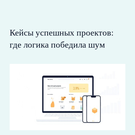
Кейсы успешных проектов:
где логика победила шум