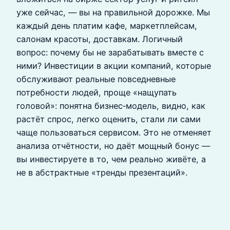
уже сейчас, — вы на правильной дорожке. Мы
каждый день платим кафе, маркетплейсам,
салонам красоты, доставкам. Логичный
вопрос: почему бы не зарабатывать вместе с
ними? Инвестиции в акции компаний, которые
обслуживают реальные повседневные
потребности людей, проще «нащупать
головой»: понятна бизнес‑модель, видно, как
растёт спрос, легко оценить, стали ли сами
чаще пользоваться сервисом. Это не отменяет
анализа отчётности, но даёт мощный бонус —
вы инвестируете в то, чем реально живёте, а
не в абстрактные «тренды презентаций».