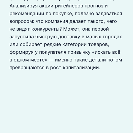
Анализируя акции ритейлеров прогноз и
рекомендации по покупке, полезно задаваться
вопросом: что компания делает такого, чего
не видят конкуренты? Может, она первой
запустила быструю доставку в малых городах
или собирает редкие категории товаров,
формируя у покупателя привычку «искать всё
в одном месте» — именно такие детали потом
превращаются в рост капитализации.