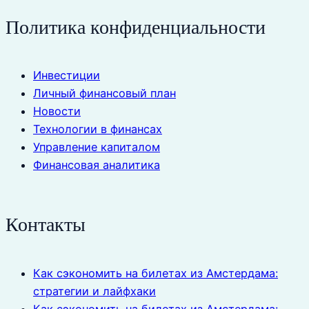
Политика конфиденциальности
Инвестиции
Личный финансовый план
Новости
Технологии в финансах
Управление капиталом
Финансовая аналитика
Контакты
Как сэкономить на билетах из Амстердама:
стратегии и лайфхаки