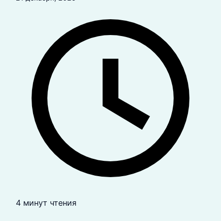
4 минут чтения