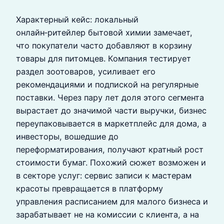
Характерный кейс: локальный
онлайн‑ритейлер бытовой химии замечает,
что покупатели часто добавляют в корзину
товары для питомцев. Компания тестирует
раздел зоотоваров, усиливает его
рекомендациями и подпиской на регулярные
поставки. Через пару лет доля этого сегмента
вырастает до значимой части выручки, бизнес
переупаковывается в маркетплейс для дома, а
инвесторы, вошедшие до
переформатирования, получают кратный рост
стоимости бумаг. Похожий сюжет возможен и
в секторе услуг: сервис записи к мастерам
красоты превращается в платформу
управления расписанием для малого бизнеса и
зарабатывает не на комиссии с клиента, а на