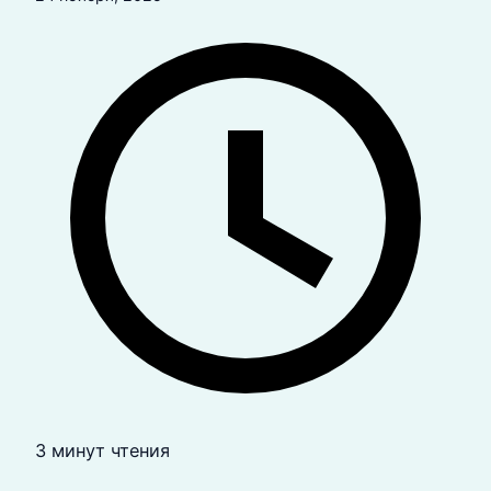
3 минут чтения