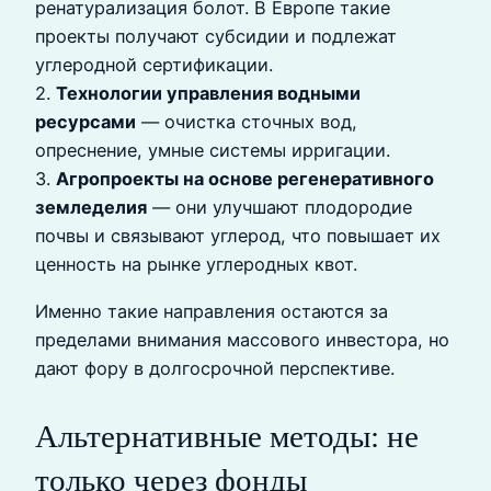
ренатурализация болот. В Европе такие
проекты получают субсидии и подлежат
углеродной сертификации.
2.
Технологии управления водными
ресурсами
— очистка сточных вод,
опреснение, умные системы ирригации.
3.
Агропроекты на основе регенеративного
земледелия
— они улучшают плодородие
почвы и связывают углерод, что повышает их
ценность на рынке углеродных квот.
Именно такие направления остаются за
пределами внимания массового инвестора, но
дают фору в долгосрочной перспективе.
Альтернативные методы: не
только через фонды