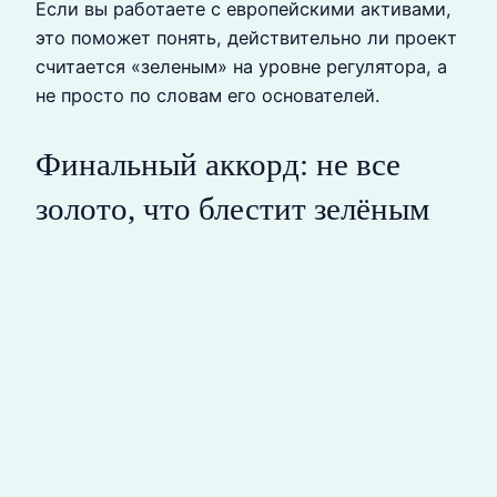
Если вы работаете с европейскими активами,
это поможет понять, действительно ли проект
считается «зеленым» на уровне регулятора, а
не просто по словам его основателей.
Финальный аккорд: не все
золото, что блестит зелёным