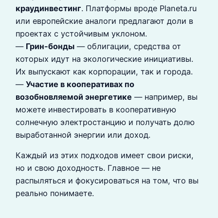
краудинвестинг
. Платформы вроде Planeta.ru
или европейские аналоги предлагают доли в
проектах с устойчивым уклоном.
—
Грин-бонды
— облигации, средства от
которых идут на экологические инициативы.
Их выпускают как корпорации, так и города.
—
Участие в кооперативах по
возобновляемой энергетике
— например, вы
можете инвестировать в кооперативную
солнечную электростанцию и получать долю
выработанной энергии или доход.
Каждый из этих подходов имеет свои риски,
но и свою доходность. Главное — не
распыляться и фокусироваться на том, что вы
реально понимаете.