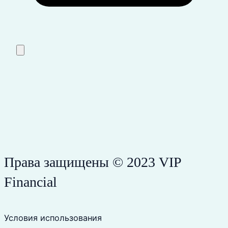
Права защищены © 2023 VIP
Financial
Условия использования