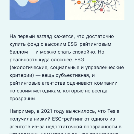
На первый взгляд кажется, что достаточно
купить фонд с высоким ESG-рейтинговым
баллом — и можно спать спокойно. Но
реальность куда сложнее. ESG
(экологические, социальные и управленческие
критерии) — вещь субъективная, и
рейтинговые агентства оценивают компании
по своим методикам, которые не всегда
прозрачны.
Например, в 2021 году выяснилось, что Tesla
получила низкий ESG-рейтинг от одного из
агентств из-за недостаточной прозрачности в