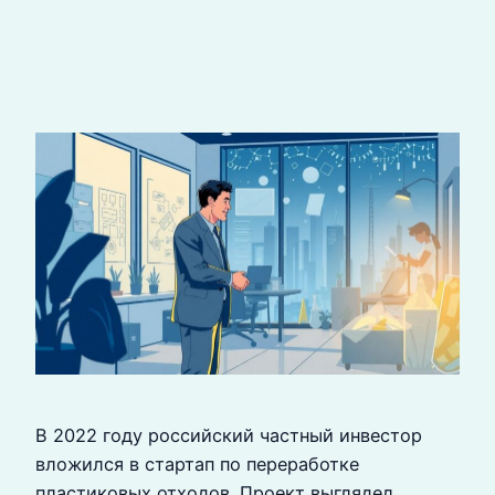
В 2022 году российский частный инвестор
вложился в стартап по переработке
пластиковых отходов. Проект выглядел