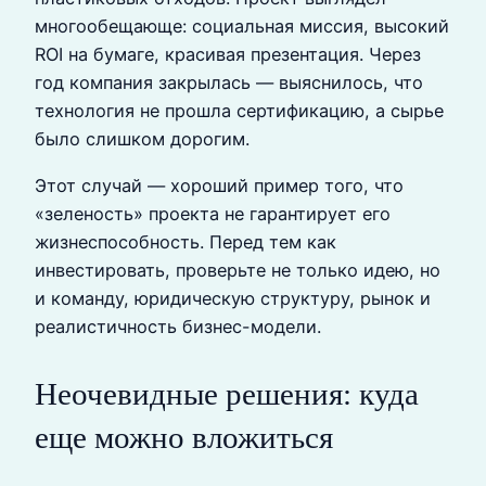
многообещающе: социальная миссия, высокий
ROI на бумаге, красивая презентация. Через
год компания закрылась — выяснилось, что
технология не прошла сертификацию, а сырье
было слишком дорогим.
Этот случай — хороший пример того, что
«зеленость» проекта не гарантирует его
жизнеспособность. Перед тем как
инвестировать, проверьте не только идею, но
и команду, юридическую структуру, рынок и
реалистичность бизнес-модели.
Неочевидные решения: куда
еще можно вложиться