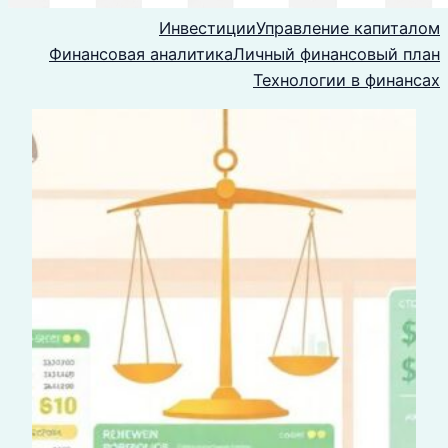
Инвестиции
Управление капиталом
Финансовая аналитика
Личный финансовый план
Технологии в финансах