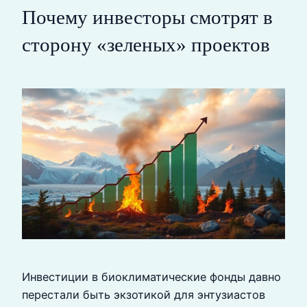
Почему инвесторы смотрят в
сторону «зеленых» проектов
Инвестиции в биоклиматические фонды давно
перестали быть экзотикой для энтузиастов