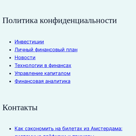
Политика конфиденциальности
Инвестиции
Личный финансовый план
Новости
Технологии в финансах
Управление капиталом
Финансовая аналитика
Контакты
Как сэкономить на билетах из Амстердама: