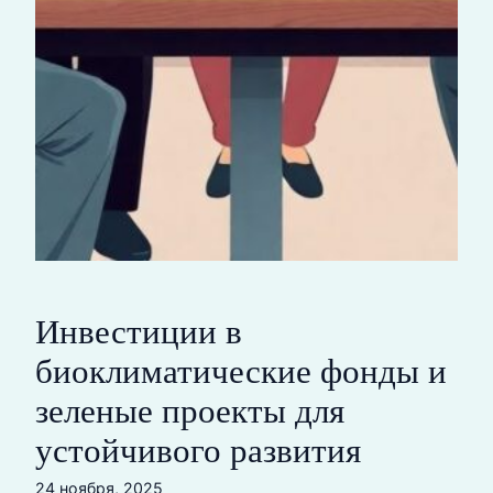
Инвестиции в
биоклиматические фонды и
зеленые проекты для
устойчивого развития
24 ноября, 2025