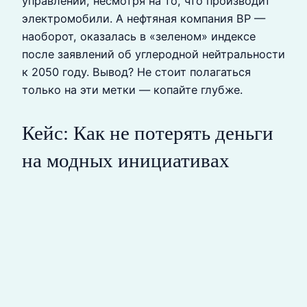
управлении, несмотря на то, что производит
электромобили. А нефтяная компания BP —
наоборот, оказалась в «зеленом» индексе
после заявлений об углеродной нейтральности
к 2050 году. Вывод? Не стоит полагаться
только на эти метки — копайте глубже.
Кейс: Как не потерять деньги
на модных инициативах