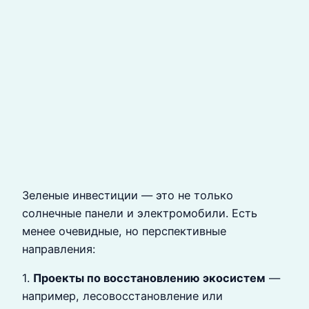
Зеленые инвестиции — это не только
солнечные панели и электромобили. Есть
менее очевидные, но перспективные
направления:
1.
Проекты по восстановлению экосистем
—
например, лесовосстановление или