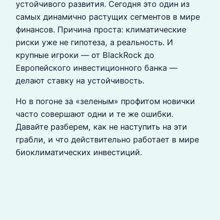
устойчивого развития. Сегодня это один из
самых динамично растущих сегментов в мире
финансов. Причина проста: климатические
риски уже не гипотеза, а реальность. И
крупные игроки — от BlackRock до
Европейского инвестиционного банка —
делают ставку на устойчивость.
Но в погоне за «зеленым» профитом новички
часто совершают одни и те же ошибки.
Давайте разберем, как не наступить на эти
грабли, и что действительно работает в мире
биоклиматических инвестиций.