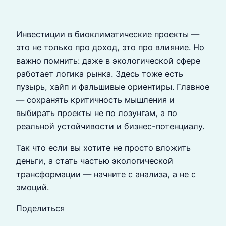
Инвестиции в биоклиматические проекты —
это не только про доход, это про влияние. Но
важно помнить: даже в экологической сфере
работает логика рынка. Здесь тоже есть
пузырь, хайп и фальшивые ориентиры. Главное
— сохранять критичность мышления и
выбирать проекты не по лозунгам, а по
реальной устойчивости и бизнес-потенциалу.
Так что если вы хотите не просто вложить
деньги, а стать частью экологической
трансформации — начните с анализа, а не с
эмоций.
Поделиться