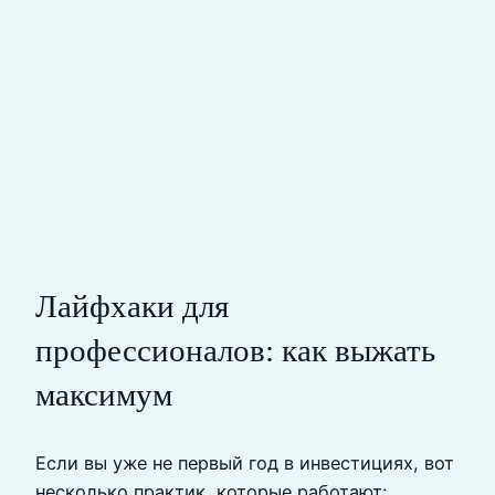
Лайфхаки для
профессионалов: как выжать
максимум
Если вы уже не первый год в инвестициях, вот
несколько практик, которые работают: