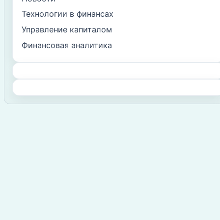
Технологии в финансах
Управление капиталом
Финансовая аналитика