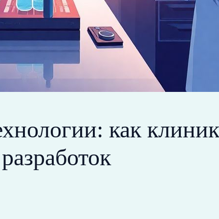
хнологии: как клиник
разработок