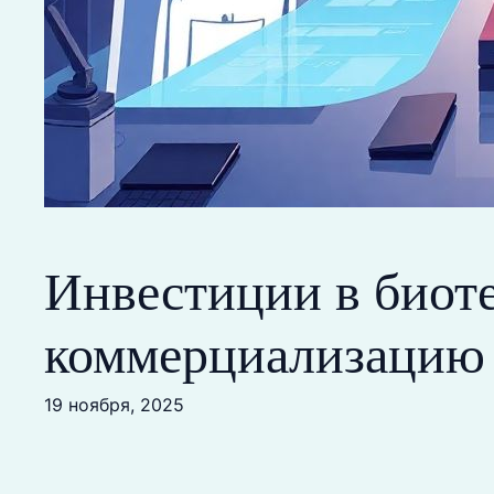
Инвестиции в биоте
коммерциализацию 
19 ноября, 2025