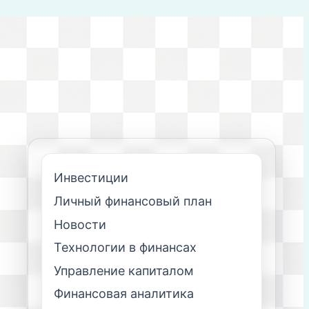
Инвестиции
Личный финансовый план
Новости
Технологии в финансах
Управление капиталом
Финансовая аналитика