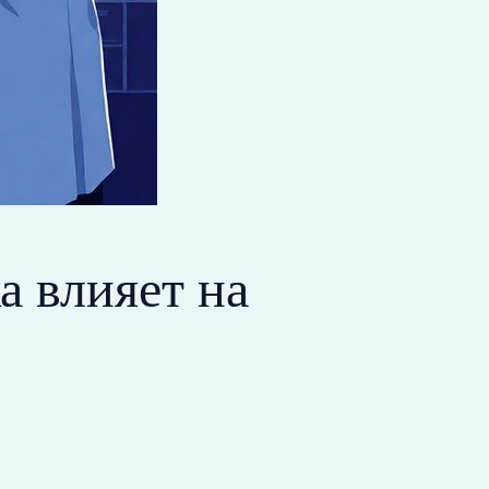
а влияет на