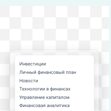
Инвестиции
Личный финансовый план
Новости
Технологии в финансах
Управление капиталом
Финансовая аналитика