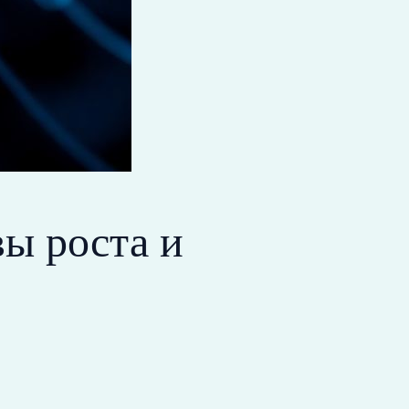
ы роста и