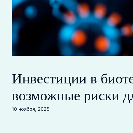
Инвестиции в биоте
возможные риски д
10 ноября, 2025