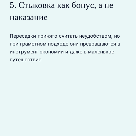
5. Стыковка как бонус, а не
наказание
Пересадки принято считать неудобством, но
при грамотном подходе они превращаются в
инструмент экономии и даже в маленькое
путешествие.