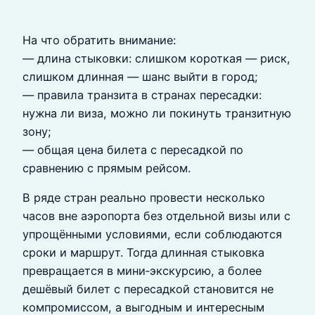
На что обратить внимание:
— длина стыковки: слишком короткая — риск,
слишком длинная — шанс выйти в город;
— правила транзита в странах пересадки:
нужна ли виза, можно ли покинуть транзитную
зону;
— общая цена билета с пересадкой по
сравнению с прямым рейсом.
В ряде стран реально провести несколько
часов вне аэропорта без отдельной визы или с
упрощёнными условиями, если соблюдаются
сроки и маршрут. Тогда длинная стыковка
превращается в мини‑экскурсию, а более
дешёвый билет с пересадкой становится не
компромиссом, а выгодным и интересным