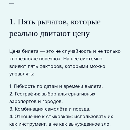
—
1. Пять рычагов, которые
реально двигают цену
Цена билета — это не случайность и не только
«повезло/не повезло». На неё системно
влияют пять факторов, которыми можно
управлять:
1. Гибкость по датам и времени вылета.
2. География: выбор альтернативных
аэропортов и городов.
3. Комбинация самолёта и поезда.
4. Отношение к стыковкам: использовать их
как инструмент, а не как вынужденное зло.