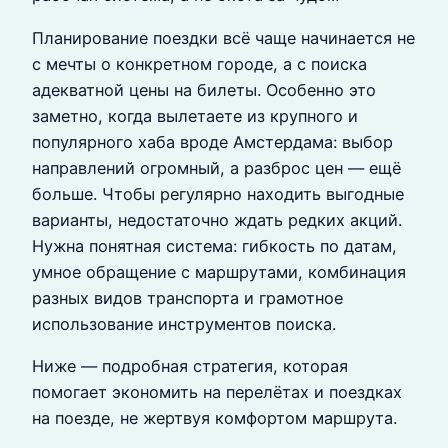
Планирование поездки всё чаще начинается не
с мечты о конкретном городе, а с поиска
адекватной цены на билеты. Особенно это
заметно, когда вылетаете из крупного и
популярного хаба вроде Амстердама: выбор
направлений огромный, а разброс цен — ещё
больше. Чтобы регулярно находить выгодные
варианты, недостаточно ждать редких акций.
Нужна понятная система: гибкость по датам,
умное обращение с маршрутами, комбинация
разных видов транспорта и грамотное
использование инструментов поиска.
Ниже — подробная стратегия, которая
помогает экономить на перелётах и поездках
на поезде, не жертвуя комфортом маршрута.