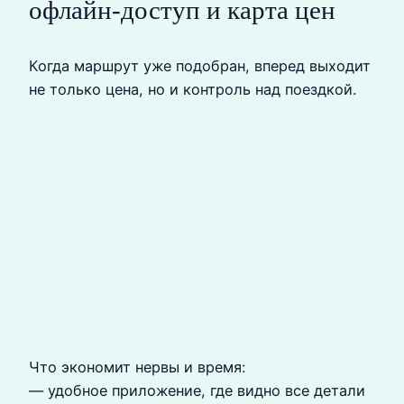
офлайн-доступ и карта цен
Когда маршрут уже подобран, вперед выходит
не только цена, но и контроль над поездкой.
Что экономит нервы и время:
— удобное приложение, где видно все детали