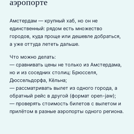
аэропорте
Амстердам — крупный хаб, но он не
единственный: рядом есть множество
городов, куда проще или дешевле добраться,
а уже оттуда лететь дальше.
Что можно делать:
— сравнивать цены не только из Амстердама,
но и из соседних столиц: Брюсселя,
Дюссельдорфа, Кёльна;
— рассматривать вылет из одного города, а
обратный рейс в другой (формат open-jaw);
— проверять стоимость билетов с вылетом и
прилётом в разные аэропорты одного региона.