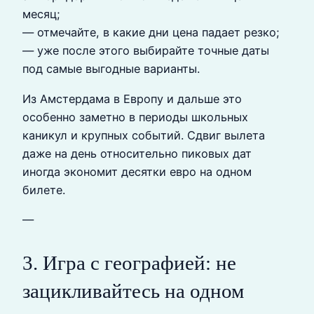
месяц;
— отмечайте, в какие дни цена падает резко;
— уже после этого выбирайте точные даты
под самые выгодные варианты.
Из Амстердама в Европу и дальше это
особенно заметно в периоды школьных
каникул и крупных событий. Сдвиг вылета
даже на день относительно пиковых дат
иногда экономит десятки евро на одном
билете.
—
3. Игра с географией: не
зацикливайтесь на одном