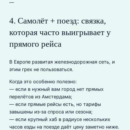
—
4. Самолёт + поезд: связка,
которая часто выигрывает у
прямого рейса
В Европе развитая железнодорожная сеть, и
этим грех не пользоваться.
Когда это особенно полезно:
— если в нужный вам город нет прямых
перелётов из Амстердама;
— если прямые рейсы есть, но тарифы
завышены из‑за спроса или сезона;
— если крупный хаб в радиусе нескольких
часов езды на поезде даёт цену заметно ниже.