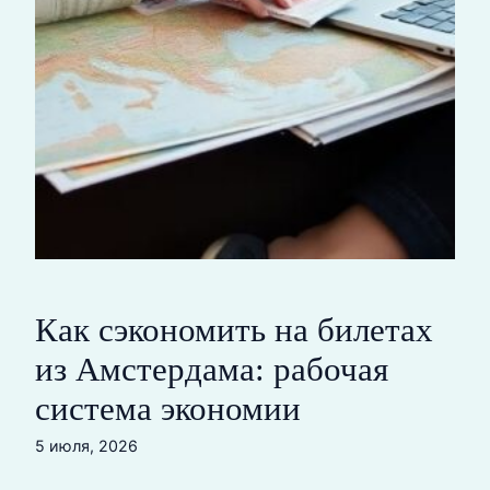
Как сэкономить на билетах
из Амстердама: рабочая
система экономии
5 июля, 2026