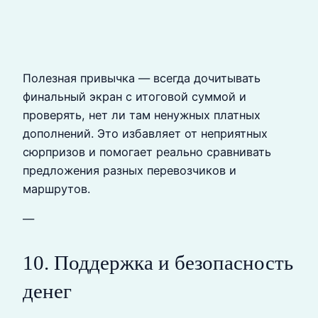
Полезная привычка — всегда дочитывать
финальный экран с итоговой суммой и
проверять, нет ли там ненужных платных
дополнений. Это избавляет от неприятных
сюрпризов и помогает реально сравнивать
предложения разных перевозчиков и
маршрутов.
—
10. Поддержка и безопасность
денег