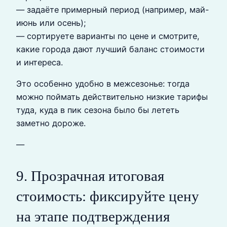
— задаёте примерный период (например, май-
июнь или осень);
— сортируете варианты по цене и смотрите,
какие города дают лучший баланс стоимости
и интереса.
Это особенно удобно в межсезонье: тогда
можно поймать действительно низкие тарифы
туда, куда в пик сезона было бы лететь
заметно дороже.
—
9. Прозрачная итоговая
стоимость: фиксируйте цену
на этапе подтверждения