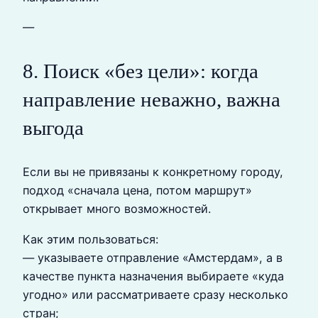
—
8. Поиск «без цели»: когда
направление неважно, важна
выгода
Если вы не привязаны к конкретному городу,
подход «сначала цена, потом маршрут»
открывает много возможностей.
Как этим пользоваться:
— указываете отправление «Амстердам», а в
качестве пункта назначения выбираете «куда
угодно» или рассматриваете сразу несколько
стран;