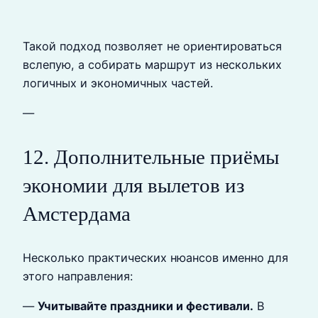
Такой подход позволяет не ориентироваться
вслепую, а собирать маршрут из нескольких
логичных и экономичных частей.
—
12. Дополнительные приёмы
экономии для вылетов из
Амстердама
Несколько практических нюансов именно для
этого направления:
—
Учитывайте праздники и фестивали.
В