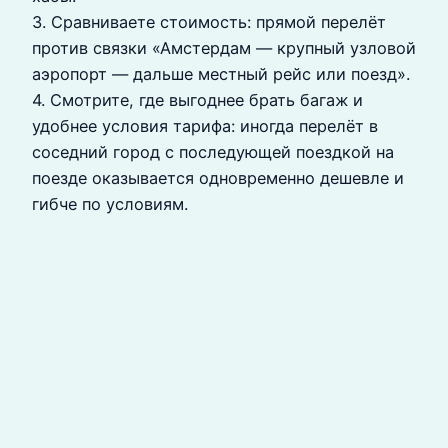
3. Сравниваете стоимость: прямой перелёт
против связки «Амстердам — крупный узловой
аэропорт — дальше местный рейс или поезд».
4. Смотрите, где выгоднее брать багаж и
удобнее условия тарифа: иногда перелёт в
соседний город с последующей поездкой на
поезде оказывается одновременно дешевле и
гибче по условиям.