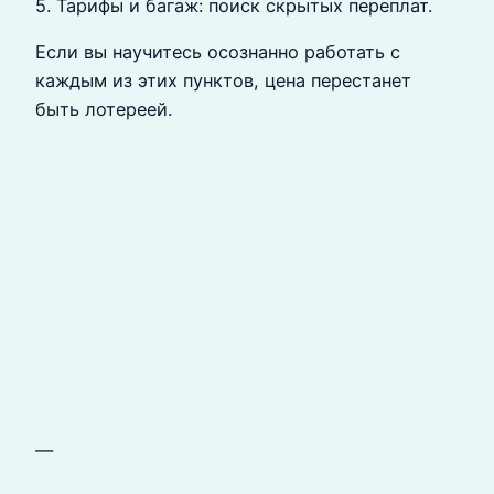
5. Тарифы и багаж: поиск скрытых переплат.
Если вы научитесь осознанно работать с
каждым из этих пунктов, цена перестанет
быть лотереей.
—