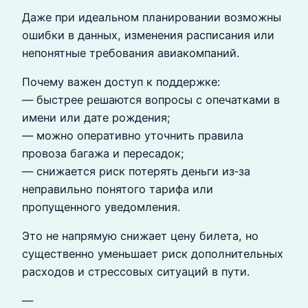
Даже при идеальном планировании возможны
ошибки в данных, изменения расписания или
непонятные требования авиакомпаний.
Почему важен доступ к поддержке:
— быстрее решаются вопросы с опечатками в
имени или дате рождения;
— можно оперативно уточнить правила
провоза багажа и пересадок;
— снижается риск потерять деньги из‑за
неправильно понятого тарифа или
пропущенного уведомления.
Это не напрямую снижает цену билета, но
существенно уменьшает риск дополнительных
расходов и стрессовых ситуаций в пути.
—