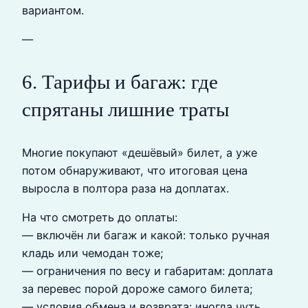
вариантом.
—
6. Тарифы и багаж: где
спрятаны лишние траты
Многие покупают «дешёвый» билет, а уже
потом обнаруживают, что итоговая цена
выросла в полтора раза на доплатах.
На что смотреть до оплаты:
— включён ли багаж и какой: только ручная
кладь или чемодан тоже;
— ограничения по весу и габаритам: доплата
за перевес порой дороже самого билета;
— условия обмена и возврата: иногда чуть