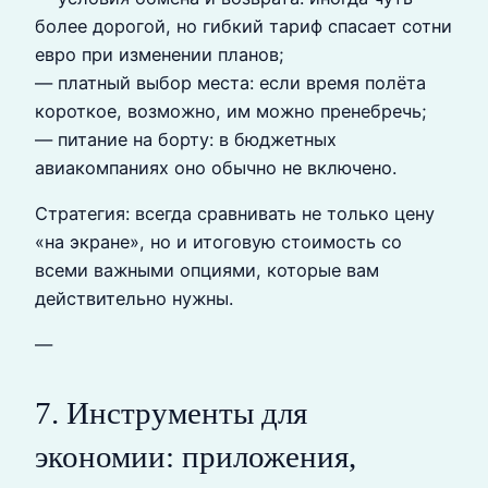
более дорогой, но гибкий тариф спасает сотни
евро при изменении планов;
— платный выбор места: если время полёта
короткое, возможно, им можно пренебречь;
— питание на борту: в бюджетных
авиакомпаниях оно обычно не включено.
Стратегия: всегда сравнивать не только цену
«на экране», но и итоговую стоимость со
всеми важными опциями, которые вам
действительно нужны.
—
7. Инструменты для
экономии: приложения,