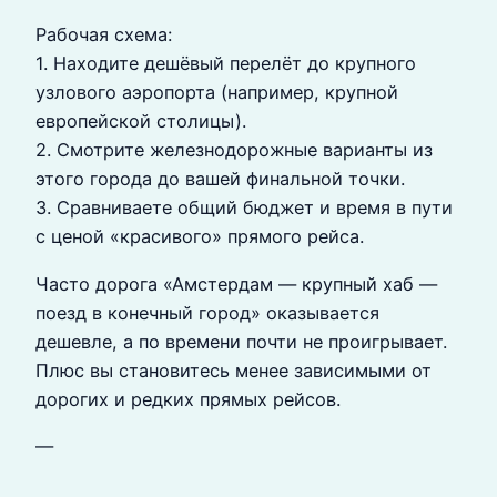
Рабочая схема:
1. Находите дешёвый перелёт до крупного
узлового аэропорта (например, крупной
европейской столицы).
2. Смотрите железнодорожные варианты из
этого города до вашей финальной точки.
3. Сравниваете общий бюджет и время в пути
с ценой «красивого» прямого рейса.
Часто дорога «Амстердам — крупный хаб —
поезд в конечный город» оказывается
дешевле, а по времени почти не проигрывает.
Плюс вы становитесь менее зависимыми от
дорогих и редких прямых рейсов.
—