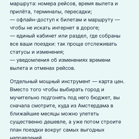
маршрута: номера рейсов, время вылета и
прилёта, терминалы, пересадки;
— офлайн-доступ к билетам и маршруту —
чтобы не искать интернет в дороге;
— единый кабинет или раздел, где собраны
все ваши поездки: так проще отслеживать
статусы и изменения;
— уведомления об изменениях времени
вылета и отменах рейсов.
Отдельный мощный инструмент — карта цен.
Вместо того чтобы выбирать город и
мучительно подгонять под него бюджет, вы
сначала смотрите, куда из Амстердама в
ближайшие месяцы можно улететь
существенно дешевле, а уже потом строите
план поездки вокруг самых выгодных
направлений.