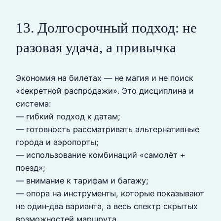
13. Долгосрочный подход: не
разовая удача, а привычка
Экономия на билетах — не магия и не поиск
«секретной распродажи». Это дисциплина и
система:
— гибкий подход к датам;
— готовность рассматривать альтернативные
города и аэропорты;
— использование комбинаций «самолёт +
поезд»;
— внимание к тарифам и багажу;
— опора на инструменты, которые показывают
не один‑два варианта, а весь спектр скрытых
возможностей маршрута.