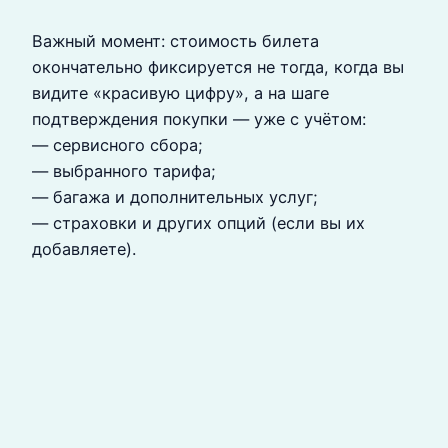
Важный момент: стоимость билета
окончательно фиксируется не тогда, когда вы
видите «красивую цифру», а на шаге
подтверждения покупки — уже с учётом:
— сервисного сбора;
— выбранного тарифа;
— багажа и дополнительных услуг;
— страховки и других опций (если вы их
добавляете).