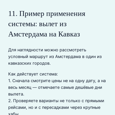
11. Пример применения
системы: вылет из
Амстердама на Кавказ
Для наглядности можно рассмотреть
условный маршрут из Амстердама в один из
кавказских городов.
Как действует система:
1. Сначала смотрите цены не на одну дату, а на
весь месяц — отмечаете самые дешёвые дни
вылета.
2. Проверяете варианты не только с прямыми
рейсами, но и с пересадками через крупные
хабы.