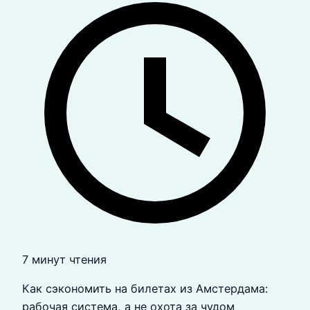
7 минут чтения
Как сэкономить на билетах из Амстердама:
рабочая система, а не охота за чудом