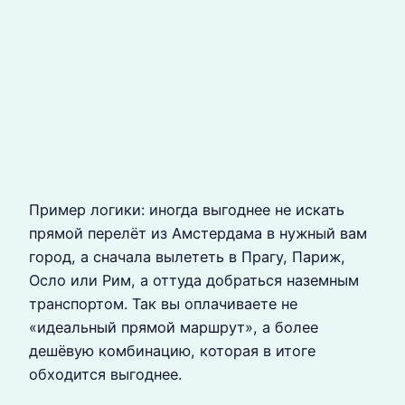
Пример логики: иногда выгоднее не искать
прямой перелёт из Амстердама в нужный вам
город, а сначала вылететь в Прагу, Париж,
Осло или Рим, а оттуда добраться наземным
транспортом. Так вы оплачиваете не
«идеальный прямой маршрут», а более
дешёвую комбинацию, которая в итоге
обходится выгоднее.