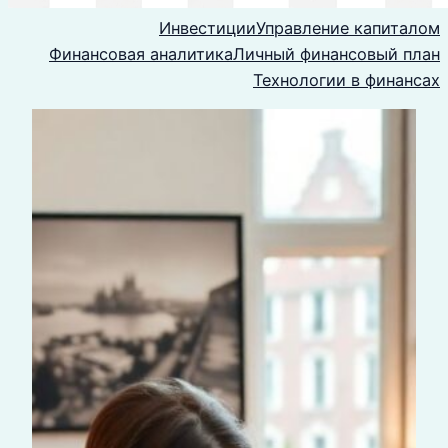
Инвестиции
Управление капиталом
Финансовая аналитика
Личный финансовый план
Технологии в финансах