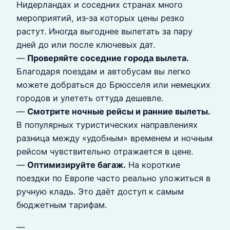
Нидерландах и соседних странах много
мероприятий, из‑за которых цены резко
растут. Иногда выгоднее вылетать за пару
дней до или после ключевых дат.
—
Проверяйте соседние города вылета.
Благодаря поездам и автобусам вы легко
можете добраться до Брюсселя или немецких
городов и улететь оттуда дешевле.
—
Смотрите ночные рейсы и ранние вылеты.
В популярных туристических направлениях
разница между «удобным» временем и ночным
рейсом чувствительно отражается в цене.
—
Оптимизируйте багаж.
На короткие
поездки по Европе часто реально уложиться в
ручную кладь. Это даёт доступ к самым
бюджетным тарифам.
—