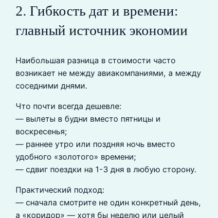
2. Гибкость дат и времени:
главный источник экономии
Наибольшая разница в стоимости часто
возникает не между авиакомпаниями, а между
соседними днями.
Что почти всегда дешевле:
— вылеты в будни вместо пятницы и
воскресенья;
— раннее утро или поздняя ночь вместо
удобного «золотого» времени;
— сдвиг поездки на 1-3 дня в любую сторону.
Практический подход:
— сначала смотрите не один конкретный день,
а «коридор» — хотя бы неделю или целый