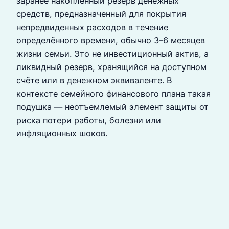
заранее накопленный резерв денежных
средств, предназначенный для покрытия
непредвиденных расходов в течение
определённого времени, обычно 3–6 месяцев
жизни семьи. Это не инвестиционный актив, а
ликвидный резерв, хранящийся на доступном
счёте или в денежном эквиваленте. В
контексте семейного финансового плана такая
подушка — неотъемлемый элемент защиты от
риска потери работы, болезни или
инфляционных шоков.