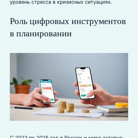
уровень стресса в кризисных ситуациях.
Роль цифровых инструментов
в планировании
С 2023 по 2025 год в России и мире активно