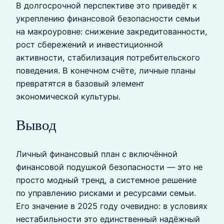
В долгосрочной перспективе это приведёт к
укреплению финансовой безопасности семьи
на макроуровне: снижение закредитованности,
рост сбережений и инвестиционной
активности, стабилизация потребительского
поведения. В конечном счёте, личные планы
превратятся в базовый элемент
экономической культуры.
Вывод
Личный финансовый план с включённой
финансовой подушкой безопасности — это не
просто модный тренд, а системное решение
по управлению рисками и ресурсами семьи.
Его значение в 2025 году очевидно: в условиях
нестабильности это единственный надёжный