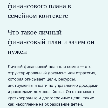
финансового плана в
семейном контексте
Что такое личный
финансовый план и зачем он
нужен
Личный финансовый план для семьи — это
структурированный документ или стратегия,
которая описывает цели, ресурсы,
инструменты и шаги по управлению доходами
и расходами домохозяйства. Он охватывает
краткосрочные и долгосрочные цели, такие
как накопление на образование детей,