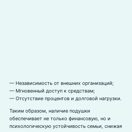
— Независимость от внешних организаций;
— Мгновенный доступ к средствам;
— Отсутствие процентов и долговой нагрузки.
Таким образом, наличие подушки
обеспечивает не только финансовую, но и
психологическую устойчивость семьи, снижая