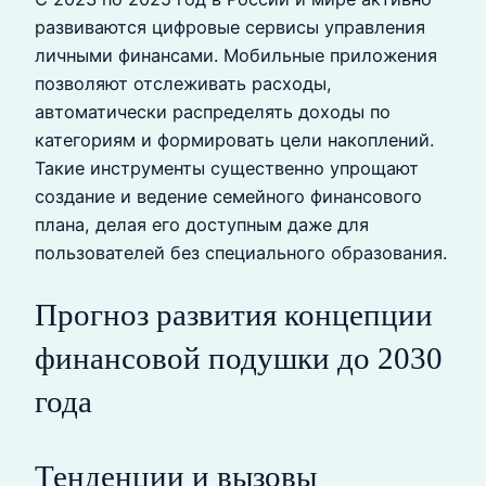
развиваются цифровые сервисы управления
личными финансами. Мобильные приложения
позволяют отслеживать расходы,
автоматически распределять доходы по
категориям и формировать цели накоплений.
Такие инструменты существенно упрощают
создание и ведение семейного финансового
плана, делая его доступным даже для
пользователей без специального образования.
Прогноз развития концепции
финансовой подушки до 2030
года
Тенденции и вызовы