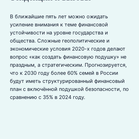
В ближайшие пять лет можно ожидать
усиление внимания к теме финансовой
устойчивости на уровне государства и
общества. Сложные геополитические и
экономические условия 2020-х годов делают
вопрос «как создать финансовую подушку» не
праздным, а стратегическим. Прогнозируется,
что к 2030 году более 60% семей в России
будут иметь структурированный финансовый
план с включённой подушкой безопасности, по
сравнению с 35% в 2024 году.