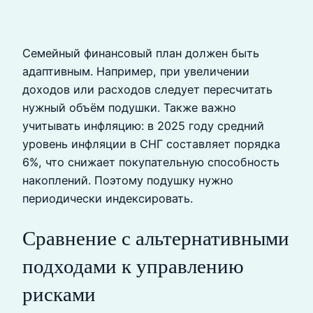
Семейный финансовый план должен быть
адаптивным. Например, при увеличении
доходов или расходов следует пересчитать
нужный объём подушки. Также важно
учитывать инфляцию: в 2025 году средний
уровень инфляции в СНГ составляет порядка
6%, что снижает покупательную способность
накоплений. Поэтому подушку нужно
периодически индексировать.
Сравнение с альтернативными
подходами к управлению
рисками