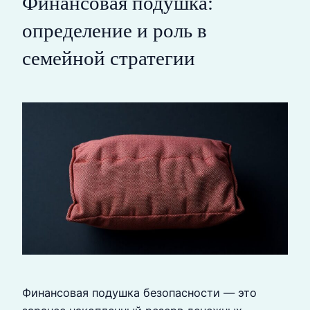
Финансовая подушка:
определение и роль в
семейной стратегии
Финансовая подушка безопасности — это