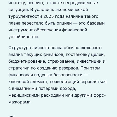
ипотеку, пенсию, а также непредвиденные
ситуации. В условиях экономической
турбулентности 2025 года наличие такого
плана перестало быть опцией — это базовый
инструмент обеспечения финансовой
устойчивости.
Структура личного плана обычно включает:
анализ текущих финансов, постановку целей,
бюджетирование, страхование, инвестиции и
стратегии по созданию резервов. При этом
финансовая подушка безопасности —
ключевой элемент, позволяющий справляться
с внезапными потерями дохода,
медицинскими расходами или другими форс-
мажорами.