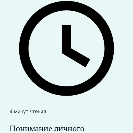
4 минут чтения
Понимание личного