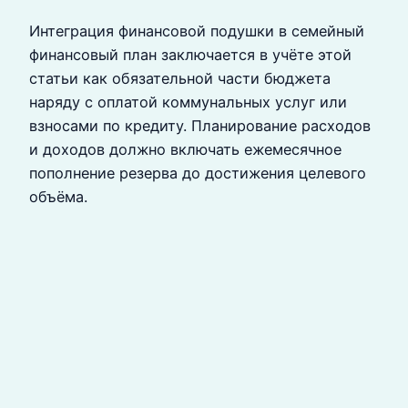
Интеграция финансовой подушки в семейный
финансовый план заключается в учёте этой
статьи как обязательной части бюджета
наряду с оплатой коммунальных услуг или
взносами по кредиту. Планирование расходов
и доходов должно включать ежемесячное
пополнение резерва до достижения целевого
объёма.