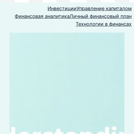
Инвестиции
Управление капиталом
Финансовая аналитика
Личный финансовый план
Технологии в финансах