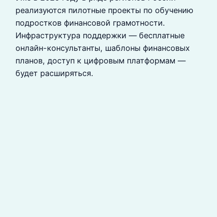
реализуются пилотные проекты по обучению
подростков финансовой грамотности.
Инфраструктура поддержки — бесплатные
онлайн-консультанты, шаблоны финансовых
планов, доступ к цифровым платформам —
будет расширяться.