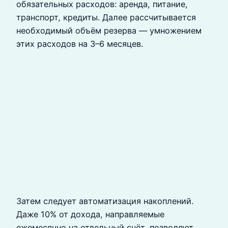
обязательных расходов: аренда, питание,
транспорт, кредиты. Далее рассчитывается
необходимый объём резерва — умножением
этих расходов на 3–6 месяцев.
Затем следует автоматизация накоплений.
Даже 10% от дохода, направляемые
ежемесячно на отдельный счёт, позволяют