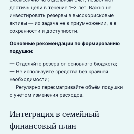
достичь цели в течение 1–2 лет. Важно не
инвестировать резервы в высокорисковые
активы — их задача не в приумножении, а в
сохранности и доступности.
Основные рекомендации по формированию
подушки:
— Отделяйте резерв от основного бюджета;
— Не используйте средства без крайней
необходимости;
— Регулярно пересматривайте объём подушки
с учётом изменения расходов.
Интеграция в семейный
финансовый план