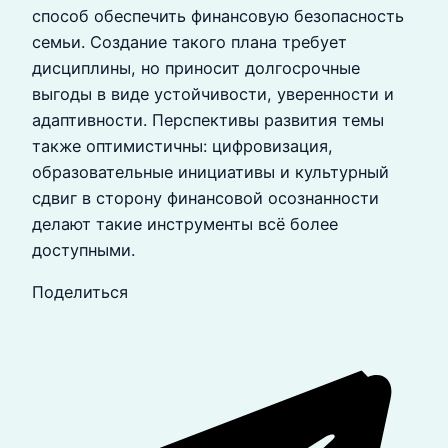
способ обеспечить финансовую безопасность
семьи. Создание такого плана требует
дисциплины, но приносит долгосрочные
выгоды в виде устойчивости, уверенности и
адаптивности. Перспективы развития темы
также оптимистичны: цифровизация,
образовательные инициативы и культурный
сдвиг в сторону финансовой осознанности
делают такие инструменты всё более
доступными.
Поделиться