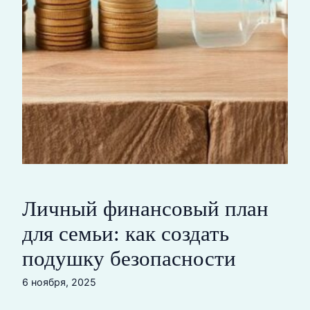
Личный финансовый план
для семьи: как создать
подушку безопасности
6 ноября, 2025