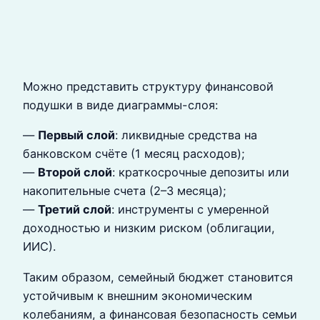
Можно представить структуру финансовой
подушки в виде диаграммы-слоя:
—
Первый слой
: ликвидные средства на
банковском счёте (1 месяц расходов);
—
Второй слой
: краткосрочные депозиты или
накопительные счета (2–3 месяца);
—
Третий слой
: инструменты с умеренной
доходностью и низким риском (облигации,
ИИС).
Таким образом, семейный бюджет становится
устойчивым к внешним экономическим
колебаниям, а финансовая безопасность семьи