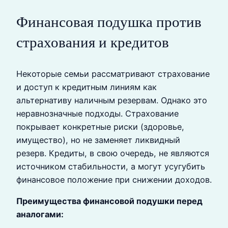
Финансовая подушка против
страхования и кредитов
Некоторые семьи рассматривают страхование
и доступ к кредитным линиям как
альтернативу наличным резервам. Однако это
неравнозначные подходы. Страхование
покрывает конкретные риски (здоровье,
имущество), но не заменяет ликвидный
резерв. Кредиты, в свою очередь, не являются
источником стабильности, а могут усугубить
финансовое положение при снижении доходов.
Преимущества финансовой подушки перед
аналогами: