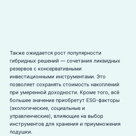
Также ожидается рост популярности
гибридных решений — сочетания ликвидных
резервов с консервативными
инвестиционными инструментами. Это
позволяет сохранять стоимость накоплений
при умеренной доходности. Кроме того, всё
большее значение приобретут ESG-факторы
(экологические, социальные и
управленческие), влияющие на выбор
инструментов для хранения и приумножения
подушки.