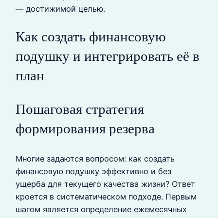
— достижимой целью.
Как создать финансовую
подушку и интегрировать её в
план
Пошаговая стратегия
формирования резерва
Многие задаются вопросом: как создать
финансовую подушку эффективно и без
ущерба для текущего качества жизни? Ответ
кроется в систематическом подходе. Первым
шагом является определение ежемесячных