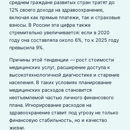
среднем граждане развитых стран тратят до
12% своего дохода на здравоохранение,
включая как прямые платежи, так и страховые
взносы. В России эта цифра также
стремительно увеличивается: если в 2020
году она составляла около 6%, то к 2025 году
превысила 9%.
Причины этой тенденции — рост стоимости
медицинских услуг, расширение доступа к
высокотехнологичной диагностике и старение
населения. В таких условиях планирование
медицинских расходов становится
неотъемлемой частью личного финансового
плана. Игнорирование расходов на
здравоохранение ставит под угрозу не только
финансовую стабильность, но и качество
жизни.