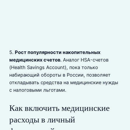
5.
Рост популярности накопительных
медицинских счетов
. Аналог HSA-счетов
(Health Savings Account), пока только
набирающий обороты в России, позволяет
откладывать средства на медицинские нужды
с налоговыми льготами.
Как включить медицинские
расходы в личный