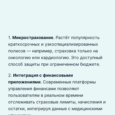
1.
Микрострахование
. Растёт популярность
краткосрочных и узкоспециализированных
полисов — например, страховка только на
онкологию или кардиологию. Это доступный
способ защиты при ограниченном бюджете.
2.
Интеграция с финансовыми
приложениями
. Современные платформы
управления финансами позволяют
пользователям в реальном времени
отслеживать страховые лимиты, начисления и
остатки, интегрируя данные с медицинскими