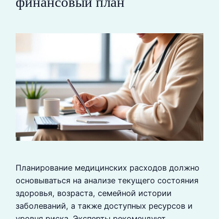
финансовый план
Планирование медицинских расходов должно
основываться на анализе текущего состояния
здоровья, возраста, семейной истории
заболеваний, а также доступных ресурсов и
уровня риска. Эксперты рекомендуют