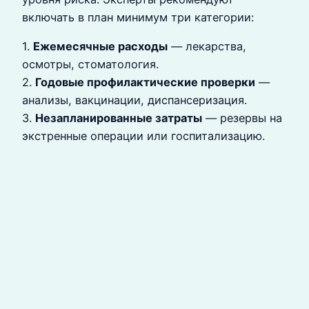
включать в план минимум три категории:
1.
Ежемесячные расходы
— лекарства,
осмотры, стоматология.
2.
Годовые профилактические проверки
—
анализы, вакцинации, диспансеризация.
3.
Незапланированные затраты
— резервы на
экстренные операции или госпитализацию.