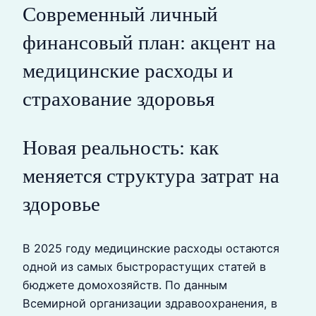
Современный личный
финансовый план: акцент на
медицинские расходы и
страхование здоровья
Новая реальность: как
меняется структура затрат на
здоровье
В 2025 году медицинские расходы остаются
одной из самых быстрорастущих статей в
бюджете домохозяйств. По данным
Всемирной организации здравоохранения, в