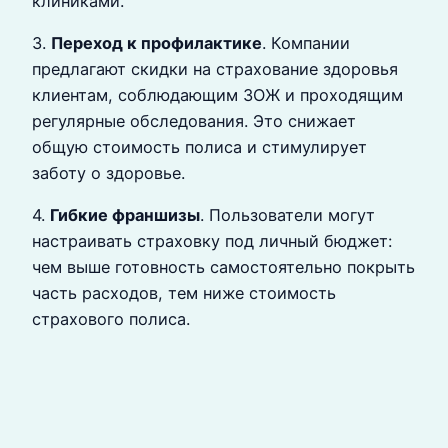
клиниками.
3.
Переход к профилактике
. Компании
предлагают скидки на страхование здоровья
клиентам, соблюдающим ЗОЖ и проходящим
регулярные обследования. Это снижает
общую стоимость полиса и стимулирует
заботу о здоровье.
4.
Гибкие франшизы
. Пользователи могут
настраивать страховку под личный бюджет:
чем выше готовность самостоятельно покрыть
часть расходов, тем ниже стоимость
страхового полиса.