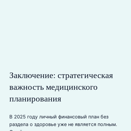
Заключение: стратегическая
важность медицинского
планирования
В 2025 году личный финансовый план без
раздела о здоровье уже не является полным.