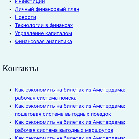
Инвестиции
Личный финансовый план
Новости
Технологии в финансах
Управление капиталом
Финансовая аналитика
Контакты
Как сэкономить на билетах из Амстердама:
рабочая система поиска
Как сэкономить на билетах из Амстердама:
пошаговая система выгодных поездок
Как сэкономить на билетах из Амстердама:
рабочая система выгодных маршрутов
Как сэкономить на билетах из Амстердама: