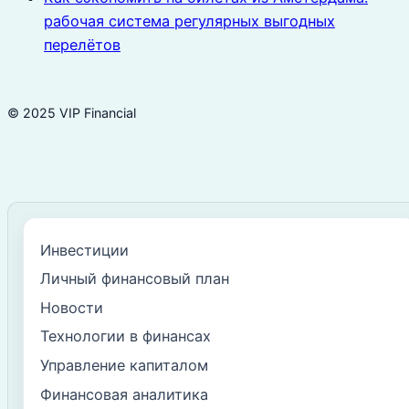
рабочая система регулярных выгодных
перелётов
© 2025 VIP Financial
Инвестиции
Личный финансовый план
Новости
Технологии в финансах
Управление капиталом
Финансовая аналитика