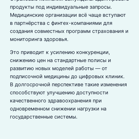
продукты под индивидуальные запросы.
Медицинские организации всё чаще вступают
в партнёрства с финтех-компаниями для
создания совместных программ страхования и
мониторинга здоровья.
Это приводит к усилению конкуренции,
снижению цен на стандартные полисы и
развитию новых моделей работы — от
подписочной медицины до цифровых клиник.
В долгосрочной перспективе такие изменения
способствуют улучшению доступности
качественного здравоохранения при
одновременном снижении нагрузки на
государственные системы.