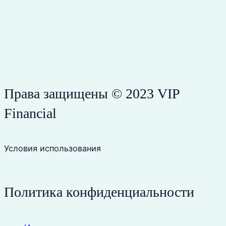
Права защищены © 2023 VIP
Financial
Условия использования
Политика конфиденциальности