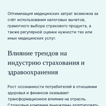
Оптимизация медицинских затрат возможна за
счёт использования налоговых вычетов,
грамотного выбора страхового продукта, а
также регулярной оценки нужности тех или
иных медицинских услуг.
Влияние трендов на
индустрию страхования и
здравоохранения
Рост осознанности потребителей в отношении
здоровья и финансов оказывает
трансформационное влияние на отрасль.
Страховые компании вынуждены адаптировать