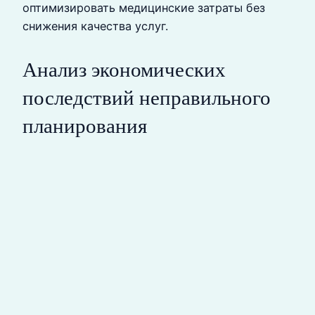
оптимизировать медицинские затраты без
снижения качества услуг.
Анализ экономических
последствий неправильного
планирования