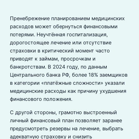
Пренебрежение планированием медицинских
расходов может обернуться финансовыми
потерями. Неучтённая госпитализация,
дорогостоящее лечение или отсутствие
страховки в критический момент часто
приводят к займам, просрочкам и
банкротствам. В 2024 году, по данным
Центрального банка РФ, более 18% заемщиков
в категории «платёжные сложности» указали
медицинские расходы как причину ухудшения
финансового положения.
С другой стороны, грамотно выстроенный
личный финансовый план позволяет заранее
предусмотреть резервы на лечение, выбрать
адекватную страховку и снизить