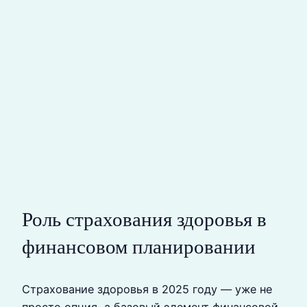
Роль страхования здоровья в
финансовом планировании
Страхование здоровья в 2025 году — уже не