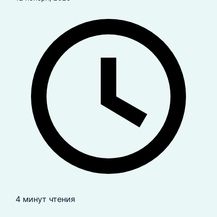
4 минут чтения