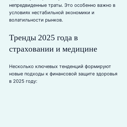
непредвиденные траты. Это особенно важно в
условиях нестабильной экономики и
волатильности рынков.
Тренды 2025 года в
страховании и медицине
Несколько ключевых тенденций формируют
новые подходы к финансовой защите здоровья
в 2025 году: