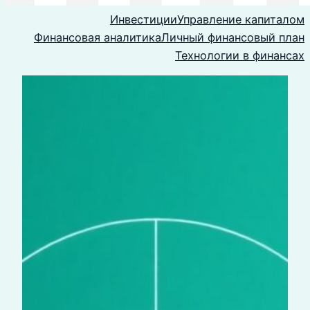
Инвестиции
Управление капиталом
Финансовая аналитика
Личный финансовый план
Технологии в финансах