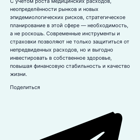
С учётом роста медицинских расходов,
неопределённости рынков и новых
эпидемиологических рисков, стратегическое
планирование в этой сфере — необходимость,
а не роскошь. Современные инструменты и
страховки позволяют не только защититься от
непредвиденных расходов, но и выгодно
инвестировать в собственное здоровье,
повышая финансовую стабильность и качество
жизни.
Поделиться