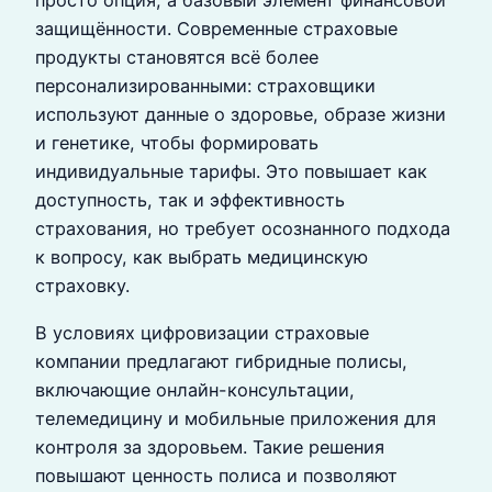
просто опция, а базовый элемент финансовой
защищённости. Современные страховые
продукты становятся всё более
персонализированными: страховщики
используют данные о здоровье, образе жизни
и генетике, чтобы формировать
индивидуальные тарифы. Это повышает как
доступность, так и эффективность
страхования, но требует осознанного подхода
к вопросу, как выбрать медицинскую
страховку.
В условиях цифровизации страховые
компании предлагают гибридные полисы,
включающие онлайн-консультации,
телемедицину и мобильные приложения для
контроля за здоровьем. Такие решения
повышают ценность полиса и позволяют