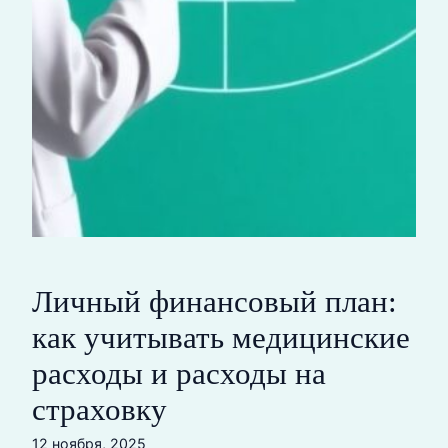
Личный финансовый план:
как учитывать медицинские
расходы и расходы на
страховку
12 ноября, 2025