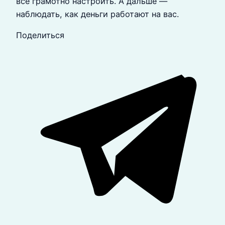
всё грамотно настроить. А дальше —
наблюдать, как деньги работают на вас.
Поделиться