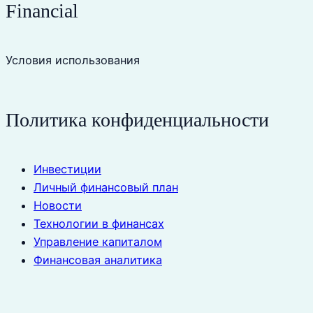
Financial
Условия использования
Политика конфиденциальности
Инвестиции
Личный финансовый план
Новости
Технологии в финансах
Управление капиталом
Финансовая аналитика