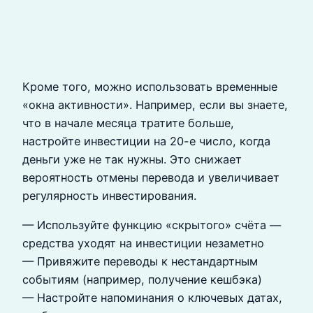
Кроме того, можно использовать временные
«окна активности». Например, если вы знаете,
что в начале месяца тратите больше,
настройте инвестиции на 20-е число, когда
деньги уже не так нужны. Это снижает
вероятность отмены перевода и увеличивает
регулярность инвестирования.
— Используйте функцию «скрытого» счёта —
средства уходят на инвестиции незаметно
— Привяжите переводы к нестандартным
событиям (например, получение кешбэка)
— Настройте напоминания о ключевых датах,