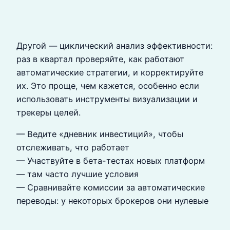
Другой — циклический анализ эффективности:
раз в квартал проверяйте, как работают
автоматические стратегии, и корректируйте
их. Это проще, чем кажется, особенно если
использовать инструменты визуализации и
трекеры целей.
— Ведите «дневник инвестиций», чтобы
отслеживать, что работает
— Участвуйте в бета-тестах новых платформ
— там часто лучшие условия
— Сравнивайте комиссии за автоматические
переводы: у некоторых брокеров они нулевые