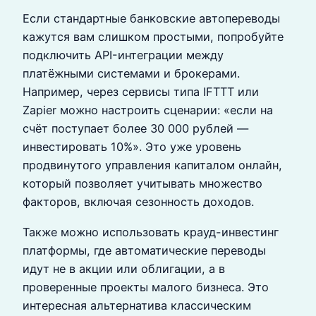
Если стандартные банковские автопереводы
кажутся вам слишком простыми, попробуйте
подключить API-интеграции между
платёжными системами и брокерами.
Например, через сервисы типа IFTTT или
Zapier можно настроить сценарии: «если на
счёт поступает более 30 000 рублей —
инвестировать 10%». Это уже уровень
продвинутого управления капиталом онлайн,
который позволяет учитывать множество
факторов, включая сезонность доходов.
Также можно использовать крауд-инвестинг
платформы, где автоматические переводы
идут не в акции или облигации, а в
проверенные проекты малого бизнеса. Это
интересная альтернатива классическим