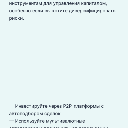
инструментам для управления капиталом,
особенно если вы хотите диверсифицировать
риски.
— Инвестируйте через P2P-платформы с
автоподбором сделок
— Используйте мультивалютные