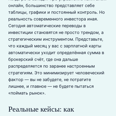
онлайн, большинство представляет себе
таблицы, графики и постоянный контроль. Но
реальность современного инвестора иная.
Сегодня автоматические переводы в
инвестиции становятся не просто трендом, а
стратегическим инструментом. Представьте,
что каждый месяц у вас с зарплатной карты
автоматически уходит определённая сумма в
брокерский счёт, где она дальше
распределяется по заранее настроенным
стратегиям. Это минимизирует человеческий
фактор — вы не забудете, не потратите
лишнее, и главное — не будете пытаться
«поймать рынок».
Реальные кейсы: как