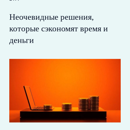
Неочевидные решения,
которые сэкономят время и
деньги