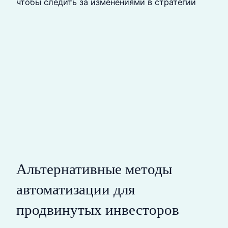
чтобы следить за изменениями в стратегии
Альтернативные методы
автоматизации для
продвинутых инвесторов