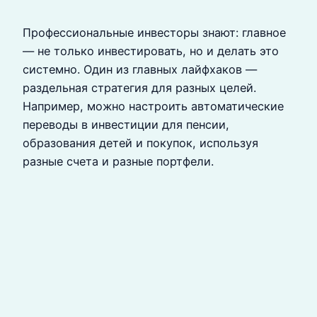
Профессиональные инвесторы знают: главное
— не только инвестировать, но и делать это
системно. Один из главных лайфхаков —
раздельная стратегия для разных целей.
Например, можно настроить автоматические
переводы в инвестиции для пенсии,
образования детей и покупок, используя
разные счета и разные портфели.