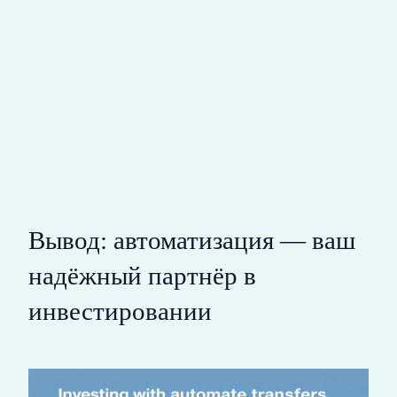
Вывод: автоматизация — ваш
надёжный партнёр в
инвестировании