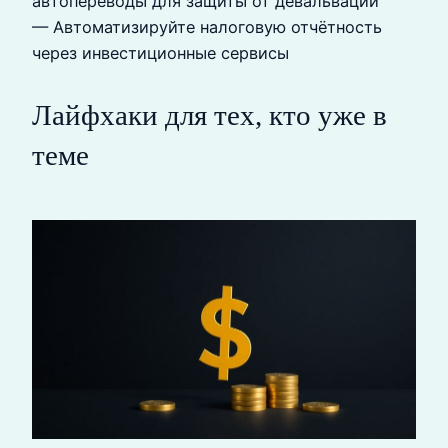
автопереводы для защиты от девальвации
— Автоматизируйте налоговую отчётность
через инвестиционные сервисы
Лайфхаки для тех, кто уже в
теме