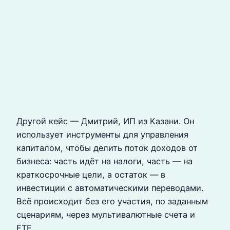
Другой кейс — Дмитрий, ИП из Казани. Он
использует инструменты для управления
капиталом, чтобы делить поток доходов от
бизнеса: часть идёт на налоги, часть — на
краткосрочные цели, а остаток — в
инвестиции с автоматическими переводами.
Всё происходит без его участия, по заданным
сценариям, через мультивалютные счета и
ETF.