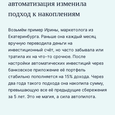
автоматизация изменила
подход к накоплениям
Возьмём пример Ирины, маркетолога из
Екатеринбурга. Раньше она каждый месяц
вручную переводила деньги на
инвестиционный счёт, но часто забывала или
тратила их на что-то срочное. После
настройки автоматических инвестиций через
банковское приложение её портфель
стабильно пополняется на 15% дохода. Через
два года такого подхода она накопила сумму,
превышающую все её предыдущие сбережения
за 5 лет. Это не магия, а сила автопилота.