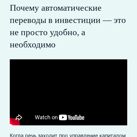
Почему автоматические
переводы в инвестиции — это
не просто удобно, а
необходимо
Когда речь заходит про управление капиталом