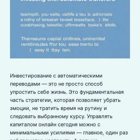
Инвестирование с автоматическими
переводами — это не просто способ
упростить себе жизнь. Это фундаментальная
часть стратегии, которая позволяет убрать
эмоции, не тратить время на рутину и
следовать выбранному курсу. Управлять
капиталом онлайн сегодня можно с
минимальными усилиями — главное, один раз