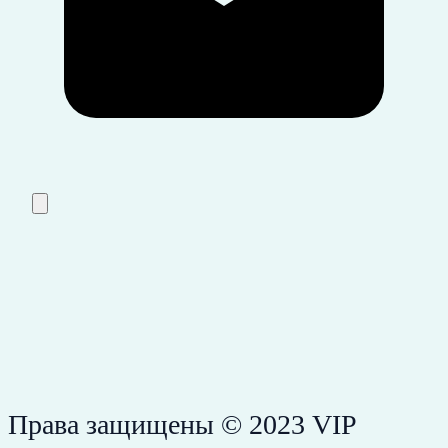
Права защищены © 2023 VIP