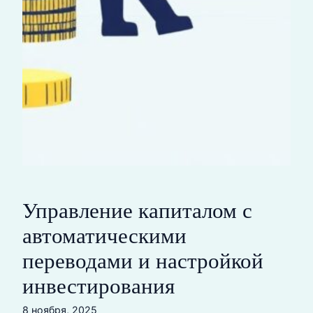
Управление капиталом с
автоматическими
переводами и настройкой
инвестирования
8 ноября, 2025