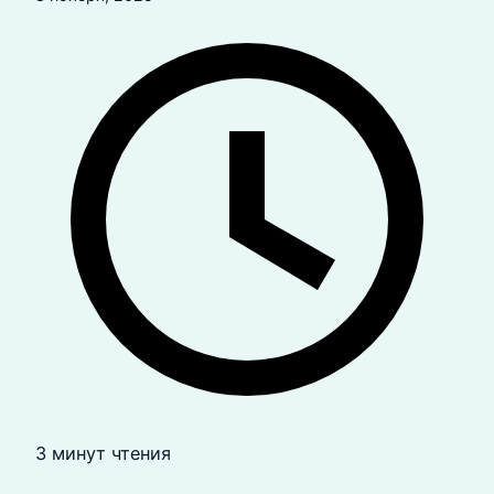
3 минут чтения