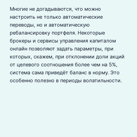
Многие не догадываются, что можно
настроить не только автоматические
переводы, но и автоматическую
ребалансировку портфеля. Некоторые
брокеры и сервисы управления капиталом
онлайн позволяют задать параметры, при
которых, скажем, при отклонении доли акций
от целевого соотношения более чем на 5%,
система сама приведёт баланс в норму. Это
особенно полезно в периоды волатильности.