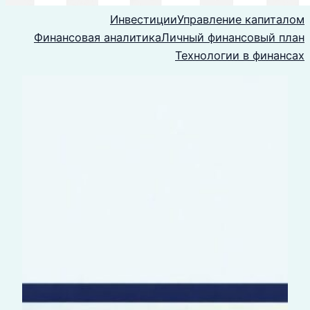
Инвестиции
Управление капиталом
Финансовая аналитика
Личный финансовый план
Технологии в финансах