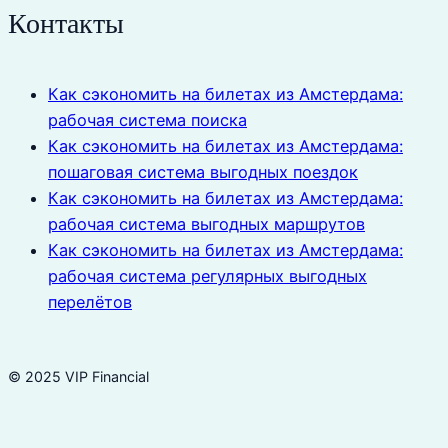
Контакты
Как сэкономить на билетах из Амстердама:
рабочая система поиска
Как сэкономить на билетах из Амстердама:
пошаговая система выгодных поездок
Как сэкономить на билетах из Амстердама:
рабочая система выгодных маршрутов
Как сэкономить на билетах из Амстердама:
рабочая система регулярных выгодных
перелётов
© 2025 VIP Financial