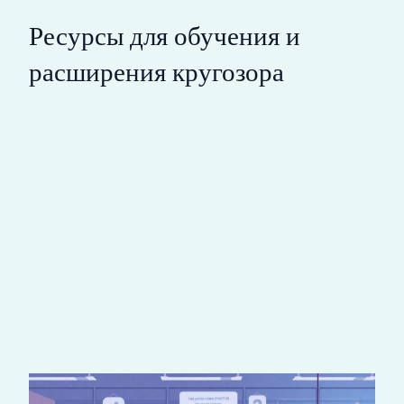
Ресурсы для обучения и
расширения кругозора