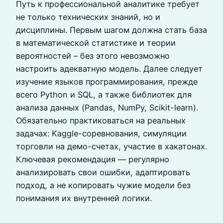
Путь к профессиональной аналитике требует
не только технических знаний, но и
дисциплины. Первым шагом должна стать база
в математической статистике и теории
вероятностей – без этого невозможно
настроить адекватную модель. Далее следует
изучение языков программирования, прежде
всего Python и SQL, а также библиотек для
анализа данных (Pandas, NumPy, Scikit-learn).
Обязательно практиковаться на реальных
задачах: Kaggle-соревнования, симуляции
торговли на демо-счетах, участие в хакатонах.
Ключевая рекомендация — регулярно
анализировать свои ошибки, адаптировать
подход, а не копировать чужие модели без
понимания их внутренней логики.