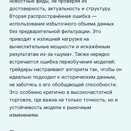
новостные фиды, не проверяя их
достоверность, актуальность и структуру.
Вторая распространённая ошибка —
использование избыточного объема данных
без предварительной фильтрации. Это
приводит к излишней нагрузке на
вычислительные мощности и искажённым
результатам из-за «шума». Также нередко
встречается ошибка переобучения моделей:
трейдеры настраивают алгоритм так, чтобы он
идеально подходил к историческим данным,
не заботясь о его обобщающей способности.
Это особенно критично в высокочастотной
торговле, где важна не только точность, но и
устойчивость модели к рыночным
изменениям.