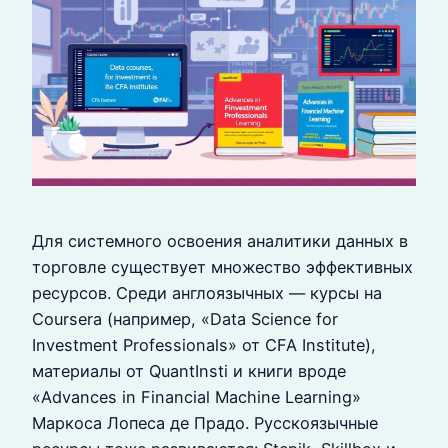
Для системного освоения аналитики данных в
торговле существует множество эффективных
ресурсов. Среди англоязычных — курсы на
Coursera (например, «Data Science for
Investment Professionals» от CFA Institute),
материалы от QuantInsti и книги вроде
«Advances in Financial Machine Learning»
Маркоса Лопеса де Прадо. Русскоязычные