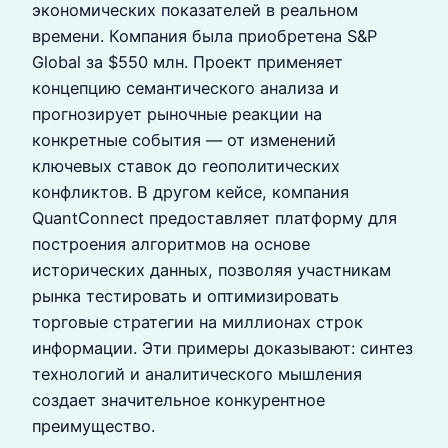
экономических показателей в реальном
времени. Компания была приобретена S&P
Global за $550 млн. Проект применяет
концепцию семантического анализа и
прогнозирует рыночные реакции на
конкретные события — от изменений
ключевых ставок до геополитических
конфликтов. В другом кейсе, компания
QuantConnect предоставляет платформу для
построения алгоритмов на основе
исторических данных, позволяя участникам
рынка тестировать и оптимизировать
торговые стратегии на миллионах строк
информации. Эти примеры доказывают: синтез
технологий и аналитического мышления
создает значительное конкурентное
преимущество.