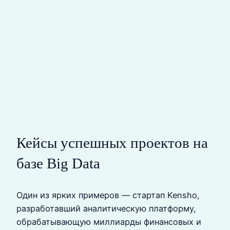
Кейсы успешных проектов на
базе Big Data
Один из ярких примеров — стартап Kensho,
разработавший аналитическую платформу,
обрабатывающую миллиарды финансовых и