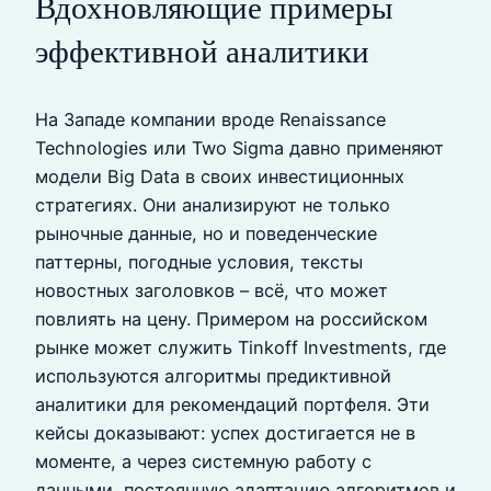
Вдохновляющие примеры
эффективной аналитики
На Западе компании вроде Renaissance
Technologies или Two Sigma давно применяют
модели Big Data в своих инвестиционных
стратегиях. Они анализируют не только
рыночные данные, но и поведенческие
паттерны, погодные условия, тексты
новостных заголовков – всё, что может
повлиять на цену. Примером на российском
рынке может служить Tinkoff Investments, где
используются алгоритмы предиктивной
аналитики для рекомендаций портфеля. Эти
кейсы доказывают: успех достигается не в
моменте, а через системную работу с
данными, постоянную адаптацию алгоритмов и