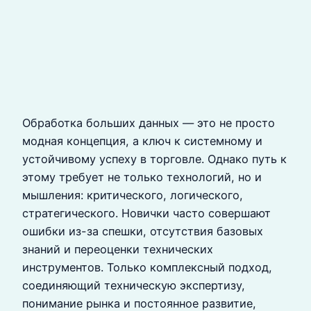
Обработка больших данных — это не просто
модная концепция, а ключ к системному и
устойчивому успеху в торговле. Однако путь к
этому требует не только технологий, но и
мышления: критического, логического,
стратегического. Новички часто совершают
ошибки из-за спешки, отсутствия базовых
знаний и переоценки технических
инструментов. Только комплексный подход,
соединяющий техническую экспертизу,
понимание рынка и постоянное развитие,