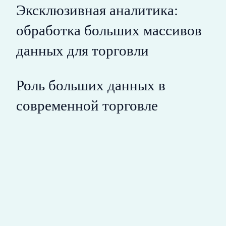
Эксклюзивная аналитика:
обработка больших массивов
данных для торговли
Роль больших данных в
современной торговле