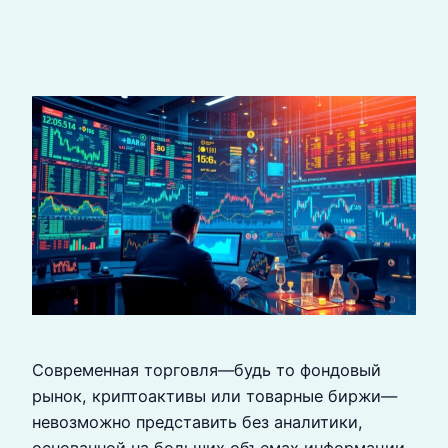
Современная торговля—будь то фондовый
рынок, криптоактивы или товарные биржи—
невозможно представить без аналитики,