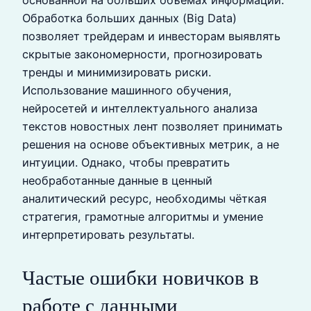
основанной на больших объемах информации.
Обработка больших данных (Big Data)
позволяет трейдерам и инвесторам выявлять
скрытые закономерности, прогнозировать
тренды и минимизировать риски.
Использование машинного обучения,
нейросетей и интеллектуального анализа
текстов новостных лент позволяет принимать
решения на основе объективных метрик, а не
интуиции. Однако, чтобы превратить
необработанные данные в ценный
аналитический ресурс, необходимы чёткая
стратегия, грамотные алгоритмы и умение
интерпретировать результаты.
Частые ошибки новичков в
работе с данными