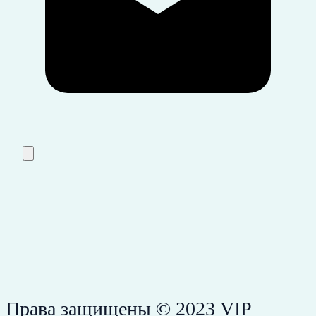
Права защищены © 2023 VIP