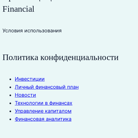
Financial
Условия использования
Политика конфиденциальности
Инвестиции
Личный финансовый план
Новости
Технологии в финансах
Управление капиталом
Финансовая аналитика