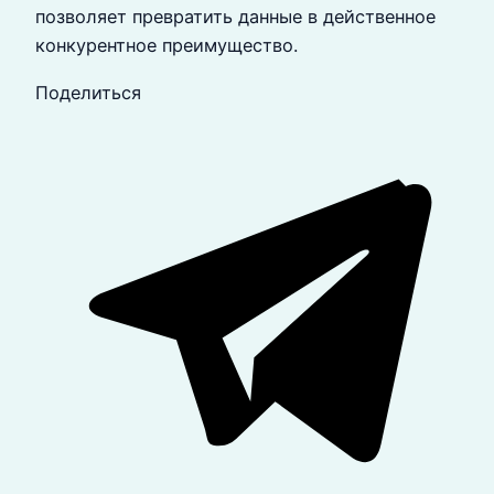
позволяет превратить данные в действенное
конкурентное преимущество.
Поделиться