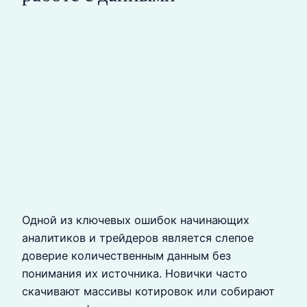
Одной из ключевых ошибок начинающих
аналитиков и трейдеров является слепое
доверие количественным данным без
понимания их источника. Новички часто
скачивают массивы котировок или собирают