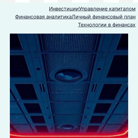
Инвестиции
Управление капиталом
Финансовая аналитика
Личный финансовый план
Технологии в финансах