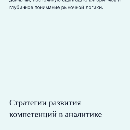
глубинное понимание рыночной логики.
Стратегии развития
компетенций в аналитике