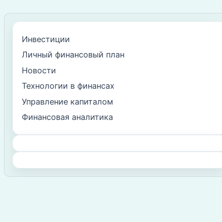
Инвестиции
Личный финансовый план
Новости
Технологии в финансах
Управление капиталом
Финансовая аналитика