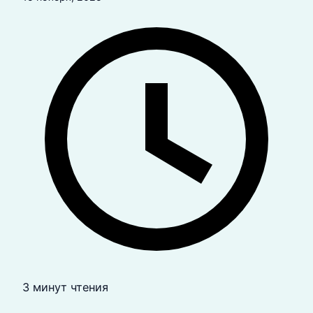
3 минут чтения