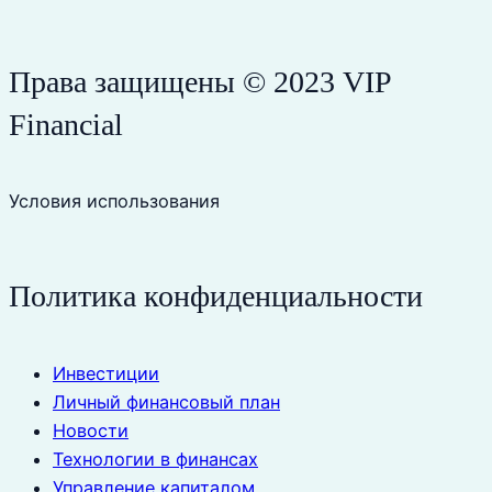
Права защищены © 2023 VIP
Financial
Условия использования
Политика конфиденциальности
Инвестиции
Личный финансовый план
Новости
Технологии в финансах
Управление капиталом