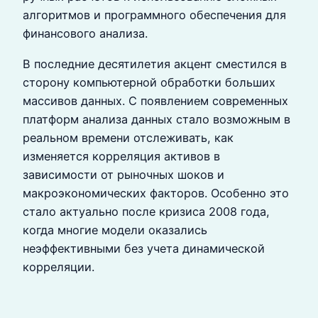
алгоритмов и программного обеспечения для
финансового анализа.
В последние десятилетия акцент сместился в
сторону компьютерной обработки больших
массивов данных. С появлением современных
платформ анализа данных стало возможным в
реальном времени отслеживать, как
изменяется корреляция активов в
зависимости от рыночных шоков и
макроэкономических факторов. Особенно это
стало актуально после кризиса 2008 года,
когда многие модели оказались
неэффективными без учета динамической
корреляции.