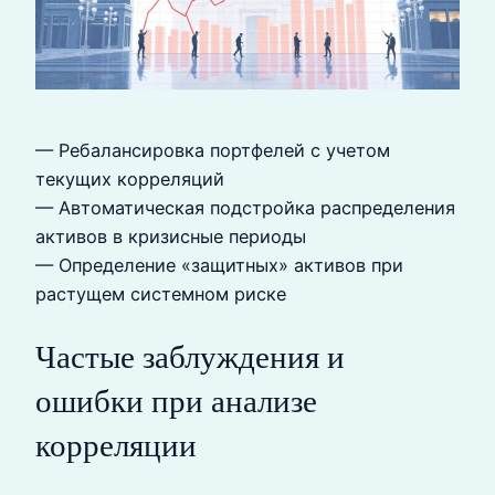
— Ребалансировка портфелей с учетом
текущих корреляций
— Автоматическая подстройка распределения
активов в кризисные периоды
— Определение «защитных» активов при
растущем системном риске
Частые заблуждения и
ошибки при анализе
корреляции