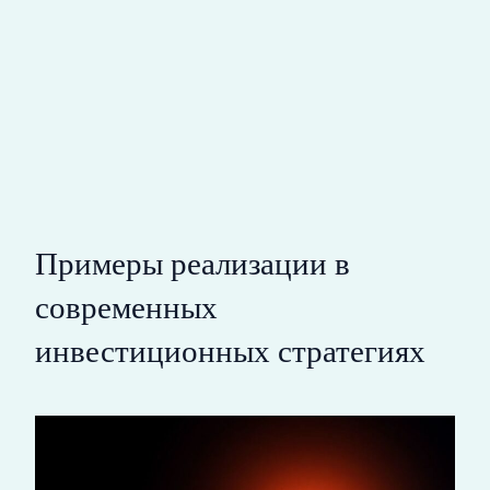
Примеры реализации в
современных
инвестиционных стратегиях