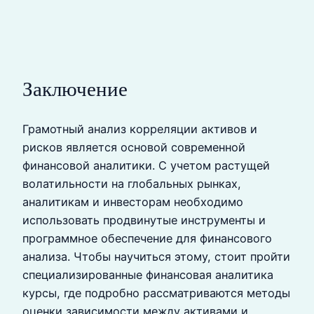
Заключение
Грамотный анализ корреляции активов и
рисков является основой современной
финансовой аналитики. С учетом растущей
волатильности на глобальных рынках,
аналитикам и инвесторам необходимо
использовать продвинутые инструменты и
программное обеспечение для финансового
анализа. Чтобы научиться этому, стоит пройти
специализированные финансовая аналитика
курсы, где подробно рассматриваются методы
оценки зависимости между активами и