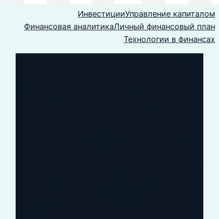
Инвестиции
Управление капиталом
Финансовая аналитика
Личный финансовый план
Технологии в финансах