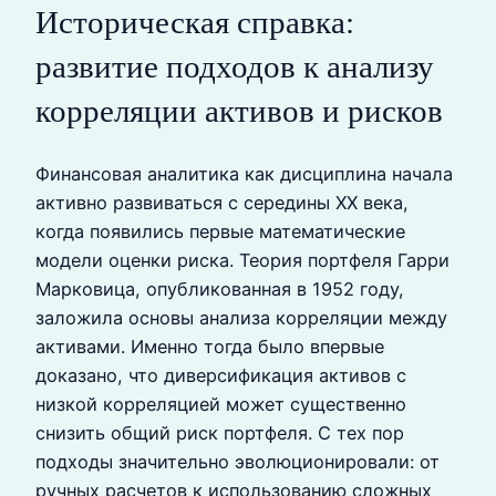
Историческая справка:
развитие подходов к анализу
корреляции активов и рисков
Финансовая аналитика как дисциплина начала
активно развиваться с середины XX века,
когда появились первые математические
модели оценки риска. Теория портфеля Гарри
Марковица, опубликованная в 1952 году,
заложила основы анализа корреляции между
активами. Именно тогда было впервые
доказано, что диверсификация активов с
низкой корреляцией может существенно
снизить общий риск портфеля. С тех пор
подходы значительно эволюционировали: от
ручных расчетов к использованию сложных