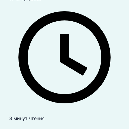
3 минут чтения