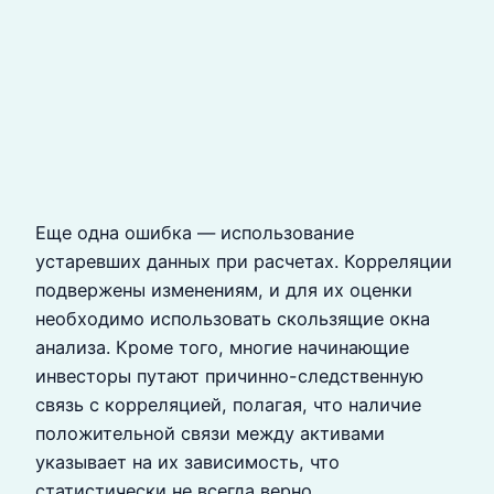
Еще одна ошибка — использование
устаревших данных при расчетах. Корреляции
подвержены изменениям, и для их оценки
необходимо использовать скользящие окна
анализа. Кроме того, многие начинающие
инвесторы путают причинно-следственную
связь с корреляцией, полагая, что наличие
положительной связи между активами
указывает на их зависимость, что
статистически не всегда верно.