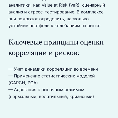
аналитики, как Value at Risk (VaR), сценарный
анализ и стресс-тестирование. В комплексе
они помогают определить, насколько
устойчив портфель к колебаниям на рынке.
Ключевые принципы оценки
корреляции и рисков:
— Учет динамики корреляции во времени
— Применение статистических моделей
(GARCH, PCA)
— Адаптация к рыночным режимам
(нормальный, волатильный, кризисный)