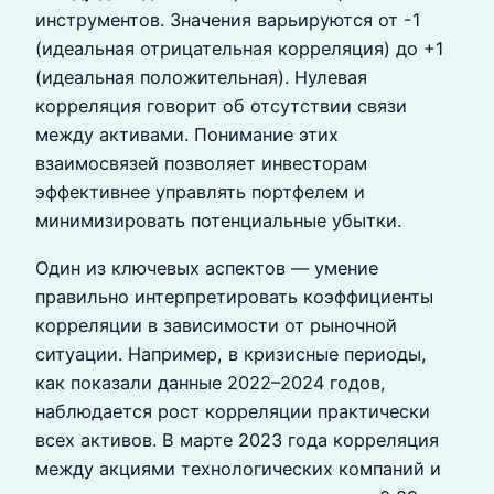
инструментов. Значения варьируются от -1
(идеальная отрицательная корреляция) до +1
(идеальная положительная). Нулевая
корреляция говорит об отсутствии связи
между активами. Понимание этих
взаимосвязей позволяет инвесторам
эффективнее управлять портфелем и
минимизировать потенциальные убытки.
Один из ключевых аспектов — умение
правильно интерпретировать коэффициенты
корреляции в зависимости от рыночной
ситуации. Например, в кризисные периоды,
как показали данные 2022–2024 годов,
наблюдается рост корреляции практически
всех активов. В марте 2023 года корреляция
между акциями технологических компаний и