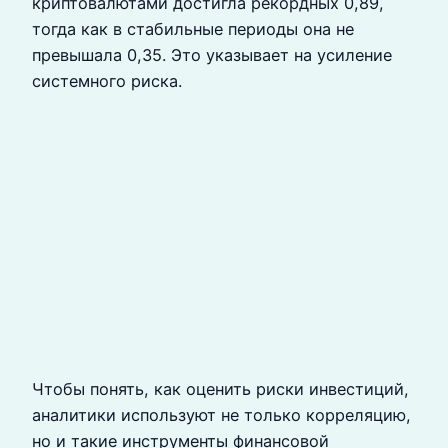
криптовалютами достигла рекордных 0,89,
тогда как в стабильные периоды она не
превышала 0,35. Это указывает на усиление
системного риска.
Чтобы понять, как оценить риски инвестиций,
аналитики используют не только корреляцию,
но и такие инструменты финансовой