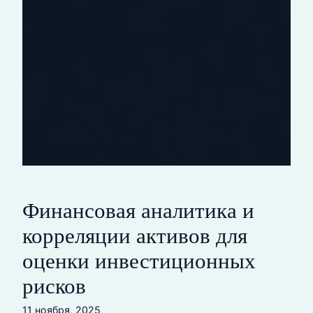
Финансовая аналитика и
корреляции активов для
оценки инвестиционных
рисков
11 ноября, 2025