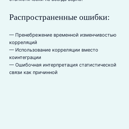
Распространенные ошибки:
— Пренебрежение временной изменчивостью
корреляций
— Использование корреляции вместо
коинтеграции
— Ошибочная интерпретация статистической
связи как причинной