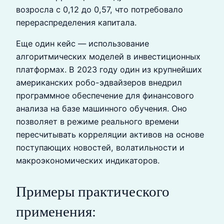
возросла с 0,12 до 0,57, что потребовало
перераспределения капитала.
Еще один кейс — использование
алгоритмических моделей в инвестиционных
платформах. В 2023 году один из крупнейших
американских робо-эдвайзеров внедрил
программное обеспечение для финансового
анализа на базе машинного обучения. Оно
позволяет в режиме реального времени
пересчитывать корреляции активов на основе
поступающих новостей, волатильности и
макроэкономических индикаторов.
Примеры практического
применения: