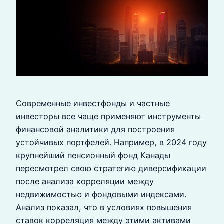
Современные инвестфонды и частные
инвесторы все чаще применяют инструменты
финансовой аналитики для построения
устойчивых портфелей. Например, в 2024 году
крупнейший пенсионный фонд Канады
пересмотрел свою стратегию диверсификации
после анализа корреляции между
недвижимостью и фондовыми индексами.
Анализ показал, что в условиях повышения
ставок корреляция между этими активами