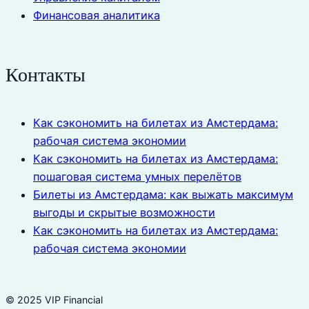
Финансовая аналитика
Контакты
Как сэкономить на билетах из Амстердама:
рабочая система экономии
Как сэкономить на билетах из Амстердама:
пошаговая система умных перелётов
Билеты из Амстердама: как выжать максимум
выгоды и скрытые возможности
Как сэкономить на билетах из Амстердама:
рабочая система экономии
© 2025 VIP Financial