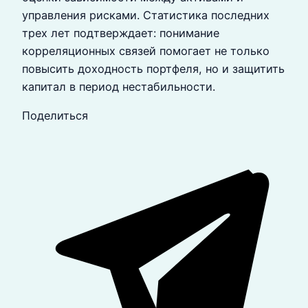
управления рисками. Статистика последних
трех лет подтверждает: понимание
корреляционных связей помогает не только
повысить доходность портфеля, но и защитить
капитал в период нестабильности.
Поделиться