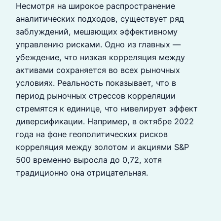
Несмотря на широкое распространение
аналитических подходов, существует ряд
заблуждений, мешающих эффективному
управлению рисками. Одно из главных —
убеждение, что низкая корреляция между
активами сохраняется во всех рыночных
условиях. Реальность показывает, что в
период рыночных стрессов корреляции
стремятся к единице, что нивелирует эффект
диверсификации. Например, в октябре 2022
года на фоне геополитических рисков
корреляция между золотом и акциями S&P
500 временно выросла до 0,72, хотя
традиционно она отрицательная.