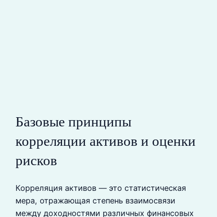
Базовые принципы
корреляции активов и оценки
рисков
Корреляция активов — это статистическая
мера, отражающая степень взаимосвязи
между доходностями различных финансовых