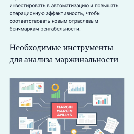
инвестировать в автоматизацию и повышать
операционную эффективность, чтобы
соответствовать новым отраслевым
бенчмаркам рентабельности.
Необходимые инструменты
для анализа маржинальности