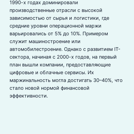
1990-х годах доминировали
производственные отрасли с высокой
зависимостью от сырья и логистики, где
средние уровни операционной маржи
варьировались от 5% до 10%. Примером
служит машиностроение или
автомобилестроение. Однако с развитием IT-
сектора, начиная с 2000-х годов, на первый
план вышли компании, предоставляющие
цифровые и облачные сервисы. Их
маржинальность могла достигать 30–40%, что
стало новой нормой финансовой
эффективности.