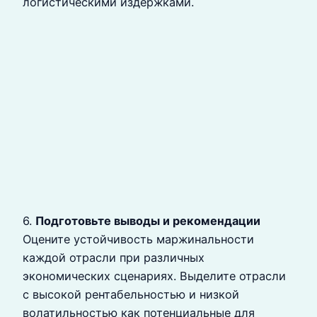
логистическими издержками.
6.
Подготовьте выводы и рекомендации
Оцените устойчивость маржинальности
каждой отрасли при различных
экономических сценариях. Выделите отрасли
с высокой рентабельностью и низкой
волатильностью как потенциальные для