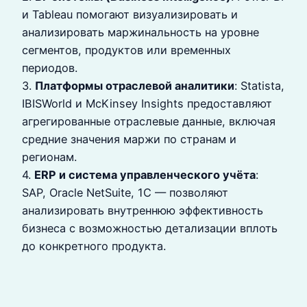
и Tableau помогают визуализировать и
анализировать маржинальность на уровне
сегментов, продуктов или временных
периодов.
3.
Платформы отраслевой аналитики
: Statista,
IBISWorld и McKinsey Insights предоставляют
агрегированные отраслевые данные, включая
средние значения маржи по странам и
регионам.
4.
ERP и система управленческого учёта
:
SAP, Oracle NetSuite, 1С — позволяют
анализировать внутреннюю эффективность
бизнеса с возможностью детализации вплоть
до конкретного продукта.