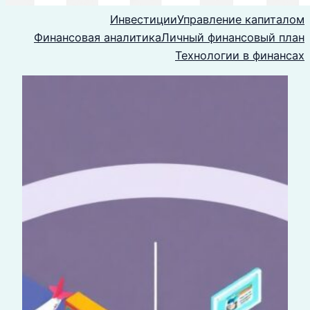
Инвестиции
Управление капиталом
Финансовая аналитика
Личный финансовый план
Технологии в финансах