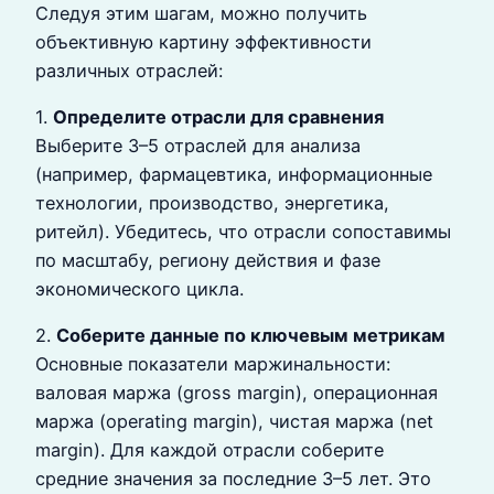
Следуя этим шагам, можно получить
объективную картину эффективности
различных отраслей:
1.
Определите отрасли для сравнения
Выберите 3–5 отраслей для анализа
(например, фармацевтика, информационные
технологии, производство, энергетика,
ритейл). Убедитесь, что отрасли сопоставимы
по масштабу, региону действия и фазе
экономического цикла.
2.
Соберите данные по ключевым метрикам
Основные показатели маржинальности:
валовая маржа (gross margin), операционная
маржа (operating margin), чистая маржа (net
margin). Для каждой отрасли соберите
средние значения за последние 3–5 лет. Это