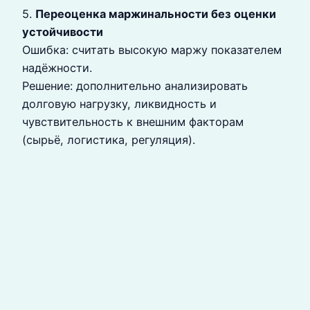
5.
Переоценка маржинальности без оценки
устойчивости
Ошибка: считать высокую маржу показателем
надёжности.
Решение: дополнительно анализировать
долговую нагрузку, ликвидность и
чувствительность к внешним факторам
(сырьё, логистика, регуляция).