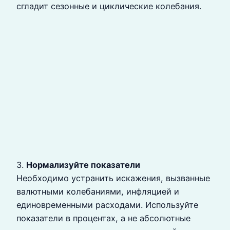
сгладит сезонные и циклические колебания.
3.
Нормализуйте показатели
Необходимо устранить искажения, вызванные
валютными колебаниями, инфляцией и
единовременными расходами. Используйте
показатели в процентах, а не абсолютные