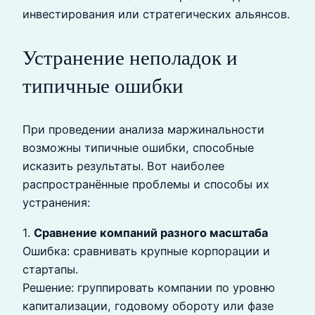
инвестирования или стратегических альянсов.
Устранение неполадок и
типичные ошибки
При проведении анализа маржинальности
возможны типичные ошибки, способные
исказить результаты. Вот наиболее
распространённые проблемы и способы их
устранения:
1.
Сравнение компаний разного масштаба
Ошибка: сравнивать крупные корпорации и
стартапы.
Решение: группировать компании по уровню
капитализации, годовому обороту или фазе