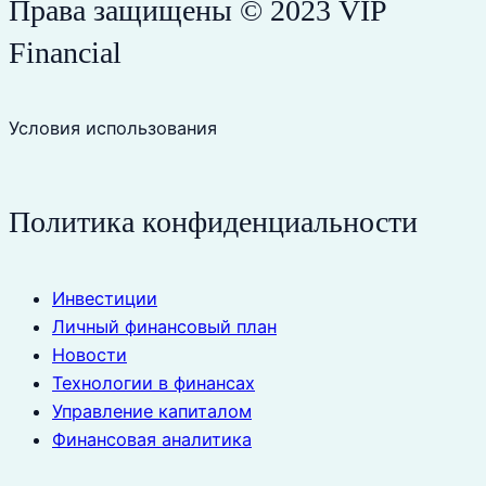
Права защищены © 2023 VIP
Financial
Условия использования
Политика конфиденциальности
Инвестиции
Личный финансовый план
Новости
Технологии в финансах
Управление капиталом
Финансовая аналитика