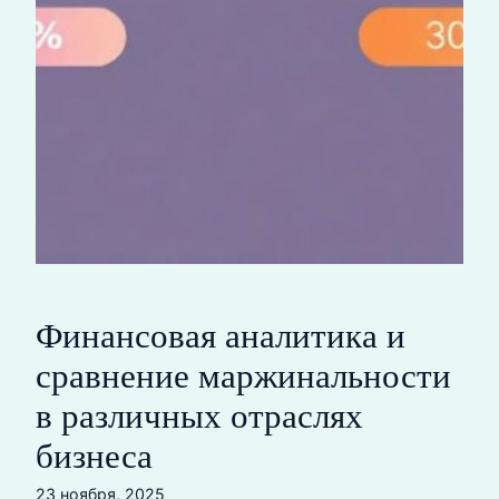
Финансовая аналитика и
сравнение маржинальности
в различных отраслях
бизнеса
23 ноября, 2025