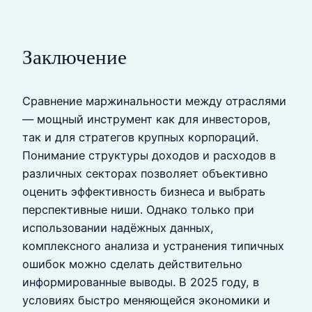
Заключение
Сравнение маржинальности между отраслями
— мощный инструмент как для инвесторов,
так и для стратегов крупных корпораций.
Понимание структуры доходов и расходов в
различных секторах позволяет объективно
оценить эффективность бизнеса и выбрать
перспективные ниши. Однако только при
использовании надёжных данных,
комплексного анализа и устранения типичных
ошибок можно сделать действительно
информированные выводы. В 2025 году, в
условиях быстро меняющейся экономики и