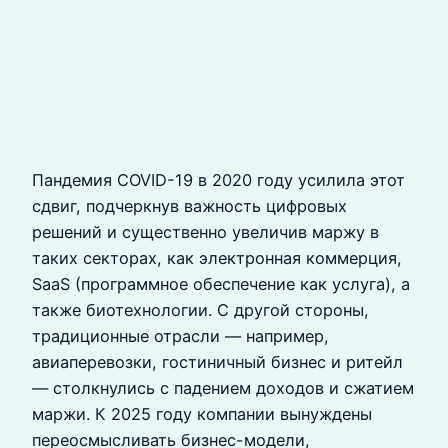
Пандемия COVID-19 в 2020 году усилила этот
сдвиг, подчеркнув важность цифровых
решений и существенно увеличив маржу в
таких секторах, как электронная коммерция,
SaaS (программное обеспечение как услуга), а
также биотехнологии. С другой стороны,
традиционные отрасли — например,
авиаперевозки, гостиничный бизнес и ритейл
— столкнулись с падением доходов и сжатием
маржи. К 2025 году компании вынуждены
переосмысливать бизнес-модели,