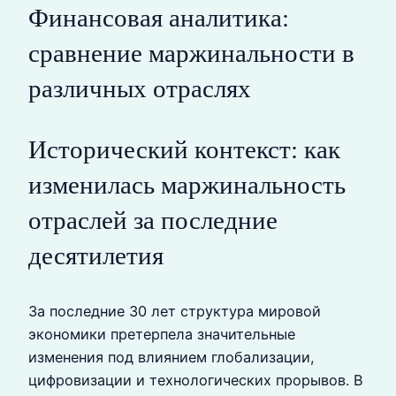
Финансовая аналитика:
сравнение маржинальности в
различных отраслях
Исторический контекст: как
изменилась маржинальность
отраслей за последние
десятилетия
За последние 30 лет структура мировой
экономики претерпела значительные
изменения под влиянием глобализации,
цифровизации и технологических прорывов. В