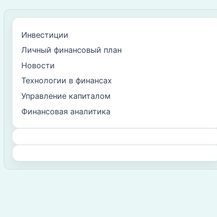
Инвестиции
Личный финансовый план
Новости
Технологии в финансах
Управление капиталом
Финансовая аналитика