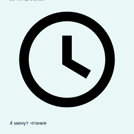
4 минут чтения