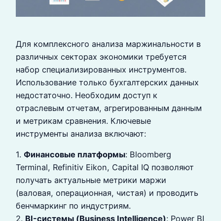
Для комплексного анализа маржинальности в
различных секторах экономики требуется
набор специализированных инструментов.
Использование только бухгалтерских данных
недостаточно. Необходим доступ к
отраслевым отчетам, агрегированным данным
и метрикам сравнения. Ключевые
инструменты анализа включают:
1.
Финансовые платформы
: Bloomberg
Terminal, Refinitiv Eikon, Capital IQ позволяют
получать актуальные метрики маржи
(валовая, операционная, чистая) и проводить
бенчмаркинг по индустриям.
2.
BI-системы (Business Intelligence)
: Power BI