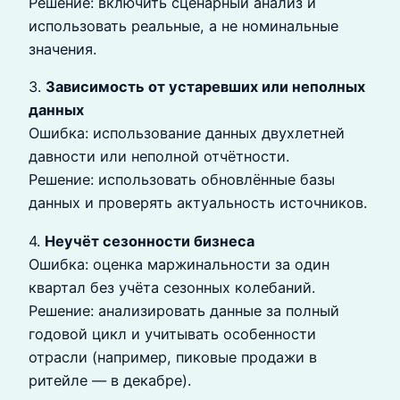
Решение: включить сценарный анализ и
использовать реальные, а не номинальные
значения.
3.
Зависимость от устаревших или неполных
данных
Ошибка: использование данных двухлетней
давности или неполной отчётности.
Решение: использовать обновлённые базы
данных и проверять актуальность источников.
4.
Неучёт сезонности бизнеса
Ошибка: оценка маржинальности за один
квартал без учёта сезонных колебаний.
Решение: анализировать данные за полный
годовой цикл и учитывать особенности
отрасли (например, пиковые продажи в
ритейле — в декабре).