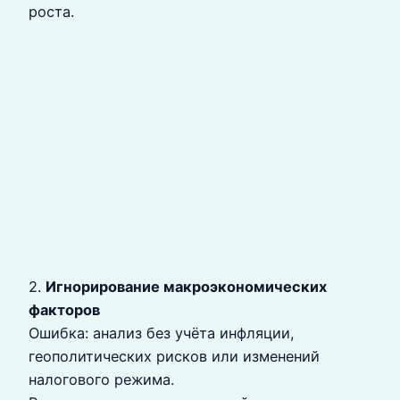
роста.
2.
Игнорирование макроэкономических
факторов
Ошибка: анализ без учёта инфляции,
геополитических рисков или изменений
налогового режима.