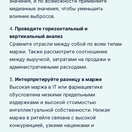
значения, и по возможности применяйте
медианные значения, чтобы уменьшить
влияние выбросов.
4.
Проведите горизонтальный и
вертикальный анализ
Сравните отрасли между собой по всем типам
маржи. Также рассмотрите соотношение
между выручкой, затратами на продажи и
административными расходами.
5.
Интерпретируйте разницу в марже
Высокая маржа в IT или фармацевтике
обусловлена низкими предельными
издержками и высокой стоимостью
интеллектуальной собственности. Низкая
маржа в ритейле связана с высокой
конкуренцией, узкими наценками и