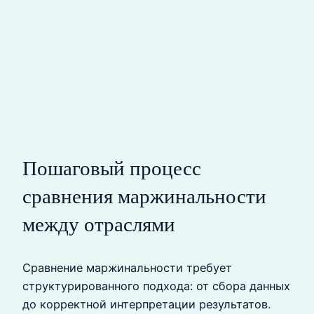
Пошаговый процесс
сравнения маржинальности
между отраслями
Сравнение маржинальности требует
структурированного подхода: от сбора данных
до корректной интерпретации результатов.