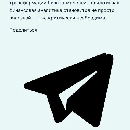
трансформации бизнес-моделей, объективная
финансовая аналитика становится не просто
полезной — она критически необходима.
Поделиться