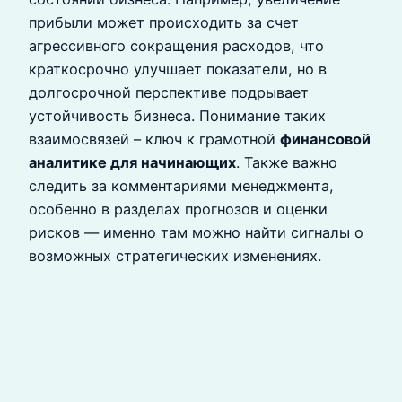
прибыли может происходить за счет
агрессивного сокращения расходов, что
краткосрочно улучшает показатели, но в
долгосрочной перспективе подрывает
устойчивость бизнеса. Понимание таких
взаимосвязей – ключ к грамотной
финансовой
аналитике для начинающих
. Также важно
следить за комментариями менеджмента,
особенно в разделах прогнозов и оценки
рисков — именно там можно найти сигналы о
возможных стратегических изменениях.