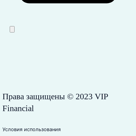
Права защищены © 2023 VIP
Financial
Условия использования