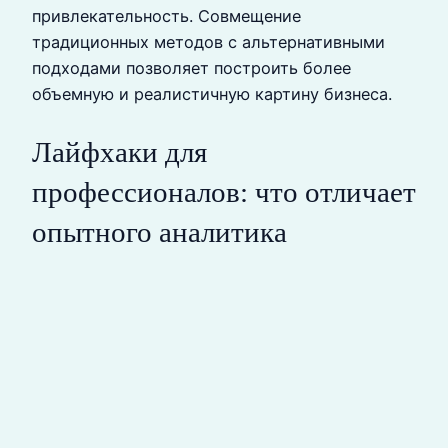
привлекательность. Совмещение
традиционных методов с альтернативными
подходами позволяет построить более
объемную и реалистичную картину бизнеса.
Лайфхаки для
профессионалов: что отличает
опытного аналитика