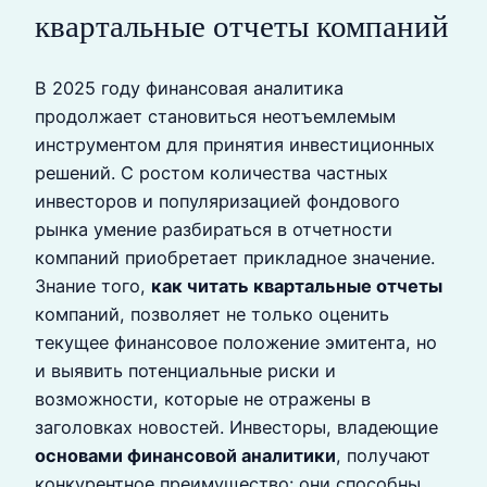
квартальные отчеты компаний
В 2025 году финансовая аналитика
продолжает становиться неотъемлемым
инструментом для принятия инвестиционных
решений. С ростом количества частных
инвесторов и популяризацией фондового
рынка умение разбираться в отчетности
компаний приобретает прикладное значение.
Знание того,
как читать квартальные отчеты
компаний, позволяет не только оценить
текущее финансовое положение эмитента, но
и выявить потенциальные риски и
возможности, которые не отражены в
заголовках новостей. Инвесторы, владеющие
основами финансовой аналитики
, получают
конкурентное преимущество: они способны