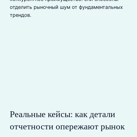
отделить рыночный шум от фундаментальных
трендов.
Реальные кейсы: как детали
отчетности опережают рынок