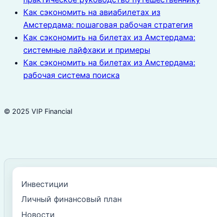
Как сэкономить на авиабилетах из
Амстердама: пошаговая рабочая стратегия
Как сэкономить на билетах из Амстердама:
системные лайфхаки и примеры
Как сэкономить на билетах из Амстердама:
рабочая система поиска
© 2025 VIP Financial
Инвестиции
Личный финансовый план
Новости