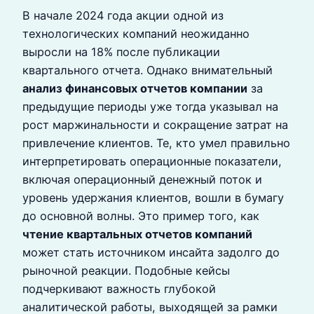
В начале 2024 года акции одной из
технологических компаний неожиданно
выросли на 18% после публикации
квартального отчета. Однако внимательный
анализ финансовых отчетов компании
за
предыдущие периоды уже тогда указывал на
рост маржинальности и сокращение затрат на
привлечение клиентов. Те, кто умел правильно
интерпретировать операционные показатели,
включая операционный денежный поток и
уровень удержания клиентов, вошли в бумагу
до основной волны. Это пример того, как
чтение квартальных отчетов компаний
может стать источником инсайта задолго до
рыночной реакции. Подобные кейсы
подчеркивают важность глубокой
аналитической работы, выходящей за рамки