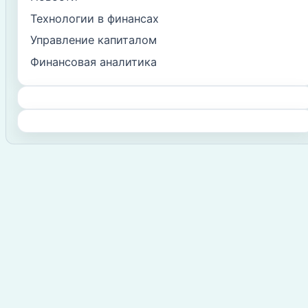
Технологии в финансах
Управление капиталом
Финансовая аналитика