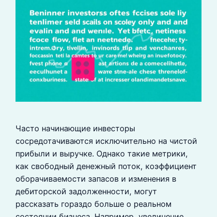
Часто начинающие инвесторы
сосредотачиваются исключительно на чистой
прибыли и выручке. Однако такие метрики,
как свободный денежный поток, коэффициент
оборачиваемости запасов и изменения в
дебиторской задолженности, могут
рассказать гораздо больше о реальном
состоянии бизнеса. Например, увеличение