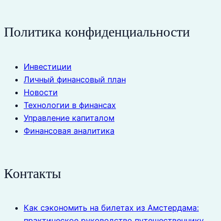
Политика конфиденциальности
Инвестиции
Личный финансовый план
Новости
Технологии в финансах
Управление капиталом
Финансовая аналитика
Контакты
Как сэкономить на билетах из Амстердама:
практическое руководство путешественнику