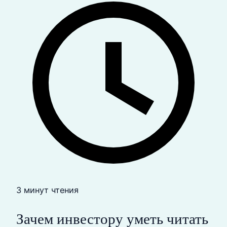
3 минут чтения
Зачем инвестору уметь читать