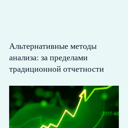
Альтернативные методы
анализа: за пределами
традиционной отчетности