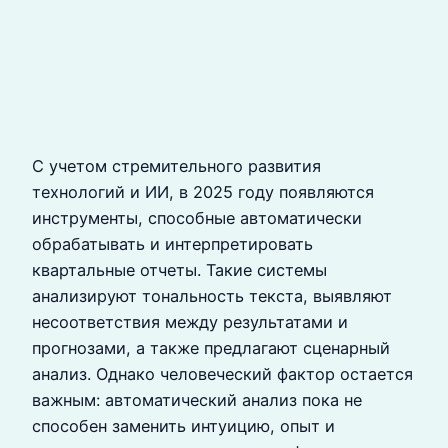
С учетом стремительного развития
технологий и ИИ, в 2025 году появляются
инструменты, способные автоматически
обрабатывать и интерпретировать
квартальные отчеты. Такие системы
анализируют тональность текста, выявляют
несоответствия между результатами и
прогнозами, а также предлагают сценарный
анализ. Однако человеческий фактор остается
важным: автоматический анализ пока не
способен заменить интуицию, опыт и