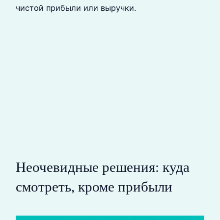
чистой прибыли или выручки.
Неочевидные решения: куда
смотреть, кроме прибыли