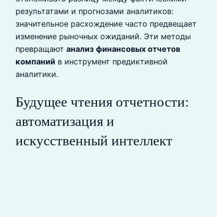
результатами и прогнозами аналитиков:
значительное расхождение часто предвещает
изменение рыночных ожиданий. Эти методы
превращают
анализ финансовых отчетов
компаний
в инструмент предиктивной
аналитики.
Будущее чтения отчетности:
автоматизация и
искусственный интеллект