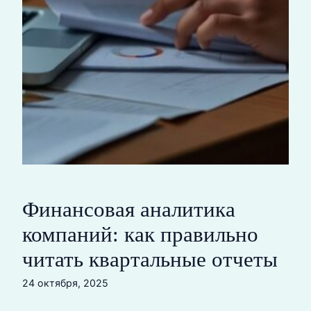
Финансовая аналитика
компаний: как правильно
читать квартальные отчеты
24 октября, 2025