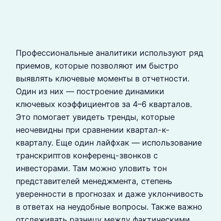
Профессиональные аналитики используют ряд
приемов, которые позволяют им быстро
выявлять ключевые моменты в отчетности.
Один из них — построение динамики
ключевых коэффициентов за 4–6 кварталов.
Это помогает увидеть тренды, которые
неочевидны при сравнении квартал-к-
кварталу. Еще один лайфхак — использование
транскриптов конференц-звонков с
инвесторами. Там можно уловить тон
представителей менеджмента, степень
уверенности в прогнозах и даже уклончивость
в ответах на неудобные вопросы. Также важно
отслеживать разницу между фактическими