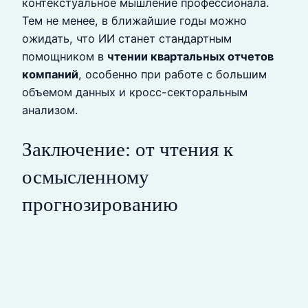
контекстуальное мышление профессионала.
Тем не менее, в ближайшие годы можно
ожидать, что ИИ станет стандартным
помощником в
чтении квартальных отчетов
компаний
, особенно при работе с большим
объемом данных и кросс-секторальным
анализом.
Заключение: от чтения к
осмысленному
прогнозированию