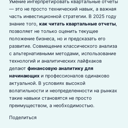
Умение интерпретировать квартальные отчеты
— это не просто технический навык, а важная
часть инвестиционной стратегии. В 2025 году
знание того,
как читать квартальные отчеты
,
позволяет не только оценить текущее
положение бизнеса, но и предсказать его
развитие. Совмещение классического анализа
с альтернативными методами, использование
технологий и аналитических лайфхаков
делают
финансовую аналитику для
начинающих
и профессионалов одинаково
актуальной. В условиях высокой
волатильности и неопределенности на рынках
такие навыки становятся не просто
преимуществом, а необходимостью.
Поделиться