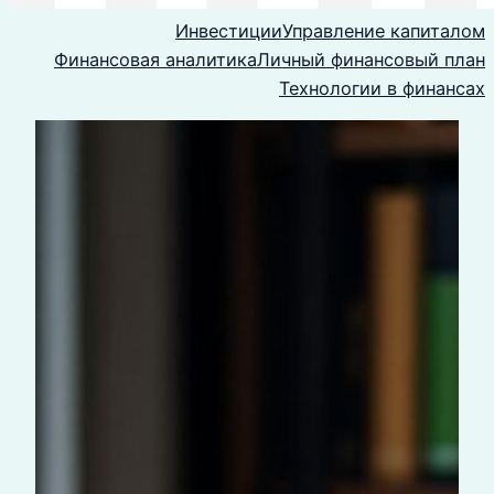
Инвестиции
Управление капиталом
Финансовая аналитика
Личный финансовый план
Технологии в финансах