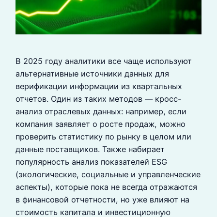
В 2025 году аналитики все чаще используют
альтернативные источники данных для
верификации информации из квартальных
отчетов. Один из таких методов — кросс-
анализ отраслевых данных: например, если
компания заявляет о росте продаж, можно
проверить статистику по рынку в целом или
данные поставщиков. Также набирает
популярность анализ показателей ESG
(экологические, социальные и управленческие
аспекты), которые пока не всегда отражаются
в финансовой отчетности, но уже влияют на
стоимость капитала и инвестиционную