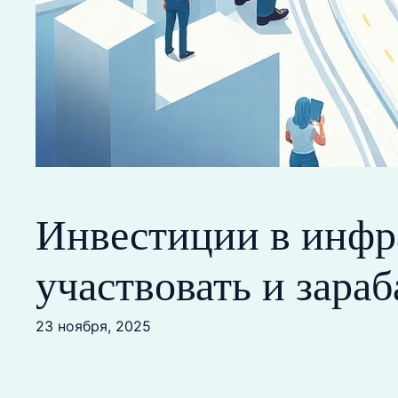
Инвестиции в инфра
участвовать и зара
23 ноября, 2025