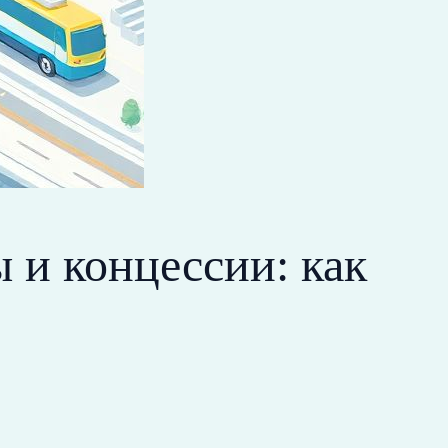
 и концессии: как