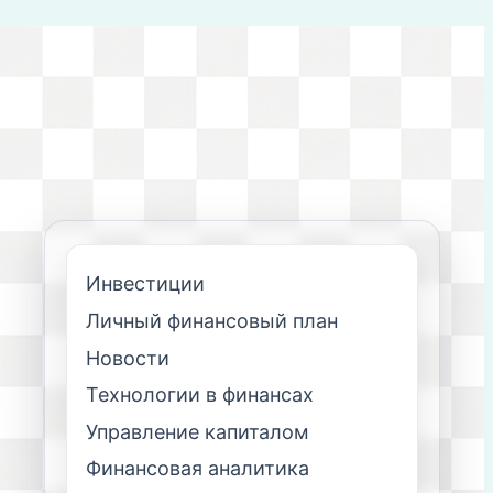
Инвестиции
Личный финансовый план
Новости
Технологии в финансах
Управление капиталом
Финансовая аналитика