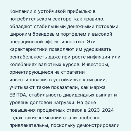
Компании с устойчивой прибылью в
потребительском секторе, как правило,
обладают стабильными денежными потоками,
широким брендовым портфелем и высокой
операционной эффективностью. Эти
характеристики позволяют им удерживать
рентабельность даже при росте инфляции или
колебаниях валютных курсов. Инвесторы,
ориентирующиеся на стратегии
инвестирования в устойчивые компании,
учитывают такие показатели, как маржа
EBITDA, стабильность дивидендных выплат и
уровень долговой нагрузки. На фоне
повышения процентных ставок в 2023–2024
годах такие компании стали особенно
привлекательны, поскольку демонстрировали