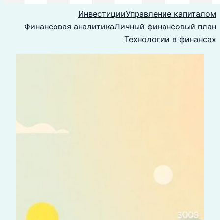
Инвестиции
Управление капиталом
Финансовая аналитика
Личный финансовый план
Технологии в финансах