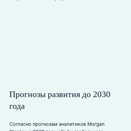
Прогнозы развития до 2030
года
Согласно прогнозам аналитиков Morgan