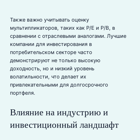
Также важно учитывать оценку
мультипликаторов, таких как P/E и P/B, в
сравнении с отраслевыми аналогами. Лучшие
компании для инвестирования в
потребительском секторе часто
демонстрируют не только высокую
доходность, но и низкий уровень
волатильности, что делает их
привлекательными для долгосрочного
портфеля.
Влияние на индустрию и
инвестиционный ландшафт