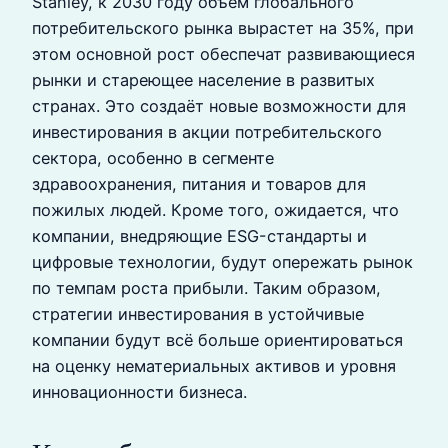
Stanley, к 2030 году объём глобального
потребительского рынка вырастет на 35%, при
этом основной рост обеспечат развивающиеся
рынки и стареющее население в развитых
странах. Это создаёт новые возможности для
инвестирования в акции потребительского
сектора, особенно в сегменте
здравоохранения, питания и товаров для
пожилых людей. Кроме того, ожидается, что
компании, внедряющие ESG-стандарты и
цифровые технологии, будут опережать рынок
по темпам роста прибыли. Таким образом,
стратегии инвестирования в устойчивые
компании будут всё больше ориентироваться
на оценку нематериальных активов и уровня
инновационности бизнеса.