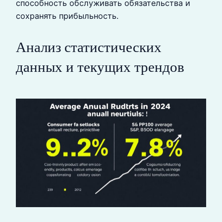
способность обслуживать обязательства и
сохранять прибыльность.
Анализ статистических
данных и текущих трендов