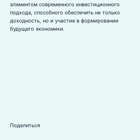
элементом современного инвестиционного
подхода, способного обеспечить не только
доходность, но и участие в формировании
будущего экономики.
Поделиться