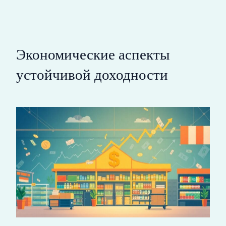
Экономические аспекты
устойчивой доходности