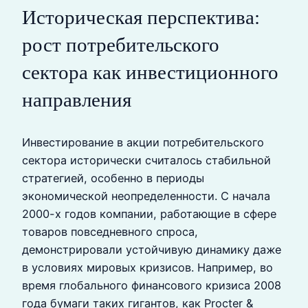
Историческая перспектива:
рост потребительского
сектора как инвестиционного
направления
Инвестирование в акции потребительского
сектора исторически считалось стабильной
стратегией, особенно в периоды
экономической неопределенности. С начала
2000-х годов компании, работающие в сфере
товаров повседневного спроса,
демонстрировали устойчивую динамику даже
в условиях мировых кризисов. Например, во
время глобального финансового кризиса 2008
года бумаги таких гигантов, как Procter &