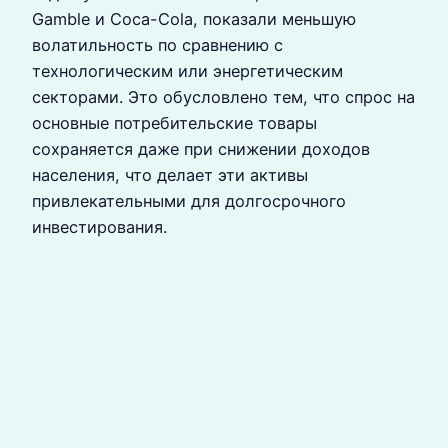
Gamble и Coca-Cola, показали меньшую
волатильность по сравнению с
технологическим или энергетическим
секторами. Это обусловлено тем, что спрос на
основные потребительские товары
сохраняется даже при снижении доходов
населения, что делает эти активы
привлекательными для долгосрочного
инвестирования.