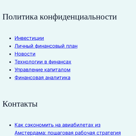
Политика конфиденциальности
Инвестиции
Личный финансовый план
Новости
Технологии в финансах
Управление капиталом
Финансовая аналитика
Контакты
Как сэкономить на авиабилетах из
Амстердама: пошаговая рабочая стратегия