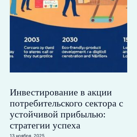
Инвестирование в акции
потребительского сектора с
устойчивой прибылью:
стратегии успеха
13 ноября, 2025