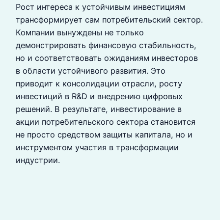
Рост интереса к устойчивым инвестициям
трансформирует сам потребительский сектор.
Компании вынуждены не только
демонстрировать финансовую стабильность,
но и соответствовать ожиданиям инвесторов
в области устойчивого развития. Это
приводит к консолидации отрасли, росту
инвестиций в R&D и внедрению цифровых
решений. В результате, инвестирование в
акции потребительского сектора становится
не просто средством защиты капитала, но и
инструментом участия в трансформации
индустрии.