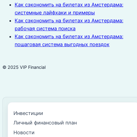
Как сэкономить на билетах из Амстердама:
системные лайфхаки и примеры
Как сэкономить на билетах из Амстердама:
рабочая система поиска
Как сэкономить на билетах из Амстердама:
пошаговая система выгодных поездок
© 2025 VIP Financial
Инвестиции
Личный финансовый план
Новости