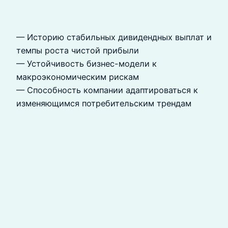
— Историю стабильных дивидендных выплат и
темпы роста чистой прибыли
— Устойчивость бизнес-модели к
макроэкономическим рискам
— Способность компании адаптироваться к
изменяющимся потребительским трендам