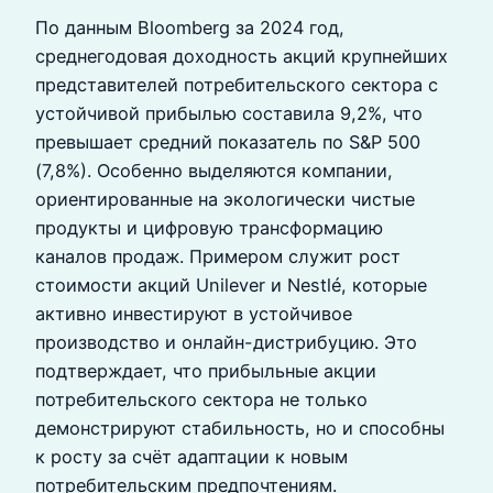
По данным Bloomberg за 2024 год,
среднегодовая доходность акций крупнейших
представителей потребительского сектора с
устойчивой прибылью составила 9,2%, что
превышает средний показатель по S&P 500
(7,8%). Особенно выделяются компании,
ориентированные на экологически чистые
продукты и цифровую трансформацию
каналов продаж. Примером служит рост
стоимости акций Unilever и Nestlé, которые
активно инвестируют в устойчивое
производство и онлайн-дистрибуцию. Это
подтверждает, что прибыльные акции
потребительского сектора не только
демонстрируют стабильность, но и способны
к росту за счёт адаптации к новым
потребительским предпочтениям.