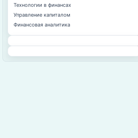
Технологии в финансах
Управление капиталом
Финансовая аналитика