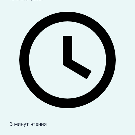
3 минут чтения