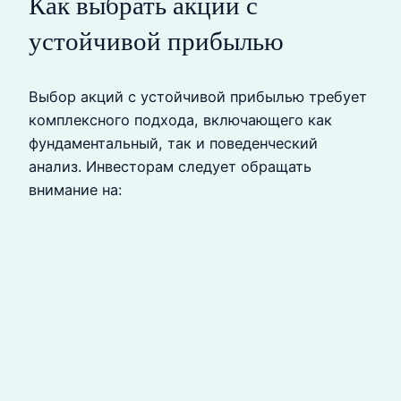
Как выбрать акции с
устойчивой прибылью
Выбор акций с устойчивой прибылью требует
комплексного подхода, включающего как
фундаментальный, так и поведенческий
анализ. Инвесторам следует обращать
внимание на: