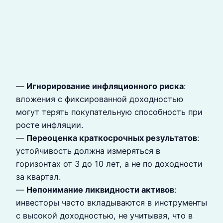
—
Игнорирование инфляционного риска
:
вложения с фиксированной доходностью
могут терять покупательную способность при
росте инфляции.
—
Переоценка краткосрочных результатов
:
устойчивость должна измеряться в
горизонтах от 3 до 10 лет, а не по доходности
за квартал.
—
Непонимание ликвидности активов
:
инвесторы часто вкладываются в инструменты
с высокой доходностью, не учитывая, что в