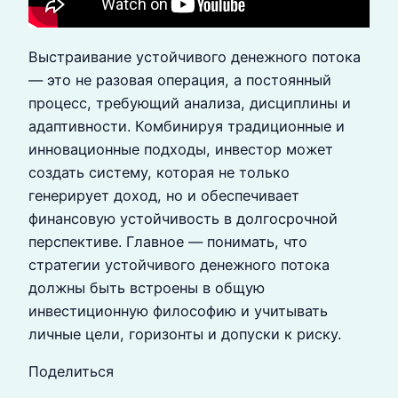
Выстраивание устойчивого денежного потока
— это не разовая операция, а постоянный
процесс, требующий анализа, дисциплины и
адаптивности. Комбинируя традиционные и
инновационные подходы, инвестор может
создать систему, которая не только
генерирует доход, но и обеспечивает
финансовую устойчивость в долгосрочной
перспективе. Главное — понимать, что
стратегии устойчивого денежного потока
должны быть встроены в общую
инвестиционную философию и учитывать
личные цели, горизонты и допуски к риску.
Поделиться