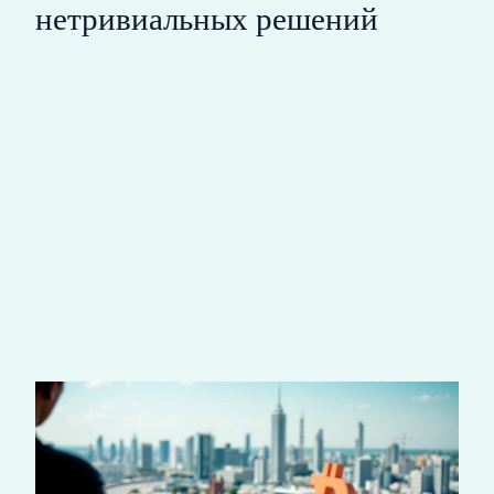
нетривиальных решений