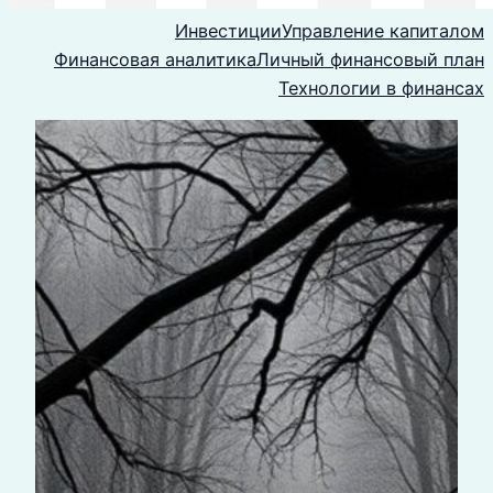
Инвестиции
Управление капиталом
Финансовая аналитика
Личный финансовый план
Технологии в финансах