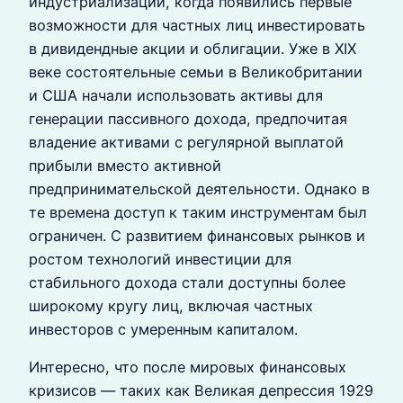
индустриализации, когда появились первые
возможности для частных лиц инвестировать
в дивидендные акции и облигации. Уже в XIX
веке состоятельные семьи в Великобритании
и США начали использовать активы для
генерации пассивного дохода, предпочитая
владение активами с регулярной выплатой
прибыли вместо активной
предпринимательской деятельности. Однако в
те времена доступ к таким инструментам был
ограничен. С развитием финансовых рынков и
ростом технологий инвестиции для
стабильного дохода стали доступны более
широкому кругу лиц, включая частных
инвесторов с умеренным капиталом.
Интересно, что после мировых финансовых
кризисов — таких как Великая депрессия 1929