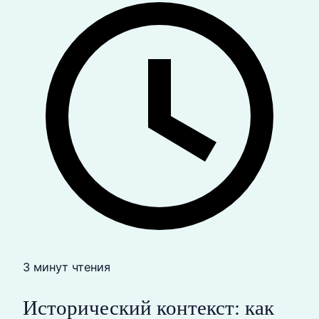
3 минут чтения
Исторический контекст: как