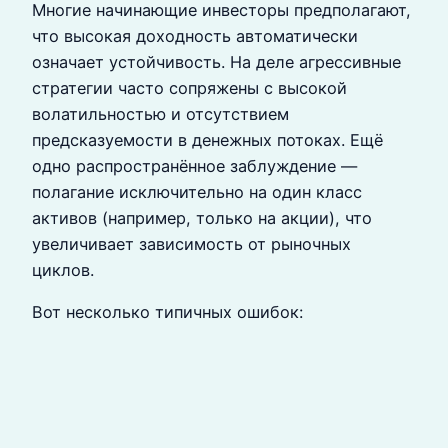
Многие начинающие инвесторы предполагают,
что высокая доходность автоматически
означает устойчивость. На деле агрессивные
стратегии часто сопряжены с высокой
волатильностью и отсутствием
предсказуемости в денежных потоках. Ещё
одно распространённое заблуждение —
полагание исключительно на один класс
активов (например, только на акции), что
увеличивает зависимость от рыночных
циклов.
Вот несколько типичных ошибок: