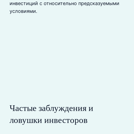
инвестиций с относительно предсказуемыми
условиями.
Частые заблуждения и
ловушки инвесторов