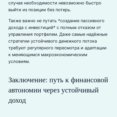
случае необходимости невозможно быстро
выйти из позиции без потерь.
Также важно не путать *создание пассивного
дохода с инвестиций* с полным отказом от
управления портфелем. Даже самые надёжные
стратегии устойчивого денежного потока
требуют регулярного пересмотра и адаптации
к меняющимся макроэкономическим
условиям.
Заключение: путь к финансовой
автономии через устойчивый
доход