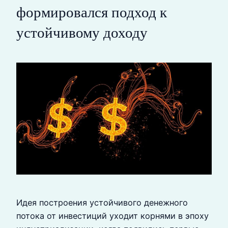
формировался подход к
устойчивому доходу
Идея построения устойчивого денежного
потока от инвестиций уходит корнями в эпоху