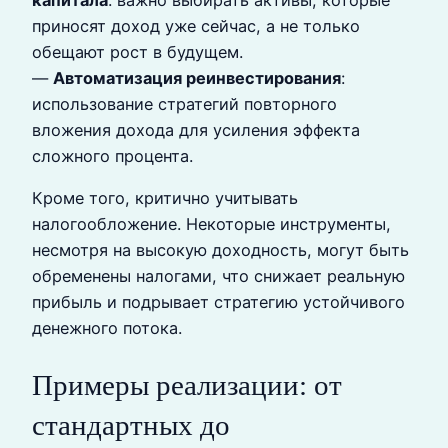
приносят доход уже сейчас, а не только
обещают рост в будущем.
—
Автоматизация реинвестирования
:
использование стратегий повторного
вложения дохода для усиления эффекта
сложного процента.
Кроме того, критично учитывать
налогообложение. Некоторые инструменты,
несмотря на высокую доходность, могут быть
обременены налогами, что снижает реальную
прибыль и подрывает стратегию устойчивого
денежного потока.
Примеры реализации: от
стандартных до