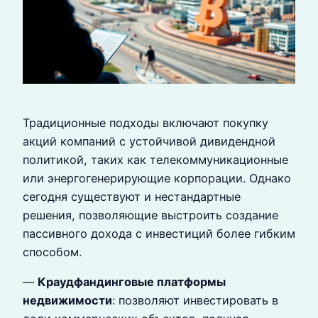
Традиционные подходы включают покупку
акций компаний с устойчивой дивидендной
политикой, таких как телекоммуникационные
или энергогенерирующие корпорации. Однако
сегодня существуют и нестандартные
решения, позволяющие выстроить создание
пассивного дохода с инвестиций более гибким
способом.
—
Краудфандинговые платформы
недвижимости
: позволяют инвестировать в