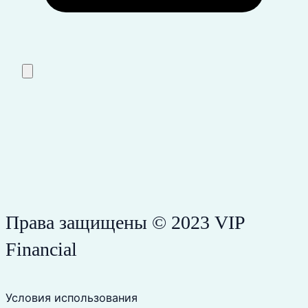
Права защищены © 2023 VIP
Financial
Условия использования