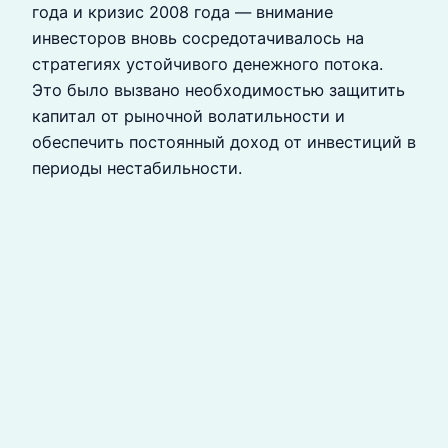
года и кризис 2008 года — внимание
инвесторов вновь сосредотачивалось на
стратегиях устойчивого денежного потока.
Это было вызвано необходимостью защитить
капитал от рыночной волатильности и
обеспечить постоянный доход от инвестиций в
периоды нестабильности.