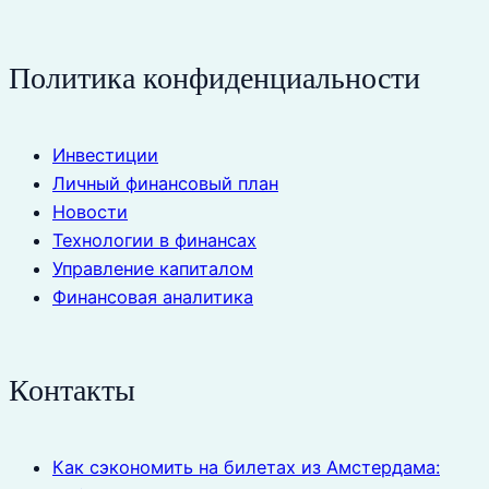
Политика конфиденциальности
Инвестиции
Личный финансовый план
Новости
Технологии в финансах
Управление капиталом
Финансовая аналитика
Контакты
Как сэкономить на билетах из Амстердама: