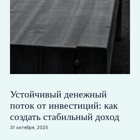
Устойчивый денежный
поток от инвестиций: как
создать стабильный доход
31 октября, 2025