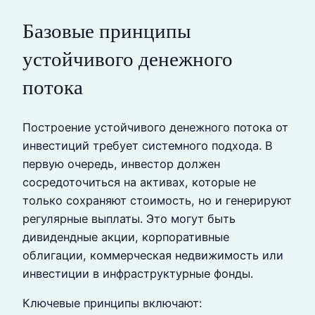
Базовые принципы
устойчивого денежного
потока
Построение устойчивого денежного потока от
инвестиций требует системного подхода. В
первую очередь, инвестор должен
сосредоточиться на активах, которые не
только сохраняют стоимость, но и генерируют
регулярные выплаты. Это могут быть
дивидендные акции, корпоративные
облигации, коммерческая недвижимость или
инвестиции в инфраструктурные фонды.
Ключевые принципы включают: