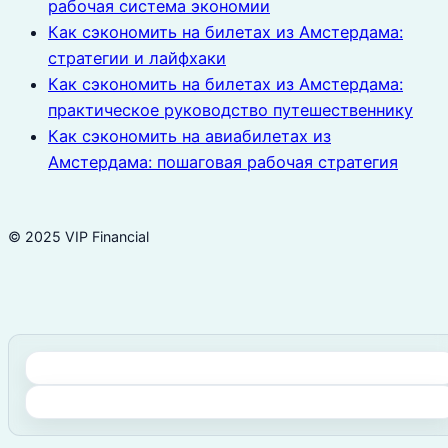
рабочая система экономии
Как сэкономить на билетах из Амстердама:
стратегии и лайфхаки
Как сэкономить на билетах из Амстердама:
практическое руководство путешественнику
Как сэкономить на авиабилетах из
Амстердама: пошаговая рабочая стратегия
© 2025 VIP Financial