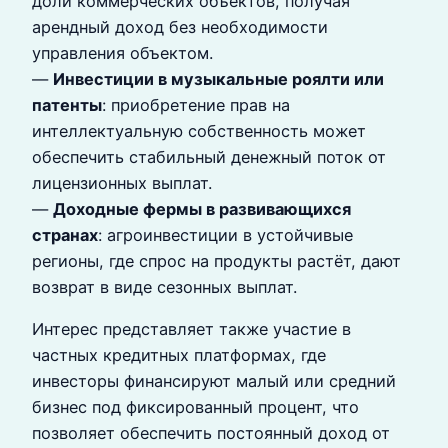
доли коммерческих объектов, получая
арендный доход без необходимости
управления объектом.
—
Инвестиции в музыкальные роялти или
патенты
: приобретение прав на
интеллектуальную собственность может
обеспечить стабильный денежный поток от
лицензионных выплат.
—
Доходные фермы в развивающихся
странах
: агроинвестиции в устойчивые
регионы, где спрос на продукты растёт, дают
возврат в виде сезонных выплат.
Интерес представляет также участие в
частных кредитных платформах, где
инвесторы финансируют малый или средний
бизнес под фиксированный процент, что
позволяет обеспечить постоянный доход от