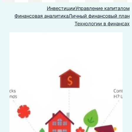
Инвестиции
Управление капиталом
Финансовая аналитика
Личный финансовый план
Технологии в финансах