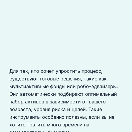
Для тех, кто хочет упростить процесс,
существуют готовые решения, такие как
мультиактивные фонды или робо-эдвайзеры.
Они автоматически подбирают оптимальный
набор активов в зависимости от вашего
возраста, уровня риска и целей. Такие
инструменты особенно полезны, если вы не
хотите тратить много времени на