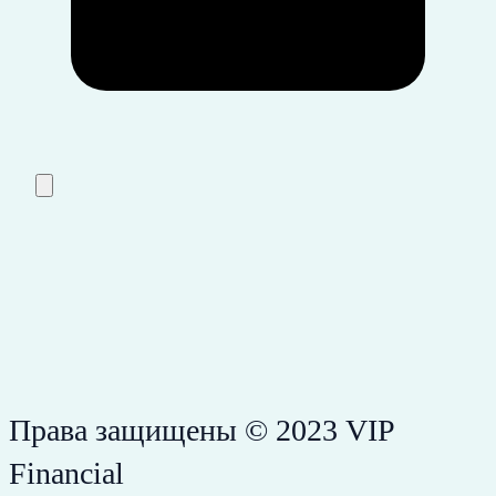
Права защищены © 2023 VIP
Financial