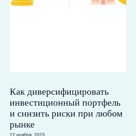
Как диверсифицировать
инвестиционный портфель
и снизить риски при любом
рынке
22 ноября, 2025