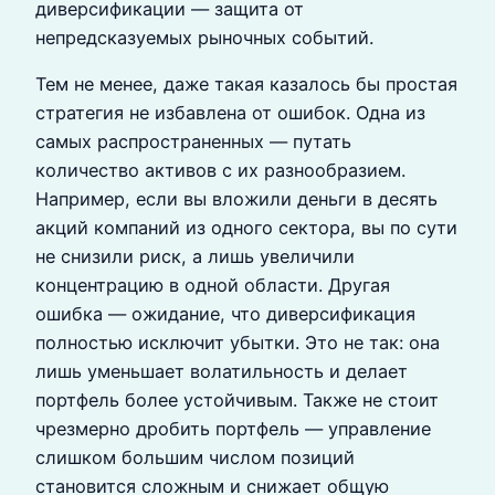
диверсификации — защита от
непредсказуемых рыночных событий.
Тем не менее, даже такая казалось бы простая
стратегия не избавлена от ошибок. Одна из
самых распространенных — путать
количество активов с их разнообразием.
Например, если вы вложили деньги в десять
акций компаний из одного сектора, вы по сути
не снизили риск, а лишь увеличили
концентрацию в одной области. Другая
ошибка — ожидание, что диверсификация
полностью исключит убытки. Это не так: она
лишь уменьшает волатильность и делает
портфель более устойчивым. Также не стоит
чрезмерно дробить портфель — управление
слишком большим числом позиций
становится сложным и снижает общую