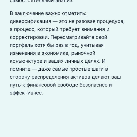
самостоятельный анализ.
В заключение важно отметить:
диверсификация — это не разовая процедура,
а процесс, который требует внимания и
корректировки. Пересматривайте свой
портфель хотя бы раз в год, учитывая
изменения в экономике, рыночной
конъюнктуре и ваших личных целях. И
помните — даже самые простые шаги в
сторону распределения активов делают ваш
путь к финансовой свободе безопаснее и
эффективнее.