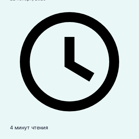
4 минут чтения