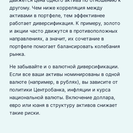
другому. Чем ниже корреляция между
активами в портфеле, тем эффективнее
работает диверсификация. К примеру, золото
и акции часто движутся в противоположных
направлениях, а значит, их сочетание в
портфеле помогает балансировать колебания
рынка.
Не забывайте и о валютной диверсификации.
Если все ваши активы номинированы в одной
валюте (например, в рублях), вы зависите от
политики Центробанка, инфляции и курса
национальной валюты. Включение доллара,
евро или юаня в структуру активов снижает
такие риски.