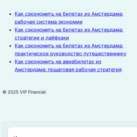
Как сэкономить на билетах из Амстердама:
рабочая система экономии
Как сэкономить на билетах из Амстердама:
стратегии и лайфхаки
Как сэкономить на билетах из Амстердама:
практическое руководство путешественнику
Как сэкономить на авиабилетах из
Амстердама: пошаговая рабочая стратегия
© 2025 VIP Financial