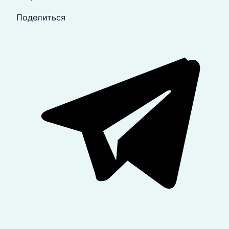
Поделиться