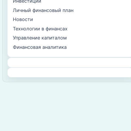
Инвестиции
Личный финансовый план
Новости
Технологии в финансах
Управление капиталом
Финансовая аналитика