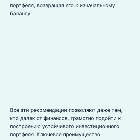
портфеля, возвращая его к изначальному
балансу.
Все эти рекомендации позволяют даже тем,
кто далек от финансов, грамотно подойти к
построению устойчивого инвестиционного
портфеля. Ключевое преимущество