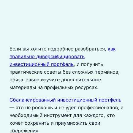
Если вы хотите подробнее разобраться,
как
правильно диверсифицировать
инвестиционный портфель
, и получить
практические советы без сложных терминов,
обязательно изучите дополнительные
материалы на профильных ресурсах.
Сбалансированный инвестиционный портфель
— это не роскошь и не удел профессионалов, а
необходимый инструмент для каждого, кто
хочет сохранить и приумножить свои
сбережения.