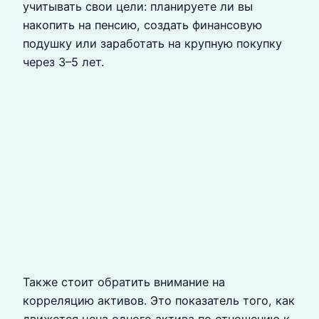
учитывать свои цели: планируете ли вы
накопить на пенсию, создать финансовую
подушку или заработать на крупную покупку
через 3–5 лет.
Также стоит обратить внимание на
корреляцию активов. Это показатель того, как
движется цена одного актива по отношению к