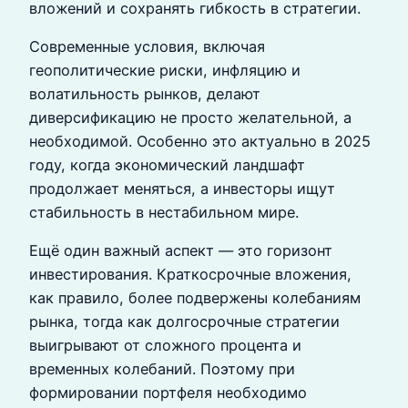
вложений и сохранять гибкость в стратегии.
Современные условия, включая
геополитические риски, инфляцию и
волатильность рынков, делают
диверсификацию не просто желательной, а
необходимой. Особенно это актуально в 2025
году, когда экономический ландшафт
продолжает меняться, а инвесторы ищут
стабильность в нестабильном мире.
Ещё один важный аспект — это горизонт
инвестирования. Краткосрочные вложения,
как правило, более подвержены колебаниям
рынка, тогда как долгосрочные стратегии
выигрывают от сложного процента и
временных колебаний. Поэтому при
формировании портфеля необходимо