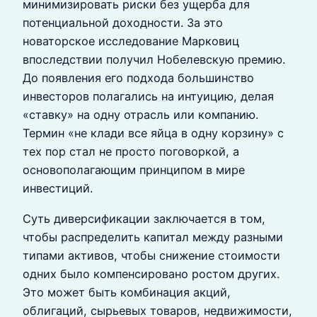
минимизировать риски без ущерба для
потенциальной доходности. За это
новаторское исследование Марковиц
впоследствии получил Нобелевскую премию.
До появления его подхода большинство
инвесторов полагались на интуицию, делая
«ставку» на одну отрасль или компанию.
Термин «не клади все яйца в одну корзину» с
тех пор стал не просто поговоркой, а
основополагающим принципом в мире
инвестиций.
Суть диверсификации заключается в том,
чтобы распределить капитал между разными
типами активов, чтобы снижение стоимости
одних было компенсировано ростом других.
Это может быть комбинация акций,
облигаций, сырьевых товаров, недвижимости,