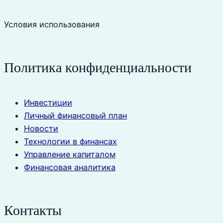
Условия использования
Политика конфиденциальности
Инвестиции
Личный финансовый план
Новости
Технологии в финансах
Управление капиталом
Финансовая аналитика
Контакты