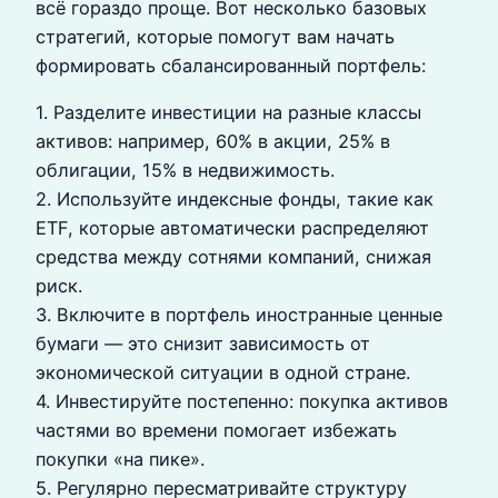
всё гораздо проще. Вот несколько базовых
стратегий, которые помогут вам начать
формировать сбалансированный портфель:
1. Разделите инвестиции на разные классы
активов: например, 60% в акции, 25% в
облигации, 15% в недвижимость.
2. Используйте индексные фонды, такие как
ETF, которые автоматически распределяют
средства между сотнями компаний, снижая
риск.
3. Включите в портфель иностранные ценные
бумаги — это снизит зависимость от
экономической ситуации в одной стране.
4. Инвестируйте постепенно: покупка активов
частями во времени помогает избежать
покупки «на пике».
5. Регулярно пересматривайте структуру