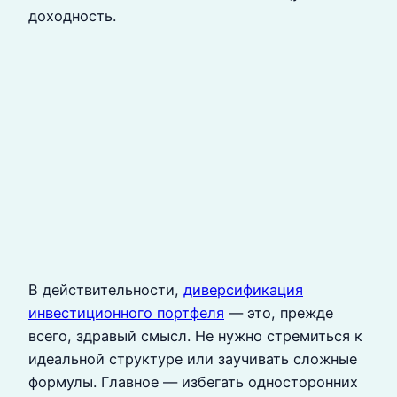
доходность.
В действительности,
диверсификация
инвестиционного портфеля
— это, прежде
всего, здравый смысл. Не нужно стремиться к
идеальной структуре или заучивать сложные
формулы. Главное — избегать односторонних