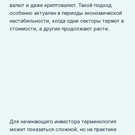
валют и даже криптовалют. Такой подход
особенно актуален в периоды экономической
нестабильности, когда одни секторы теряют в
стоимости, а другие продолжают расти.
Для начинающего инвестора терминология
может показаться сложной, но на практике