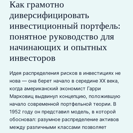
Как грамотно
диверсифицировать
инвестиционный портфель:
понятное руководство для
начинающих и опытных
инвесторов
Идея распределения рисков в инвестициях не
нова — она берет начало в середине XX века,
когда американский экономист Гарри
Марковиц выдвинул концепцию, положившую
начало современной портфельной теории. В
1952 году он представил модель, в которой
обосновал: разумное распределение активов
между различными классами позволяет