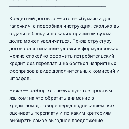
—————————————————————
Кредитный договор — это не «бумажка для
галочки», а подробная инструкция, сколько вы
отдадите банку и по каким причинам сумма
долга может увеличиться. Поняв структуру
договора и типичные уловки в формулировках,
можно спокойно оформить потребительский
кредит без переплат и не бояться неприятных
сюрпризов в виде дополнительных комиссий и
штрафов.
Ниже — разбор ключевых пунктов простым
языком: на что обратить внимание в
кредитном договоре перед подписанием, как
оценивать переплату и по каким критериям
выбирать самое выгодное предложение.