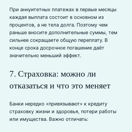
При аннуитетных платежах в первые месяцы
каждая выплата состоит в основном из
процентов, а не тела долга. Поэтому чем
раньше вносите дополнительные суммы, тем
сильнее сокращаете общую переплату. В
конце срока досрочное погашение даёт
значительно меньший эффект.
7. Страховка: можно ли
отказаться и что это меняет
Банки нередко «привязывают» к кредиту
страховку жизни и здоровья, потери работы
или имущества. Важно отличать: