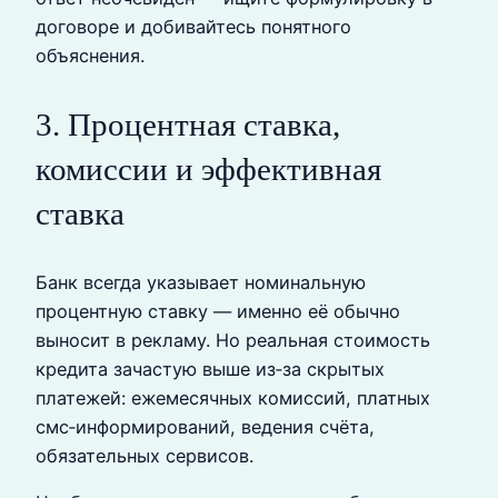
договоре и добивайтесь понятного
объяснения.
3. Процентная ставка,
комиссии и эффективная
ставка
Банк всегда указывает номинальную
процентную ставку — именно её обычно
выносит в рекламу. Но реальная стоимость
кредита зачастую выше из‑за скрытых
платежей: ежемесячных комиссий, платных
смс‑информирований, ведения счёта,
обязательных сервисов.