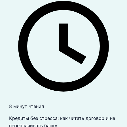
8 минут чтения
Кредиты без стресса: как читать договор и не
переплачивать банку