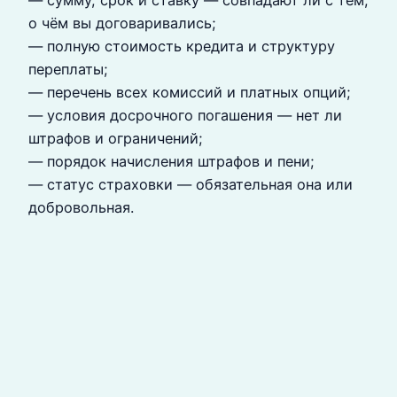
о чём вы договаривались;
— полную стоимость кредита и структуру
переплаты;
— перечень всех комиссий и платных опций;
— условия досрочного погашения — нет ли
штрафов и ограничений;
— порядок начисления штрафов и пени;
— статус страховки — обязательная она или
добровольная.