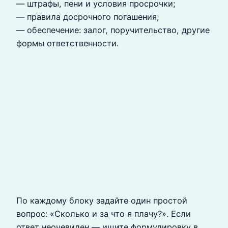
— штрафы, пени и условия просрочки;
— правила досрочного погашения;
— обеспечение: залог, поручительство, другие
формы ответственности.
По каждому блоку задайте один простой
вопрос: «Сколько и за что я плачу?». Если
ответ неочевиден — ищите формулировку в