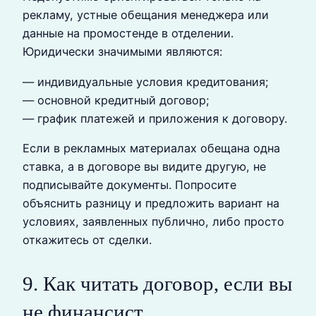
рекламу, устные обещания менеджера или
данные на промостенде в отделении.
Юридически значимыми являются:
— индивидуальные условия кредитования;
— основной кредитный договор;
— график платежей и приложения к договору.
Если в рекламных материалах обещана одна
ставка, а в договоре вы видите другую, не
подписывайте документы. Попросите
объяснить разницу и предложить вариант на
условиях, заявленных публично, либо просто
откажитесь от сделки.
9. Как читать договор, если вы
не финансист