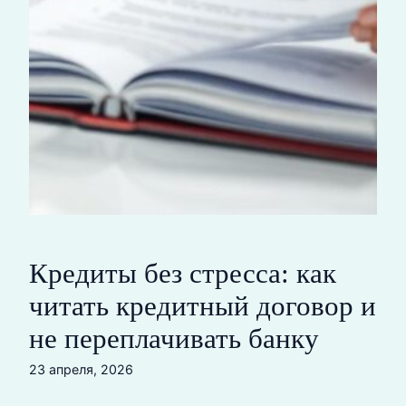
Кредиты без стресса: как
читать кредитный договор и
не переплачивать банку
23 апреля, 2026