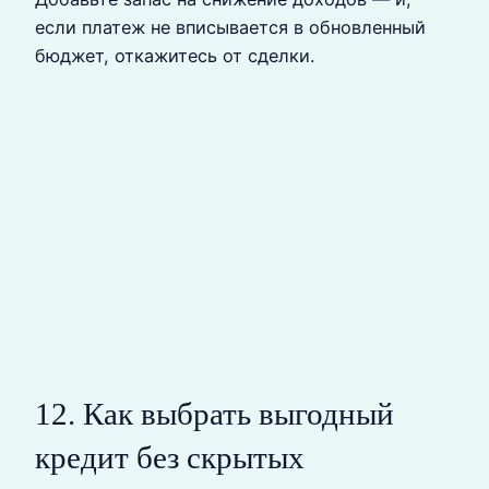
если платеж не вписывается в обновленный
бюджет, откажитесь от сделки.
12. Как выбрать выгодный
кредит без скрытых