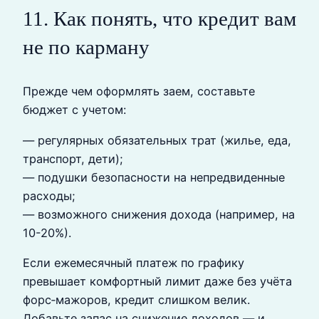
11. Как понять, что кредит вам
не по карману
Прежде чем оформлять заем, составьте
бюджет с учетом:
— регулярных обязательных трат (жилье, еда,
транспорт, дети);
— подушки безопасности на непредвиденные
расходы;
— возможного снижения дохода (например, на
10-20%).
Если ежемесячный платеж по графику
превышает комфортный лимит даже без учёта
форс‑мажоров, кредит слишком велик.
Добавьте запас на снижение доходов — и,