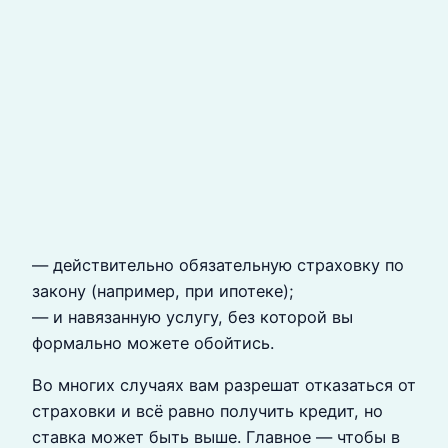
— действительно обязательную страховку по
закону (например, при ипотеке);
— и навязанную услугу, без которой вы
формально можете обойтись.
Во многих случаях вам разрешат отказаться от
страховки и всё равно получить кредит, но
ставка может быть выше. Главное — чтобы в