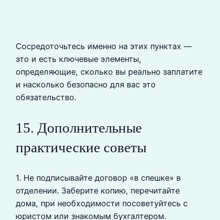
Сосредоточьтесь именно на этих пунктах —
это и есть ключевые элементы,
определяющие, сколько вы реально заплатите
и насколько безопасно для вас это
обязательство.
15. Дополнительные
практические советы
1. Не подписывайте договор «в спешке» в
отделении. Заберите копию, перечитайте
дома, при необходимости посоветуйтесь с
юристом или знакомым бухгалтером.