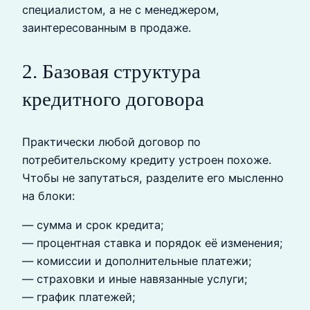
специалистом, а не с менеджером,
заинтересованным в продаже.
2. Базовая структура
кредитного договора
Практически любой договор по
потребительскому кредиту устроен похоже.
Чтобы не запутаться, разделите его мысленно
на блоки:
— сумма и срок кредита;
— процентная ставка и порядок её изменения;
— комиссии и дополнительные платежи;
— страховки и иные навязанные услуги;
— график платежей;