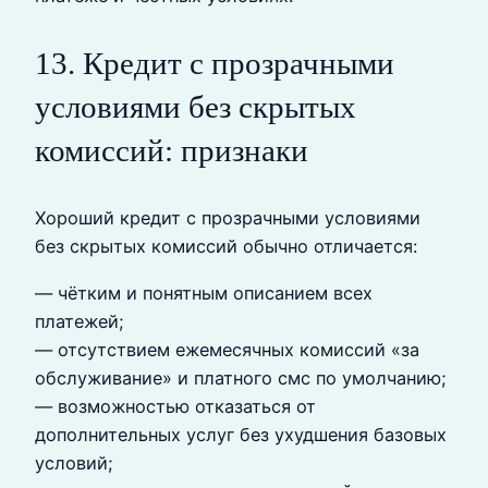
13. Кредит с прозрачными
условиями без скрытых
комиссий: признаки
Хороший кредит с прозрачными условиями
без скрытых комиссий обычно отличается:
— чётким и понятным описанием всех
платежей;
— отсутствием ежемесячных комиссий «за
обслуживание» и платного смс по умолчанию;
— возможностью отказаться от
дополнительных услуг без ухудшения базовых
условий;