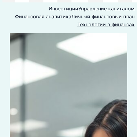
Инвестиции
Управление капиталом
Финансовая аналитика
Личный финансовый план
Технологии в финансах