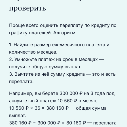
проверить
Проще всего оценить переплату по кредиту по
графику платежей. Алгоритм:
1. Найдите размер ежемесячного платежа и
количество месяцев.
2. Умножьте платеж на срок в месяцах —
получите общую сумму выплат.
3. Вычтите из неё сумму кредита — это и есть
переплата.
Например, вы берете 300 000 ₽ на 3 года под
аннуитетный платеж 10 560 ₽ в месяц:
10 560 ₽ × 36 = 380 160 ₽ — общая сумма
выплат.
380 160 ₽ − 300 000 ₽ = 80 160 ₽ — переплата