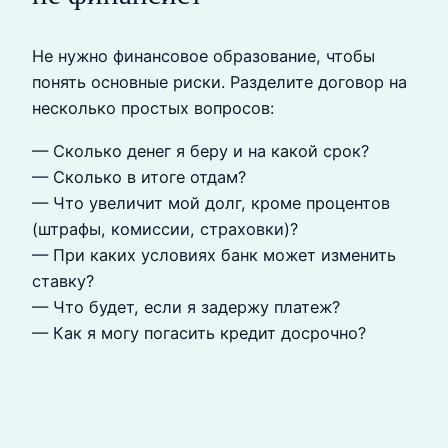
Не нужно финансовое образование, чтобы
понять основные риски. Разделите договор на
несколько простых вопросов:
— Сколько денег я беру и на какой срок?
— Сколько в итоге отдам?
— Что увеличит мой долг, кроме процентов
(штрафы, комиссии, страховки)?
— При каких условиях банк может изменить
ставку?
— Что будет, если я задержу платеж?
— Как я могу погасить кредит досрочно?