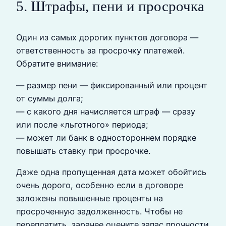
5. Штрафы, пени и просрочка
Один из самых дорогих пунктов договора —
ответственность за просрочку платежей.
Обратите внимание:
— размер пени — фиксированный или процент
от суммы долга;
— с какого дня начисляется штраф — сразу
или после «льготного» периода;
— может ли банк в одностороннем порядке
повышать ставку при просрочке.
Даже одна пропущенная дата может обойтись
очень дорого, особенно если в договоре
заложены повышенные проценты на
просроченную задолженность. Чтобы не
переплатить, заранее оцените запас прочности