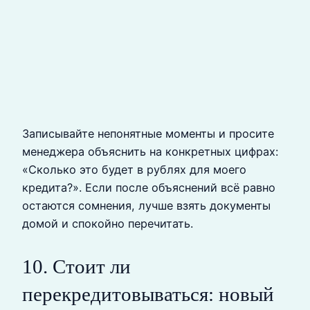
Записывайте непонятные моменты и просите
менеджера объяснить на конкретных цифрах:
«Сколько это будет в рублях для моего
кредита?». Если после объяснений всё равно
остаются сомнения, лучше взять документы
домой и спокойно перечитать.
10. Стоит ли
перекредитовываться: новый