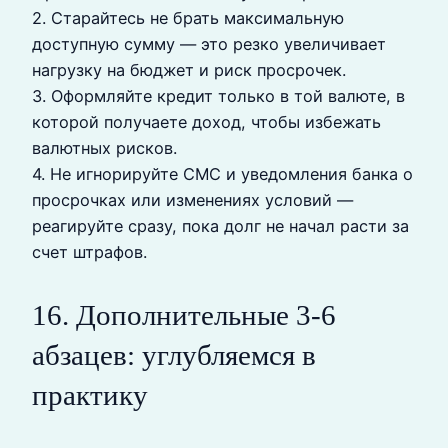
2. Старайтесь не брать максимальную
доступную сумму — это резко увеличивает
нагрузку на бюджет и риск просрочек.
3. Оформляйте кредит только в той валюте, в
которой получаете доход, чтобы избежать
валютных рисков.
4. Не игнорируйте СМС и уведомления банка о
просрочках или изменениях условий —
реагируйте сразу, пока долг не начал расти за
счет штрафов.
16. Дополнительные 3-6
абзацев: углубляемся в
практику