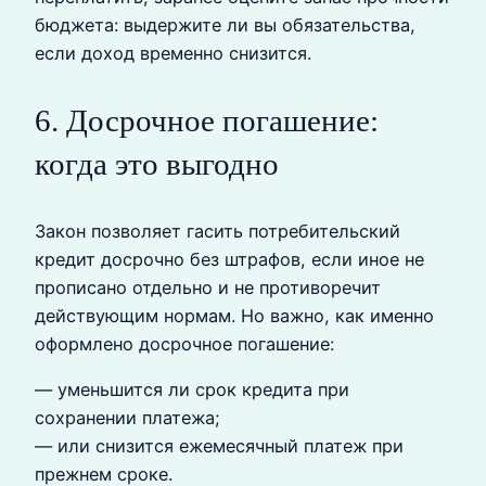
бюджета: выдержите ли вы обязательства,
если доход временно снизится.
6. Досрочное погашение:
когда это выгодно
Закон позволяет гасить потребительский
кредит досрочно без штрафов, если иное не
прописано отдельно и не противоречит
действующим нормам. Но важно, как именно
оформлено досрочное погашение:
— уменьшится ли срок кредита при
сохранении платежа;
— или снизится ежемесячный платеж при
прежнем сроке.