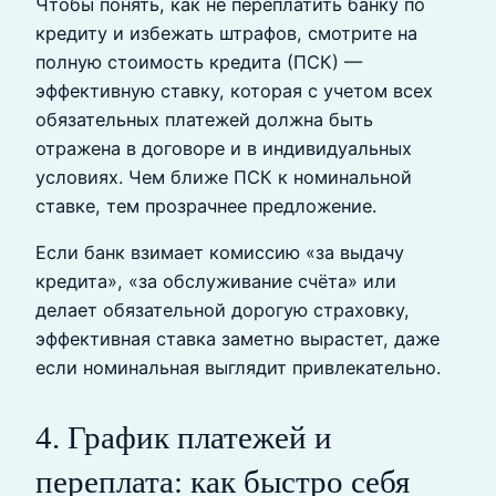
Чтобы понять, как не переплатить банку по
кредиту и избежать штрафов, смотрите на
полную стоимость кредита (ПСК) —
эффективную ставку, которая с учетом всех
обязательных платежей должна быть
отражена в договоре и в индивидуальных
условиях. Чем ближе ПСК к номинальной
ставке, тем прозрачнее предложение.
Если банк взимает комиссию «за выдачу
кредита», «за обслуживание счёта» или
делает обязательной дорогую страховку,
эффективная ставка заметно вырастет, даже
если номинальная выглядит привлекательно.
4. График платежей и
переплата: как быстро себя