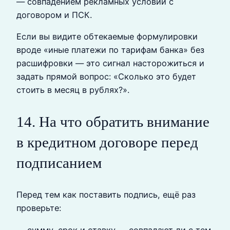
— совпадением рекламных условий с
договором и ПСК.
Если вы видите обтекаемые формулировки
вроде «иные платежи по тарифам банка» без
расшифровки — это сигнал насторожиться и
задать прямой вопрос: «Сколько это будет
стоить в месяц в рублях?».
14. На что обратить внимание
в кредитном договоре перед
подписанием
Перед тем как поставить подпись, ещё раз
проверьте:
— сумму, срок и ставку — совпадают ли с тем,