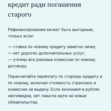
кредит ради погашения
старого
Рефинансирование может быть выгодным,
только если:
— ставка по новому кредиту заметно ниже;
— нет дорогих дополнительных услуг;
— учтены все разовые комиссии по новому
договору.
Пересчитайте переплату по старому кредиту и
по новому, включая стоимость страховок и
комиссии за выдачу. Если экономия в рублях
неочевидна, нет смысла идти на новые
обязательства.