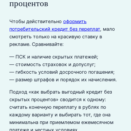
процентов
Чтобы действительно
оформить
потребительский кредит без переплат
, мало
смотреть только на красивую ставку в
рекламе. Сравнивайте:
— ПСК и наличие скрытых платежей;
— стоимость страховок и допуслуг;
— гибкость условий досрочного погашения;
— размер штрафов и порядок их начисления.
Подход «как выбрать выгодный кредит без
скрытых процентов» сводится к одному:
считать конечную переплату в рублях по
каждому варианту и выбирать тот, где она
минимальна при приемлемом ежемесячном
платеже и честных условиях.