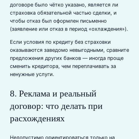
договоре было чётко указано, является ли
страховка обязательной частью сделки, и
чтобы отказ был оформлен письменно
(заявление или отказ в период «охлаждения»).
Если условия по кредиту без страховки
оказываются заведомо невыгодными, сравните
предложения других банков — иногда проще
сменить кредитора, чем переплачивать за
ненужные услуги.
8. Реклама и реальный
договор: что делать при
расхождениях
Недопустимо ориентироваться только на