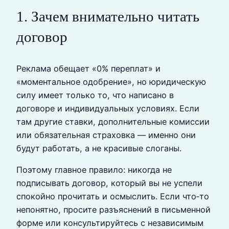
1. Зачем внимательно читать
договор
Реклама обещает «0% переплат» и
«моментальное одобрение», но юридическую
силу имеет только то, что написано в
договоре и индивидуальных условиях. Если
там другие ставки, дополнительные комиссии
или обязательная страховка — именно они
будут работать, а не красивые слоганы.
Поэтому главное правило: никогда не
подписывать договор, который вы не успели
спокойно прочитать и осмыслить. Если что‑то
непонятно, просите разъяснений в письменной
форме или консультируйтесь с независимым