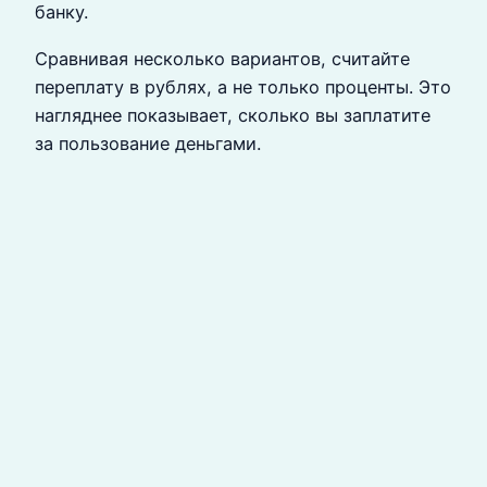
банку.
Сравнивая несколько вариантов, считайте
переплату в рублях, а не только проценты. Это
нагляднее показывает, сколько вы заплатите
за пользование деньгами.