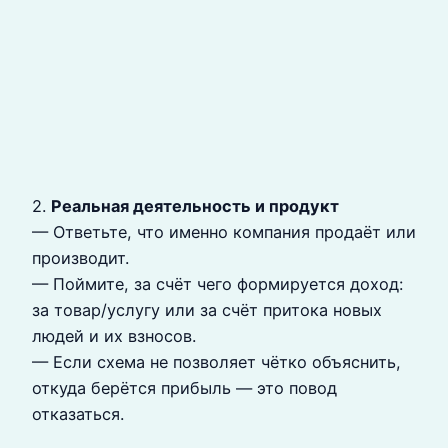
2.
Реальная деятельность и продукт
— Ответьте, что именно компания продаёт или
производит.
— Поймите, за счёт чего формируется доход:
за товар/услугу или за счёт притока новых
людей и их взносов.
— Если схема не позволяет чётко объяснить,
откуда берётся прибыль — это повод
отказаться.