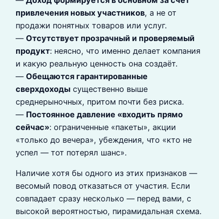
привлечения новых участников
, а не от
продажи понятных товаров или услуг.
—
Отсутствует прозрачный и проверяемый
продукт
: неясно, что именно делает компания
и какую реальную ценность она создаёт.
—
Обещаются гарантированные
сверхдоходы
существенно выше
среднерыночных, притом почти без риска.
—
Постоянное давление «входить прямо
сейчас»
: ограниченные «пакеты», акции
«только до вечера», убеждения, что «кто не
успел — тот потерял шанс».
Наличие хотя бы одного из этих признаков —
весомый повод отказаться от участия. Если
совпадает сразу несколько — перед вами, с
высокой вероятностью, пирамидальная схема.