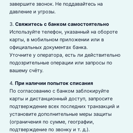
завершите звонок. Не поддавайтесь на
давление и угрозы.
3.
Свяжитесь с банком самостоятельно
Используйте телефон, указанный на обороте
карты, в мобильном приложении или в
официальных документах банка.
Уточните у оператора, есть ли действительно
подозрительные операции или запросы по
вашему счёту.
4.
При наличии попыток списания
По согласованию с банком заблокируйте
карты и дистанционный доступ, запросите
подтверждение всех последних транзакций и
установите дополнительные меры защиты
(ограничения по сумме, географии,
подтверждение по звонку и т. д.).