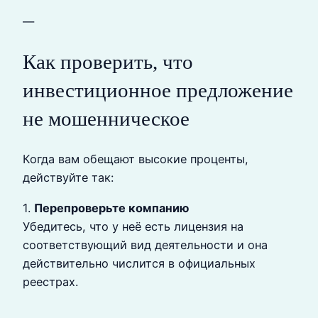
—
Как проверить, что
инвестиционное предложение
не мошенническое
Когда вам обещают высокие проценты,
действуйте так:
1.
Перепроверьте компанию
Убедитесь, что у неё есть лицензия на
соответствующий вид деятельности и она
действительно числится в официальных
реестрах.