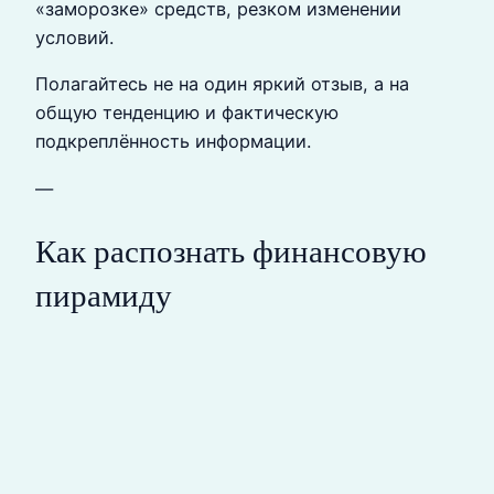
«заморозке» средств, резком изменении
условий.
Полагайтесь не на один яркий отзыв, а на
общую тенденцию и фактическую
подкреплённость информации.
—
Как распознать финансовую
пирамиду