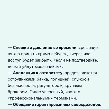
—
Спешка и давление во времени
: «решение
нужно принять прямо сейчас», «через час
доступ будет закрыт», «если не подтвердите,
деньги уйдут мошенникам».
—
Апелляция к авторитету
: представляются
сотрудниками банка, полицией, службой
безопасности, регулятором, крупным
брокером. Голос уверенный, часто с
«профессиональными» терминами.
—
Обещание гарантированных сверхдоходов
: