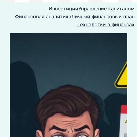
Инвестиции
Управление капиталом
Финансовая аналитика
Личный финансовый план
Технологии в финансах