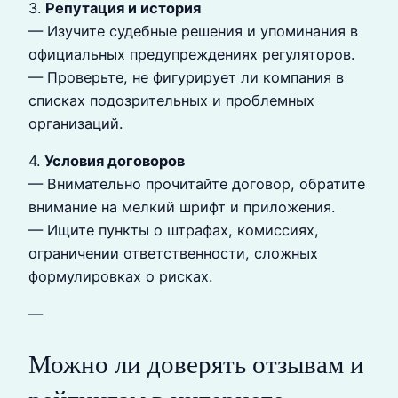
3.
Репутация и история
— Изучите судебные решения и упоминания в
официальных предупреждениях регуляторов.
— Проверьте, не фигурирует ли компания в
списках подозрительных и проблемных
организаций.
4.
Условия договоров
— Внимательно прочитайте договор, обратите
внимание на мелкий шрифт и приложения.
— Ищите пункты о штрафах, комиссиях,
ограничении ответственности, сложных
формулировках о рисках.
—
Можно ли доверять отзывам и