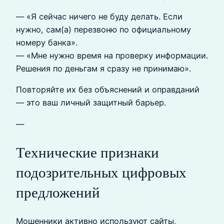
— «Я сейчас ничего не буду делать. Если
нужно, сам(а) перезвоню по официальному
номеру банка».
— «Мне нужно время на проверку информации.
Решения по деньгам я сразу не принимаю».
Повторяйте их без объяснений и оправданий
— это ваш личный защитный барьер.
—
Технические признаки
подозрительных цифровых
предложений
Мошенники активно используют сайты,