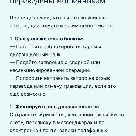
переведены мошенникам
При подозрении, что вы столкнулись с
аферой, действуйте максимально быстро:
1.
Сразу свяжитесь с банком
— Попросите заблокировать карты и
дистанционный банк.
— Подайте заявление о спорной или
несанкционированной операции.
— Попросите направить запрос на отзыв
перевода или отмену транзакции, если это
ещё возможно.
2.
Фиксируйте все доказательства
Сохраните скриншоты, квитанции, выписки по
счёту, переписку в мессенджерах и по
электронной почте, записи телефонных