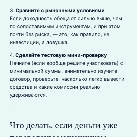
3.
Сравните с рыночными условиями
Если доходность обещают сильно выше, чем
по сопоставимым инструментам, и при этом
почти без риска, — это, как правило, не
инвестиции, а ловушка.
4.
Сделайте тестовую мини‑проверку
Начните (если вообще решите участвовать) с
минимальной суммы, внимательно изучите
договор, проверьте, насколько легко вывести
средства и какие комиссии реально
удерживаются.
—
Что делать, если деньги уже