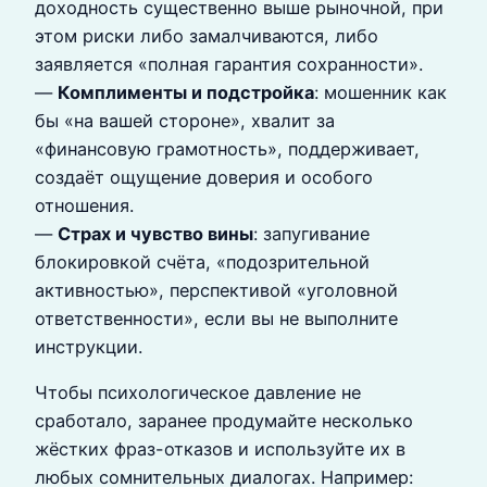
доходность существенно выше рыночной, при
этом риски либо замалчиваются, либо
заявляется «полная гарантия сохранности».
—
Комплименты и подстройка
: мошенник как
бы «на вашей стороне», хвалит за
«финансовую грамотность», поддерживает,
создаёт ощущение доверия и особого
отношения.
—
Страх и чувство вины
: запугивание
блокировкой счёта, «подозрительной
активностью», перспективой «уголовной
ответственности», если вы не выполните
инструкции.
Чтобы психологическое давление не
сработало, заранее продумайте несколько
жёстких фраз-отказов и используйте их в
любых сомнительных диалогах. Например: