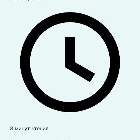
8 минут чтения