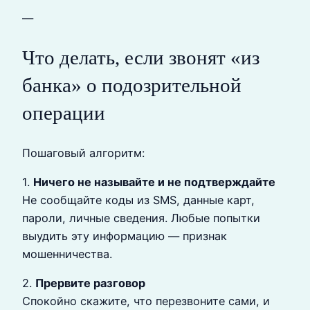
—
Что делать, если звонят «из
банка» о подозрительной
операции
Пошаговый алгоритм:
1.
Ничего не называйте и не подтверждайте
Не сообщайте коды из SMS, данные карт,
пароли, личные сведения. Любые попытки
выудить эту информацию — признак
мошенничества.
2.
Прервите разговор
Спокойно скажите, что перезвоните сами, и