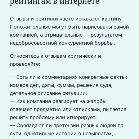
рейтингам в интернете
Отзывы и рейтинги часто искажают картину.
Положительные могут быть нарисованы самой
компанией, а отрицательные — результатом
недобросовестной конкурентной борьбы.
Относитесь к отзывам критически и
проверяйте:
— Есть ли в комментариях конкретные факты:
номера дел, даты, суммы, решения суда,
детальное описание ситуации.
— Как компания реагирует на жалобы:
отвечает предметно или отписками, пытается
решить проблему или игнорирует.
— Совпадают ли претензии разных людей по
сути: однотипные истории о невыплатах,