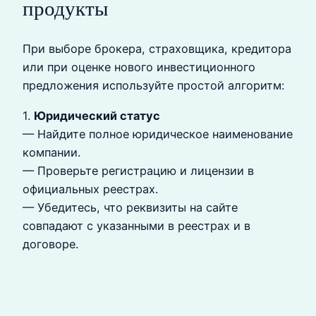
продукты
При выборе брокера, страховщика, кредитора
или при оценке нового инвестиционного
предложения используйте простой алгоритм:
1.
Юридический статус
— Найдите полное юридическое наименование
компании.
— Проверьте регистрацию и лицензии в
официальных реестрах.
— Убедитесь, что реквизиты на сайте
совпадают с указанными в реестрах и в
договоре.