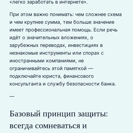
«легко заработать в интернете».
При этом важно понимать: чем сложнее схема
и чем крупнее сумма, тем больше значение
имеет профессиональная помощь. Если речь
идёт о значительных вложениях, о
зарубежных переводах, инвестициях в
незнакомые инструменты или спорах с
иностранными компаниями, не
ограничивайтесь этой памяткой —
подключайте юриста, финансового
консультанта и службу безопасности банка.
—
Базовый принцип защиты:
всегда сомневаться и