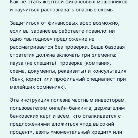
Как не стать жертвой финансовых мошенников
и научиться распознавать опасные схемы
Защититься от финансовых афер возможно,
если вы заранее выработаете правило: ни
одно «выгодное» предложение не
рассматривается без проверки. Ваша базовая
стратегия должна включать три элемента:
пауза (не спешить), проверка (компания,
схема, документы, реквизиты) и консультация
(банк, юрист или профильный специалист при
малейших сомнениях).
Эта инструкция полезна частным инвесторам,
пользователям онлайн-банкинга, держателям
банковских карт и всем, кто сталкивается с
предложениями вложиться «под высокий
процент», взять «моментальный кредит» или