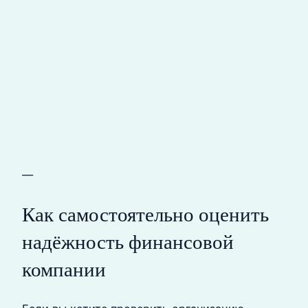
—
Как самостоятельно оценить
надёжность финансовой
компании