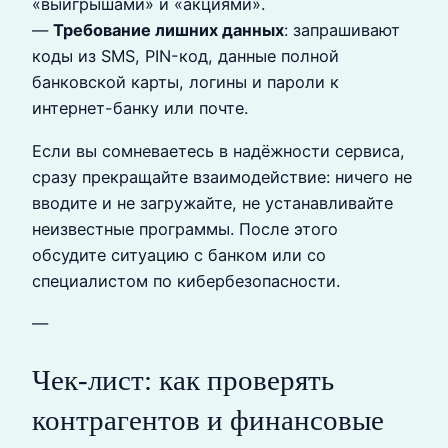
«выигрышами» и «акциями».
—
Требование лишних данных
: запрашивают
коды из SMS, PIN-код, данные полной
банковской карты, логины и пароли к
интернет-банку или почте.
Если вы сомневаетесь в надёжности сервиса,
сразу прекращайте взаимодействие: ничего не
вводите и не загружайте, не устанавливайте
неизвестные программы. После этого
обсудите ситуацию с банком или со
специалистом по кибербезопасности.
—
Чек‑лист: как проверять
контрагентов и финансовые