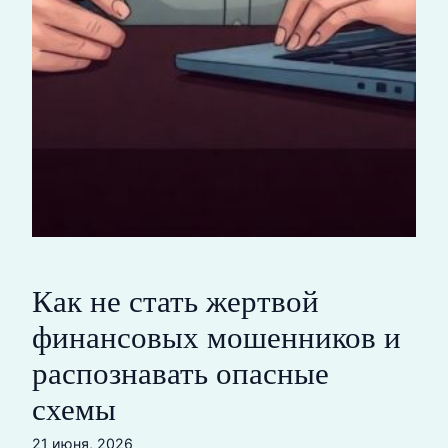
Как не стать жертвой
финансовых мошенников и
распознавать опасные
схемы
21 июня, 2026