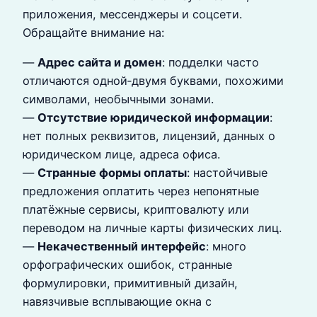
приложения, мессенджеры и соцсети.
Обращайте внимание на:
—
Адрес сайта и домен
: подделки часто
отличаются одной‑двумя буквами, похожими
символами, необычными зонами.
—
Отсутствие юридической информации
:
нет полных реквизитов, лицензий, данных о
юридическом лице, адреса офиса.
—
Странные формы оплаты
: настойчивые
предложения оплатить через непонятные
платёжные сервисы, криптовалюту или
переводом на личные карты физических лиц.
—
Некачественный интерфейс
: много
орфографических ошибок, странные
формулировки, примитивный дизайн,
навязчивые всплывающие окна с