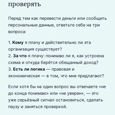
проверять
Перед тем как перевести деньги или сообщить
персональные данные, ответьте себе на три
вопроса:
1.
Кому
я плачу и действительно ли эта
организация существует?
2.
За что
я плачу: понимаю ли я, как устроена
схема и откуда берётся обещанный доход?
3.
Есть ли логика
— правовая и
экономическая — в том, что мне предлагают?
Если хотя бы на один вопрос вы отвечаете «не
до конца понимаю» или «не уверен», — это
уже серьёзный сигнал остановиться, сделать
паузу и заняться проверкой.