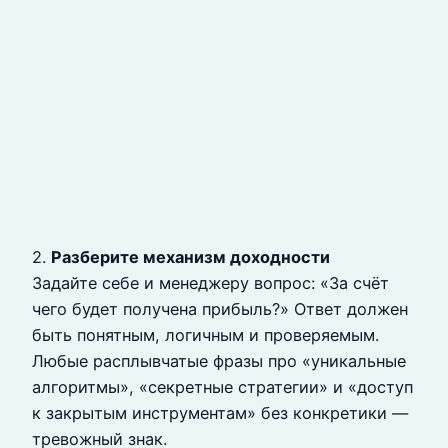
2.
Разберите механизм доходности
Задайте себе и менеджеру вопрос: «За счёт
чего будет получена прибыль?» Ответ должен
быть понятным, логичным и проверяемым.
Любые расплывчатые фразы про «уникальные
алгоритмы», «секретные стратегии» и «доступ
к закрытым инструментам» без конкретики —
тревожный знак.