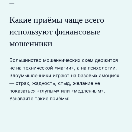
—
Какие приёмы чаще всего
используют финансовые
мошенники
Большинство мошеннических схем держится
не на технической «магии», а на психологии.
Злоумышленники играют на базовых эмоциях
— страх, жадность, стыд, желание не
показаться «глупым» или «медленным».
Узнавайте такие приёмы: