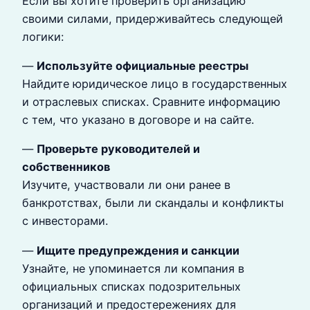
Если вы хотите проверить организацию
своими силами, придерживайтесь следующей
логики:
—
Используйте официальные реестры
Найдите юридическое лицо в государственных
и отраслевых списках. Сравните информацию
с тем, что указано в договоре и на сайте.
—
Проверьте руководителей и
собственников
Изучите, участвовали ли они ранее в
банкротствах, были ли скандалы и конфликты
с инвесторами.
—
Ищите предупреждения и санкции
Узнайте, не упоминается ли компания в
официальных списках подозрительных
организаций и предостережениях для